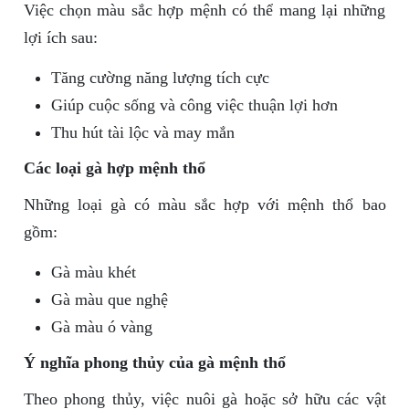
Việc chọn màu sắc hợp mệnh có thể mang lại những
lợi ích sau:
Tăng cường năng lượng tích cực
Giúp cuộc sống và công việc thuận lợi hơn
Thu hút tài lộc và may mắn
Các loại gà hợp mệnh thổ
Những loại gà có màu sắc hợp với mệnh thổ bao
gồm:
Gà màu khét
Gà màu que nghệ
Gà màu ó vàng
Ý nghĩa phong thủy của gà mệnh thổ
Theo phong thủy, việc nuôi gà hoặc sở hữu các vật