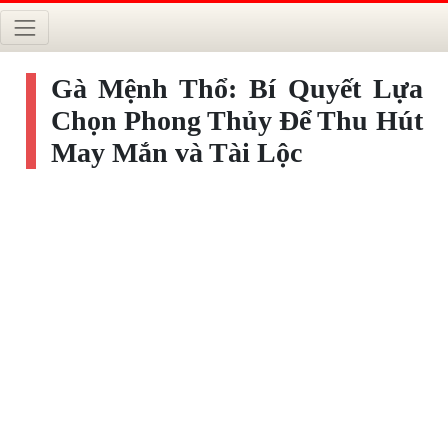
Gà Mệnh Thổ: Bí Quyết Lựa
Chọn Phong Thủy Để Thu Hút
May Mắn và Tài Lộc