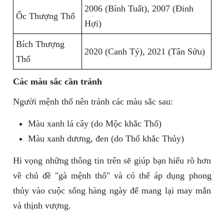
2006 (Bính Tuất), 2007 (Đinh
Ốc Thượng Thổ
Hợi)
Bích Thượng
2020 (Canh Tý), 2021 (Tân Sửu)
Thổ
Các màu sắc cần tránh
Người mệnh thổ nên tránh các màu sắc sau:
Màu xanh lá cây (do Mộc khắc Thổ)
Màu xanh dương, đen (do Thổ khắc Thủy)
Hi vọng những thông tin trên sẽ giúp bạn hiểu rõ hơn
về chủ đề "gà mệnh thổ" và có thể áp dụng phong
thủy vào cuộc sống hàng ngày để mang lại may mắn
và thịnh vượng.