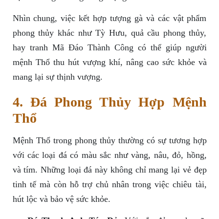
Nhìn chung, việc kết hợp tượng gà và các vật phẩm
phong thủy khác như Tỳ Hưu, quả cầu phong thủy,
hay tranh Mã Đáo Thành Công có thể giúp người
mệnh Thổ thu hút vượng khí, nâng cao sức khỏe và
mang lại sự thịnh vượng.
4. Đá Phong Thủy Hợp Mệnh
Thổ
Mệnh Thổ trong phong thủy thường có sự tương hợp
với các loại đá có màu sắc như vàng, nâu, đỏ, hồng,
và tím. Những loại đá này không chỉ mang lại vẻ đẹp
tinh tế mà còn hỗ trợ chủ nhân trong việc chiêu tài,
hút lộc và bảo vệ sức khỏe.