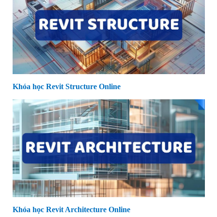
Khóa học Revit Structure Online
Khóa học Revit Architecture Online