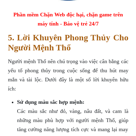
Phần mềm Chặn Web độc hại, chặn game trên
máy tính - Bảo vệ trẻ 24/7
5. Lời Khuyên Phong Thủy Cho
Người Mệnh Thổ
Người mệnh Thổ nên chú trọng vào việc cân bằng các
yếu tố phong thủy trong cuộc sống để thu hút may
mắn và tài lộc. Dưới đây là một số lời khuyên hữu
ích:
Sử dụng màu sắc hợp mệnh:
Các màu sắc như đỏ, vàng, nâu đất, và cam là
những màu phù hợp với người mệnh Thổ, giúp
tăng cường năng lượng tích cực và mang lại may