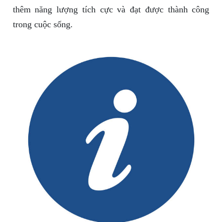
thêm năng lượng tích cực và đạt được thành công
trong cuộc sống.