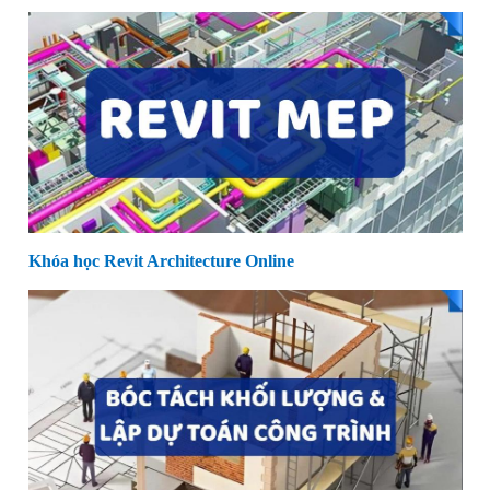
Khóa học Revit Architecture Online