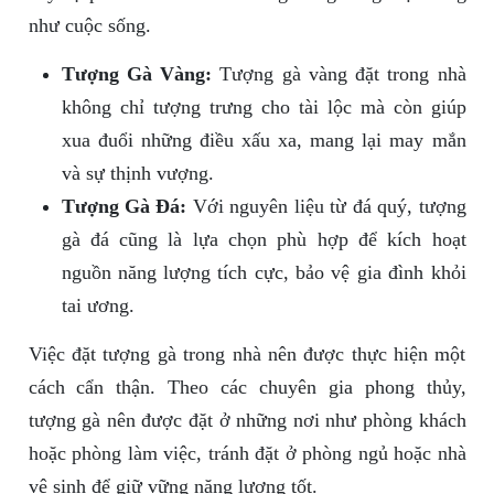
như cuộc sống.
Tượng Gà Vàng:
Tượng gà vàng đặt trong nhà
không chỉ tượng trưng cho tài lộc mà còn giúp
xua đuổi những điều xấu xa, mang lại may mắn
và sự thịnh vượng.
Tượng Gà Đá:
Với nguyên liệu từ đá quý, tượng
gà đá cũng là lựa chọn phù hợp để kích hoạt
nguồn năng lượng tích cực, bảo vệ gia đình khỏi
tai ương.
Việc đặt tượng gà trong nhà nên được thực hiện một
cách cẩn thận. Theo các chuyên gia phong thủy,
tượng gà nên được đặt ở những nơi như phòng khách
hoặc phòng làm việc, tránh đặt ở phòng ngủ hoặc nhà
vệ sinh để giữ vững năng lượng tốt.