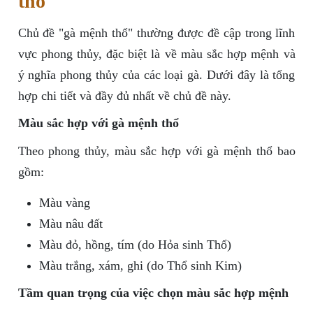
thổ"
Chủ đề "gà mệnh thổ" thường được đề cập trong lĩnh
vực phong thủy, đặc biệt là về màu sắc hợp mệnh và
ý nghĩa phong thủy của các loại gà. Dưới đây là tổng
hợp chi tiết và đầy đủ nhất về chủ đề này.
Màu sắc hợp với gà mệnh thổ
Theo phong thủy, màu sắc hợp với gà mệnh thổ bao
gồm:
Màu vàng
Màu nâu đất
Màu đỏ, hồng, tím (do Hỏa sinh Thổ)
Màu trắng, xám, ghi (do Thổ sinh Kim)
Tầm quan trọng của việc chọn màu sắc hợp mệnh