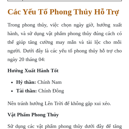
Các Yếu Tố Phong Thủy Hỗ Trợ
Trong phong thủy, việc chọn ngày giờ, hướng xuất
hành, và sử dụng vật phẩm phong thủy đúng cách có
thể giúp tăng cường may mắn và tài lộc cho mỗi
người. Dưới đây là các yếu tố phong thủy hỗ trợ cho
ngày 20 tháng 04:
Hướng Xuất Hành Tốt
Hỷ thần:
Chính Nam
Tài thần:
Chính Đông
Nên tránh hướng Lên Trời để không gặp xui xẻo.
Vật Phẩm Phong Thủy
Sử dụng các vật phẩm phong thủy dưới đây để tăng