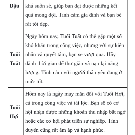
Dậu
khá suôn sẻ, giúp bạn đạt được những kết
quả mong đợi. Tình cảm gia đình và bạn bè
rất tốt đẹp.
Ngày hôm nay, Tuổi Tuất có thể gặp một số
khó khăn trong công việc, nhưng với sự kiên
Tuổi
nhẫn và quyết tâm, bạn sẽ vượt qua. Hãy
Tuất
dành thời gian để thư giãn và nạp lại năng
lượng. Tình cảm với người thân yêu đang ở
mức tốt.
Hôm nay là ngày may mắn đối với Tuổi Hợi,
cả trong công việc và tài lộc. Bạn sẽ có cơ
Tuổi
hội nhận được những khoản thu nhập bất ngờ
Hợi
hoặc các cơ hội phát triển sự nghiệp. Tình
duyên cũng rất ấm áp và hạnh phúc.