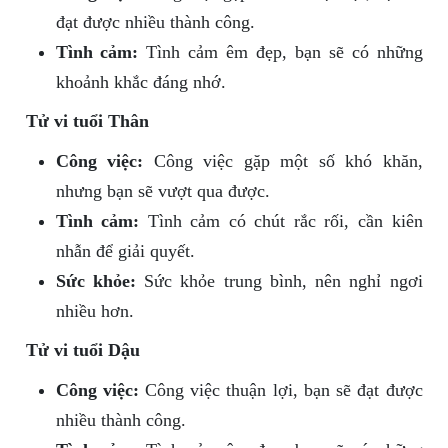
đạt được nhiều thành công.
Tình cảm:
Tình cảm êm đẹp, bạn sẽ có những
khoảnh khắc đáng nhớ.
Tử vi tuổi Thân
Công việc:
Công việc gặp một số khó khăn,
nhưng bạn sẽ vượt qua được.
Tình cảm:
Tình cảm có chút rắc rối, cần kiên
nhẫn để giải quyết.
Sức khỏe:
Sức khỏe trung bình, nên nghỉ ngơi
nhiều hơn.
Tử vi tuổi Dậu
Công việc:
Công việc thuận lợi, bạn sẽ đạt được
nhiều thành công.