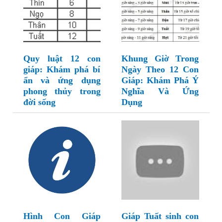
Quy luật 12 con
Khung Giờ Trong
giáp: Khám phá bí
Ngày Theo 12 Con
ẩn và ứng dụng
Giáp: Khám Phá Ý
phong thủy trong
Nghĩa Và Ứng
đời sống
Dụng
Hình Con Giáp
Giáp Tuất sinh con