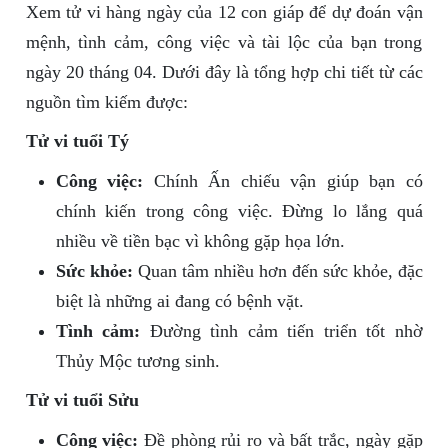
Xem tử vi hàng ngày của 12 con giáp để dự đoán vận
mệnh, tình cảm, công việc và tài lộc của bạn trong
ngày 20 tháng 04. Dưới đây là tổng hợp chi tiết từ các
nguồn tìm kiếm được:
Tử vi tuổi Tý
Công việc:
Chính Ấn chiếu vận giúp bạn có
chính kiến trong công việc. Đừng lo lắng quá
nhiều về tiền bạc vì không gặp họa lớn.
Sức khỏe:
Quan tâm nhiều hơn đến sức khỏe, đặc
biệt là những ai đang có bệnh vặt.
Tình cảm:
Đường tình cảm tiến triển tốt nhờ
Thủy Mộc tương sinh.
Tử vi tuổi Sửu
Công việc:
Đề phòng rủi ro và bất trắc, ngày gặp