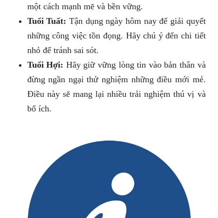
một cách mạnh mẽ và bền vững.
Tuổi Tuất:
Tận dụng ngày hôm nay để giải quyết
những công việc tồn đọng. Hãy chú ý đến chi tiết
nhỏ để tránh sai sót.
Tuổi Hợi:
Hãy giữ vững lòng tin vào bản thân và
đừng ngần ngại thử nghiệm những điều mới mẻ.
Điều này sẽ mang lại nhiều trải nghiệm thú vị và
bổ ích.