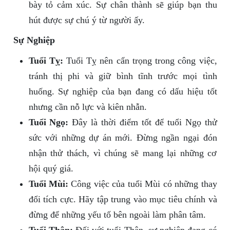
bày tỏ cảm xúc. Sự chân thành sẽ giúp bạn thu
hút được sự chú ý từ người ấy.
Sự Nghiệp
Tuổi Tỵ:
Tuổi Tỵ nên cẩn trọng trong công việc,
tránh thị phi và giữ bình tĩnh trước mọi tình
huống. Sự nghiệp của bạn đang có dấu hiệu tốt
nhưng cần nỗ lực và kiên nhẫn.
Tuổi Ngọ:
Đây là thời điểm tốt để tuổi Ngọ thử
sức với những dự án mới. Đừng ngần ngại đón
nhận thử thách, vì chúng sẽ mang lại những cơ
hội quý giá.
Tuổi Mùi:
Công việc của tuổi Mùi có những thay
đổi tích cực. Hãy tập trung vào mục tiêu chính và
đừng để những yếu tố bên ngoài làm phân tâm.