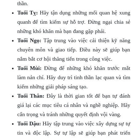
thần.
Tuổi Tỵ:
Hãy tận dụng những mối quan hệ xung
quanh để tìm kiếm sự hỗ trợ. Đừng ngại chia sẻ
những khó khăn mà bạn đang gặp phải.
Tuổi Ngọ:
Tập trung vào việc cải thiện kỹ năng
chuyên môn và giao tiếp. Điều này sẽ giúp bạn
nắm bắt cơ hội thăng tiến trong công việc.
Tuổi Mùi:
Đừng để những khó khăn trước mắt
làm nản chí. Hãy duy trì tinh thần lạc quan và tìm
kiếm những giải pháp sáng tạo.
Tuổi Thân:
Đây là thời gian tốt để bạn tự đánh
giá lại các mục tiêu cá nhân và nghề nghiệp. Hãy
cẩn trọng và tránh những quyết định vội vàng.
Tuổi Dậu:
Hãy tập trung vào việc xây dựng sự tự
tin và độc lập. Sự tự lập sẽ giúp bạn phát triển