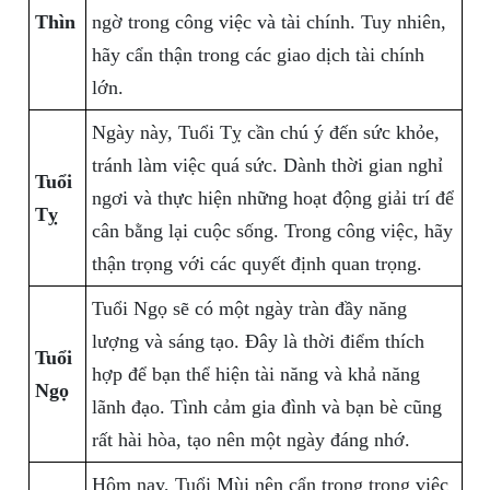
Thìn
ngờ trong công việc và tài chính. Tuy nhiên,
hãy cẩn thận trong các giao dịch tài chính
lớn.
Ngày này, Tuổi Tỵ cần chú ý đến sức khỏe,
tránh làm việc quá sức. Dành thời gian nghỉ
Tuổi
ngơi và thực hiện những hoạt động giải trí để
Tỵ
cân bằng lại cuộc sống. Trong công việc, hãy
thận trọng với các quyết định quan trọng.
Tuổi Ngọ sẽ có một ngày tràn đầy năng
lượng và sáng tạo. Đây là thời điểm thích
Tuổi
hợp để bạn thể hiện tài năng và khả năng
Ngọ
lãnh đạo. Tình cảm gia đình và bạn bè cũng
rất hài hòa, tạo nên một ngày đáng nhớ.
Hôm nay, Tuổi Mùi nên cẩn trọng trong việc