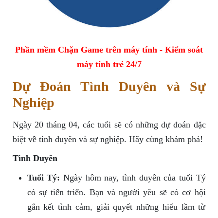
Phần mềm Chặn Game trên máy tính - Kiểm soát
máy tính trẻ 24/7
Dự Đoán Tình Duyên và Sự
Nghiệp
Ngày 20 tháng 04, các tuổi sẽ có những dự đoán đặc
biệt về tình duyên và sự nghiệp. Hãy cùng khám phá!
Tình Duyên
Tuổi Tý:
Ngày hôm nay, tình duyên của tuổi Tý
có sự tiến triển. Bạn và người yêu sẽ có cơ hội
gắn kết tình cảm, giải quyết những hiểu lầm từ