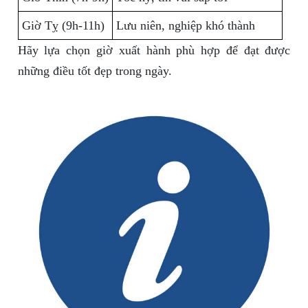
Giờ Tỵ (9h-11h)
Lưu niên, nghiệp khó thành
Hãy lựa chọn giờ xuất hành phù hợp để đạt được
những điều tốt đẹp trong ngày.