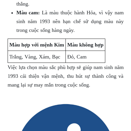
thẳng.
Màu cam:
Là màu thuộc hành Hỏa, vì vậy nam
sinh năm 1993 nên hạn chế sử dụng màu này
trong cuộc sống hàng ngày.
Màu hợp với mệnh Kim
Màu không hợp
Trắng, Vàng, Xám, Bạc
Đỏ, Cam
Việc lựa chọn màu sắc phù hợp sẽ giúp nam sinh năm
1993 cải thiện vận mệnh, thu hút sự thành công và
mang lại sự may mắn trong cuộc sống.