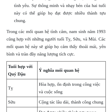
tình yêu. Sự thông minh và nhạy bén của hai tuổi
này có thể giúp họ đạt được nhiều thành tựu
chung.
Trong các mối quan hệ tình cảm, nam sinh năm 1993
cũng hợp với những người tuổi Tỵ, Sửu, và Mùi. Các
mối quan hệ này sẽ giúp họ cảm thấy thoải mái, yên
bình và tràn đầy năng lượng tích cực.
Tuổi hợp với
Ý nghĩa mối quan hệ
Quý Dậu
Hòa hợp, ổn định trong công việc
Tỵ
và cuộc sống
Sửu
Cộng tác lâu dài, thành công chung