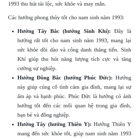
1993 thu hút tài lộc, sức khỏe và may mắn.
Các hướng phong thủy tốt cho nam sinh năm 1993:
Hướng Tây Bắc (hướng Sinh Khí):
Đây là
hướng rất tốt cho nam sinh năm 1993, mang lại
sức khỏe dồi dào và công danh thăng tiến. Sinh
Khí giúp thu hút năng lượng tích cực và tăng
cường sự nghiệp.
Hướng Đông Bắc (hướng Phúc Đức):
Hướng
này giúp củng cố tình cảm gia đình, mang lại sự
ấm áp và hạnh phúc. Phúc Đức là hướng có ảnh
hưởng tốt đến các mối quan hệ trong gia đình,
bạn bè và đồng nghiệp.
Hướng Tây (hướng Thiên Y):
Hướng Thiên Y
mang đến sức khỏe tốt, giúp nam sinh năm 1993