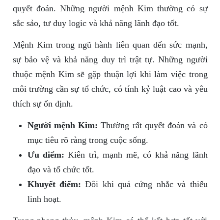
quyết đoán. Những người mệnh Kim thường có sự
sắc sảo, tư duy logic và khả năng lãnh đạo tốt.
Mệnh Kim trong ngũ hành liên quan đến sức mạnh,
sự bảo vệ và khả năng duy trì trật tự. Những người
thuộc mệnh Kim sẽ gặp thuận lợi khi làm việc trong
môi trường cần sự tổ chức, có tính kỷ luật cao và yêu
thích sự ổn định.
Người mệnh Kim:
Thường rất quyết đoán và có
mục tiêu rõ ràng trong cuộc sống.
Ưu điểm:
Kiên trì, mạnh mẽ, có khả năng lãnh
đạo và tổ chức tốt.
Khuyết điểm:
Đôi khi quá cứng nhắc và thiếu
linh hoạt.