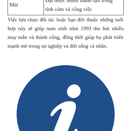
Đạt được nhiều thành tựu trong
Mùi
tình cảm và công việc
Việc lựa chọn đối tác hoặc bạn đời thuộc những tuổi
hợp này sẽ giúp nam sinh năm 1993 thu hút nhiều
may mắn và thành công, đồng thời giúp họ phát triển
mạnh mẽ trong sự nghiệp và đời sống cá nhân.