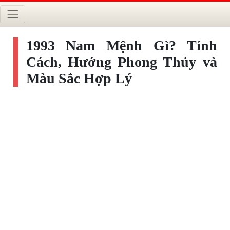
1993 Nam Mệnh Gì? Tính
Cách, Hướng Phong Thủy và
Màu Sắc Hợp Lý