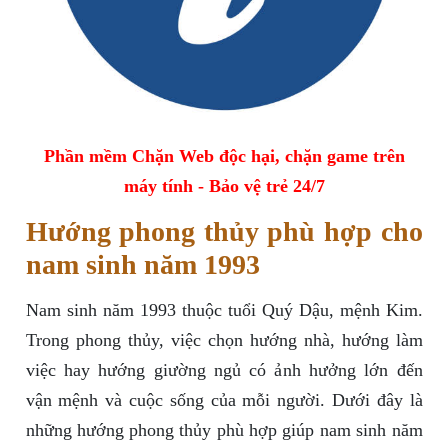
Phần mềm Chặn Web độc hại, chặn game trên
máy tính - Bảo vệ trẻ 24/7
Hướng phong thủy phù hợp cho
nam sinh năm 1993
Nam sinh năm 1993 thuộc tuổi Quý Dậu, mệnh Kim.
Trong phong thủy, việc chọn hướng nhà, hướng làm
việc hay hướng giường ngủ có ảnh hưởng lớn đến
vận mệnh và cuộc sống của mỗi người. Dưới đây là
những hướng phong thủy phù hợp giúp nam sinh năm