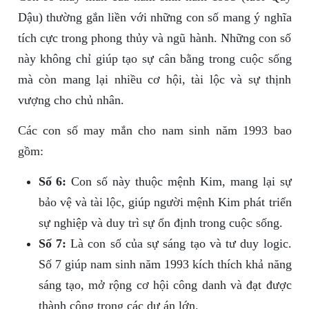
Dậu) thường gắn liền với những con số mang ý nghĩa
tích cực trong phong thủy và ngũ hành. Những con số
này không chỉ giúp tạo sự cân bằng trong cuộc sống
mà còn mang lại nhiều cơ hội, tài lộc và sự thịnh
vượng cho chủ nhân.
Các con số may mắn cho nam sinh năm 1993 bao
gồm:
Số 6:
Con số này thuộc mệnh Kim, mang lại sự
bảo vệ và tài lộc, giúp người mệnh Kim phát triển
sự nghiệp và duy trì sự ổn định trong cuộc sống.
Số 7:
Là con số của sự sáng tạo và tư duy logic.
Số 7 giúp nam sinh năm 1993 kích thích khả năng
sáng tạo, mở rộng cơ hội công danh và đạt được
thành công trong các dự án lớn.