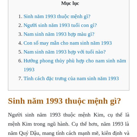
Mục lục
Sinh năm 1993 thuộc mệnh gì?
Người sinh năm 1993 tuổi con gì?
Nam sinh năm 1993 hợp màu gì?
Con số may mắn cho nam sinh năm 1993
Nam sinh năm 1993 hợp với tuổi nào?
Hướng phong thủy phù hợp cho nam sinh năm
1993
Tính cách đặc trưng của nam sinh năm 1993
Sinh năm 1993 thuộc mệnh gì?
Người sinh năm 1993 thuộc mệnh Kim, cụ thể là
mệnh Kim trong ngũ hành. Cụ thể hơn, năm 1993 là
năm Quý Dậu, mang tính cách mạnh mẽ, kiên định và