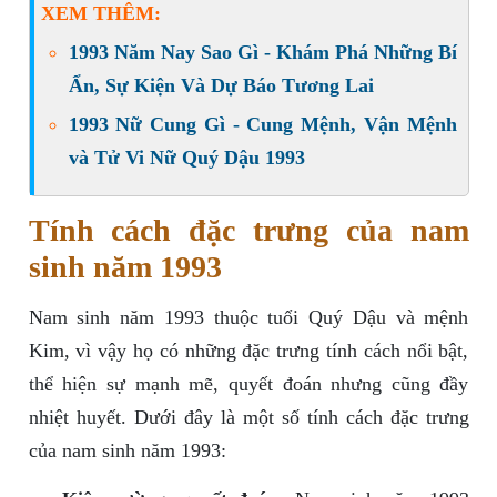
XEM THÊM:
1993 Năm Nay Sao Gì - Khám Phá Những Bí
Ẩn, Sự Kiện Và Dự Báo Tương Lai
1993 Nữ Cung Gì - Cung Mệnh, Vận Mệnh
và Tử Vi Nữ Quý Dậu 1993
Tính cách đặc trưng của nam
sinh năm 1993
Nam sinh năm 1993 thuộc tuổi Quý Dậu và mệnh
Kim, vì vậy họ có những đặc trưng tính cách nổi bật,
thể hiện sự mạnh mẽ, quyết đoán nhưng cũng đầy
nhiệt huyết. Dưới đây là một số tính cách đặc trưng
của nam sinh năm 1993: