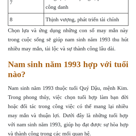
7
công danh
8
Thịnh vượng, phát triển tài chính
Chọn lựa và ứng dụng những con số may mắn này
trong cuộc sống sẽ giúp nam sinh năm 1993 thu hút
nhiều may mắn, tài lộc và sự thành công lâu dài.
Nam sinh năm 1993 hợp với tuổi
nào?
Nam sinh năm 1993 thuộc tuổi Quý Dậu, mệnh Kim.
Trong phong thủy, việc chọn tuổi hợp làm bạn đời
hoặc đối tác trong công việc có thể mang lại nhiều
may mắn và thuận lợi. Dưới đây là những tuổi hợp
với nam sinh năm 1993, giúp họ đạt được sự hòa hợp
và thành công trong các mối quan hệ.