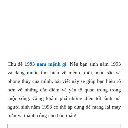
Chủ đề
1993 nam mệnh gì
: Nếu bạn sinh năm 1993
và đang muốn tìm hiểu về mệnh, tuổi, màu sắc và
phong thủy của mình, bài viết này sẽ giúp bạn hiểu rõ
hơn về những đặc điểm và yếu tố quan trọng trong
cuộc sống. Cùng khám phá những điều tốt lành mà
người sinh năm 1993 có thể áp dụng để mang lại may
mắn và thành công cho bản thân!