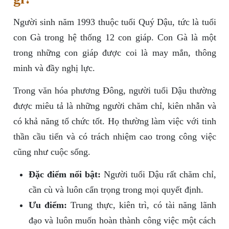
Người sinh năm 1993 thuộc tuổi Quý Dậu, tức là tuổi
con Gà trong hệ thống 12 con giáp. Con Gà là một
trong những con giáp được coi là may mắn, thông
minh và đầy nghị lực.
Trong văn hóa phương Đông, người tuổi Dậu thường
được miêu tả là những người chăm chỉ, kiên nhẫn và
có khả năng tổ chức tốt. Họ thường làm việc với tinh
thần cầu tiến và có trách nhiệm cao trong công việc
cũng như cuộc sống.
Đặc điểm nổi bật:
Người tuổi Dậu rất chăm chỉ,
cần cù và luôn cẩn trọng trong mọi quyết định.
Ưu điểm:
Trung thực, kiên trì, có tài năng lãnh
đạo và luôn muốn hoàn thành công việc một cách