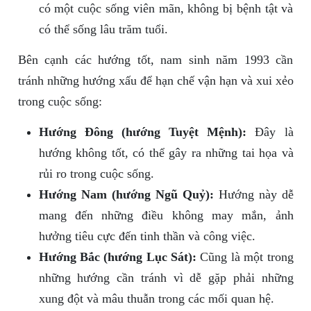
có một cuộc sống viên mãn, không bị bệnh tật và
có thể sống lâu trăm tuổi.
Bên cạnh các hướng tốt, nam sinh năm 1993 cần
tránh những hướng xấu để hạn chế vận hạn và xui xẻo
trong cuộc sống:
Hướng Đông (hướng Tuyệt Mệnh):
Đây là
hướng không tốt, có thể gây ra những tai họa và
rủi ro trong cuộc sống.
Hướng Nam (hướng Ngũ Quỷ):
Hướng này dễ
mang đến những điều không may mắn, ảnh
hưởng tiêu cực đến tinh thần và công việc.
Hướng Bắc (hướng Lục Sát):
Cũng là một trong
những hướng cần tránh vì dễ gặp phải những
xung đột và mâu thuẫn trong các mối quan hệ.