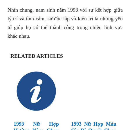
Nhìn chung, nam sinh năm 1993 với sự kết hợp giữa
lý trí và tình cảm, sự độc lập và kiên trì là những yếu
tố giúp họ có thể thành công trong nhiều lĩnh vực
khác nhau.
RELATED ARTICLES
1993 Nữ Hợp
1993 Nữ Hợp Màu