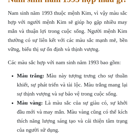
Nam sinh năm 1993 thuộc mệnh Kim, vì vậy màu sắc
hợp với người mệnh Kim sẽ giúp họ gặp nhiều may
mắn và thuận lợi trong cuộc sống. Người mệnh Kim
thường có sự liên kết với các màu sắc mạnh mẽ, bền
vững, biểu thị sự ổn định và thịnh vượng.
Các màu sắc hợp với nam sinh năm 1993 bao gồm:
Màu trắng:
Màu này tượng trưng cho sự thuần
khiết, sự phát triển và tài lộc. Màu trắng mang lại
sự thịnh vượng và sự bảo vệ trong cuộc sống.
Màu vàng:
Là màu sắc của sự giàu có, sự khởi
đầu mới và may mắn. Màu vàng cũng có thể kích
thích năng lượng sáng tạo và cải thiện tâm trạng
của người sử dụng.