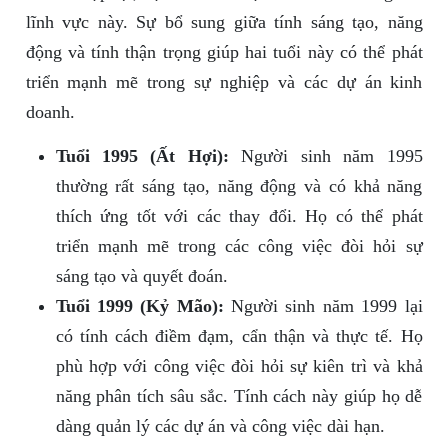
lĩnh vực này. Sự bổ sung giữa tính sáng tạo, năng
động và tính thận trọng giúp hai tuổi này có thể phát
triển mạnh mẽ trong sự nghiệp và các dự án kinh
doanh.
Tuổi 1995 (Ất Hợi):
Người sinh năm 1995
thường rất sáng tạo, năng động và có khả năng
thích ứng tốt với các thay đổi. Họ có thể phát
triển mạnh mẽ trong các công việc đòi hỏi sự
sáng tạo và quyết đoán.
Tuổi 1999 (Kỷ Mão):
Người sinh năm 1999 lại
có tính cách điềm đạm, cẩn thận và thực tế. Họ
phù hợp với công việc đòi hỏi sự kiên trì và khả
năng phân tích sâu sắc. Tính cách này giúp họ dễ
dàng quản lý các dự án và công việc dài hạn.