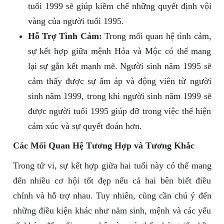
tuổi 1999 sẽ giúp kiềm chế những quyết định vội
vàng của người tuổi 1995.
Hỗ Trợ Tình Cảm:
Trong mối quan hệ tình cảm,
sự kết hợp giữa mệnh Hỏa và Mộc có thể mang
lại sự gắn kết mạnh mẽ. Người sinh năm 1995 sẽ
cảm thấy được sự ấm áp và động viên từ người
sinh năm 1999, trong khi người sinh năm 1999 sẽ
được người tuổi 1995 giúp đỡ trong việc thể hiện
cảm xúc và sự quyết đoán hơn.
Các Mối Quan Hệ Tương Hợp và Tương Khắc
Trong tử vi, sự kết hợp giữa hai tuổi này có thể mang
đến nhiều cơ hội tốt đẹp nếu cả hai bên biết điều
chỉnh và hỗ trợ nhau. Tuy nhiên, cũng cần chú ý đến
những điều kiện khác như năm sinh, mệnh và các yếu