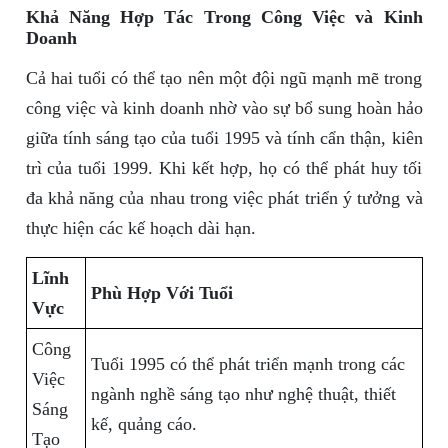
Khả Năng Hợp Tác Trong Công Việc và Kinh
Doanh
Cả hai tuổi có thể tạo nên một đội ngũ mạnh mẽ trong
công việc và kinh doanh nhờ vào sự bổ sung hoàn hảo
giữa tính sáng tạo của tuổi 1995 và tính cẩn thận, kiên
trì của tuổi 1999. Khi kết hợp, họ có thể phát huy tối
đa khả năng của nhau trong việc phát triển ý tưởng và
thực hiện các kế hoạch dài hạn.
Lĩnh
Phù Hợp Với Tuổi
Vực
Công
Tuổi 1995 có thể phát triển mạnh trong các
Việc
ngành nghề sáng tạo như nghệ thuật, thiết
Sáng
kế, quảng cáo.
Tạo