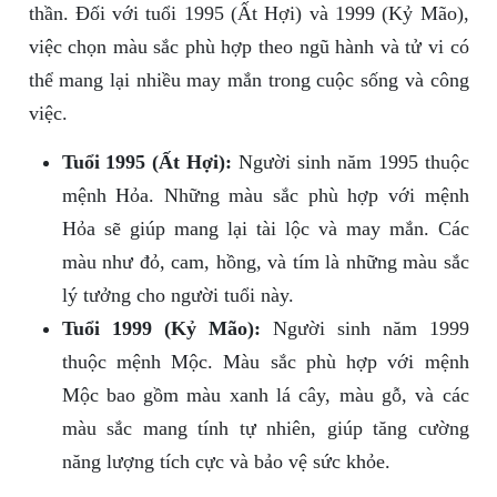
thần. Đối với tuổi 1995 (Ất Hợi) và 1999 (Kỷ Mão),
việc chọn màu sắc phù hợp theo ngũ hành và tử vi có
thể mang lại nhiều may mắn trong cuộc sống và công
việc.
Tuổi 1995 (Ất Hợi):
Người sinh năm 1995 thuộc
mệnh Hỏa. Những màu sắc phù hợp với mệnh
Hỏa sẽ giúp mang lại tài lộc và may mắn. Các
màu như đỏ, cam, hồng, và tím là những màu sắc
lý tưởng cho người tuổi này.
Tuổi 1999 (Kỷ Mão):
Người sinh năm 1999
thuộc mệnh Mộc. Màu sắc phù hợp với mệnh
Mộc bao gồm màu xanh lá cây, màu gỗ, và các
màu sắc mang tính tự nhiên, giúp tăng cường
năng lượng tích cực và bảo vệ sức khỏe.