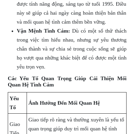
được tính năng động, sáng tạo từ tuổi 1995. Điều
này sẽ giúp cả hai ngày càng hoàn thiện bản thân
và mối quan hệ tình cảm thêm bền vững.
Vận Mệnh Tình Cảm:
Dù có một số thử thách
trong việc tìm hiểu nhau, nhưng sự yêu thương
chân thành và sự chia sẻ trong cuộc sống sẽ giúp
họ vượt qua những khác biệt để có được một tình
yêu trọn vẹn.
Các Yếu Tố Quan Trọng Giúp Cải Thiện Mối
Quan Hệ Tình Cảm
Yếu
Ảnh Hưởng Đến Mối Quan Hệ
Tố
Giao tiếp rõ ràng và thường xuyên là yếu tố
Giao
quan trọng giúp duy trì mối quan hệ tình
Tiếp