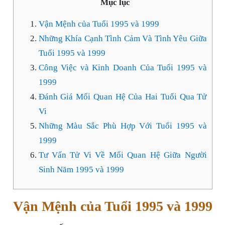
Mục lục
Vận Mệnh của Tuổi 1995 và 1999
Những Khía Cạnh Tình Cảm Và Tình Yêu Giữa
Tuổi 1995 và 1999
Công Việc và Kinh Doanh Của Tuổi 1995 và
1999
Đánh Giá Mối Quan Hệ Của Hai Tuổi Qua Tử
Vi
Những Màu Sắc Phù Hợp Với Tuổi 1995 và
1999
Tư Vấn Tử Vi Về Mối Quan Hệ Giữa Người
Sinh Năm 1995 và 1999
Vận Mệnh của Tuổi 1995 và 1999