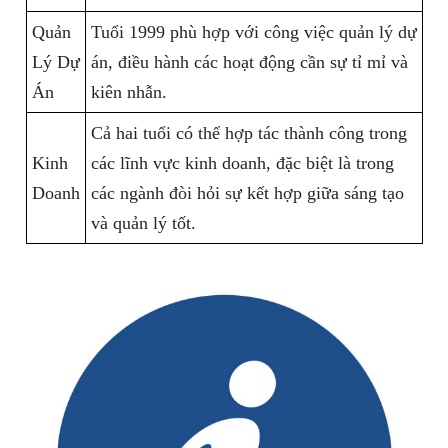
Quản
Tuổi 1999 phù hợp với công việc quản lý dự
Lý Dự
án, điều hành các hoạt động cần sự tỉ mỉ và
Án
kiên nhẫn.
Cả hai tuổi có thể hợp tác thành công trong
Kinh
các lĩnh vực kinh doanh, đặc biệt là trong
Doanh
các ngành đòi hỏi sự kết hợp giữa sáng tạo
và quản lý tốt.