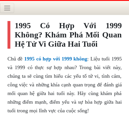
1995 Có Hợp Với 1999
Không? Khám Phá Mối Quan
Hệ Tử Vi Giữa Hai Tuổi
Chủ đề
1995 có hợp với 1999 không
: Liệu tuổi 1995
và 1999 có thực sự hợp nhau? Trong bài viết này,
chúng ta sẽ cùng tìm hiểu các yếu tố tử vi, tình cảm,
công việc và những khía cạnh quan trọng để đánh giá
mối quan hệ giữa hai tuổi này. Hãy cùng khám phá
những điểm mạnh, điểm yếu và sự hòa hợp giữa hai
tuổi trong mọi lĩnh vực của cuộc sống!