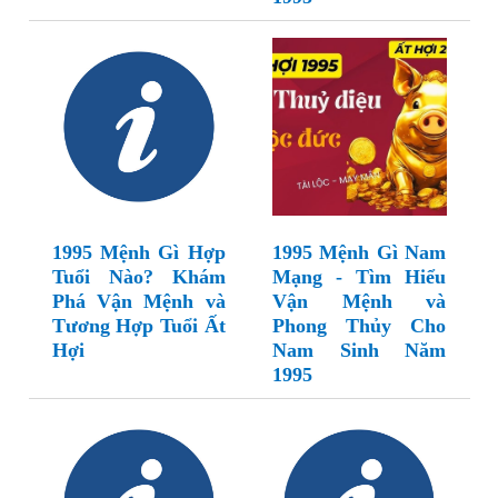
1995 Mệnh Gì Hợp
1995 Mệnh Gì Nam
Tuổi Nào? Khám
Mạng - Tìm Hiểu
Phá Vận Mệnh và
Vận Mệnh và
Tương Hợp Tuổi Ất
Phong Thủy Cho
Hợi
Nam Sinh Năm
1995