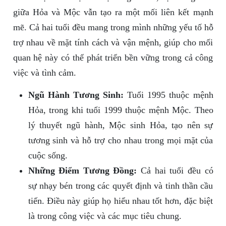
giữa Hỏa và Mộc vẫn tạo ra một mối liên kết mạnh
mẽ. Cả hai tuổi đều mang trong mình những yếu tố hỗ
trợ nhau về mặt tính cách và vận mệnh, giúp cho mối
quan hệ này có thể phát triển bền vững trong cả công
việc và tình cảm.
Ngũ Hành Tương Sinh:
Tuổi 1995 thuộc mệnh
Hỏa, trong khi tuổi 1999 thuộc mệnh Mộc. Theo
lý thuyết ngũ hành, Mộc sinh Hỏa, tạo nên sự
tương sinh và hỗ trợ cho nhau trong mọi mặt của
cuộc sống.
Những Điểm Tương Đồng:
Cả hai tuổi đều có
sự nhạy bén trong các quyết định và tinh thần cầu
tiến. Điều này giúp họ hiểu nhau tốt hơn, đặc biệt
là trong công việc và các mục tiêu chung.