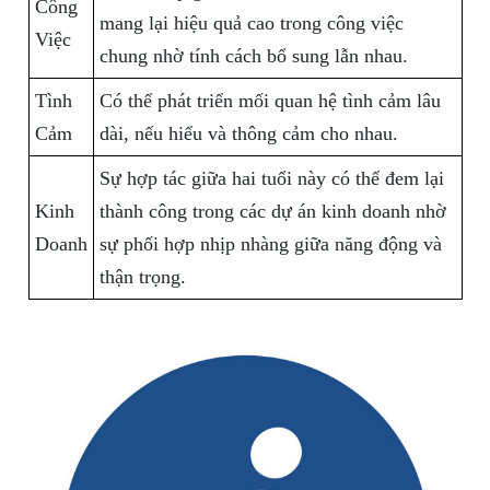
Công
mang lại hiệu quả cao trong công việc
Việc
chung nhờ tính cách bổ sung lẫn nhau.
Tình
Có thể phát triển mối quan hệ tình cảm lâu
Cảm
dài, nếu hiểu và thông cảm cho nhau.
Sự hợp tác giữa hai tuổi này có thể đem lại
Kinh
thành công trong các dự án kinh doanh nhờ
Doanh
sự phối hợp nhịp nhàng giữa năng động và
thận trọng.