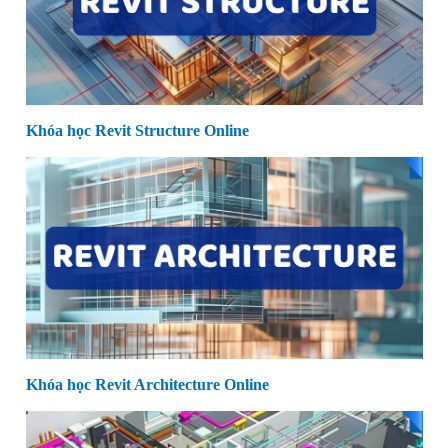
Khóa học Revit Structure Online
Khóa học Revit Architecture Online