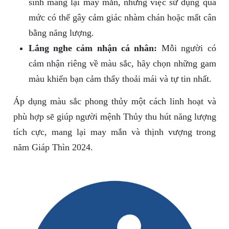
sinh mang lại may mắn, nhưng việc sử dụng quá
mức có thể gây cảm giác nhàm chán hoặc mất cân
bằng năng lượng.
Lắng nghe cảm nhận cá nhân:
Mỗi người có
cảm nhận riêng về màu sắc, hãy chọn những gam
màu khiến bạn cảm thấy thoải mái và tự tin nhất.
Áp dụng màu sắc phong thủy một cách linh hoạt và
phù hợp sẽ giúp người mệnh Thủy thu hút năng lượng
tích cực, mang lại may mắn và thịnh vượng trong
năm Giáp Thìn 2024.