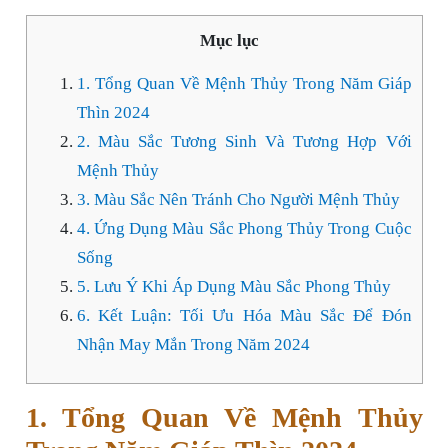
Mục lục
1. Tổng Quan Về Mệnh Thủy Trong Năm Giáp
Thìn 2024
2. Màu Sắc Tương Sinh Và Tương Hợp Với
Mệnh Thủy
3. Màu Sắc Nên Tránh Cho Người Mệnh Thủy
4. Ứng Dụng Màu Sắc Phong Thủy Trong Cuộc
Sống
5. Lưu Ý Khi Áp Dụng Màu Sắc Phong Thủy
6. Kết Luận: Tối Ưu Hóa Màu Sắc Để Đón
Nhận May Mắn Trong Năm 2024
1. Tổng Quan Về Mệnh Thủy