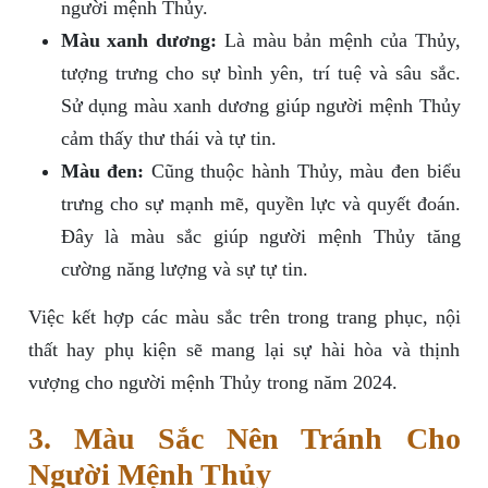
người mệnh Thủy.
Màu xanh dương:
Là màu bản mệnh của Thủy,
tượng trưng cho sự bình yên, trí tuệ và sâu sắc.
Sử dụng màu xanh dương giúp người mệnh Thủy
cảm thấy thư thái và tự tin.
Màu đen:
Cũng thuộc hành Thủy, màu đen biểu
trưng cho sự mạnh mẽ, quyền lực và quyết đoán.
Đây là màu sắc giúp người mệnh Thủy tăng
cường năng lượng và sự tự tin.
Việc kết hợp các màu sắc trên trong trang phục, nội
thất hay phụ kiện sẽ mang lại sự hài hòa và thịnh
vượng cho người mệnh Thủy trong năm 2024.
3. Màu Sắc Nên Tránh Cho
Người Mệnh Thủy