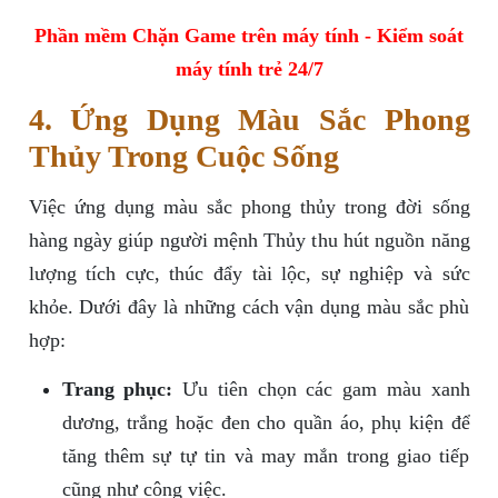
Phần mềm Chặn Game trên máy tính - Kiểm soát
máy tính trẻ 24/7
4. Ứng Dụng Màu Sắc Phong
Thủy Trong Cuộc Sống
Việc ứng dụng màu sắc phong thủy trong đời sống
hàng ngày giúp người mệnh Thủy thu hút nguồn năng
lượng tích cực, thúc đẩy tài lộc, sự nghiệp và sức
khỏe. Dưới đây là những cách vận dụng màu sắc phù
hợp:
Trang phục:
Ưu tiên chọn các gam màu xanh
dương, trắng hoặc đen cho quần áo, phụ kiện để
tăng thêm sự tự tin và may mắn trong giao tiếp
cũng như công việc.