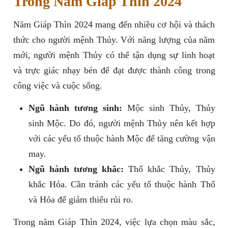
Trong Năm Giáp Thìn 2024
Năm Giáp Thìn 2024 mang đến nhiều cơ hội và thách
thức cho người mệnh Thủy. Với năng lượng của năm
mới, người mệnh Thủy có thể tận dụng sự linh hoạt
và trực giác nhạy bén để đạt được thành công trong
công việc và cuộc sống.
Ngũ hành tương sinh:
Mộc sinh Thủy, Thủy
sinh Mộc. Do đó, người mệnh Thủy nên kết hợp
với các yếu tố thuộc hành Mộc để tăng cường vận
may.
Ngũ hành tương khắc:
Thổ khắc Thủy, Thủy
khắc Hỏa. Cần tránh các yếu tố thuộc hành Thổ
và Hỏa để giảm thiểu rủi ro.
Trong năm Giáp Thìn 2024, việc lựa chọn màu sắc,