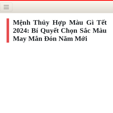
Mệnh Thủy Hợp Màu Gì Tết
2024: Bí Quyết Chọn Sắc Màu
May Mắn Đón Năm Mới