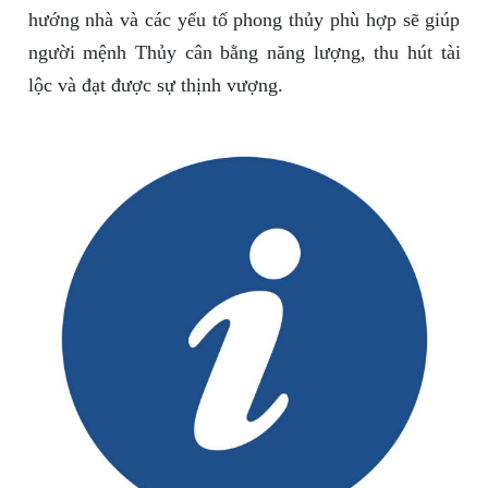
hướng nhà và các yếu tố phong thủy phù hợp sẽ giúp
người mệnh Thủy cân bằng năng lượng, thu hút tài
lộc và đạt được sự thịnh vượng.