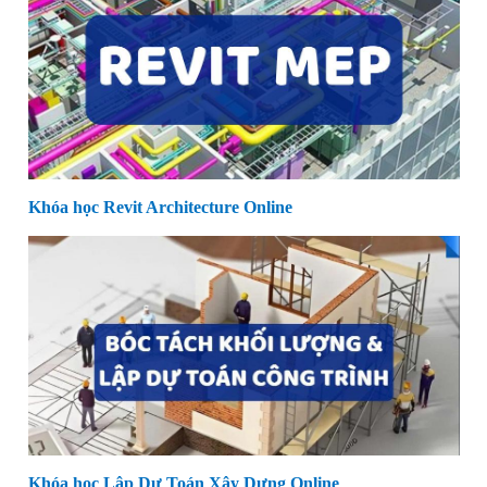
Khóa học Revit Architecture Online
Khóa học Lập Dự Toán Xây Dựng Online