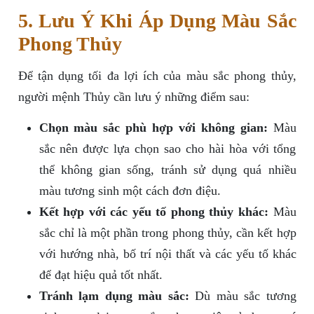
5. Lưu Ý Khi Áp Dụng Màu Sắc
Phong Thủy
Để tận dụng tối đa lợi ích của màu sắc phong thủy,
người mệnh Thủy cần lưu ý những điểm sau:
Chọn màu sắc phù hợp với không gian:
Màu
sắc nên được lựa chọn sao cho hài hòa với tổng
thể không gian sống, tránh sử dụng quá nhiều
màu tương sinh một cách đơn điệu.
Kết hợp với các yếu tố phong thủy khác:
Màu
sắc chỉ là một phần trong phong thủy, cần kết hợp
với hướng nhà, bố trí nội thất và các yếu tố khác
để đạt hiệu quả tốt nhất.
Tránh lạm dụng màu sắc:
Dù màu sắc tương