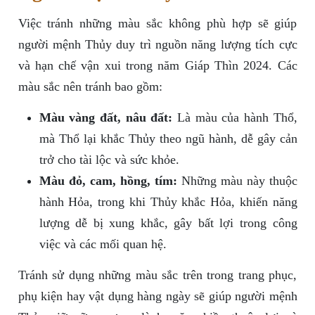
Việc tránh những màu sắc không phù hợp sẽ giúp
người mệnh Thủy duy trì nguồn năng lượng tích cực
và hạn chế vận xui trong năm Giáp Thìn 2024. Các
màu sắc nên tránh bao gồm:
Màu vàng đất, nâu đất:
Là màu của hành Thổ,
mà Thổ lại khắc Thủy theo ngũ hành, dễ gây cản
trở cho tài lộc và sức khỏe.
Màu đỏ, cam, hồng, tím:
Những màu này thuộc
hành Hỏa, trong khi Thủy khắc Hỏa, khiến năng
lượng dễ bị xung khắc, gây bất lợi trong công
việc và các mối quan hệ.
Tránh sử dụng những màu sắc trên trong trang phục,
phụ kiện hay vật dụng hàng ngày sẽ giúp người mệnh