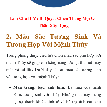
Làm Chủ BIM: Bí Quyết Chiến Thắng Mọi Gói
Thầu Xây Dựng
2. Màu Sắc Tương Sinh Và
Tương Hợp Với Mệnh Thủy
Trong phong thủy, việc lựa chọn màu sắc phù hợp với
mệnh Thủy sẽ giúp cân bằng năng lượng, thu hút may
mắn và tài lộc. Dưới đây là các màu sắc tương sinh
và tương hợp với mệnh Thủy:
Màu trắng, bạc, ánh kim:
Là màu của hành
Kim, tương sinh với Thủy. Những màu này mang
lại sự thanh khiết, tinh tế và hỗ trợ tích cực cho