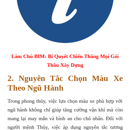
Làm Chủ BIM: Bí Quyết Chiến Thắng Mọi Gói
Thầu Xây Dựng
2. Nguyên Tắc Chọn Màu Xe
Theo Ngũ Hành
Trong phong thủy, việc lựa chọn màu xe phù hợp với
ngũ hành không chỉ giúp tăng cường vận khí mà còn
mang lại may mắn và bình an cho chủ nhân. Đối với
người mệnh Thủy, việc áp dụng nguyên tắc tương