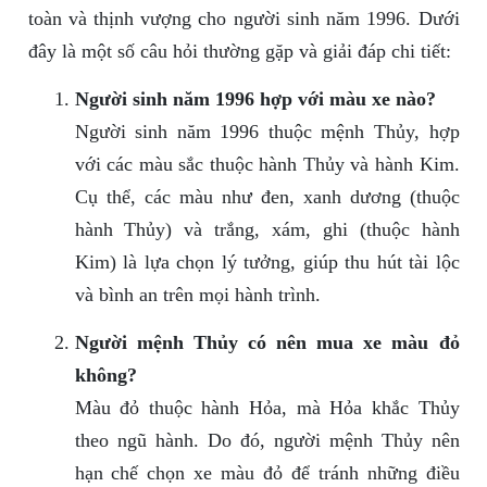
toàn và thịnh vượng cho người sinh năm 1996. Dưới
đây là một số câu hỏi thường gặp và giải đáp chi tiết:
Người sinh năm 1996 hợp với màu xe nào?
Người sinh năm 1996 thuộc mệnh Thủy, hợp
với các màu sắc thuộc hành Thủy và hành Kim.
Cụ thể, các màu như đen, xanh dương (thuộc
hành Thủy) và trắng, xám, ghi (thuộc hành
Kim) là lựa chọn lý tưởng, giúp thu hút tài lộc
và bình an trên mọi hành trình.
Người mệnh Thủy có nên mua xe màu đỏ
không?
Màu đỏ thuộc hành Hỏa, mà Hỏa khắc Thủy
theo ngũ hành. Do đó, người mệnh Thủy nên
hạn chế chọn xe màu đỏ để tránh những điều