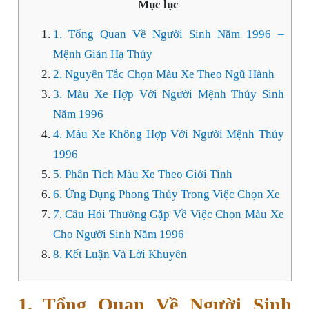
Mục lục
1. Tổng Quan Về Người Sinh Năm 1996 –
Mệnh Giản Hạ Thủy
2. Nguyên Tắc Chọn Màu Xe Theo Ngũ Hành
3. Màu Xe Hợp Với Người Mệnh Thủy Sinh
Năm 1996
4. Màu Xe Không Hợp Với Người Mệnh Thủy
1996
5. Phân Tích Màu Xe Theo Giới Tính
6. Ứng Dụng Phong Thủy Trong Việc Chọn Xe
7. Câu Hỏi Thường Gặp Về Việc Chọn Màu Xe
Cho Người Sinh Năm 1996
8. Kết Luận Và Lời Khuyên
1. Tổng Quan Về Người Sinh