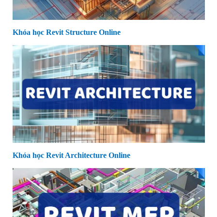
Khóa học Revit Structure Online
Khóa học Revit Architecture Online