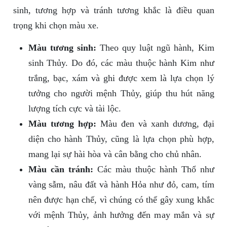
sinh, tương hợp và tránh tương khắc là điều quan
trọng khi chọn màu xe.
Màu tương sinh:
Theo quy luật ngũ hành, Kim
sinh Thủy. Do đó, các màu thuộc hành Kim như
trắng, bạc, xám và ghi được xem là lựa chọn lý
tưởng cho người mệnh Thủy, giúp thu hút năng
lượng tích cực và tài lộc.
Màu tương hợp:
Màu đen và xanh dương, đại
diện cho hành Thủy, cũng là lựa chọn phù hợp,
mang lại sự hài hòa và cân bằng cho chủ nhân.
Màu cần tránh:
Các màu thuộc hành Thổ như
vàng sẫm, nâu đất và hành Hỏa như đỏ, cam, tím
nên được hạn chế, vì chúng có thể gây xung khắc
với mệnh Thủy, ảnh hưởng đến may mắn và sự