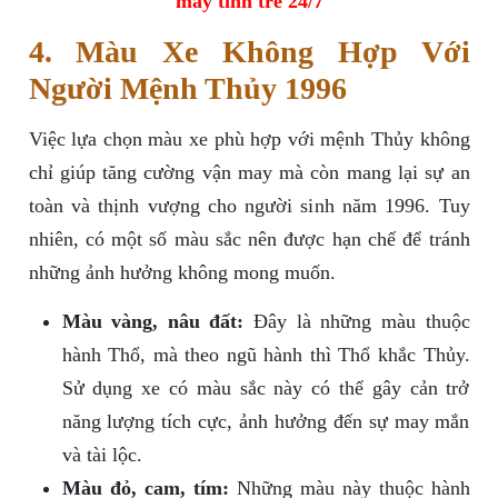
máy tính trẻ 24/7
4. Màu Xe Không Hợp Với
Người Mệnh Thủy 1996
Việc lựa chọn màu xe phù hợp với mệnh Thủy không
chỉ giúp tăng cường vận may mà còn mang lại sự an
toàn và thịnh vượng cho người sinh năm 1996. Tuy
nhiên, có một số màu sắc nên được hạn chế để tránh
những ảnh hưởng không mong muốn.
Màu vàng, nâu đất:
Đây là những màu thuộc
hành Thổ, mà theo ngũ hành thì Thổ khắc Thủy.
Sử dụng xe có màu sắc này có thể gây cản trở
năng lượng tích cực, ảnh hưởng đến sự may mắn
và tài lộc.
Màu đỏ, cam, tím:
Những màu này thuộc hành