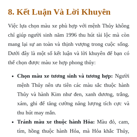
8. Kết Luận Và Lời Khuyên
Việc lựa chọn màu xe phù hợp với mệnh Thủy không
chỉ giúp người sinh năm 1996 thu hút tài lộc mà còn
mang lại sự an toàn và thịnh vượng trong cuộc sống.
Dưới đây là một số kết luận và lời khuyên để bạn có
thể chọn được màu xe hợp phong thủy:
Chọn màu xe tương sinh và tương hợp:
Người
mệnh Thủy nên ưu tiên các màu sắc thuộc hành
Thủy và hành Kim như đen, xanh dương, trắng,
xám, ghi để tăng cường năng lượng tích cực và
thu hút may mắn.
Tránh màu xe thuộc hành Hỏa:
Màu đỏ, cam,
tím, hồng thuộc hành Hỏa, mà Hỏa khắc Thủy,