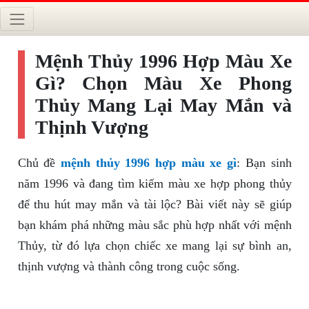
Mệnh Thủy 1996 Hợp Màu Xe
Gì? Chọn Màu Xe Phong
Thủy Mang Lại May Mắn và
Thịnh Vượng
Chủ đề
mệnh thủy 1996 hợp màu xe gì
: Bạn sinh
năm 1996 và đang tìm kiếm màu xe hợp phong thủy
để thu hút may mắn và tài lộc? Bài viết này sẽ giúp
bạn khám phá những màu sắc phù hợp nhất với mệnh
Thủy, từ đó lựa chọn chiếc xe mang lại sự bình an,
thịnh vượng và thành công trong cuộc sống.