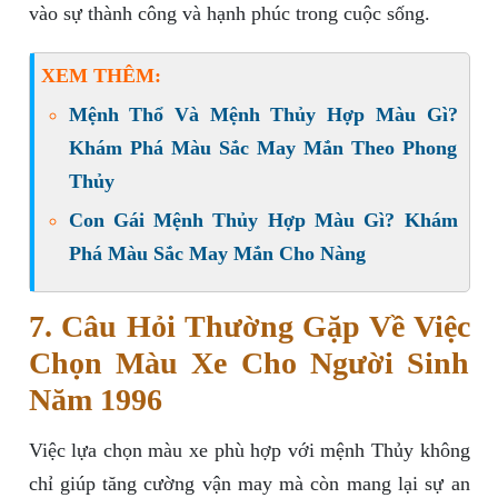
vào sự thành công và hạnh phúc trong cuộc sống.
XEM THÊM:
Mệnh Thổ Và Mệnh Thủy Hợp Màu Gì?
Khám Phá Màu Sắc May Mắn Theo Phong
Thủy
Con Gái Mệnh Thủy Hợp Màu Gì? Khám
Phá Màu Sắc May Mắn Cho Nàng
7. Câu Hỏi Thường Gặp Về Việc
Chọn Màu Xe Cho Người Sinh
Năm 1996
Việc lựa chọn màu xe phù hợp với mệnh Thủy không
chỉ giúp tăng cường vận may mà còn mang lại sự an