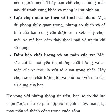
nên người mệnh Thủy hạn chế chọn những màu
này để tránh xung khắc và mang lại sự bình an.
Lựa chọn màu xe theo sở thích cá nhân:
Mặc
dù phong thủy quan trọng, nhưng sở thích và cá
tính của bạn cũng cần được xem xét. Hãy chọn
màu xe mà bạn cảm thấy thoải mái và tự tin khi
sử dụng.
Đảm bảo chất lượng và an toàn của xe:
Màu
sắc chỉ là một yếu tố, nhưng chất lượng và an
toàn của xe mới là yếu tố quan trọng nhất. Hãy
chọn xe có chất lượng tốt và phù hợp với nhu cầu
sử dụng của bạn.
Hy vọng với những thông tin trên, bạn sẽ có thể lựa
chọn được màu xe phù hợp với mệnh Thủy, mang lại
may mắn và thành công trong cuộc sống.