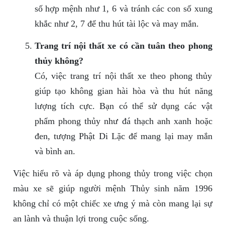
số hợp mệnh như 1, 6 và tránh các con số xung
khắc như 2, 7 để thu hút tài lộc và may mắn.
Trang trí nội thất xe có cần tuân theo phong
thủy không?
Có, việc trang trí nội thất xe theo phong thủy
giúp tạo không gian hài hòa và thu hút năng
lượng tích cực. Bạn có thể sử dụng các vật
phẩm phong thủy như đá thạch anh xanh hoặc
đen, tượng Phật Di Lặc để mang lại may mắn
và bình an.
Việc hiểu rõ và áp dụng phong thủy trong việc chọn
màu xe sẽ giúp người mệnh Thủy sinh năm 1996
không chỉ có một chiếc xe ưng ý mà còn mang lại sự
an lành và thuận lợi trong cuộc sống.