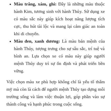
Màu trắng, xám, ghi:
Đây là những màu thuộc
hành Kim, tương sinh với hành Thủy. Sử dụng xe
có màu sắc này giúp kích hoạt năng lượng tích
cực, thu hút tài lộc và mang lại cảm giác an toàn
khi di chuyển.
Màu đen, xanh dương:
Là màu bản mệnh của
hành Thủy, tượng trưng cho sự sâu sắc, trí tuệ và
bình an. Lựa chọn xe có màu này giúp người
mệnh Thủy duy trì sự ổn định và phát triển bền
vững.
Việc chọn màu xe phù hợp không chỉ là yếu tố thẩm
mỹ mà còn là cách để người mệnh Thủy tạo dựng môi
trường sống và làm việc thuận lợi, góp phần vào sự
thành công và hạnh phúc trong cuộc sống.