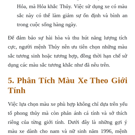
Hỏa, mà Hỏa khắc Thủy. Việc sử dụng xe có màu
sắc này có thể làm giảm sự ổn định và bình an
trong cuộc sống hàng ngày.
Để đảm bảo sự hài hòa và thu hút năng lượng tích
cực, người mệnh Thủy nên ưu tiên chọn những màu
sắc tương sinh hoặc tương hợp, đồng thời hạn chế sử
dụng các màu sắc tương khắc như đã nêu trên.
5. Phân Tích Màu Xe Theo Giới
Tính
Việc lựa chọn màu xe phù hợp không chỉ dựa trên yếu
tố phong thủy mà còn phản ánh cá tính và sở thích
riêng của từng giới tính. Dưới đây là những gợi ý
màu xe dành cho nam và nữ sinh năm 1996, mệnh