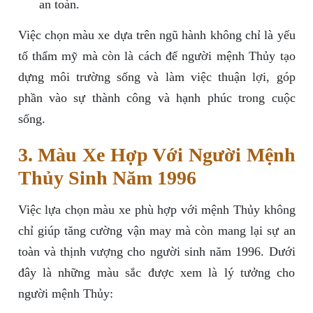
an toàn.
Việc chọn màu xe dựa trên ngũ hành không chỉ là yếu
tố thẩm mỹ mà còn là cách để người mệnh Thủy tạo
dựng môi trường sống và làm việc thuận lợi, góp
phần vào sự thành công và hạnh phúc trong cuộc
sống.
3. Màu Xe Hợp Với Người Mệnh
Thủy Sinh Năm 1996
Việc lựa chọn màu xe phù hợp với mệnh Thủy không
chỉ giúp tăng cường vận may mà còn mang lại sự an
toàn và thịnh vượng cho người sinh năm 1996. Dưới
đây là những màu sắc được xem là lý tưởng cho
người mệnh Thủy: