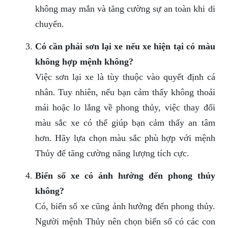
không may mắn và tăng cường sự an toàn khi di
chuyển.
Có cần phải sơn lại xe nếu xe hiện tại có màu
không hợp mệnh không?
Việc sơn lại xe là tùy thuộc vào quyết định cá
nhân. Tuy nhiên, nếu bạn cảm thấy không thoải
mái hoặc lo lắng về phong thủy, việc thay đổi
màu sắc xe có thể giúp bạn cảm thấy an tâm
hơn. Hãy lựa chọn màu sắc phù hợp với mệnh
Thủy để tăng cường năng lượng tích cực.
Biển số xe có ảnh hưởng đến phong thủy
không?
Có, biển số xe cũng ảnh hưởng đến phong thủy.
Người mệnh Thủy nên chọn biển số có các con