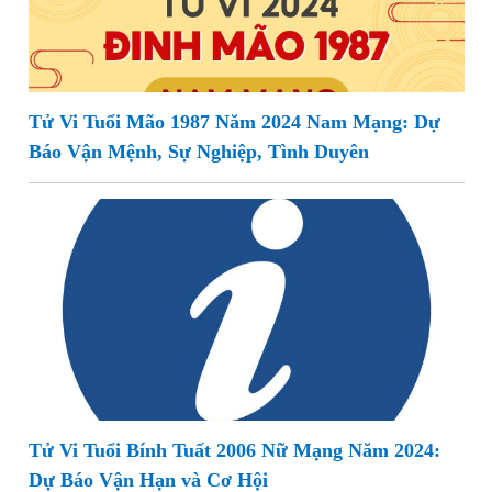
Tử Vi Tuổi Mão 1987 Năm 2024 Nam Mạng: Dự
Báo Vận Mệnh, Sự Nghiệp, Tình Duyên
Tử Vi Tuổi Bính Tuất 2006 Nữ Mạng Năm 2024:
Dự Báo Vận Hạn và Cơ Hội