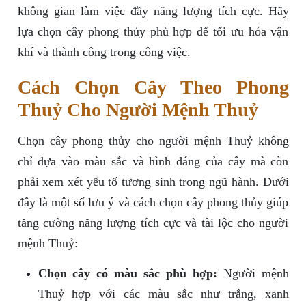
không gian làm việc đầy năng lượng tích cực. Hãy
lựa chọn cây phong thủy phù hợp để tối ưu hóa vận
khí và thành công trong công việc.
Cách Chọn Cây Theo Phong
Thuỷ Cho Người Mệnh Thuỷ
Chọn cây phong thủy cho người mệnh Thuỷ không
chỉ dựa vào màu sắc và hình dáng của cây mà còn
phải xem xét yếu tố tương sinh trong ngũ hành. Dưới
đây là một số lưu ý và cách chọn cây phong thủy giúp
tăng cường năng lượng tích cực và tài lộc cho người
mệnh Thuỷ:
Chọn cây có màu sắc phù hợp:
Người mệnh
Thuỷ hợp với các màu sắc như trắng, xanh