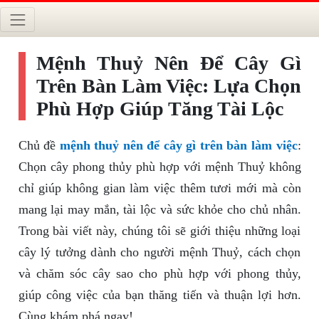
Mệnh Thuỷ Nên Để Cây Gì
Trên Bàn Làm Việc: Lựa Chọn
Phù Hợp Giúp Tăng Tài Lộc
Chủ đề
mệnh thuỷ nên để cây gì trên bàn làm việc
:
Chọn cây phong thủy phù hợp với mệnh Thuỷ không
chỉ giúp không gian làm việc thêm tươi mới mà còn
mang lại may mắn, tài lộc và sức khỏe cho chủ nhân.
Trong bài viết này, chúng tôi sẽ giới thiệu những loại
cây lý tưởng dành cho người mệnh Thuỷ, cách chọn
và chăm sóc cây sao cho phù hợp với phong thủy,
giúp công việc của bạn thăng tiến và thuận lợi hơn.
Cùng khám phá ngay!