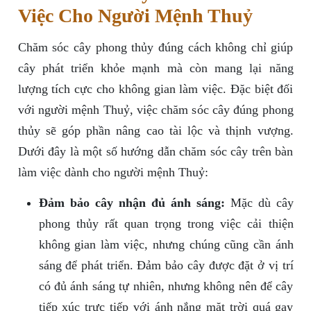
Việc Cho Người Mệnh Thuỷ
Chăm sóc cây phong thủy đúng cách không chỉ giúp
cây phát triển khỏe mạnh mà còn mang lại năng
lượng tích cực cho không gian làm việc. Đặc biệt đối
với người mệnh Thuỷ, việc chăm sóc cây đúng phong
thủy sẽ góp phần nâng cao tài lộc và thịnh vượng.
Dưới đây là một số hướng dẫn chăm sóc cây trên bàn
làm việc dành cho người mệnh Thuỷ:
Đảm bảo cây nhận đủ ánh sáng:
Mặc dù cây
phong thủy rất quan trọng trong việc cải thiện
không gian làm việc, nhưng chúng cũng cần ánh
sáng để phát triển. Đảm bảo cây được đặt ở vị trí
có đủ ánh sáng tự nhiên, nhưng không nên để cây
tiếp xúc trực tiếp với ánh nắng mặt trời quá gay