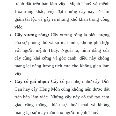
tránh đặt trên bàn làm việc. Mệnh Thuỷ và mệnh
Hỏa xung khắc, việc đặt những cây này sẽ làm
giảm tài lộc và gây ra những khó khăn trong công
việc.
Cây xương rồng:
Cây xương rồng là biểu tượng
của sự phòng thủ và sự mài mòn, không phù hợp
với người mệnh Thuỷ. Ngoài ra, hình dáng của
cây cũng khá cứng và góc cạnh, điều này không
mang lại năng lượng tích cực cho không gian làm
việc.
Cây có gai nhọn:
Cây có gai nhọn như cây Dừa
Cạn hay cây Hồng Môn cũng không nên được đặt
trên bàn làm việc. Những cây này có thể tạo cảm
giác căng thẳng, thiếu sự thoải mái và không
mang lại sự may mắn cho người mệnh Thuỷ.