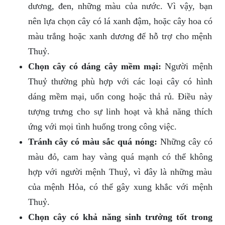
dương, đen, những màu của nước. Vì vậy, bạn
nên lựa chọn cây có lá xanh đậm, hoặc cây hoa có
màu trắng hoặc xanh dương để hỗ trợ cho mệnh
Thuỷ.
Chọn cây có dáng cây mềm mại:
Người mệnh
Thuỷ thường phù hợp với các loại cây có hình
dáng mềm mại, uốn cong hoặc thả rủ. Điều này
tượng trưng cho sự linh hoạt và khả năng thích
ứng với mọi tình huống trong công việc.
Tránh cây có màu sắc quá nóng:
Những cây có
màu đỏ, cam hay vàng quá mạnh có thể không
hợp với người mệnh Thuỷ, vì đây là những màu
của mệnh Hỏa, có thể gây xung khắc với mệnh
Thuỷ.
Chọn cây có khả năng sinh trưởng tốt trong