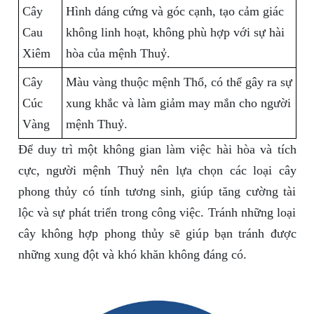
Cây
Hình dáng cứng và góc cạnh, tạo cảm giác
Cau
không linh hoạt, không phù hợp với sự hài
Xiêm
hòa của mệnh Thuỷ.
Cây
Màu vàng thuộc mệnh Thổ, có thể gây ra sự
Cúc
xung khắc và làm giảm may mắn cho người
Vàng
mệnh Thuỷ.
Để duy trì một không gian làm việc hài hòa và tích
cực, người mệnh Thuỷ nên lựa chọn các loại cây
phong thủy có tính tương sinh, giúp tăng cường tài
lộc và sự phát triển trong công việc. Tránh những loại
cây không hợp phong thủy sẽ giúp bạn tránh được
những xung đột và khó khăn không đáng có.