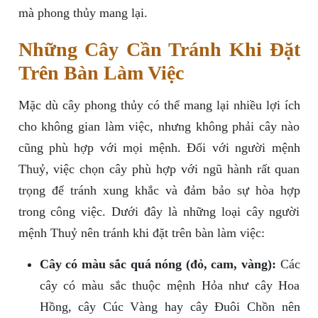
mà phong thủy mang lại.
Những Cây Cần Tránh Khi Đặt
Trên Bàn Làm Việc
Mặc dù cây phong thủy có thể mang lại nhiều lợi ích
cho không gian làm việc, nhưng không phải cây nào
cũng phù hợp với mọi mệnh. Đối với người mệnh
Thuỷ, việc chọn cây phù hợp với ngũ hành rất quan
trọng để tránh xung khắc và đảm bảo sự hòa hợp
trong công việc. Dưới đây là những loại cây người
mệnh Thuỷ nên tránh khi đặt trên bàn làm việc:
Cây có màu sắc quá nóng (đỏ, cam, vàng):
Các
cây có màu sắc thuộc mệnh Hỏa như cây Hoa
Hồng, cây Cúc Vàng hay cây Đuôi Chồn nên