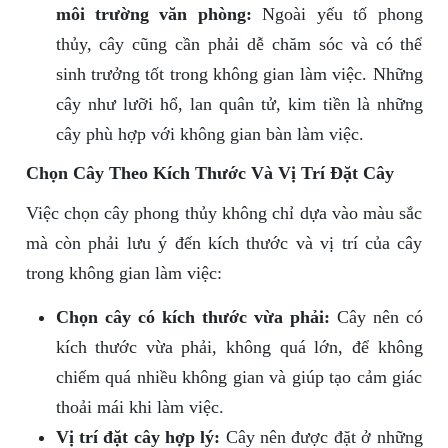
môi trường văn phòng:
Ngoài yếu tố phong
thủy, cây cũng cần phải dễ chăm sóc và có thể
sinh trưởng tốt trong không gian làm việc. Những
cây như lưỡi hổ, lan quân tử, kim tiền là những
cây phù hợp với không gian bàn làm việc.
Chọn Cây Theo Kích Thước Và Vị Trí Đặt Cây
Việc chọn cây phong thủy không chỉ dựa vào màu sắc
mà còn phải lưu ý đến kích thước và vị trí của cây
trong không gian làm việc:
Chọn cây có kích thước vừa phải:
Cây nên có
kích thước vừa phải, không quá lớn, để không
chiếm quá nhiều không gian và giúp tạo cảm giác
thoải mái khi làm việc.
Vị trí đặt cây hợp lý:
Cây nên được đặt ở những