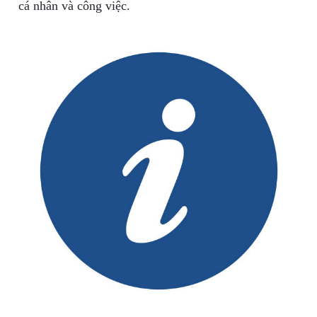
cá nhân và công việc.