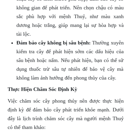
không gian để phát triển. Nên chọn chậu có màu
sắc phù hợp với mệnh Thuỷ, như màu xanh
dương hoặc trắng, giúp mang lại sự hòa hợp và
tài lộc.
Đảm bảo cây không bị sâu bệnh:
Thường xuyên
kiểm tra cây để phát hiện sớm các dấu hiệu của
sâu bệnh hoặc nấm. Nếu phát hiện, bạn có thể sử
dụng thuốc trừ sâu tự nhiên để bảo vệ cây mà
không làm ảnh hưởng đến phong thủy của cây.
Thực Hiện Chăm Sóc Định Kỳ
Việc chăm sóc cây phong thủy nên được thực hiện
định kỳ để đảm bảo cây phát triển khỏe mạnh. Dưới
đây là lịch trình chăm sóc cây mà người mệnh Thuỷ
có thể tham khảo: