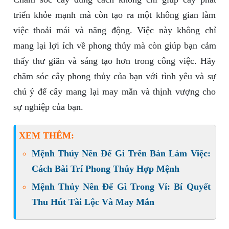
triển khỏe mạnh mà còn tạo ra một không gian làm
việc thoải mái và năng động. Việc này không chỉ
mang lại lợi ích về phong thủy mà còn giúp bạn cảm
thấy thư giãn và sáng tạo hơn trong công việc. Hãy
chăm sóc cây phong thủy của bạn với tình yêu và sự
chú ý để cây mang lại may mắn và thịnh vượng cho
sự nghiệp của bạn.
XEM THÊM:
Mệnh Thủy Nên Để Gì Trên Bàn Làm Việc:
Cách Bài Trí Phong Thủy Hợp Mệnh
Mệnh Thủy Nên Để Gì Trong Ví: Bí Quyết
Thu Hút Tài Lộc Và May Mắn