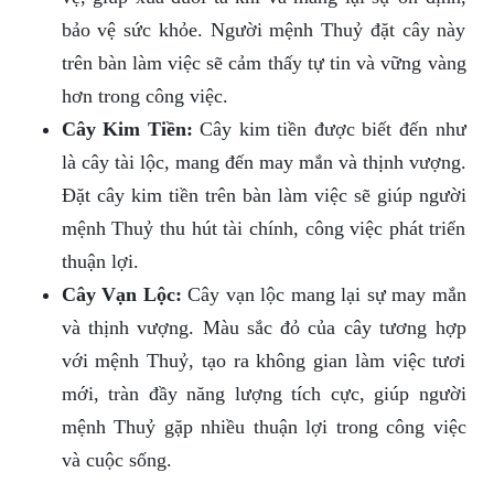
bảo vệ sức khỏe. Người mệnh Thuỷ đặt cây này
trên bàn làm việc sẽ cảm thấy tự tin và vững vàng
hơn trong công việc.
Cây Kim Tiền:
Cây kim tiền được biết đến như
là cây tài lộc, mang đến may mắn và thịnh vượng.
Đặt cây kim tiền trên bàn làm việc sẽ giúp người
mệnh Thuỷ thu hút tài chính, công việc phát triển
thuận lợi.
Cây Vạn Lộc:
Cây vạn lộc mang lại sự may mắn
và thịnh vượng. Màu sắc đỏ của cây tương hợp
với mệnh Thuỷ, tạo ra không gian làm việc tươi
mới, tràn đầy năng lượng tích cực, giúp người
mệnh Thuỷ gặp nhiều thuận lợi trong công việc
và cuộc sống.