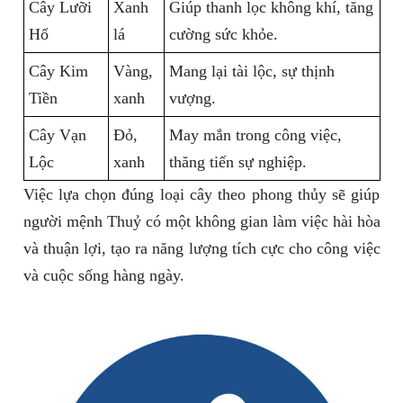
Cây Lưỡi
Xanh
Giúp thanh lọc không khí, tăng
Hổ
lá
cường sức khỏe.
Cây Kim
Vàng,
Mang lại tài lộc, sự thịnh
Tiền
xanh
vượng.
Cây Vạn
Đỏ,
May mắn trong công việc,
Lộc
xanh
thăng tiến sự nghiệp.
Việc lựa chọn đúng loại cây theo phong thủy sẽ giúp
người mệnh Thuỷ có một không gian làm việc hài hòa
và thuận lợi, tạo ra năng lượng tích cực cho công việc
và cuộc sống hàng ngày.