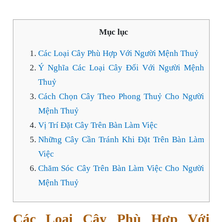
Mục lục
Các Loại Cây Phù Hợp Với Người Mệnh Thuỷ
Ý Nghĩa Các Loại Cây Đối Với Người Mệnh
Thuỷ
Cách Chọn Cây Theo Phong Thuỷ Cho Người
Mệnh Thuỷ
Vị Trí Đặt Cây Trên Bàn Làm Việc
Những Cây Cần Tránh Khi Đặt Trên Bàn Làm
Việc
Chăm Sóc Cây Trên Bàn Làm Việc Cho Người
Mệnh Thuỷ
Các Loại Cây Phù Hợp Với