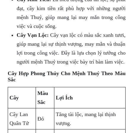
đạt, cây kim tiền rất phù hợp với những người
mệnh Thuỷ, giúp mang lại may mắn trong công
việc và cuộc sống.
Cây Vạn Lộc:
Cây vạn lộc có màu sắc xanh tươi,
giúp mang lại sự thịnh vượng, may mắn và thuận
lợi trong công việc. Đây là lựa chọn lý tưởng cho
người mệnh Thuỷ trong việc bày trí bàn làm việc.
Cây Hợp Phong Thủy Cho Mệnh Thuỷ Theo Màu
Sắc
Màu
Cây
Lợi Ích
Sắc
Cây Lan
Tăng tài lộc, mang lại thịnh
Đỏ
Quân Tử
vượng.