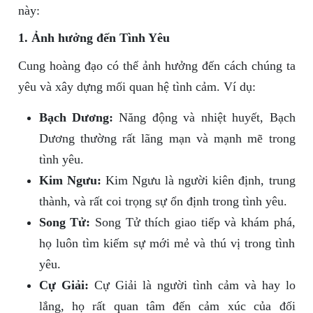
này:
1. Ảnh hưởng đến Tình Yêu
Cung hoàng đạo có thể ảnh hưởng đến cách chúng ta
yêu và xây dựng mối quan hệ tình cảm. Ví dụ:
Bạch Dương:
Năng động và nhiệt huyết, Bạch
Dương thường rất lãng mạn và mạnh mẽ trong
tình yêu.
Kim Ngưu:
Kim Ngưu là người kiên định, trung
thành, và rất coi trọng sự ổn định trong tình yêu.
Song Tử:
Song Tử thích giao tiếp và khám phá,
họ luôn tìm kiếm sự mới mẻ và thú vị trong tình
yêu.
Cự Giải:
Cự Giải là người tình cảm và hay lo
lắng, họ rất quan tâm đến cảm xúc của đối