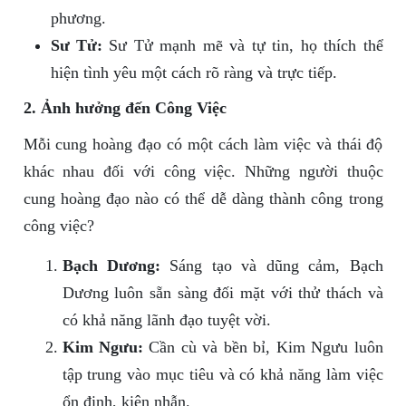
phương.
Sư Tử:
Sư Tử mạnh mẽ và tự tin, họ thích thể
hiện tình yêu một cách rõ ràng và trực tiếp.
2. Ảnh hưởng đến Công Việc
Mỗi cung hoàng đạo có một cách làm việc và thái độ
khác nhau đối với công việc. Những người thuộc
cung hoàng đạo nào có thể dễ dàng thành công trong
công việc?
Bạch Dương:
Sáng tạo và dũng cảm, Bạch
Dương luôn sẵn sàng đối mặt với thử thách và
có khả năng lãnh đạo tuyệt vời.
Kim Ngưu:
Cần cù và bền bỉ, Kim Ngưu luôn
tập trung vào mục tiêu và có khả năng làm việc
ổn định, kiên nhẫn.