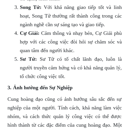
Song Tử:
Với khả năng giao tiếp tốt và linh
hoạt, Song Tử thường rất thành công trong các
ngành nghề cần sự sáng tạo và giao tiếp.
Cự Giải:
Cảm thông và nhạy bén, Cự Giải phù
hợp với các công việc đòi hỏi sự chăm sóc và
quan tâm đến người khác.
Sư Tử:
Sư Tử có tố chất lãnh đạo, luôn là
người truyền cảm hứng và có khả năng quản lý,
tổ chức công việc tốt.
3. Ảnh hưởng đến Sự Nghiệp
Cung hoàng đạo cũng có ảnh hưởng sâu sắc đến sự
nghiệp của một người. Tính cách, khả năng làm việc
nhóm, và cách thức quản lý công việc có thể được
hình thành từ các đặc điểm của cung hoàng đạo. Một