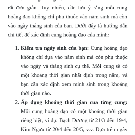
rất đơn giản. Tuy nhiên, cần lưu ý rằng mỗi cung
hoàng đạo không chỉ phụ thuộc vào năm sinh mà còn
vào ngày tháng sinh của bạn. Dưới đây là hướng dẫn
chi tiết để xác định cung hoàng đạo của mình:
Kiểm tra ngày sinh của bạn:
Cung hoàng đạo
không chỉ dựa vào năm sinh mà còn phụ thuộc
vào ngày và tháng sinh cụ thể. Mỗi cung sẽ có
một khoảng thời gian nhất định trong năm, và
bạn cần xác định xem mình sinh trong khoảng
thời gian nào.
Áp dụng khoảng thời gian của từng cung:
Mỗi cung hoàng đạo có một khoảng thời gian
riêng biệt, ví dụ: Bạch Dương từ 21/3 đến 19/4,
Kim Ngưu từ 20/4 đến 20/5, v.v. Dựa trên ngày