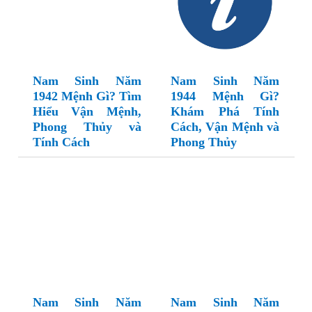
Nam Sinh Năm
Nam Sinh Năm
1942 Mệnh Gì? Tìm
1944 Mệnh Gì?
Hiểu Vận Mệnh,
Khám Phá Tính
Phong Thủy và
Cách, Vận Mệnh và
Tính Cách
Phong Thủy
Nam Sinh Năm
Nam Sinh Năm