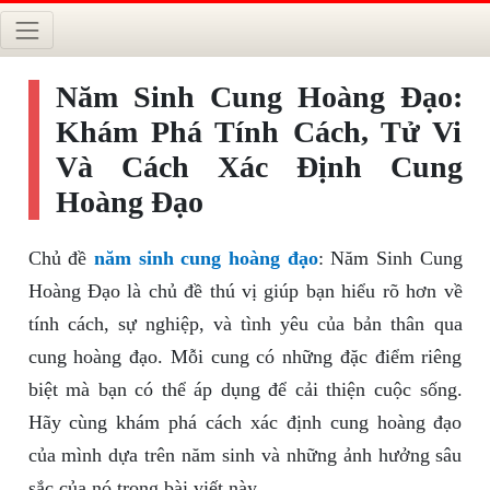
Năm Sinh Cung Hoàng Đạo:
Khám Phá Tính Cách, Tử Vi
Và Cách Xác Định Cung
Hoàng Đạo
Chủ đề
năm sinh cung hoàng đạo
: Năm Sinh Cung
Hoàng Đạo là chủ đề thú vị giúp bạn hiểu rõ hơn về
tính cách, sự nghiệp, và tình yêu của bản thân qua
cung hoàng đạo. Mỗi cung có những đặc điểm riêng
biệt mà bạn có thể áp dụng để cải thiện cuộc sống.
Hãy cùng khám phá cách xác định cung hoàng đạo
của mình dựa trên năm sinh và những ảnh hưởng sâu
sắc của nó trong bài viết này.