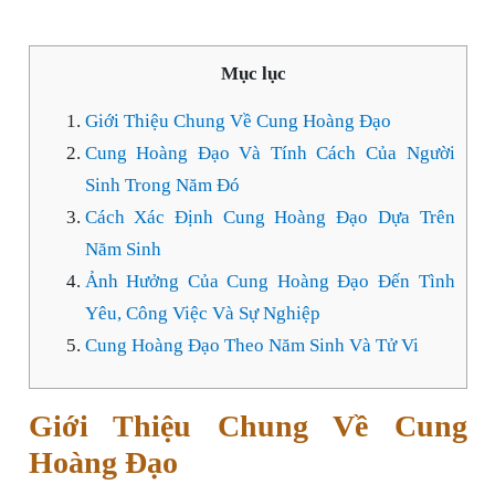
Mục lục
Giới Thiệu Chung Về Cung Hoàng Đạo
Cung Hoàng Đạo Và Tính Cách Của Người
Sinh Trong Năm Đó
Cách Xác Định Cung Hoàng Đạo Dựa Trên
Năm Sinh
Ảnh Hưởng Của Cung Hoàng Đạo Đến Tình
Yêu, Công Việc Và Sự Nghiệp
Cung Hoàng Đạo Theo Năm Sinh Và Tử Vi
Giới Thiệu Chung Về Cung
Hoàng Đạo