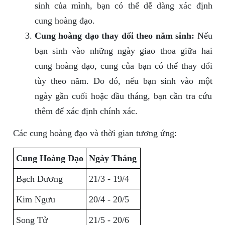
sinh của mình, bạn có thể dễ dàng xác định
cung hoàng đạo.
Cung hoàng đạo thay đổi theo năm sinh:
Nếu
bạn sinh vào những ngày giao thoa giữa hai
cung hoàng đạo, cung của bạn có thể thay đổi
tùy theo năm. Do đó, nếu bạn sinh vào một
ngày gần cuối hoặc đầu tháng, bạn cần tra cứu
thêm để xác định chính xác.
Các cung hoàng đạo và thời gian tương ứng:
Cung Hoàng Đạo
Ngày Tháng
Bạch Dương
21/3 - 19/4
Kim Ngưu
20/4 - 20/5
Song Tử
21/5 - 20/6