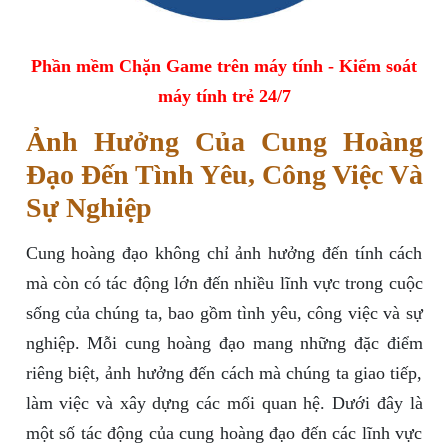
Phần mềm Chặn Game trên máy tính - Kiểm soát
máy tính trẻ 24/7
Ảnh Hưởng Của Cung Hoàng
Đạo Đến Tình Yêu, Công Việc Và
Sự Nghiệp
Cung hoàng đạo không chỉ ảnh hưởng đến tính cách
mà còn có tác động lớn đến nhiều lĩnh vực trong cuộc
sống của chúng ta, bao gồm tình yêu, công việc và sự
nghiệp. Mỗi cung hoàng đạo mang những đặc điểm
riêng biệt, ảnh hưởng đến cách mà chúng ta giao tiếp,
làm việc và xây dựng các mối quan hệ. Dưới đây là
một số tác động của cung hoàng đạo đến các lĩnh vực