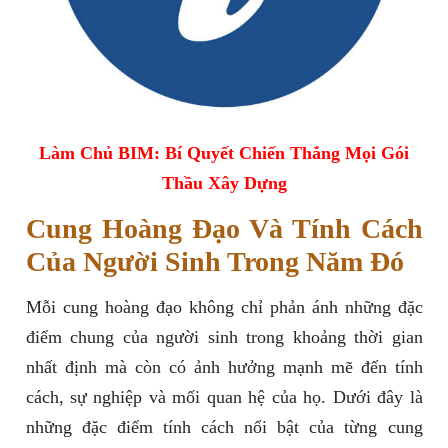
Làm Chủ BIM: Bí Quyết Chiến Thắng Mọi Gói
Thầu Xây Dựng
Cung Hoàng Đạo Và Tính Cách
Của Người Sinh Trong Năm Đó
Mỗi cung hoàng đạo không chỉ phản ánh những đặc
điểm chung của người sinh trong khoảng thời gian
nhất định mà còn có ảnh hưởng mạnh mẽ đến tính
cách, sự nghiệp và mối quan hệ của họ. Dưới đây là
những đặc điểm tính cách nổi bật của từng cung