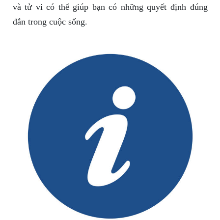
và tử vi có thể giúp bạn có những quyết định đúng
đắn trong cuộc sống.