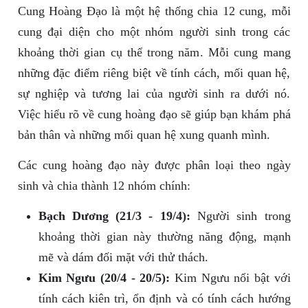
Cung Hoàng Đạo là một hệ thống chia 12 cung, mỗi
cung đại diện cho một nhóm người sinh trong các
khoảng thời gian cụ thể trong năm. Mỗi cung mang
những đặc điểm riêng biệt về tính cách, mối quan hệ,
sự nghiệp và tương lai của người sinh ra dưới nó.
Việc hiểu rõ về cung hoàng đạo sẽ giúp bạn khám phá
bản thân và những mối quan hệ xung quanh mình.
Các cung hoàng đạo này được phân loại theo ngày
sinh và chia thành 12 nhóm chính:
Bạch Dương (21/3 - 19/4):
Người sinh trong
khoảng thời gian này thường năng động, mạnh
mẽ và dám đối mặt với thử thách.
Kim Ngưu (20/4 - 20/5):
Kim Ngưu nổi bật với
tính cách kiên trì, ổn định và có tính cách hướng