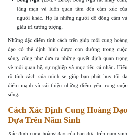
lãng mạn và luôn quan tâm đến cảm xúc của
người khác. Họ là những người dễ đồng cảm và
giàu trí tưởng tượng.
Những đặc điểm tính cách trên giúp mỗi cung hoàng
đạo có thể định hình được con đường trong cuộc
sống, cũng như đưa ra những quyết định quan trọng
về mối quan hệ, sự nghiệp và mục tiêu cá nhân. Hiểu
rõ tính cách của mình sẽ giúp bạn phát huy tối đa
điểm mạnh và cải thiện những điểm yếu trong cuộc
sống.
Cách Xác Định Cung Hoàng Đạo
Dựa Trên Năm Sinh
Xác định cung hoàng đạo của bạn dựa trên năm sinh