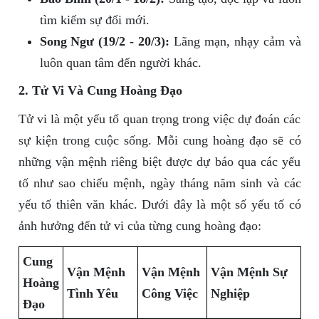
tìm kiếm sự đổi mới.
Song Ngư (19/2 - 20/3):
Lãng mạn, nhạy cảm và
luôn quan tâm đến người khác.
2. Tử Vi Và Cung Hoàng Đạo
Tử vi là một yếu tố quan trọng trong việc dự đoán các
sự kiện trong cuộc sống. Mỗi cung hoàng đạo sẽ có
những vận mệnh riêng biệt được dự báo qua các yếu
tố như sao chiếu mệnh, ngày tháng năm sinh và các
yếu tố thiên văn khác. Dưới đây là một số yếu tố có
ảnh hưởng đến tử vi của từng cung hoàng đạo:
Cung
Vận Mệnh
Vận Mệnh
Vận Mệnh Sự
Hoàng
Tình Yêu
Công Việc
Nghiệp
Đạo