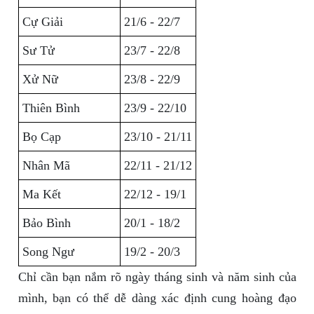
Cự Giải
21/6 - 22/7
Sư Tử
23/7 - 22/8
Xử Nữ
23/8 - 22/9
Thiên Bình
23/9 - 22/10
Bọ Cạp
23/10 - 21/11
Nhân Mã
22/11 - 21/12
Ma Kết
22/12 - 19/1
Bảo Bình
20/1 - 18/2
Song Ngư
19/2 - 20/3
Chỉ cần bạn nắm rõ ngày tháng sinh và năm sinh của
mình, bạn có thể dễ dàng xác định cung hoàng đạo