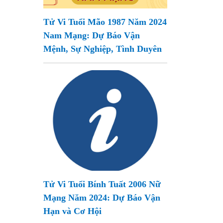
Tử Vi Tuổi Mão 1987 Năm 2024
Nam Mạng: Dự Báo Vận
Mệnh, Sự Nghiệp, Tình Duyên
Tử Vi Tuổi Bính Tuất 2006 Nữ
Mạng Năm 2024: Dự Báo Vận
Hạn và Cơ Hội