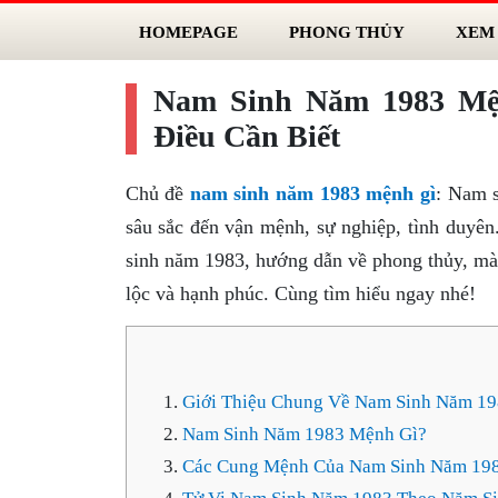
HOMEPAGE
PHONG THỦY
XEM
Nam Sinh Năm 1983 Mệ
Điều Cần Biết
Chủ đề
nam sinh năm 1983 mệnh gì
: Nam 
sâu sắc đến vận mệnh, sự nghiệp, tình duyên
sinh năm 1983, hướng dẫn về phong thủy, màu 
lộc và hạnh phúc. Cùng tìm hiểu ngay nhé!
Giới Thiệu Chung Về Nam Sinh Năm 1
Nam Sinh Năm 1983 Mệnh Gì?
Các Cung Mệnh Của Nam Sinh Năm 19