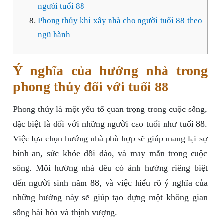
người tuổi 88
Phong thủy khi xây nhà cho người tuổi 88 theo
ngũ hành
Ý nghĩa của hướng nhà trong
phong thủy đối với tuổi 88
Phong thủy là một yếu tố quan trọng trong cuộc sống,
đặc biệt là đối với những người cao tuổi như tuổi 88.
Việc lựa chọn hướng nhà phù hợp sẽ giúp mang lại sự
bình an, sức khỏe dồi dào, và may mắn trong cuộc
sống. Mỗi hướng nhà đều có ảnh hưởng riêng biệt
đến người sinh năm 88, và việc hiểu rõ ý nghĩa của
những hướng này sẽ giúp tạo dựng một không gian
sống hài hòa và thịnh vượng.