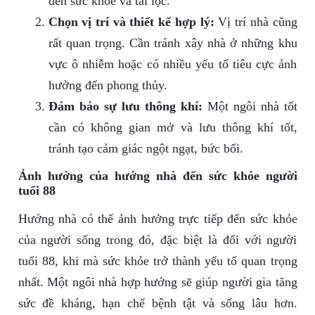
đến sức khỏe và tài lộc.
Chọn vị trí và thiết kế hợp lý:
Vị trí nhà cũng
rất quan trọng. Cần tránh xây nhà ở những khu
vực ô nhiễm hoặc có nhiều yếu tố tiêu cực ảnh
hưởng đến phong thủy.
Đảm bảo sự lưu thông khí:
Một ngôi nhà tốt
cần có không gian mở và lưu thông khí tốt,
tránh tạo cảm giác ngột ngạt, bức bối.
Ảnh hưởng của hướng nhà đến sức khỏe người
tuổi 88
Hướng nhà có thể ảnh hưởng trực tiếp đến sức khỏe
của người sống trong đó, đặc biệt là đối với người
tuổi 88, khi mà sức khỏe trở thành yếu tố quan trọng
nhất. Một ngôi nhà hợp hướng sẽ giúp người gia tăng
sức đề kháng, hạn chế bệnh tật và sống lâu hơn.