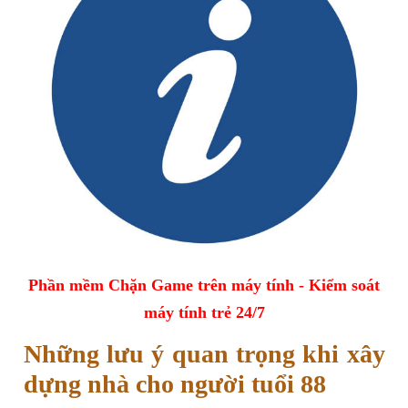
Phần mềm Chặn Game trên máy tính - Kiểm soát
máy tính trẻ 24/7
Những lưu ý quan trọng khi xây
dựng nhà cho người tuổi 88