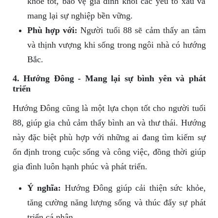
khỏe tốt, bảo vệ gia đình khỏi các yếu tố xấu và
mang lại sự nghiệp bền vững.
Phù hợp với:
Người tuổi 88 sẽ cảm thấy an tâm
và thịnh vượng khi sống trong ngôi nhà có hướng
Bắc.
4. Hướng Đông - Mang lại sự bình yên và phát
triển
Hướng Đông cũng là một lựa chọn tốt cho người tuổi
88, giúp gia chủ cảm thấy bình an và thư thái. Hướng
này đặc biệt phù hợp với những ai đang tìm kiếm sự
ổn định trong cuộc sống và công việc, đồng thời giúp
gia đình luôn hạnh phúc và phát triển.
Ý nghĩa:
Hướng Đông giúp cải thiện sức khỏe,
tăng cường năng lượng sống và thúc đẩy sự phát
triển cá nhân.