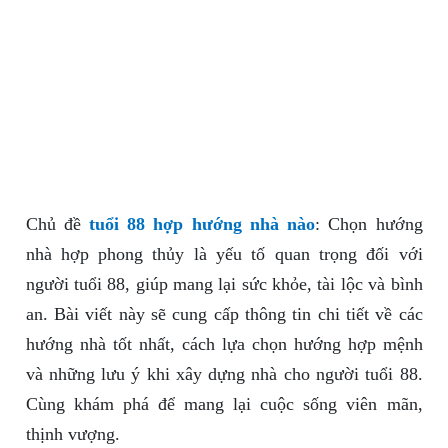
Chủ đề
tuổi 88 hợp hướng nhà nào
: Chọn hướng
nhà hợp phong thủy là yếu tố quan trọng đối với
người tuổi 88, giúp mang lại sức khỏe, tài lộc và bình
an. Bài viết này sẽ cung cấp thông tin chi tiết về các
hướng nhà tốt nhất, cách lựa chọn hướng hợp mệnh
và những lưu ý khi xây dựng nhà cho người tuổi 88.
Cùng khám phá để mang lại cuộc sống viên mãn,
thịnh vượng.