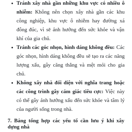
Tránh xây nhà gần những khu vực có nhiều ô
nhiễm:
Không nên chọn xây nhà gần các khu
công nghiệp, khu vực ô nhiễm hay đường xá
đông đúc, vì sẽ ảnh hưởng đến sức khỏe và vận
khí của gia chủ.
Tránh các góc nhọn, hình dáng không đều:
Các
góc nhọn, hình dáng không đều sẽ tạo ra các năng
lượng xấu, gây căng thẳng và mệt mỏi cho gia
chủ.
Không xây nhà đối diện với nghĩa trang hoặc
các công trình gây cảm giác tiêu cực:
Việc này
có thể gây ảnh hưởng xấu đến sức khỏe và tâm lý
của người sống trong nhà.
7. Bảng tổng hợp các yếu tố cần lưu ý khi xây
dựng nhà