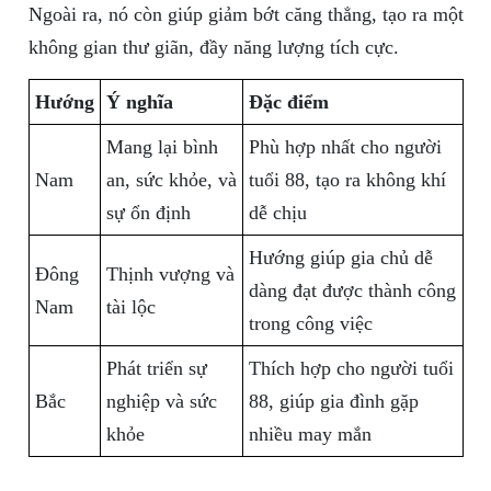
Ngoài ra, nó còn giúp giảm bớt căng thẳng, tạo ra một
không gian thư giãn, đầy năng lượng tích cực.
Hướng
Ý nghĩa
Đặc điểm
Mang lại bình
Phù hợp nhất cho người
Nam
an, sức khỏe, và
tuổi 88, tạo ra không khí
sự ổn định
dễ chịu
Hướng giúp gia chủ dễ
Đông
Thịnh vượng và
dàng đạt được thành công
Nam
tài lộc
trong công việc
Phát triển sự
Thích hợp cho người tuổi
Bắc
nghiệp và sức
88, giúp gia đình gặp
khỏe
nhiều may mắn