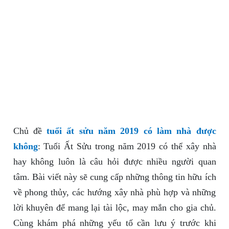
Chủ đề
tuổi ất sửu năm 2019 có làm nhà được
không
: Tuổi Ất Sửu trong năm 2019 có thể xây nhà
hay không luôn là câu hỏi được nhiều người quan
tâm. Bài viết này sẽ cung cấp những thông tin hữu ích
về phong thủy, các hướng xây nhà phù hợp và những
lời khuyên để mang lại tài lộc, may mắn cho gia chủ.
Cùng khám phá những yếu tố cần lưu ý trước khi