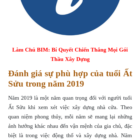
Làm Chủ BIM: Bí Quyết Chiến Thắng Mọi Gói
Thầu Xây Dựng
Đánh giá sự phù hợp của tuổi Ất
Sửu trong năm 2019
Năm 2019 là một năm quan trọng đối với người tuổi
Ất Sửu khi xem xét việc xây dựng nhà cửa. Theo
quan niệm phong thủy, mỗi năm sẽ mang lại những
ảnh hưởng khác nhau đến vận mệnh của gia chủ, đặc
biệt là trong việc động thổ và xây dựng nhà. Năm