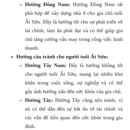
Hướng Đông Nam:
Hướng Đông Nam rất
phù hợp để xây dựng nhà ở cho gia chủ tuổi
Ất Sửu. Đây là hướng tốt cho sự phát triển về
tài chính, làm ăn phát đạt và có thể giúp gia
chủ tăng cường vận may trong công việc kinh
doanh.
Hướng cần tránh cho người tuổi Ất Sửu:
Hướng Tây Nam:
Đây là hướng không tốt
cho người tuổi Ất Sửu, mang lại nhiều khó
khăn trong cuộc sống, sự nghiệp và có thể
gây ảnh hưởng xấu đến sức khỏe của gia chủ.
Hướng Tây:
Hướng Tây cũng nên tránh, vì
nó có thể dẫn đến sự bất ổn về tài chính và
các vấn đề liên quan đến sức khỏe trong gia
đình.