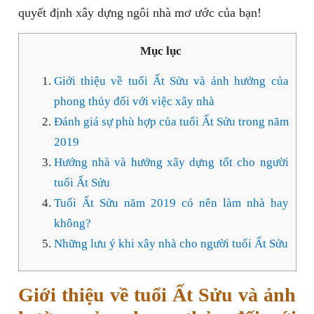
quyết định xây dựng ngôi nhà mơ ước của bạn!
Mục lục
Giới thiệu về tuổi Ất Sửu và ảnh hưởng của
phong thủy đối với việc xây nhà
Đánh giá sự phù hợp của tuổi Ất Sửu trong năm
2019
Hướng nhà và hướng xây dựng tốt cho người
tuổi Ất Sửu
Tuổi Ất Sửu năm 2019 có nên làm nhà hay
không?
Những lưu ý khi xây nhà cho người tuổi Ất Sửu
Giới thiệu về tuổi Ất Sửu và ảnh