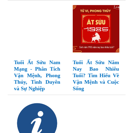
Tuổi Ất Sửu Nam
Tuổi Ất Sửu Năm
Mạng - Phân Tích
Nay Bao Nhiêu
Vận Mệnh, Phong
Tuổi? Tìm Hiểu Về
Thủy, Tình Duyên
Vận Mệnh và Cuộc
và Sự Nghiệp
Sống