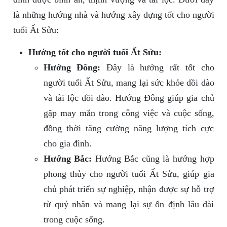
là những hướng nhà và hướng xây dựng tốt cho người
tuổi Ất Sửu:
Hướng tốt cho người tuổi Ất Sửu:
Hướng Đông:
Đây là hướng rất tốt cho
người tuổi Ất Sửu, mang lại sức khỏe dồi dào
và tài lộc dồi dào. Hướng Đông giúp gia chủ
gặp may mắn trong công việc và cuộc sống,
đồng thời tăng cường năng lượng tích cực
cho gia đình.
Hướng Bắc:
Hướng Bắc cũng là hướng hợp
phong thủy cho người tuổi Ất Sửu, giúp gia
chủ phát triển sự nghiệp, nhận được sự hỗ trợ
từ quý nhân và mang lại sự ổn định lâu dài
trong cuộc sống.