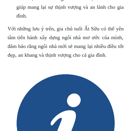
giúp mang lại sự thịnh vượng và an lành cho gia
đình.
Với những lưu ý trên, gia chủ tuổi Ất Sửu có thể yên
tâm tiến hành xây dựng ngôi nhà mơ ước của mình,
đảm bảo rằng ngôi nhà mới sẽ mang lại nhiều điều tốt
đẹp, an khang và thịnh vượng cho cả gia đình.