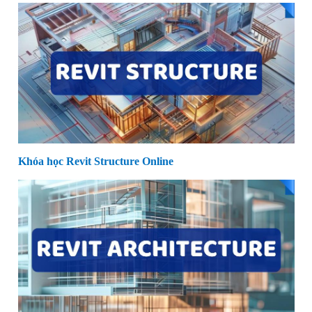
Khóa học Revit Structure Online