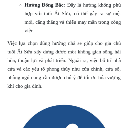
Hướng Đông Bắc:
Đây là hướng không phù
hợp với tuổi Ất Sửu, có thể gây ra sự mệt
mỏi, căng thẳng và thiếu may mắn trong công
việc.
Việc lựa chọn đúng hướng nhà sẽ giúp cho gia chủ
tuổi Ất Sửu xây dựng được một không gian sống hài
hòa, thuận lợi và phát triển. Ngoài ra, việc bố trí nhà
cửa và các yếu tố phong thủy như cửa chính, cửa sổ,
phòng ngủ cũng cần được chú ý để tối ưu hóa vượng
khí cho gia đình.