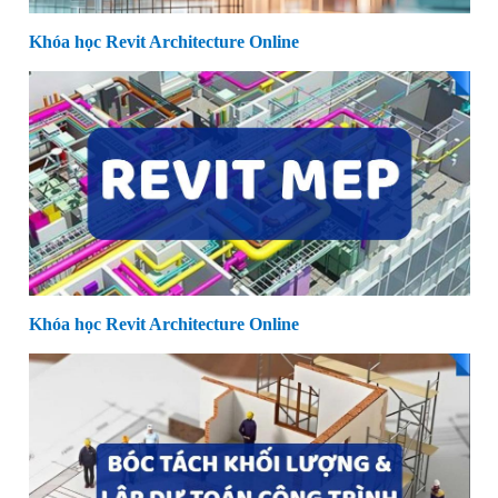
Khóa học Revit Architecture Online
Khóa học Revit Architecture Online