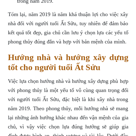
trong năm 2019.
Tóm lại, năm 2019 là năm khá thuận lợi cho việc xây
nhà đối với người tuổi Ất Sửu, tuy nhiên để đảm bảo
kết quả tốt đẹp, gia chủ cần lưu ý chọn lựa các yếu tố
phong thủy đúng đắn và hợp với bản mệnh của mình.
Hướng nhà và hướng xây dựng
tốt cho người tuổi Ất Sửu
Việc lựa chọn hướng nhà và hướng xây dựng phù hợp
với phong thủy là một yếu tố vô cùng quan trọng đối
với người tuổi Ất Sửu, đặc biệt là khi xây nhà trong
năm 2019. Theo phong thủy, mỗi hướng nhà sẽ mang
lại những ảnh hưởng khác nhau đến vận mệnh của gia
chủ, vì vậy việc chọn lựa đúng hướng sẽ giúp gia
đình được bình an, thịnh vượng và tài lộc. Dưới đây