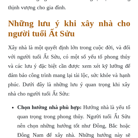
thịnh vượng cho gia đình.
Những lưu ý khi xây nhà cho
người tuổi Ất Sửu
Xây nhà là một quyết định lớn trong cuộc đời, và đối
với người tuổi Ất Sửu, có một số yếu tố phong thủy
và các lưu ý đặc biệt cần được xem xét kỹ lưỡng để
đảm bảo công trình mang lại tài lộc, sức khỏe và hạnh
phúc. Dưới đây là những lưu ý quan trọng khi xây
nhà cho người tuổi Ất Sửu:
Chọn hướng nhà phù hợp:
Hướng nhà là yếu tố
quan trọng trong phong thủy. Người tuổi Ất Sửu
nên chọn những hướng tốt như Đông, Bắc hoặc
Đông Nam để xây nhà. Những hướng này sẽ