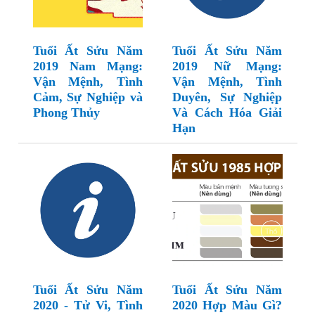
Tuổi Ất Sửu Năm
Tuổi Ất Sửu Năm
2019 Nam Mạng:
2019 Nữ Mạng:
Vận Mệnh, Tình
Vận Mệnh, Tình
Cảm, Sự Nghiệp và
Duyên, Sự Nghiệp
Phong Thủy
Và Cách Hóa Giải
Hạn
Tuổi Ất Sửu Năm
Tuổi Ất Sửu Năm
2020 - Tử Vi, Tình
2020 Hợp Màu Gì?