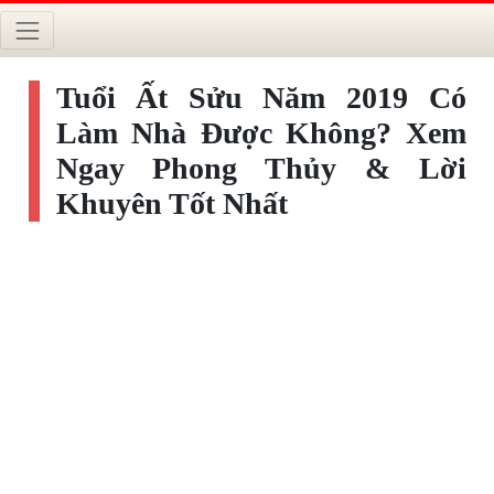
Tuổi Ất Sửu Năm 2019 Có
Làm Nhà Được Không? Xem
Ngay Phong Thủy & Lời
Khuyên Tốt Nhất