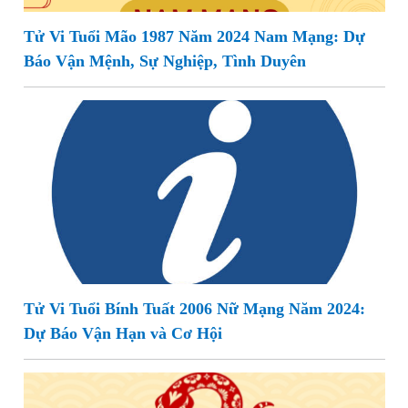
Tử Vi Tuổi Mão 1987 Năm 2024 Nam Mạng: Dự
Báo Vận Mệnh, Sự Nghiệp, Tình Duyên
Tử Vi Tuổi Bính Tuất 2006 Nữ Mạng Năm 2024:
Dự Báo Vận Hạn và Cơ Hội