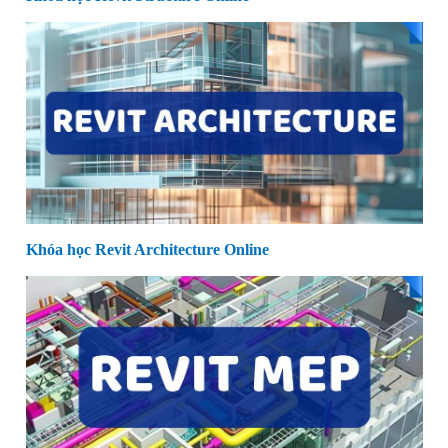
Khóa học Revit Architecture Online