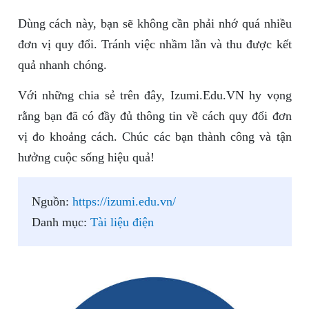
Dùng cách này, bạn sẽ không cần phải nhớ quá nhiều
đơn vị quy đổi. Tránh việc nhầm lẫn và thu được kết
quả nhanh chóng.
Với những chia sẻ trên đây, Izumi.Edu.VN hy vọng
rằng bạn đã có đầy đủ thông tin về cách quy đổi đơn
vị đo khoảng cách. Chúc các bạn thành công và tận
hưởng cuộc sống hiệu quả!
Nguồn:
https://izumi.edu.vn/
Danh mục:
Tài liệu điện