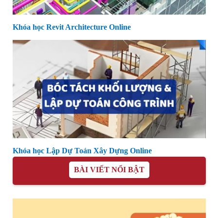
Khóa học Revit Architecture Online
Khóa học Lập Dự Toán Xây Dựng Online
BÀI VIẾT NỔI BẬT