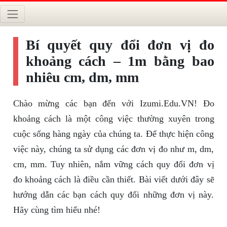
Bí quyết quy đổi đơn vị đo
khoảng cách – 1m bằng bao
nhiêu cm, dm, mm
Chào mừng các bạn đến với Izumi.Edu.VN! Đo
khoảng cách là một công việc thường xuyên trong
cuộc sống hàng ngày của chúng ta. Để thực hiện công
việc này, chúng ta sử dụng các đơn vị đo như m, dm,
cm, mm. Tuy nhiên, nắm vững cách quy đổi đơn vị
đo khoảng cách là điều cần thiết. Bài viết dưới đây sẽ
hướng dẫn các bạn cách quy đổi những đơn vị này.
Hãy cùng tìm hiểu nhé!