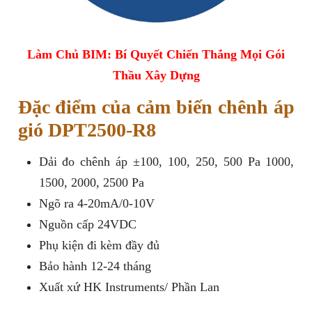
Làm Chủ BIM: Bí Quyết Chiến Thắng Mọi Gói
Thầu Xây Dựng
Đặc điểm của cảm biến chênh áp
gió DPT2500-R8
Dải đo chênh áp ±100, 100, 250, 500 Pa 1000,
1500, 2000, 2500 Pa
Ngõ ra 4-20mA/0-10V
Nguồn cấp 24VDC
Phụ kiện đi kèm đầy đủ
Bảo hành 12-24 tháng
Xuất xứ HK Instruments/ Phần Lan