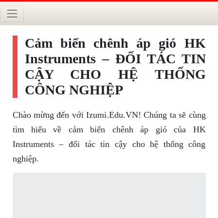
Cảm biến chênh áp gió HK
Instruments – ĐỐI TÁC TIN
CẬY CHO HỆ THỐNG
CÔNG NGHIỆP
Chào mừng đến với Izumi.Edu.VN! Chúng ta sẽ cùng
tìm hiểu về cảm biến chênh áp gió của HK
Instruments – đối tác tin cậy cho hệ thống công
nghiệp.