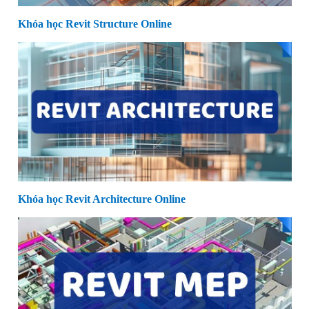
Khóa học Revit Structure Online
Khóa học Revit Architecture Online