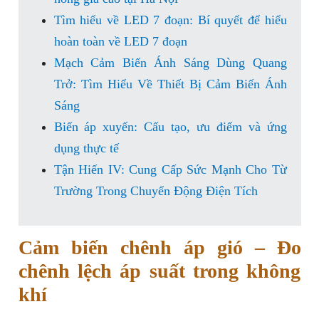
Tìm hiểu về LED 7 đoạn: Bí quyết để hiểu
hoàn toàn về LED 7 đoạn
Mạch Cảm Biến Ánh Sáng Dùng Quang
Trở: Tìm Hiểu Về Thiết Bị Cảm Biến Ánh
Sáng
Biến áp xuyến: Cấu tạo, ưu điểm và ứng
dụng thực tế
Tận Hiến IV: Cung Cấp Sức Mạnh Cho Từ
Trường Trong Chuyển Động Điện Tích
Cảm biến chênh áp gió – Đo
chênh lệch áp suất trong không
khí