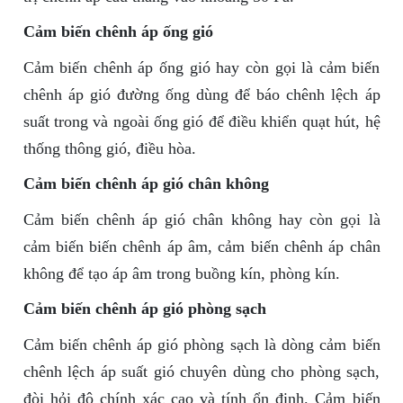
Cảm biến chênh áp ống gió
Cảm biến chênh áp ống gió hay còn gọi là cảm biến
chênh áp gió đường ống dùng để báo chênh lệch áp
suất trong và ngoài ống gió để điều khiển quạt hút, hệ
thống thông gió, điều hòa.
Cảm biến chênh áp gió chân không
Cảm biến chênh áp gió chân không hay còn gọi là
cảm biến biến chênh áp âm, cảm biến chênh áp chân
không để tạo áp âm trong buồng kín, phòng kín.
Cảm biến chênh áp gió phòng sạch
Cảm biến chênh áp gió phòng sạch là dòng cảm biến
chênh lệch áp suất gió chuyên dùng cho phòng sạch,
đòi hỏi độ chính xác cao và tính ổn định. Cảm biến