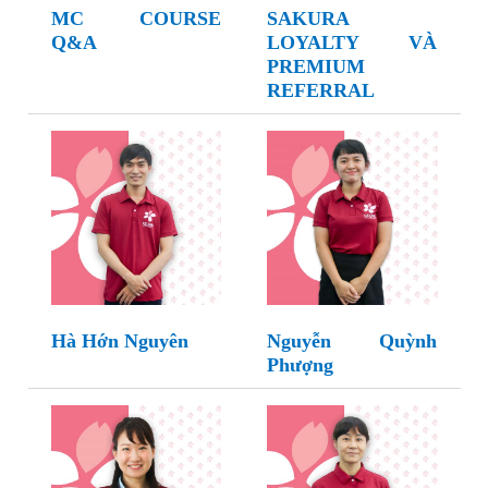
MC COURSE
SAKURA
Q&A
LOYALTY VÀ
PREMIUM
REFERRAL
Hà Hớn Nguyên
Nguyễn Quỳnh
Phượng