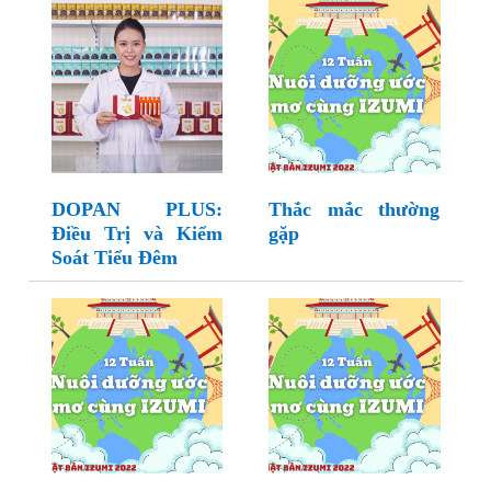
DOPAN PLUS:
Thắc mắc thường
Điều Trị và Kiểm
gặp
Soát Tiểu Đêm