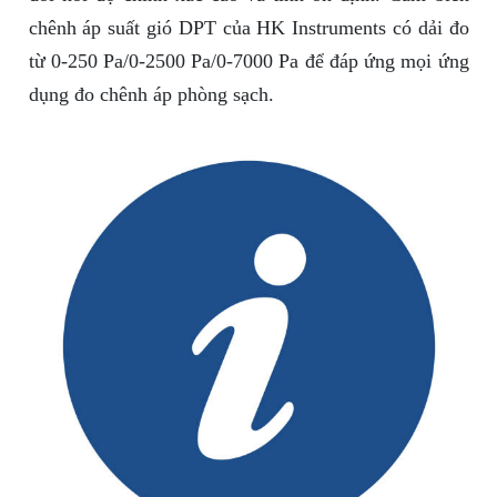
chênh áp suất gió DPT của HK Instruments có dải đo
từ 0-250 Pa/0-2500 Pa/0-7000 Pa để đáp ứng mọi ứng
dụng đo chênh áp phòng sạch.