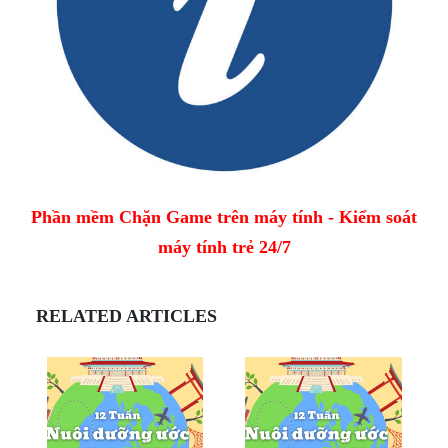
Phần mềm Chặn Game trên máy tính - Kiểm soát
máy tính trẻ 24/7
RELATED ARTICLES