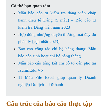
Có thể bạn quan tâm
Mẫu báo cáo tự kiểm tra đảng viên chấp
hành điều lệ Đảng (5 mẫu) – Báo cáo tự
kiểm tra Đảng viên năm 2023
Hợp đồng nhượng quyền thương mại đầy đủ
pháp lý [cập nhật 2023]
Báo cáo công tác chi bộ hàng tháng: Mẫu
báo cáo sinh hoạt chi bộ hàng tháng
Mẫu báo cáo tổng kết chi bộ tổ dân phố tại
Izumi.Edu.VN
11 Mẫu File Excel giúp quản lý Doanh
nghiệp Du lịch – Lữ hành
Cấu trúc của báo cáo thực tập