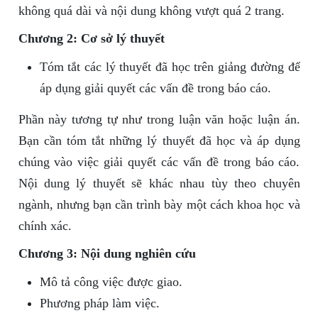
không quá dài và nội dung không vượt quá 2 trang.
Chương 2: Cơ sở lý thuyết
Tóm tắt các lý thuyết đã học trên giảng đường để
áp dụng giải quyết các vấn đề trong báo cáo.
Phần này tương tự như trong luận văn hoặc luận án.
Bạn cần tóm tắt những lý thuyết đã học và áp dụng
chúng vào việc giải quyết các vấn đề trong báo cáo.
Nội dung lý thuyết sẽ khác nhau tùy theo chuyên
ngành, nhưng bạn cần trình bày một cách khoa học và
chính xác.
Chương 3: Nội dung nghiên cứu
Mô tả công việc được giao.
Phương pháp làm việc.