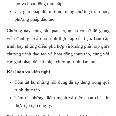
tạo và hoạt động thực tập.
Các giải pháp đổi mới nội dung chương trình học,
phương pháp đào tạo.
Chương này cũng rất quan trọng, là cơ sở để giảng
viên đánh giá cả quá trình thực tập của bạn. Bạn cần
trình bày những điểm phù hợp và không phù hợp giữa
chương trình đào tạo và hoạt động thực tập, cùng với
các giải pháp để cải thiện chương trình đào tạo.
Kết luận và kiến nghị
Tóm tắt lại những nội dung đã áp dụng trong quá
trình thực tập.
Tóm tắt những điểm mạnh và điểm hạn chế khi
thực tập tại công ty.