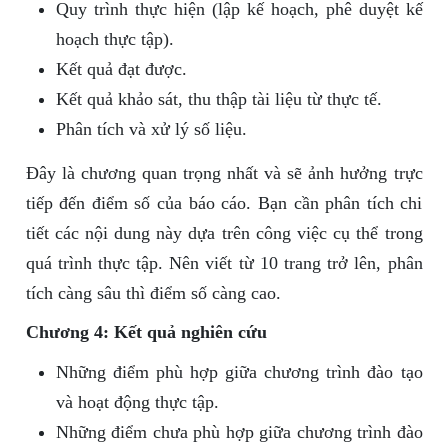
Quy trình thực hiện (lập kế hoạch, phê duyệt kế
hoạch thực tập).
Kết quả đạt được.
Kết quả khảo sát, thu thập tài liệu từ thực tế.
Phân tích và xử lý số liệu.
Đây là chương quan trọng nhất và sẽ ảnh hưởng trực
tiếp đến điểm số của báo cáo. Bạn cần phân tích chi
tiết các nội dung này dựa trên công việc cụ thể trong
quá trình thực tập. Nên viết từ 10 trang trở lên, phân
tích càng sâu thì điểm số càng cao.
Chương 4: Kết quả nghiên cứu
Những điểm phù hợp giữa chương trình đào tạo
và hoạt động thực tập.
Những điểm chưa phù hợp giữa chương trình đào