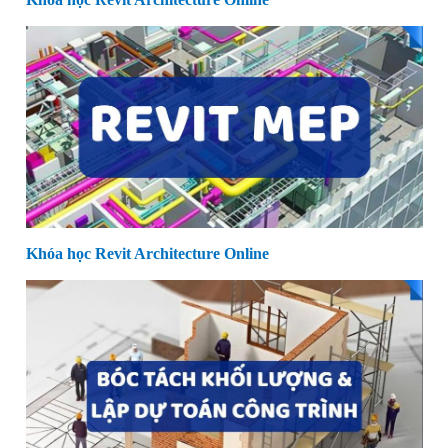
Khóa học Revit Architecture Online