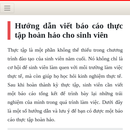
Hướng dẫn viết báo cáo thực
tập hoàn hảo cho sinh viên
Thực tập là một phần không thể thiếu trong chương
trình đào tạo của sinh viên năm cuối. Nó không chỉ là
cơ hội để sinh viên làm quen với môi trường làm việc
thực tế, mà còn giúp họ học hỏi kinh nghiệm thực tế.
Sau khi hoàn thành kỳ thực tập, sinh viên cần viết
một báo cáo tổng kết để trình bày lại những trải
nghiệm của mình trong quá trình làm việc. Dưới đây
là một số hướng dẫn và lưu ý để bạn có được một báo
cáo thực tập hoàn hảo.