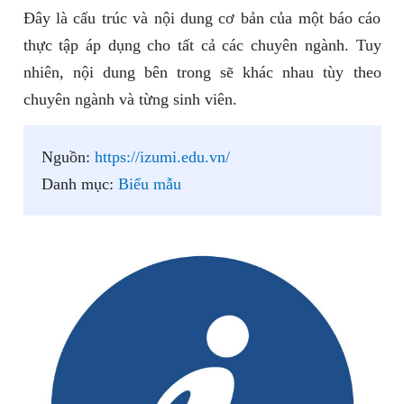
Đây là cấu trúc và nội dung cơ bản của một báo cáo
thực tập áp dụng cho tất cả các chuyên ngành. Tuy
nhiên, nội dung bên trong sẽ khác nhau tùy theo
chuyên ngành và từng sinh viên.
Nguồn:
https://izumi.edu.vn/
Danh mục:
Biểu mẫu