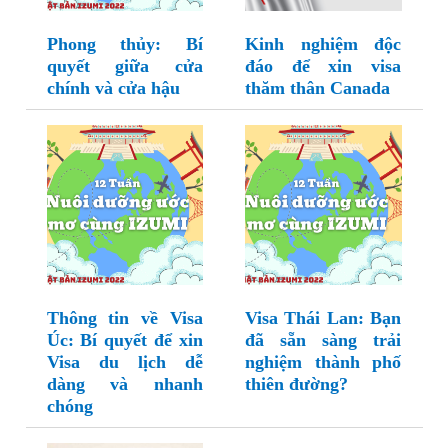
Phong thủy: Bí
Kinh nghiệm độc
quyết giữa cửa
đáo để xin visa
chính và cửa hậu
thăm thân Canada
Thông tin về Visa
Visa Thái Lan: Bạn
Úc: Bí quyết để xin
đã sẵn sàng trải
Visa du lịch dễ
nghiệm thành phố
dàng và nhanh
thiên đường?
chóng