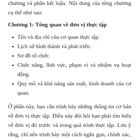
chương và phần kết luận. Nội dung của từng chương
cụ thể như sau:
Chương 1: Tổng quan về đơn vị thực tập
Tên và địa chỉ của cơ quan thực tập.
Lịch sử hình thành và phát triển.
Sơ đồ tổ chức.
Chức năng, lĩnh vực, phạm vi và nhiệm vụ hoạt
động.
Quy mô và khả năng sản xuất, kinh doanh của cơ
quan.
Ở phần này, bạn cần trình bày những thông tin cơ bản
về đơn vị thực tập. Điều này đòi hỏi bạn phải tìm hiểu
về đơn vị đó trước và trong quá trình thực tập. Lưu ý
rằng, chỉ nên trình bày một cách ngắn gọn, chính xác,