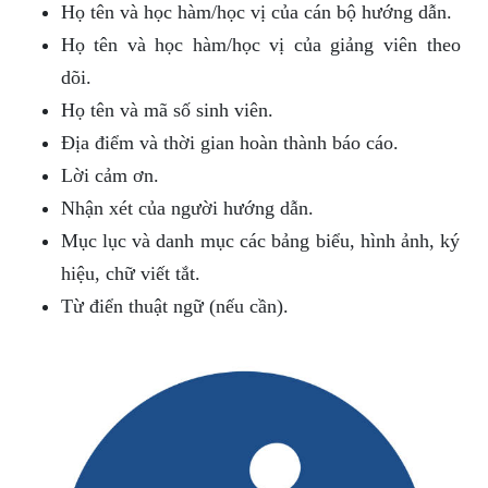
Họ tên và học hàm/học vị của cán bộ hướng dẫn.
Họ tên và học hàm/học vị của giảng viên theo
dõi.
Họ tên và mã số sinh viên.
Địa điểm và thời gian hoàn thành báo cáo.
Lời cảm ơn.
Nhận xét của người hướng dẫn.
Mục lục và danh mục các bảng biểu, hình ảnh, ký
hiệu, chữ viết tắt.
Từ điển thuật ngữ (nếu cần).