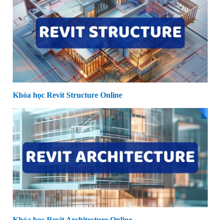
Khóa học Revit Structure Online
Khóa học Revit Architecture Online