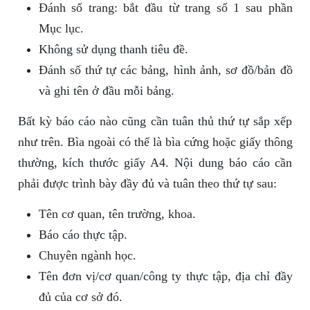
Đánh số trang: bắt đầu từ trang số 1 sau phần
Mục lục.
Không sử dụng thanh tiêu đề.
Đánh số thứ tự các bảng, hình ảnh, sơ đồ/bản đồ
và ghi tên ở đầu mỗi bảng.
Bất kỳ báo cáo nào cũng cần tuân thủ thứ tự sắp xếp
như trên. Bìa ngoài có thể là bìa cứng hoặc giấy thông
thường, kích thước giấy A4. Nội dung báo cáo cần
phải được trình bày đầy đủ và tuân theo thứ tự sau:
Tên cơ quan, tên trường, khoa.
Báo cáo thực tập.
Chuyên ngành học.
Tên đơn vị/cơ quan/công ty thực tập, địa chỉ đầy
đủ của cơ sở đó.