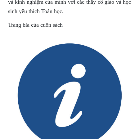
và kinh nghiệm của mình với các thầy cô giáo và học
sinh yêu thích Toán học.
Trang bìa của cuốn sách