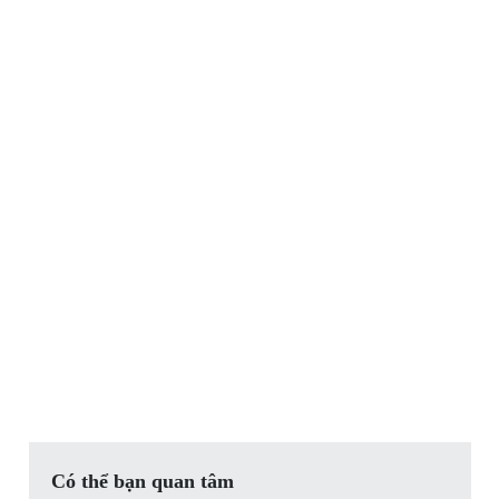
Có thể bạn quan tâm