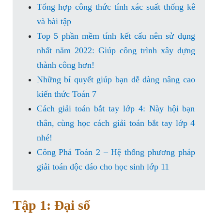
Tổng hợp công thức tính xác suất thống kê
và bài tập
Top 5 phần mềm tính kết cấu nên sử dụng
nhất năm 2022: Giúp công trình xây dựng
thành công hơn!
Những bí quyết giúp bạn dễ dàng nâng cao
kiến thức Toán 7
Cách giải toán bắt tay lớp 4: Này hội bạn
thân, cùng học cách giải toán bắt tay lớp 4
nhé!
Công Phá Toán 2 – Hệ thống phương pháp
giải toán độc đáo cho học sinh lớp 11
Tập 1: Đại số