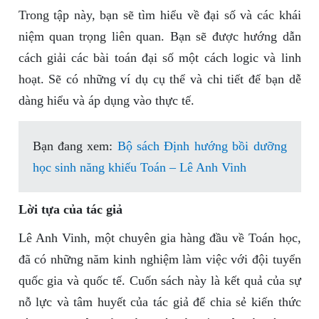
Trong tập này, bạn sẽ tìm hiểu về đại số và các khái
niệm quan trọng liên quan. Bạn sẽ được hướng dẫn
cách giải các bài toán đại số một cách logic và linh
hoạt. Sẽ có những ví dụ cụ thể và chi tiết để bạn dễ
dàng hiểu và áp dụng vào thực tế.
Bạn đang xem:
Bộ sách Định hướng bồi dưỡng
học sinh năng khiếu Toán – Lê Anh Vinh
Lời tựa của tác giả
Lê Anh Vinh, một chuyên gia hàng đầu về Toán học,
đã có những năm kinh nghiệm làm việc với đội tuyển
quốc gia và quốc tế. Cuốn sách này là kết quả của sự
nỗ lực và tâm huyết của tác giả để chia sẻ kiến thức