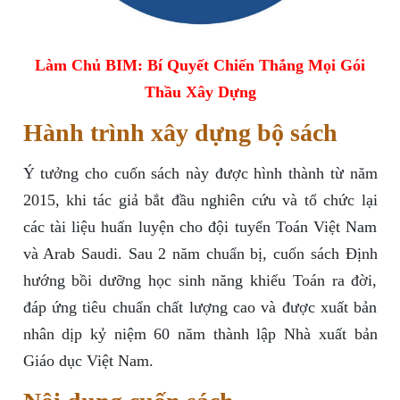
Làm Chủ BIM: Bí Quyết Chiến Thắng Mọi Gói
Thầu Xây Dựng
Hành trình xây dựng bộ sách
Ý tưởng cho cuốn sách này được hình thành từ năm
2015, khi tác giả bắt đầu nghiên cứu và tổ chức lại
các tài liệu huấn luyện cho đội tuyển Toán Việt Nam
và Arab Saudi. Sau 2 năm chuẩn bị, cuốn sách Định
hướng bồi dưỡng học sinh năng khiếu Toán ra đời,
đáp ứng tiêu chuẩn chất lượng cao và được xuất bản
nhân dịp kỷ niệm 60 năm thành lập Nhà xuất bản
Giáo dục Việt Nam.