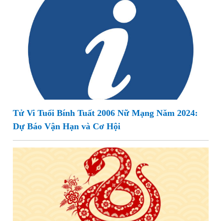
Tử Vi Tuổi Bính Tuất 2006 Nữ Mạng Năm 2024:
Dự Báo Vận Hạn và Cơ Hội