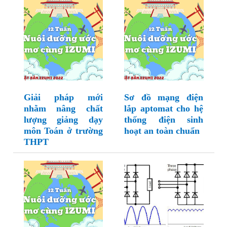
Giải pháp mới
Sơ đồ mạng điện
nhằm nâng chất
lắp aptomat cho hệ
lượng giảng dạy
thống điện sinh
môn Toán ở trường
hoạt an toàn chuẩn
THPT