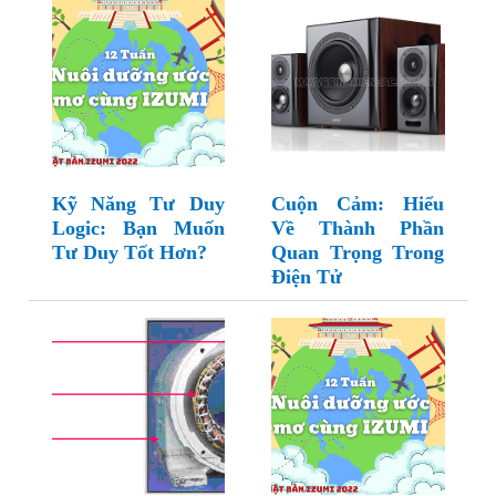
Kỹ Năng Tư Duy
Cuộn Cảm: Hiểu
Logic: Bạn Muốn
Về Thành Phần
Tư Duy Tốt Hơn?
Quan Trọng Trong
Điện Tử