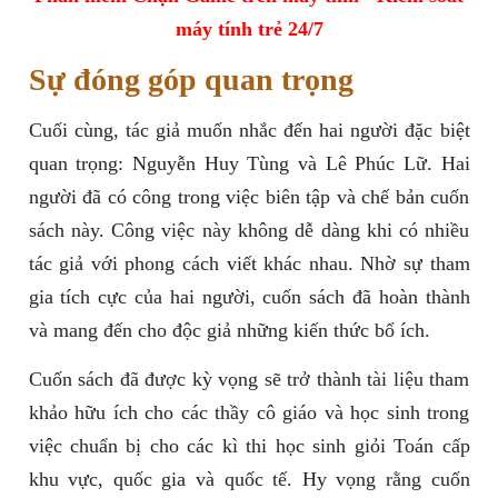
máy tính trẻ 24/7
Sự đóng góp quan trọng
Cuối cùng, tác giả muốn nhắc đến hai người đặc biệt
quan trọng: Nguyễn Huy Tùng và Lê Phúc Lữ. Hai
người đã có công trong việc biên tập và chế bản cuốn
sách này. Công việc này không dễ dàng khi có nhiều
tác giả với phong cách viết khác nhau. Nhờ sự tham
gia tích cực của hai người, cuốn sách đã hoàn thành
và mang đến cho độc giả những kiến thức bổ ích.
Cuốn sách đã được kỳ vọng sẽ trở thành tài liệu tham
khảo hữu ích cho các thầy cô giáo và học sinh trong
việc chuẩn bị cho các kì thi học sinh giỏi Toán cấp
khu vực, quốc gia và quốc tế. Hy vọng rằng cuốn