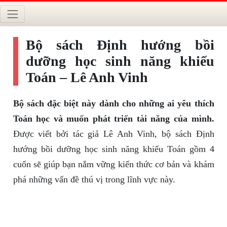
Bộ sách Định hướng bồi
dưỡng học sinh năng khiếu
Toán – Lê Anh Vinh
Bộ sách đặc biệt này dành cho những ai yêu thích
Toán học và muốn phát triển tài năng của mình.
Được viết bởi tác giả Lê Anh Vinh, bộ sách Định
hướng bồi dưỡng học sinh năng khiếu Toán gồm 4
cuốn sẽ giúp bạn nắm vững kiến thức cơ bản và khám
phá những vấn đề thú vị trong lĩnh vực này.