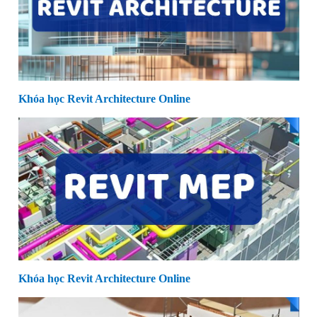
Khóa học Revit Architecture Online
Khóa học Revit Architecture Online