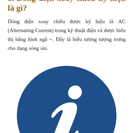
là gì?
Dòng điện xoay chiều được ký hiệu là AC
(Alternating Current) trong kỹ thuật điện và được biểu
thị bằng hình ngã ~. Đây là biểu tượng tượng trưng
cho dạng sóng sin.