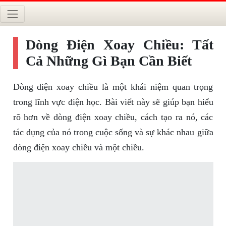
Dòng Điện Xoay Chiều: Tất
Cả Những Gì Bạn Cần Biết
Dòng điện xoay chiều là một khái niệm quan trọng
trong lĩnh vực điện học. Bài viết này sẽ giúp bạn hiểu
rõ hơn về dòng điện xoay chiều, cách tạo ra nó, các
tác dụng của nó trong cuộc sống và sự khác nhau giữa
dòng điện xoay chiều và một chiều.