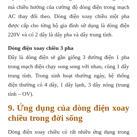
mà chiều hướng của cường độ dòng điện trong mạch
AC thay đổi theo. Dòng điện xoay chiều một pha
được cấp cho từng hộ gia đình sử dụng là dòng điện
220V và có 2 dây là dây pha và dây trung tính.
Dòng điện xoay chiều 3 pha
Đây là dòng điện sẽ gần giống 3 đường điện 1 pha
trong mạch điện chạy song song với nhau, cùng 1 dây
trung tính. Trong sinh hoạt thường ngày, hệ thống
điện thường có 4 dây, 1 dây lạnh, 3 dây nóng (trung
tính – OV).
9. Ứng dụng của dòng điện xoay
chiều trong đời sống
Dòng điện xoay chiều có rất nhiều ứng dụng trong