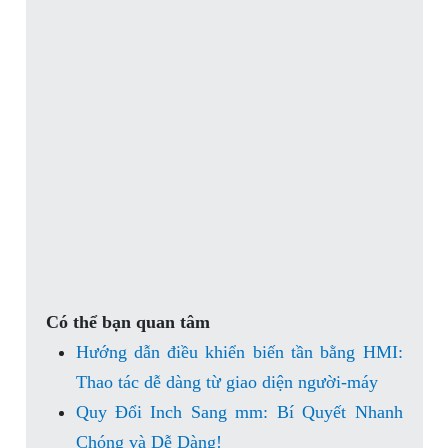
Có thể bạn quan tâm
Hướng dẫn điều khiển biến tần bằng HMI:
Thao tác dễ dàng từ giao diện người-máy
Quy Đổi Inch Sang mm: Bí Quyết Nhanh
Chóng và Dễ Dàng!