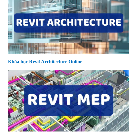
Khóa học Revit Architecture Online