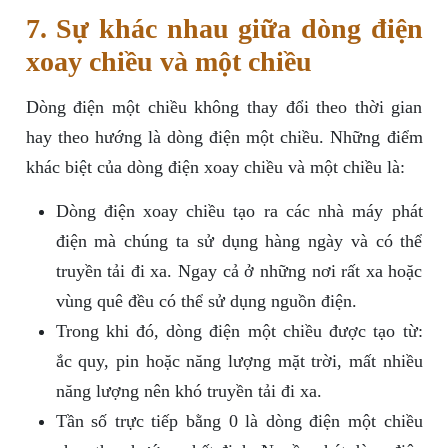
7. Sự khác nhau giữa dòng điện
xoay chiều và một chiều
Dòng điện một chiều không thay đổi theo thời gian
hay theo hướng là dòng điện một chiều. Những điểm
khác biệt của dòng điện xoay chiều và một chiều là:
Dòng điện xoay chiều tạo ra các nhà máy phát
điện mà chúng ta sử dụng hàng ngày và có thể
truyền tải đi xa. Ngay cả ở những nơi rất xa hoặc
vùng quê đều có thể sử dụng nguồn điện.
Trong khi đó, dòng điện một chiều được tạo từ:
ắc quy, pin hoặc năng lượng mặt trời, mất nhiều
năng lượng nên khó truyền tải đi xa.
Tần số trực tiếp bằng 0 là dòng điện một chiều