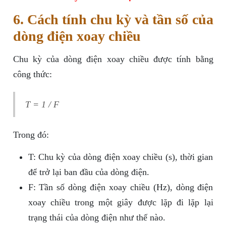
6. Cách tính chu kỳ và tần số của
dòng điện xoay chiều
Chu kỳ của dòng điện xoay chiều được tính bằng
công thức:
T = 1 / F
Trong đó:
T: Chu kỳ của dòng điện xoay chiều (s), thời gian
để trở lại ban đầu của dòng điện.
F: Tần số dòng điện xoay chiều (Hz), dòng điện
xoay chiều trong một giây được lặp đi lặp lại
trạng thái của dòng điện như thế nào.