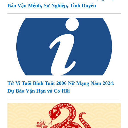
Báo Vận Mệnh, Sự Nghiệp, Tình Duyên
Tử Vi Tuổi Bính Tuất 2006 Nữ Mạng Năm 2024:
Dự Báo Vận Hạn và Cơ Hội