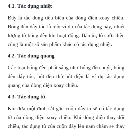
4.1. Tác dụng nhiệt
Đây là tác dụng tiêu biểu của dòng điện xoay chiều.
Bóng đèn dây tóc là một ví dụ của tác dụng này, nhiệt
lượng từ bóng đèn khi hoạt động. Bàn ủi, lò sưởi điện
cũng là một số sản phẩm khác có tác dụng nhiệt.
4.2. Tác dụng quang
Các loại bóng đèn phát sáng như bóng đèn buýt, bóng
đèn dây tóc, bút đèn thử bút điện là ví dụ tác dụng
quang của dòng điện xoay chiều.
4.3. Tác dụng từ
Khi đưa một đinh sắt gần cuộn dây ta sẽ có tác dụng
từ của dòng điện xoay chiều. Khi dòng điện thay đổi
chiều, tác dụng từ của cuộn dây lên nam châm sẽ thay