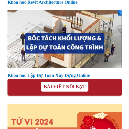
Khóa học Revit Architecture Online
Khóa học Lập Dự Toán Xây Dựng Online
BÀI VIẾT NỔI BẬT