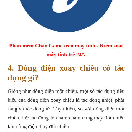
Phần mềm Chặn Game trên máy tính - Kiểm soát
máy tính trẻ 24/7
4. Dòng điện xoay chiều có tác
dụng gì?
Giống như dòng điện một chiều, một số tác dụng tiêu
biểu của dòng điện xoay chiều là tác động nhiệt, phát
sáng và tác động từ. Tuy nhiên, so với dòng điện một
chiều, lực tác động lên nam châm cũng thay đổi chiều
khi dòng điện thay đổi chiều.