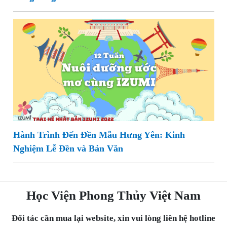
Hành Trình Đến Đền Mẫu Hưng Yên: Kinh
Nghiệm Lễ Đền và Bản Văn
Học Viện Phong Thủy Việt Nam
Đối tác cần mua lại website, xin vui lòng liên hệ hotline