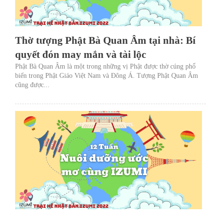
Thờ tượng Phật Bà Quan Âm tại nhà: Bí
quyết đón may mắn và tài lộc
Phật Bà Quan Âm là một trong những vị Phật được thờ cúng phổ
biến trong Phật Giáo Việt Nam và Đông Á. Tượng Phật Quan Âm
cũng được...