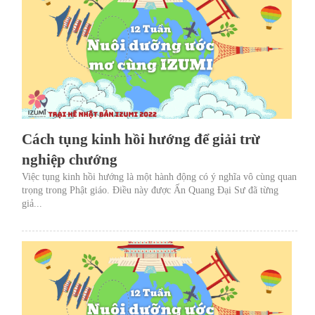
Cách tụng kinh hồi hướng để giải trừ
nghiệp chướng
Việc tụng kinh hồi hướng là một hành động có ý nghĩa vô cùng quan
trọng trong Phật giáo. Điều này được Ấn Quang Đại Sư đã từng
giả...