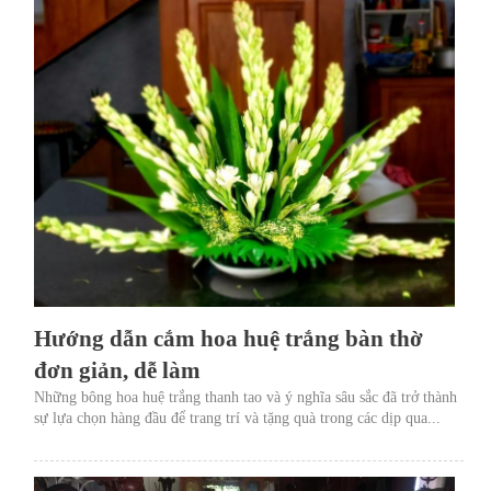
Hướng dẫn cắm hoa huệ trắng bàn thờ
đơn giản, dễ làm
Những bông hoa huệ trắng thanh tao và ý nghĩa sâu sắc đã trở thành
sự lựa chọn hàng đầu để trang trí và tặng quà trong các dịp qua...