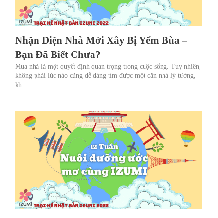
Nhận Diện Nhà Mới Xây Bị Yểm Bùa –
Bạn Đã Biết Chưa?
Mua nhà là một quyết định quan trọng trong cuộc sống. Tuy nhiên,
không phải lúc nào cũng dễ dàng tìm được một căn nhà lý tưởng,
kh...