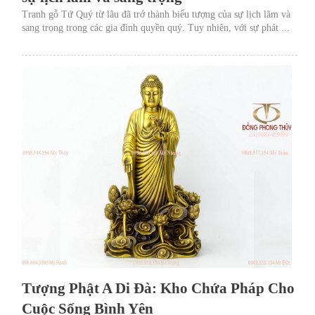
Tranh gỗ Tứ Quý từ lâu đã trở thành biểu tượng của sự lịch lãm và
sang trọng trong các gia đình quyền quý. Tuy nhiên, với sự phát ...
Tượng Phật A Di Đà: Kho Chứa Pháp Cho
Cuộc Sống Bình Yên