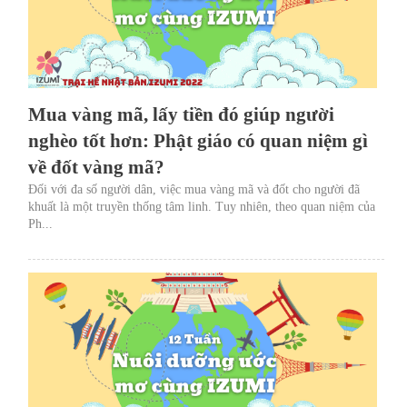
Mua vàng mã, lấy tiền đó giúp người
nghèo tốt hơn: Phật giáo có quan niệm gì
về đốt vàng mã?
Đối với đa số người dân, việc mua vàng mã và đốt cho người đã
khuất là một truyền thống tâm linh. Tuy nhiên, theo quan niệm của
Ph...