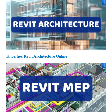
Khóa học Revit Architecture Online