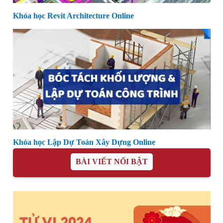
Khóa học Revit Architecture Online
Khóa học Lập Dự Toán Xây Dựng Online
BÀI VIẾT NỔI BẬT