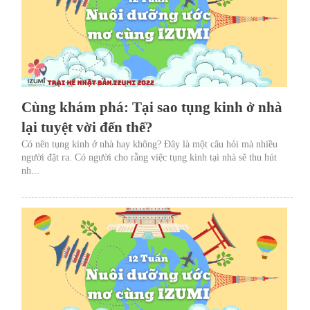
Cùng khám phá: Tại sao tụng kinh ở nhà
lại tuyệt vời đến thế?
Có nên tụng kinh ở nhà hay không? Đây là một câu hỏi mà nhiều
người đặt ra. Có người cho rằng việc tụng kinh tại nhà sẽ thu hút
nh...