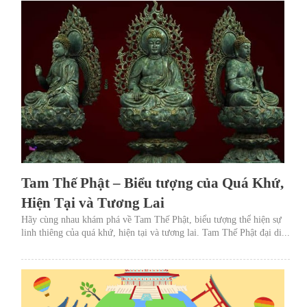
Tam Thế Phật – Biểu tượng của Quá Khứ,
Hiện Tại và Tương Lai
Hãy cùng nhau khám phá về Tam Thế Phật, biểu tượng thể hiện sự
linh thiêng của quá khứ, hiện tại và tương lai. Tam Thế Phật đại di...