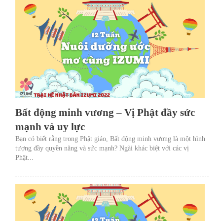
Bất động minh vương – Vị Phật đầy sức
mạnh và uy lực
Bạn có biết rằng trong Phật giáo, Bất động minh vương là một hình
tượng đầy quyền năng và sức mạnh? Ngài khác biệt với các vị
Phật...