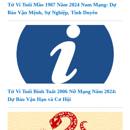
Tử Vi Tuổi Mão 1987 Năm 2024 Nam Mạng: Dự
Báo Vận Mệnh, Sự Nghiệp, Tình Duyên
Tử Vi Tuổi Bính Tuất 2006 Nữ Mạng Năm 2024:
Dự Báo Vận Hạn và Cơ Hội