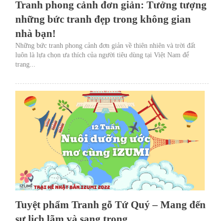
Tranh phong cảnh đơn giản: Tưởng tượng
những bức tranh đẹp trong không gian
nhà bạn!
Những bức tranh phong cảnh đơn giản về thiên nhiên và trời đất
luôn là lựa chọn ưa thích của người tiêu dùng tại Việt Nam để
trang...
Tuyệt phẩm Tranh gỗ Tứ Quý – Mang đến
sự lịch lãm và sang trọng