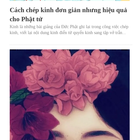
Cách chép kinh đơn giản nhưng hiệu quả
cho Phật tử
Kinh là những bài giảng của Đức Phật ghi lại trong công việc chép
kinh, viết lại nội dung kinh điển từ quyển kinh sang tập vở trắn...