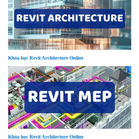
Khóa học Revit Architecture Online
Khóa học Revit Architecture Online