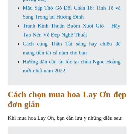
Mẫu Sập Thờ Gỗ Dổi Chân 16: Tinh Tế và
Sang Trọng tại Hương Đình
Tranh Kính Thuận Buồm Xuôi Gió – Hãy
Tạo Nên Vẻ Đẹp Nghệ Thuật
Cách cúng Thần Tài sáng hay chiều để
mang tiền tài cả năm cho bạn
Hướng dẫn cầu tài lộc tại chùa Ngọc Hoàng
mới nhất năm 2022
Cách chọn mua hoa Lay Ơn đẹp
đơn giản
Khi mua hoa Lay Ơn, bạn cần lưu ý những điều sau: