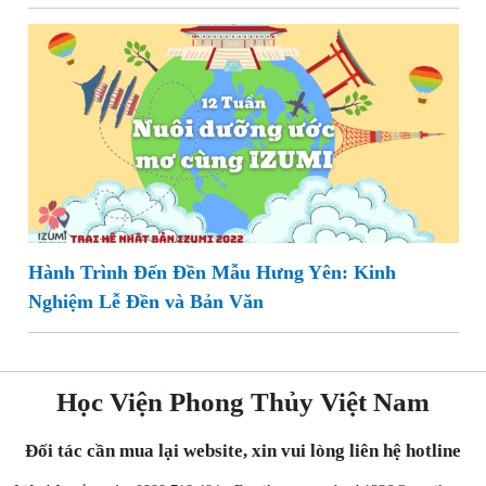
Hành Trình Đến Đền Mẫu Hưng Yên: Kinh
Nghiệm Lễ Đền và Bản Văn
Học Viện Phong Thủy Việt Nam
Đối tác cần mua lại website, xin vui lòng liên hệ hotline