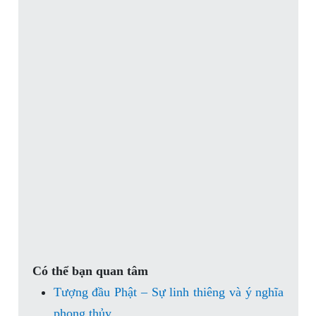
Có thể bạn quan tâm
Tượng đầu Phật – Sự linh thiêng và ý nghĩa
phong thủy