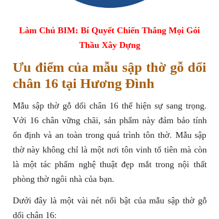
Làm Chủ BIM: Bí Quyết Chiến Thắng Mọi Gói
Thầu Xây Dựng
Ưu điểm của mẫu sập thờ gỗ dổi
chân 16 tại Hương Đình
Mẫu sập thờ gỗ dổi chân 16 thể hiện sự sang trọng.
Với 16 chân vững chãi, sản phẩm này đảm bảo tính
ổn định và an toàn trong quá trình tôn thờ. Mẫu sập
thờ này không chỉ là một nơi tôn vinh tổ tiên mà còn
là một tác phẩm nghệ thuật đẹp mắt trong nội thất
phòng thờ ngôi nhà của bạn.
Dưới đây là một vài nét nổi bật của mẫu sập thờ gỗ
dổi chân 16: