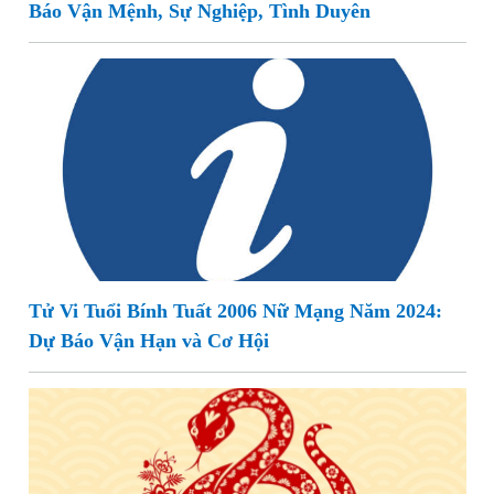
Báo Vận Mệnh, Sự Nghiệp, Tình Duyên
Tử Vi Tuổi Bính Tuất 2006 Nữ Mạng Năm 2024:
Dự Báo Vận Hạn và Cơ Hội