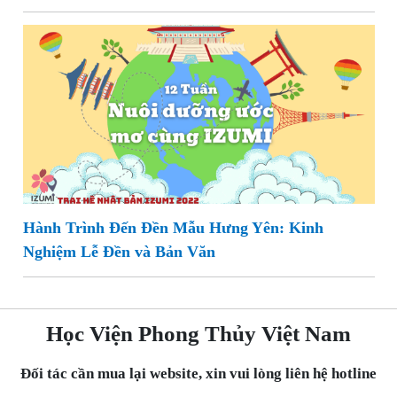
Hành Trình Đến Đền Mẫu Hưng Yên: Kinh
Nghiệm Lễ Đền và Bản Văn
Học Viện Phong Thủy Việt Nam
Đối tác cần mua lại website, xin vui lòng liên hệ hotline