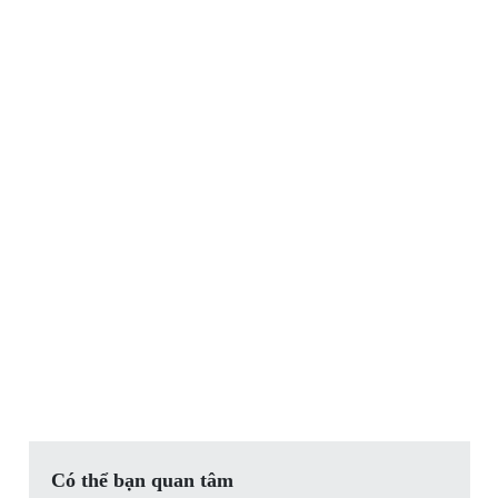
Có thể bạn quan tâm