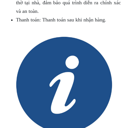
thờ tại nhà, đảm bảo quá trình diễn ra chính xác
và an toàn.
Thanh toán: Thanh toán sau khi nhận hàng.