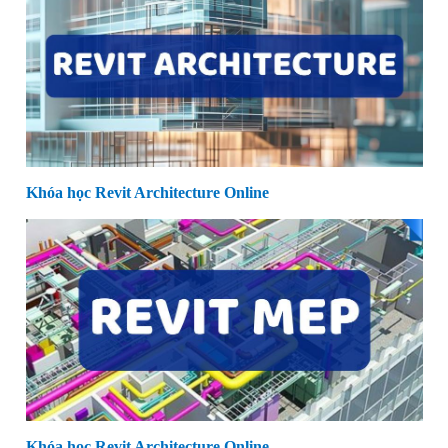
Khóa học Revit Architecture Online
Khóa học Revit Architecture Online