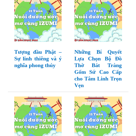
Tượng đầu Phật –
Những Bí Quyết
Sự linh thiêng và ý
Lựa Chọn Bộ Đồ
nghĩa phong thủy
Thờ Bát Tràng
Gốm Sứ Cao Cấp
cho Tâm Linh Trọn
Vẹn