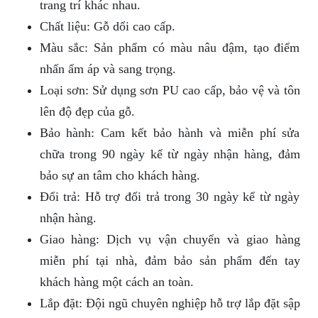
trang trí khác nhau.
Chất liệu: Gỗ dổi cao cấp.
Màu sắc: Sản phẩm có màu nâu đậm, tạo điểm
nhấn ấm áp và sang trọng.
Loại sơn: Sử dụng sơn PU cao cấp, bảo vệ và tôn
lên độ đẹp của gỗ.
Bảo hành: Cam kết bảo hành và miễn phí sửa
chữa trong 90 ngày kể từ ngày nhận hàng, đảm
bảo sự an tâm cho khách hàng.
Đổi trả: Hỗ trợ đổi trả trong 30 ngày kể từ ngày
nhận hàng.
Giao hàng: Dịch vụ vận chuyển và giao hàng
miễn phí tại nhà, đảm bảo sản phẩm đến tay
khách hàng một cách an toàn.
Lắp đặt: Đội ngũ chuyên nghiệp hỗ trợ lắp đặt sập