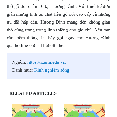
thờ gỗ dổi chân 16 tại Hương Đình. Với thiết kế đơn
giản nhưng tinh tế, chất liệu gỗ dổi cao cấp và những
ưu đãi hấp dẫn, Hương Đình mang đến không gian
thờ cúng trang trọng linh thiêng cho gia chủ. Nếu bạn
cần thêm thông tin, hãy gọi ngay cho Hương Đình
qua hotline 0565 11 6868 nhé!
Nguồn:
https://izumi.edu.vn/
Danh mục:
Kinh nghiệm sống
RELATED ARTICLES