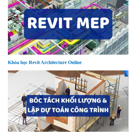
Khóa học Revit Architecture Online