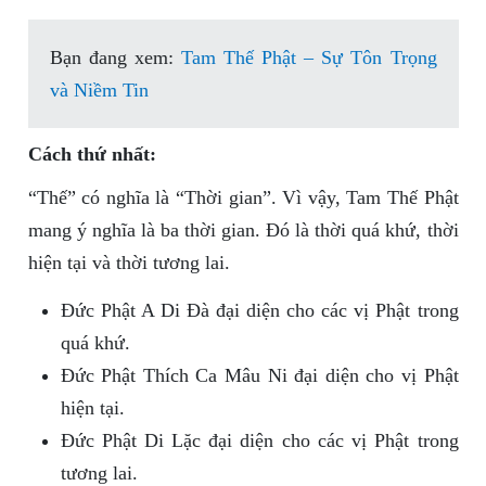
Bạn đang xem:
Tam Thế Phật – Sự Tôn Trọng
và Niềm Tin
Cách thứ nhất:
“Thế” có nghĩa là “Thời gian”. Vì vậy, Tam Thế Phật
mang ý nghĩa là ba thời gian. Đó là thời quá khứ, thời
hiện tại và thời tương lai.
Đức Phật A Di Đà đại diện cho các vị Phật trong
quá khứ.
Đức Phật Thích Ca Mâu Ni đại diện cho vị Phật
hiện tại.
Đức Phật Di Lặc đại diện cho các vị Phật trong
tương lai.