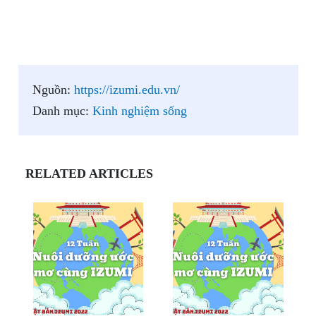
Nguồn:
https://izumi.edu.vn/
Danh mục:
Kinh nghiệm sống
RELATED ARTICLES