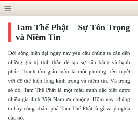
Tam Thế Phật – Sự Tôn Trọng
và Niềm Tin
Đời sống hiện đại ngày nay yêu cầu chúng ta cần đến
những giá trị tinh thần để tạo sự cân bằng và hạnh
phúc. Tranh tôn giáo luôn là một phương tiện tuyệt
vời để thể hiện lòng kính trọng và niềm tin. Và trong
số đó, Tam Thế Phật là một mẫu tranh đặc biệt được
nhiều gia đình Việt Nam ưa chuộng. Hôm nay, chúng
ta hãy cùng khám phá Tam Thế Phật là gì và ý nghĩa
của nó.