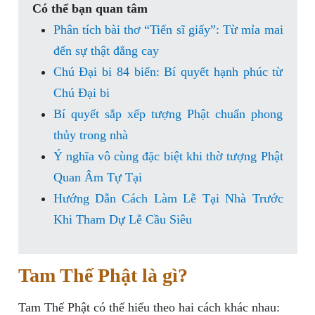
Có thể bạn quan tâm
Phân tích bài thơ “Tiến sĩ giấy”: Từ mỉa mai
đến sự thật đắng cay
Chú Đại bi 84 biến: Bí quyết hạnh phúc từ
Chú Đại bi
Bí quyết sắp xếp tượng Phật chuẩn phong
thủy trong nhà
Ý nghĩa vô cùng đặc biệt khi thờ tượng Phật
Quan Âm Tự Tại
Hướng Dẫn Cách Làm Lễ Tại Nhà Trước
Khi Tham Dự Lễ Cầu Siêu
Tam Thế Phật là gì?
Tam Thế Phật có thể hiểu theo hai cách khác nhau: