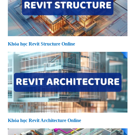
Khóa học Revit Structure Online
Khóa học Revit Architecture Online