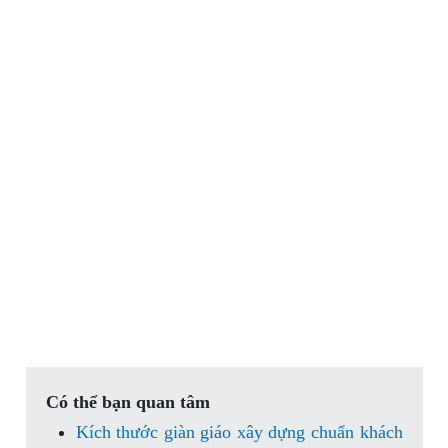
Có thể bạn quan tâm
Kích thước giàn giáo xây dựng chuẩn khách