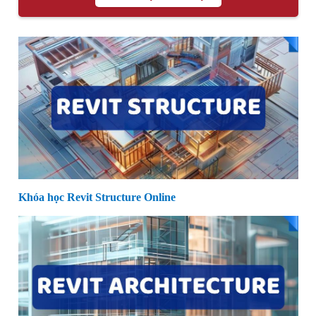
Khóa học Revit Structure Online