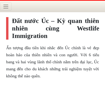
Đất nước Úc – Kỳ quan thiên
nhiên cùng Westlife
Immigration
Ấn tượng đầu tiên khi nhắc đến Úc chính là vẻ đẹp
hoàn hảo của thiên nhiên và con người. Với 6 tiểu
bang và hai vùng lãnh thổ chính nằm trên đại lục, Úc
mang đến cho du khách những trải nghiệm tuyệt vời
không thể nào quên.