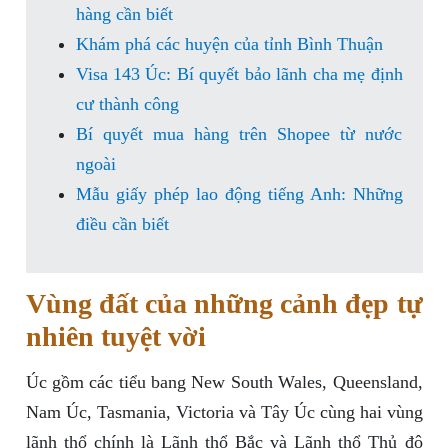
hàng cần biết
Khám phá các huyện của tỉnh Bình Thuận
Visa 143 Úc: Bí quyết bảo lãnh cha mẹ định
cư thành công
Bí quyết mua hàng trên Shopee từ nước
ngoài
Mẫu giấy phép lao động tiếng Anh: Những
điều cần biết
Vùng đất của những cảnh đẹp tự
nhiên tuyệt vời
Úc gồm các tiểu bang New South Wales, Queensland,
Nam Úc, Tasmania, Victoria và Tây Úc cùng hai vùng
lãnh thổ chính là Lãnh thổ Bắc và Lãnh thổ Thủ đô