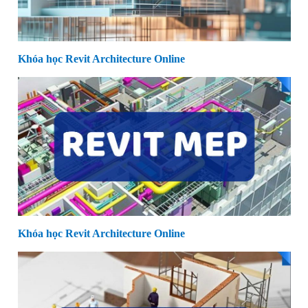
Khóa học Revit Architecture Online
Khóa học Revit Architecture Online