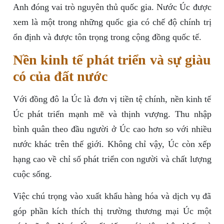
Anh đóng vai trò nguyên thủ quốc gia. Nước Úc được
xem là một trong những quốc gia có chế độ chính trị
ổn định và được tôn trọng trong cộng đồng quốc tế.
Nền kinh tế phát triển và sự giàu
có của đất nước
Với đồng đô la Úc là đơn vị tiền tệ chính, nền kinh tế
Úc phát triển mạnh mẽ và thịnh vượng. Thu nhập
bình quân theo đầu người ở Úc cao hơn so với nhiều
nước khác trên thế giới. Không chỉ vậy, Úc còn xếp
hạng cao về chỉ số phát triển con người và chất lượng
cuộc sống.
Việc chú trọng vào xuất khẩu hàng hóa và dịch vụ đã
góp phần kích thích thị trường thương mại Úc một