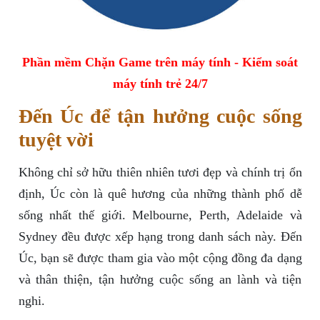
Phần mềm Chặn Game trên máy tính - Kiểm soát
máy tính trẻ 24/7
Đến Úc để tận hưởng cuộc sống
tuyệt vời
Không chỉ sở hữu thiên nhiên tươi đẹp và chính trị ổn
định, Úc còn là quê hương của những thành phố dễ
sống nhất thế giới. Melbourne, Perth, Adelaide và
Sydney đều được xếp hạng trong danh sách này. Đến
Úc, bạn sẽ được tham gia vào một cộng đồng đa dạng
và thân thiện, tận hưởng cuộc sống an lành và tiện
nghi.