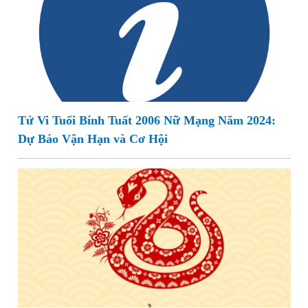
Tử Vi Tuổi Bính Tuất 2006 Nữ Mạng Năm 2024:
Dự Báo Vận Hạn và Cơ Hội