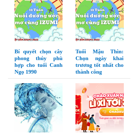
Bí quyết chọn cây
Tuổi Mậu Thìn:
phong thủy phù
Chọn ngày khai
hợp cho tuổi Canh
trương tốt nhất cho
Ngọ 1990
thành công