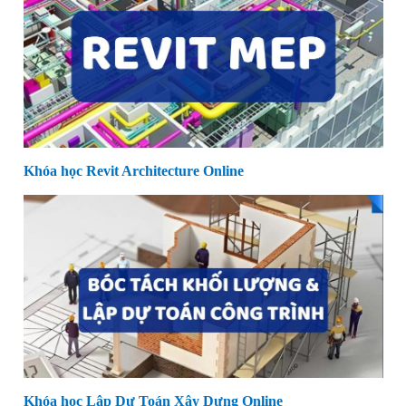
Khóa học Revit Architecture Online
Khóa học Lập Dự Toán Xây Dựng Online