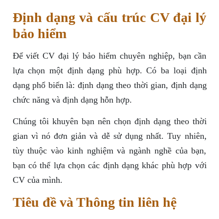
Định dạng và cấu trúc CV đại lý
bảo hiểm
Để viết CV đại lý bảo hiểm chuyên nghiệp, bạn cần
lựa chọn một định dạng phù hợp. Có ba loại định
dạng phổ biến là: định dạng theo thời gian, định dạng
chức năng và định dạng hỗn hợp.
Chúng tôi khuyên bạn nên chọn định dạng theo thời
gian vì nó đơn giản và dễ sử dụng nhất. Tuy nhiên,
tùy thuộc vào kinh nghiệm và ngành nghề của bạn,
bạn có thể lựa chọn các định dạng khác phù hợp với
CV của mình.
Tiêu đề và Thông tin liên hệ