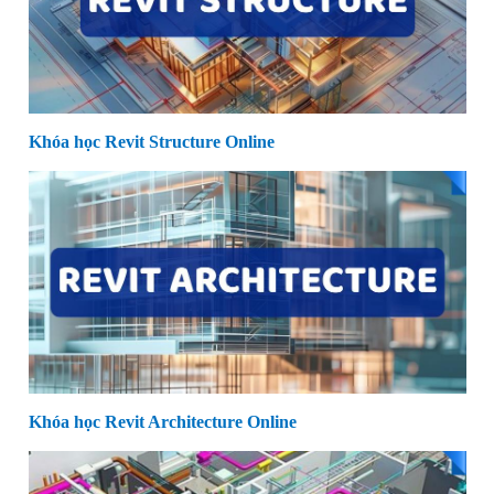
Khóa học Revit Structure Online
Khóa học Revit Architecture Online