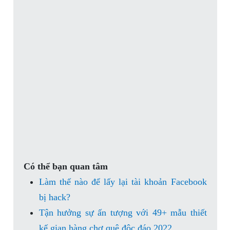
Có thể bạn quan tâm
Làm thế nào để lấy lại tài khoản Facebook
bị hack?
Tận hưởng sự ấn tượng với 49+ mẫu thiết
kế gian hàng chợ quê độc đáo 2022