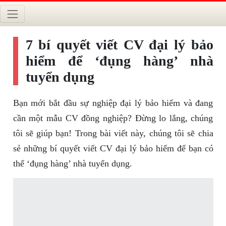
7 bí quyết viết CV đại lý bảo
hiểm để ‘đụng hàng’ nhà
tuyển dụng
Bạn mới bắt đầu sự nghiệp đại lý bảo hiểm và đang
cần một mẫu CV đồng nghiệp? Đừng lo lắng, chúng
tôi sẽ giúp bạn! Trong bài viết này, chúng tôi sẽ chia
sẻ những bí quyết viết CV đại lý bảo hiểm để bạn có
thể ‘đụng hàng’ nhà tuyển dụng.