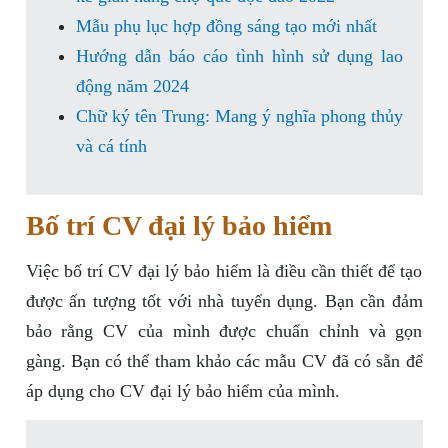
Mẫu phụ lục hợp đồng sáng tạo mới nhất
Hướng dẫn báo cáo tình hình sử dụng lao
động năm 2024
Chữ ký tên Trung: Mang ý nghĩa phong thủy
và cá tính
Bố trí CV đại lý bảo hiểm
Việc bố trí CV đại lý bảo hiểm là điều cần thiết để tạo
được ấn tượng tốt với nhà tuyển dụng. Bạn cần đảm
bảo rằng CV của mình được chuẩn chỉnh và gọn
gàng. Bạn có thể tham khảo các mẫu CV đã có sẵn để
áp dụng cho CV đại lý bảo hiểm của mình.