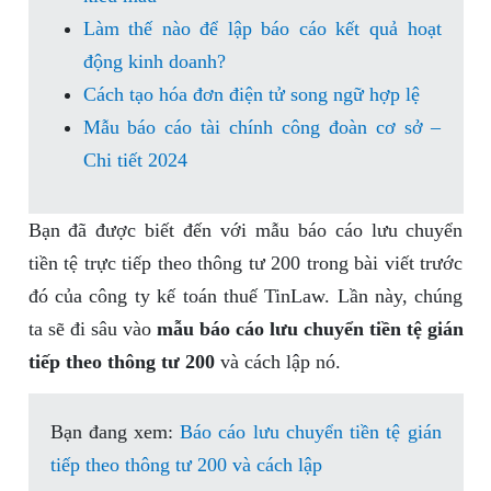
Làm thế nào để lập báo cáo kết quả hoạt
động kinh doanh?
Cách tạo hóa đơn điện tử song ngữ hợp lệ
Mẫu báo cáo tài chính công đoàn cơ sở –
Chi tiết 2024
Bạn đã được biết đến với mẫu báo cáo lưu chuyển
tiền tệ trực tiếp theo thông tư 200 trong bài viết trước
đó của công ty kế toán thuế TinLaw. Lần này, chúng
ta sẽ đi sâu vào
mẫu báo cáo lưu chuyển tiền tệ gián
tiếp theo thông tư 200
và cách lập nó.
Bạn đang xem:
Báo cáo lưu chuyển tiền tệ gián
tiếp theo thông tư 200 và cách lập