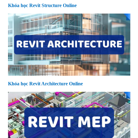
Khóa học Revit Structure Online
Khóa học Revit Architecture Online