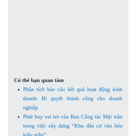
Có thể bạn quan tâm
Phân tích báo cáo kết quả hoạt động kinh
doanh: Bí quyết thành công cho doanh
nghiệp
Phát huy vai trò của Ban Công tác Mặt trận
trong việc xây dựng “Khu dân cư văn hóa
kiểu mẫu”