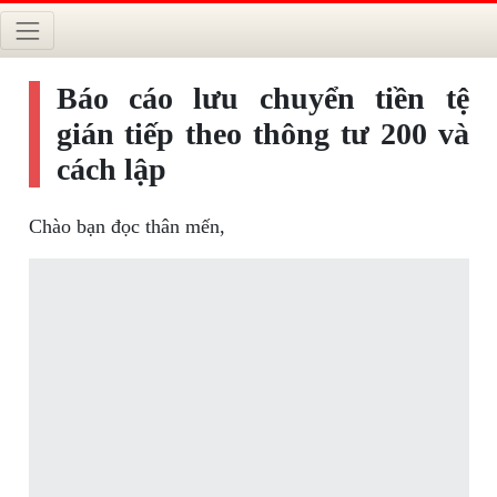
Báo cáo lưu chuyển tiền tệ
gián tiếp theo thông tư 200 và
cách lập
Chào bạn đọc thân mến,