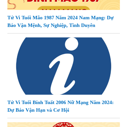
Tử Vi Tuổi Mão 1987 Năm 2024 Nam Mạng: Dự
Báo Vận Mệnh, Sự Nghiệp, Tình Duyên
Tử Vi Tuổi Bính Tuất 2006 Nữ Mạng Năm 2024:
Dự Báo Vận Hạn và Cơ Hội