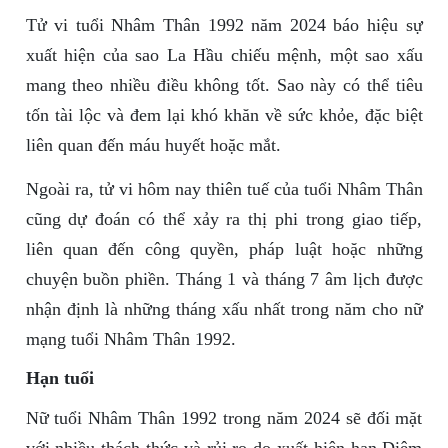
Tử vi tuổi Nhâm Thân 1992 năm 2024 báo hiệu sự
xuất hiện của sao La Hầu chiếu mệnh, một sao xấu
mang theo nhiều điều không tốt. Sao này có thể tiêu
tốn tài lộc và đem lại khó khăn về sức khỏe, đặc biệt
liên quan đến máu huyết hoặc mắt.
Ngoài ra, tử vi hôm nay thiên tuế của tuổi Nhâm Thân
cũng dự đoán có thể xảy ra thị phi trong giao tiếp,
liên quan đến công quyền, pháp luật hoặc những
chuyện buồn phiền. Tháng 1 và tháng 7 âm lịch được
nhận định là những tháng xấu nhất trong năm cho nữ
mạng tuổi Nhâm Thân 1992.
Hạn tuổi
Nữ tuổi Nhâm Thân 1992 trong năm 2024 sẽ đối mặt