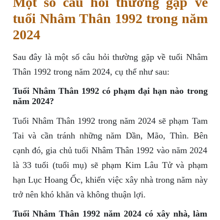
Một số câu hỏi thường gặp về
tuổi Nhâm Thân 1992 trong năm
2024
Sau đây là một số câu hỏi thường gặp về tuổi Nhâm
Thân 1992 trong năm 2024, cụ thể như sau:
Tuổi Nhâm Thân 1992 có phạm đại hạn nào trong
năm 2024?
Tuổi Nhâm Thân 1992 trong năm 2024 sẽ phạm Tam
Tai và cần tránh những năm Dần, Mão, Thìn. Bên
cạnh đó, gia chủ tuổi Nhâm Thân 1992 vào năm 2024
là 33 tuổi (tuổi mụ) sẽ phạm Kim Lâu Tử và phạm
hạn Lục Hoang Ốc, khiến việc xây nhà trong năm này
trở nên khó khăn và không thuận lợi.
Tuổi Nhâm Thân 1992 năm 2024 có xây nhà, làm