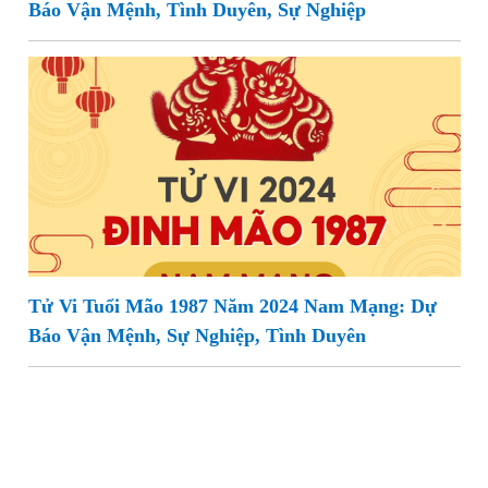
Báo Vận Mệnh, Tình Duyên, Sự Nghiệp
Tử Vi Tuổi Mão 1987 Năm 2024 Nam Mạng: Dự
Báo Vận Mệnh, Sự Nghiệp, Tình Duyên