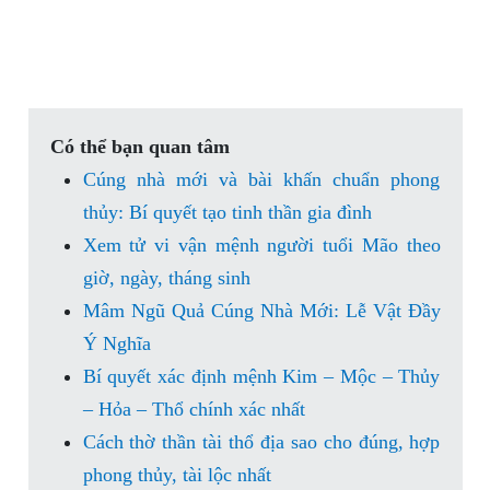
Có thể bạn quan tâm
Cúng nhà mới và bài khấn chuẩn phong
thủy: Bí quyết tạo tinh thần gia đình
Xem tử vi vận mệnh người tuổi Mão theo
giờ, ngày, tháng sinh
Mâm Ngũ Quả Cúng Nhà Mới: Lễ Vật Đầy
Ý Nghĩa
Bí quyết xác định mệnh Kim – Mộc – Thủy
– Hỏa – Thổ chính xác nhất
Cách thờ thần tài thổ địa sao cho đúng, hợp
phong thủy, tài lộc nhất