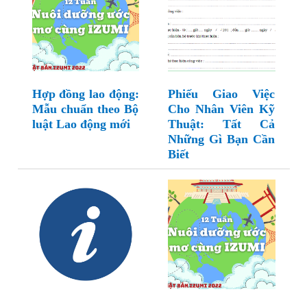
Hợp đồng lao động:
Phiếu Giao Việc
Mẫu chuẩn theo Bộ
Cho Nhân Viên Kỹ
luật Lao động mới
Thuật: Tất Cả
Những Gì Bạn Cần
Biết