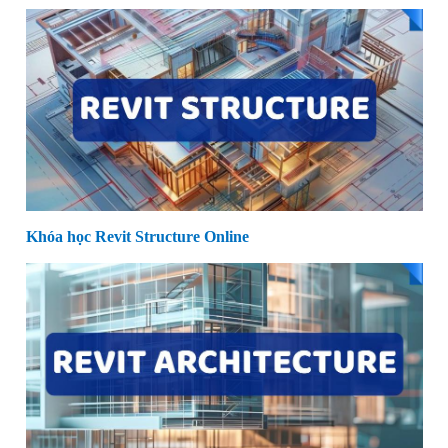
Khóa học Revit Structure Online