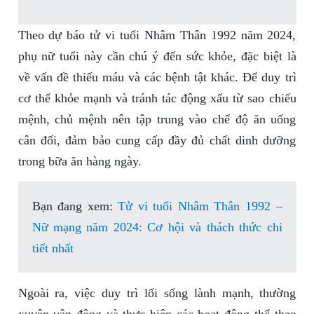
Theo dự báo tử vi tuổi Nhâm Thân 1992 năm 2024,
phụ nữ tuổi này cần chú ý đến sức khỏe, đặc biệt là
về vấn đề thiếu máu và các bệnh tật khác. Để duy trì
cơ thể khỏe mạnh và tránh tác động xấu từ sao chiếu
mệnh, chủ mệnh nên tập trung vào chế độ ăn uống
cân đối, đảm bảo cung cấp đầy đủ chất dinh dưỡng
trong bữa ăn hàng ngày.
Bạn đang xem:
Tử vi tuổi Nhâm Thân 1992 –
Nữ mạng năm 2024: Cơ hội và thách thức chi
tiết nhất
Ngoài ra, việc duy trì lối sống lành mạnh, thường