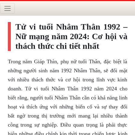
Tử vi tuổi Nhâm Thân 1992 –
Nữ mạng năm 2024: Cơ hội và
thách thức chi tiết nhất
Trong năm Giáp Thìn, phụ nữ tuổi Thân, đặc biệt là
những người sinh năm 1992 Nhâm Thân, sẽ đối mặt
với nhiều thách thức và cơ hội trong lĩnh vực kinh
doanh. Tử vi tuổi Nhâm Thân 1992 năm 2024 cho
biết rằng, người tuổi Nhâm Thân cần có khả năng linh
hoạt và thích ứng với những biến cố và sự thay đổi
bất ngờ trong thị trường mới mang lại nhiều thành
công trong sự nghiệp. Điều quan trọng là phải thực
hiện những điều chỉnh kịp thời trong chiến lược kinh