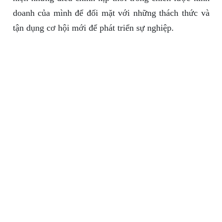
doanh của mình để đối mặt với những thách thức và
tận dụng cơ hội mới để phát triển sự nghiệp.