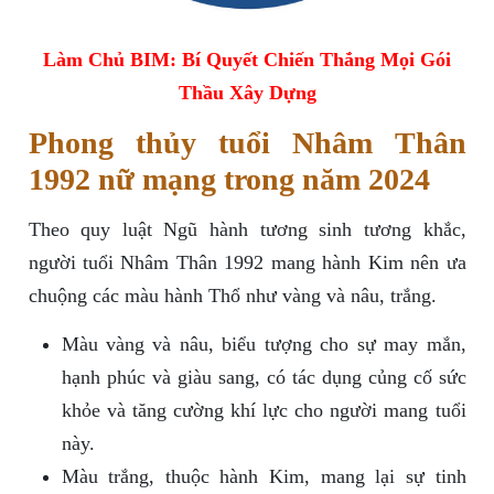
Làm Chủ BIM: Bí Quyết Chiến Thắng Mọi Gói
Thầu Xây Dựng
Phong thủy tuổi Nhâm Thân
1992 nữ mạng trong năm 2024
Theo quy luật Ngũ hành tương sinh tương khắc,
người tuổi Nhâm Thân 1992 mang hành Kim nên ưa
chuộng các màu hành Thổ như vàng và nâu, trắng.
Màu vàng và nâu, biểu tượng cho sự may mắn,
hạnh phúc và giàu sang, có tác dụng củng cố sức
khỏe và tăng cường khí lực cho người mang tuổi
này.
Màu trắng, thuộc hành Kim, mang lại sự tinh