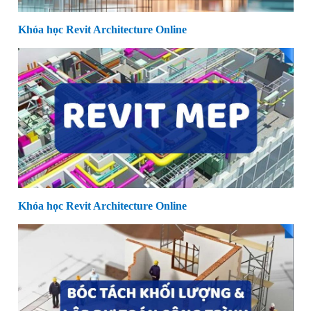
Khóa học Revit Architecture Online
Khóa học Revit Architecture Online