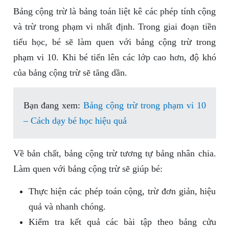
Bảng cộng trừ là bảng toán liệt kê các phép tính cộng
và trừ trong phạm vi nhất định. Trong giai đoạn tiền
tiểu học, bé sẽ làm quen với bảng cộng trừ trong
phạm vi 10. Khi bé tiến lên các lớp cao hơn, độ khó
của bảng cộng trừ sẽ tăng dần.
Bạn đang xem:
Bảng cộng trừ trong phạm vi 10
– Cách dạy bé học hiệu quả
Về bản chất, bảng cộng trừ tương tự bảng nhân chia.
Làm quen với bảng cộng trừ sẽ giúp bé:
Thực hiện các phép toán cộng, trừ đơn giản, hiệu
quả và nhanh chóng.
Kiểm tra kết quả các bài tập theo bảng cửu