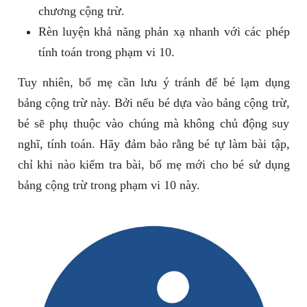
chương cộng trừ.
Rèn luyện khả năng phản xạ nhanh với các phép
tính toán trong phạm vi 10.
Tuy nhiên, bố mẹ cần lưu ý tránh để bé lạm dụng
bảng cộng trừ này. Bởi nếu bé dựa vào bảng cộng trừ,
bé sẽ phụ thuộc vào chúng mà không chủ động suy
nghĩ, tính toán. Hãy đảm bảo rằng bé tự làm bài tập,
chỉ khi nào kiểm tra bài, bố mẹ mới cho bé sử dụng
bảng cộng trừ trong phạm vi 10 này.