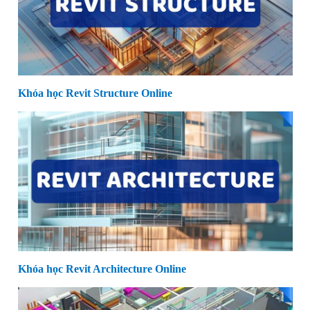
Khóa học Revit Structure Online
Khóa học Revit Architecture Online