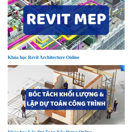
Khóa học Revit Architecture Online