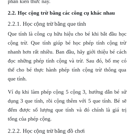
phần kiến thức này.
2.2. Học cộng trừ bằng các công cụ khác nhau
2.2.1. Học cộng trừ bằng que tính
Que tính là công cụ hữu hiệu cho bé khi bắt đầu học
cộng trừ. Que tính giúp bé học phép tính cộng trừ
nhanh hơn rất nhiều. Ban đầu, hãy giới thiệu bé cách
đọc những phép tính cộng và trừ. Sau đó, bố mẹ có
thể cho bé thực hành phép tính cộng trừ thông qua
que tính.
Ví dụ khi làm phép cộng 5 cộng 3, hướng dẫn bé sử
dụng 3 que tính, rồi cộng thêm với 5 que tính. Bé sẽ
đếm được số lượng que tính và đó chính là giá trị
tổng của phép cộng.
2.2.2. Học cộng trừ bằng đồ chơi