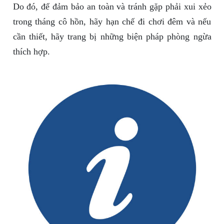
Do đó, để đảm bảo an toàn và tránh gặp phải xui xẻo
trong tháng cô hồn, hãy hạn chế đi chơi đêm và nếu
cần thiết, hãy trang bị những biện pháp phòng ngừa
thích hợp.