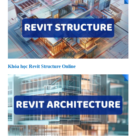
Khóa học Revit Structure Online