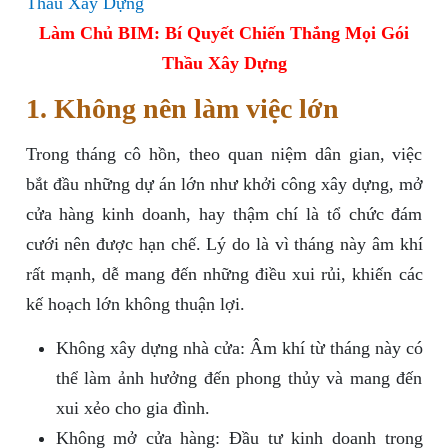
Làm Chủ BIM: Bí Quyết Chiến Thắng Mọi Gói
Thầu Xây Dựng
1. Không nên làm việc lớn
Trong tháng cô hồn, theo quan niệm dân gian, việc
bắt đầu những dự án lớn như khởi công xây dựng, mở
cửa hàng kinh doanh, hay thậm chí là tổ chức đám
cưới nên được hạn chế. Lý do là vì tháng này âm khí
rất mạnh, dễ mang đến những điều xui rủi, khiến các
kế hoạch lớn không thuận lợi.
Không xây dựng nhà cửa: Âm khí từ tháng này có
thể làm ảnh hưởng đến phong thủy và mang đến
xui xẻo cho gia đình.
Không mở cửa hàng: Đầu tư kinh doanh trong