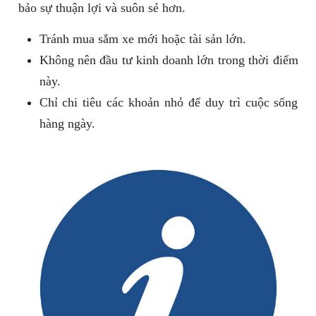
bảo sự thuận lợi và suôn sẻ hơn.
Tránh mua sắm xe mới hoặc tài sản lớn.
Không nên đầu tư kinh doanh lớn trong thời điểm
này.
Chỉ chi tiêu các khoản nhỏ để duy trì cuộc sống
hàng ngày.