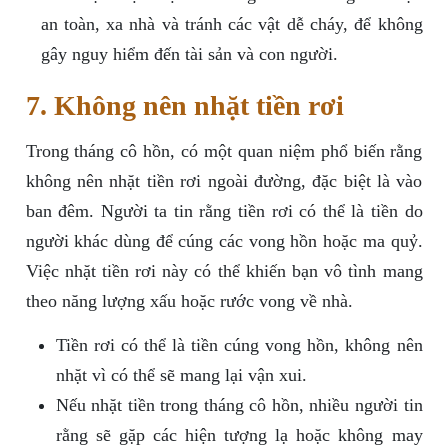
an toàn, xa nhà và tránh các vật dễ cháy, để không
gây nguy hiểm đến tài sản và con người.
7. Không nên nhặt tiền rơi
Trong tháng cô hồn, có một quan niệm phổ biến rằng
không nên nhặt tiền rơi ngoài đường, đặc biệt là vào
ban đêm. Người ta tin rằng tiền rơi có thể là tiền do
người khác dùng để cúng các vong hồn hoặc ma quỷ.
Việc nhặt tiền rơi này có thể khiến bạn vô tình mang
theo năng lượng xấu hoặc rước vong về nhà.
Tiền rơi có thể là tiền cúng vong hồn, không nên
nhặt vì có thể sẽ mang lại vận xui.
Nếu nhặt tiền trong tháng cô hồn, nhiều người tin
rằng sẽ gặp các hiện tượng lạ hoặc không may