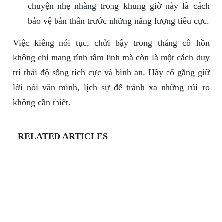
chuyện nhẹ nhàng trong khung giờ này là cách
bảo vệ bản thân trước những năng lượng tiêu cực.
Việc kiêng nói tục, chửi bậy trong tháng cô hồn
không chỉ mang tính tâm linh mà còn là một cách duy
trì thái độ sống tích cực và bình an. Hãy cố gắng giữ
lời nói văn minh, lịch sự để tránh xa những rủi ro
không cần thiết.
RELATED ARTICLES