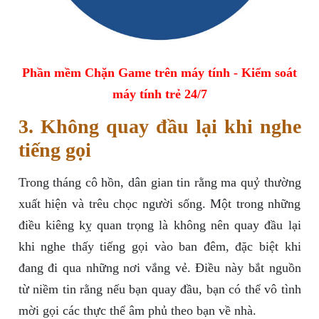
Phần mềm Chặn Game trên máy tính - Kiểm soát
máy tính trẻ 24/7
3. Không quay đầu lại khi nghe
tiếng gọi
Trong tháng cô hồn, dân gian tin rằng ma quỷ thường
xuất hiện và trêu chọc người sống. Một trong những
điều kiêng kỵ quan trọng là không nên quay đầu lại
khi nghe thấy tiếng gọi vào ban đêm, đặc biệt khi
đang đi qua những nơi vắng vẻ. Điều này bắt nguồn
từ niềm tin rằng nếu bạn quay đầu, bạn có thể vô tình
mời gọi các thực thể âm phủ theo bạn về nhà.