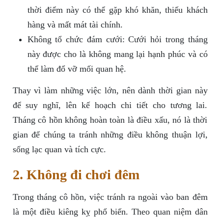
thời điểm này có thể gặp khó khăn, thiếu khách
hàng và mất mát tài chính.
Không tổ chức đám cưới: Cưới hỏi trong tháng
này được cho là không mang lại hạnh phúc và có
thể làm đổ vỡ mối quan hệ.
Thay vì làm những việc lớn, nên dành thời gian này
để suy nghĩ, lên kế hoạch chi tiết cho tương lai.
Tháng cô hồn không hoàn toàn là điều xấu, nó là thời
gian để chúng ta tránh những điều không thuận lợi,
sống lạc quan và tích cực.
2. Không đi chơi đêm
Trong tháng cô hồn, việc tránh ra ngoài vào ban đêm
là một điều kiêng kỵ phổ biến. Theo quan niệm dân