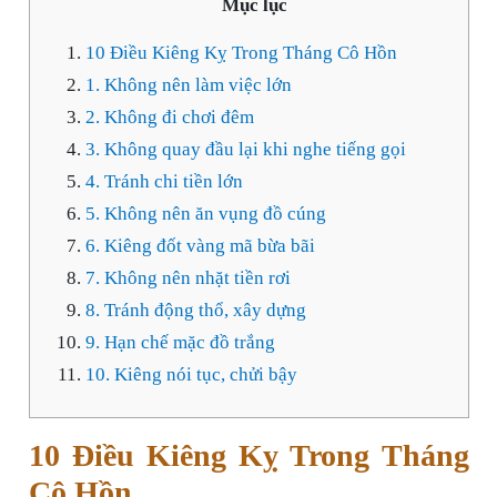
Mục lục
10 Điều Kiêng Kỵ Trong Tháng Cô Hồn
1. Không nên làm việc lớn
2. Không đi chơi đêm
3. Không quay đầu lại khi nghe tiếng gọi
4. Tránh chi tiền lớn
5. Không nên ăn vụng đồ cúng
6. Kiêng đốt vàng mã bừa bãi
7. Không nên nhặt tiền rơi
8. Tránh động thổ, xây dựng
9. Hạn chế mặc đồ trắng
10. Kiêng nói tục, chửi bậy
10 Điều Kiêng Kỵ Trong Tháng
Cô Hồn