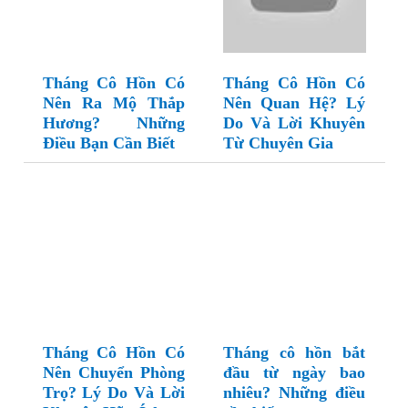
Tháng Cô Hồn Có
Tháng Cô Hồn Có
Nên Ra Mộ Thắp
Nên Quan Hệ? Lý
Hương? Những
Do Và Lời Khuyên
Điều Bạn Cần Biết
Từ Chuyên Gia
Tháng Cô Hồn Có
Tháng cô hồn bắt
Nên Chuyển Phòng
đầu từ ngày bao
Trọ? Lý Do Và Lời
nhiêu? Những điều