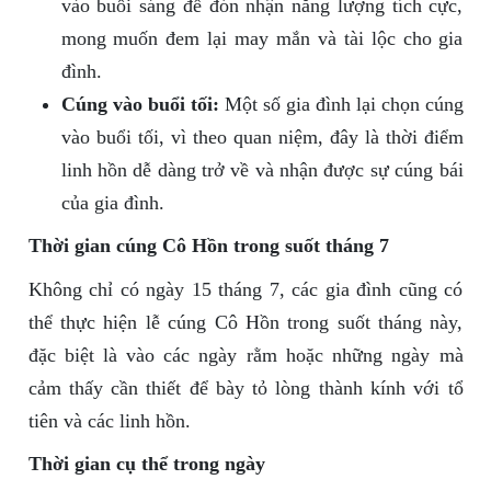
vào buổi sáng để đón nhận năng lượng tích cực,
mong muốn đem lại may mắn và tài lộc cho gia
đình.
Cúng vào buổi tối:
Một số gia đình lại chọn cúng
vào buổi tối, vì theo quan niệm, đây là thời điểm
linh hồn dễ dàng trở về và nhận được sự cúng bái
của gia đình.
Thời gian cúng Cô Hồn trong suốt tháng 7
Không chỉ có ngày 15 tháng 7, các gia đình cũng có
thể thực hiện lễ cúng Cô Hồn trong suốt tháng này,
đặc biệt là vào các ngày rằm hoặc những ngày mà
cảm thấy cần thiết để bày tỏ lòng thành kính với tổ
tiên và các linh hồn.
Thời gian cụ thể trong ngày