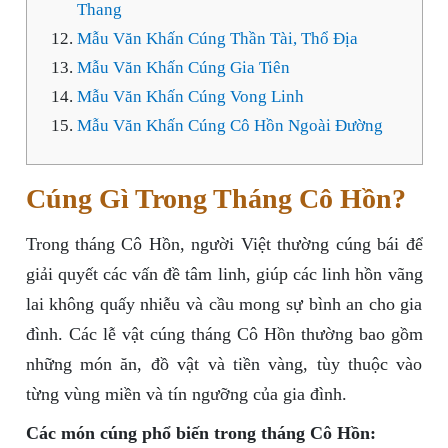
Thang
Mẫu Văn Khấn Cúng Thần Tài, Thổ Địa
Mẫu Văn Khấn Cúng Gia Tiên
Mẫu Văn Khấn Cúng Vong Linh
Mẫu Văn Khấn Cúng Cô Hồn Ngoài Đường
Cúng Gì Trong Tháng Cô Hồn?
Trong tháng Cô Hồn, người Việt thường cúng bái để
giải quyết các vấn đề tâm linh, giúp các linh hồn vãng
lai không quấy nhiễu và cầu mong sự bình an cho gia
đình. Các lễ vật cúng tháng Cô Hồn thường bao gồm
những món ăn, đồ vật và tiền vàng, tùy thuộc vào
từng vùng miền và tín ngưỡng của gia đình.
Các món cúng phổ biến trong tháng Cô Hồn: