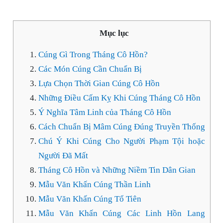
Mục lục
Cúng Gì Trong Tháng Cô Hồn?
Các Món Cúng Cần Chuẩn Bị
Lựa Chọn Thời Gian Cúng Cô Hồn
Những Điều Cấm Kỵ Khi Cúng Tháng Cô Hồn
Ý Nghĩa Tâm Linh của Tháng Cô Hồn
Cách Chuẩn Bị Mâm Cúng Đúng Truyền Thống
Chú Ý Khi Cúng Cho Người Phạm Tội hoặc
Người Đã Mất
Tháng Cô Hồn và Những Niềm Tin Dân Gian
Mẫu Văn Khấn Cúng Thần Linh
Mẫu Văn Khấn Cúng Tổ Tiên
Mẫu Văn Khấn Cúng Các Linh Hồn Lang