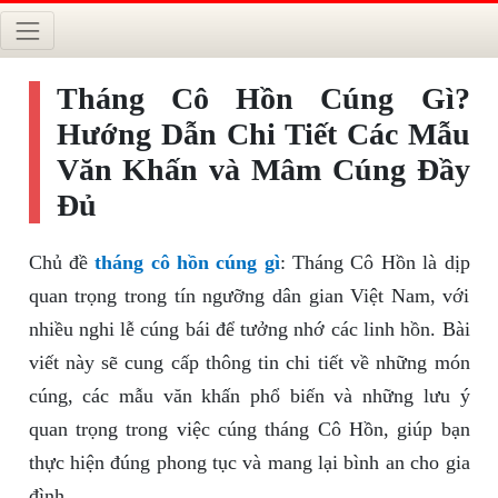
Tháng Cô Hồn Cúng Gì?
Hướng Dẫn Chi Tiết Các Mẫu
Văn Khấn và Mâm Cúng Đầy
Đủ
Chủ đề
tháng cô hồn cúng gì
: Tháng Cô Hồn là dịp
quan trọng trong tín ngưỡng dân gian Việt Nam, với
nhiều nghi lễ cúng bái để tưởng nhớ các linh hồn. Bài
viết này sẽ cung cấp thông tin chi tiết về những món
cúng, các mẫu văn khấn phổ biến và những lưu ý
quan trọng trong việc cúng tháng Cô Hồn, giúp bạn
thực hiện đúng phong tục và mang lại bình an cho gia
đình.