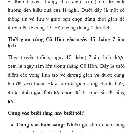
vì theo truyền thống, thời điểm cúng có thể ảnh
hưởng đến hiệu quả của lễ nghi. Dưới đây là một số
thông tin và lưu ý giúp bạn chọn đúng thời gian để
thực hiện lễ cúng Cô Hồn trong tháng 7 âm lịch.
Thời gian cúng Cô Hồn vào ngày 15 tháng 7 âm
lịch
Theo truyền thống, ngày 15 tháng 7 âm lịch được
xem là ngày rằm lớn trong tháng Cô Hồn. Đây là thời
điểm các vong linh trở về dương gian và được cúng
bái để siêu thoát. Đây là thời gian cúng chính thức,
được nhiều gia đình lựa chọn để tổ chức các lễ cúng
lớn.
Cúng vào buổi sáng hay buổi tối?
Cúng vào buổi sáng:
Nhiều gia đình chọn cúng