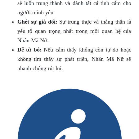
sẽ luôn trung thành và dành tất cả tình cảm cho
người mình yêu.
Ghét sự giả dối:
Sự trung thực và thẳng thắn là
yếu tố quan trọng nhất trong mối quan hệ của
Nhân Mã Nữ.
Dễ từ bỏ:
Nếu cảm thấy không còn tự do hoặc
không tìm thấy sự phát triển, Nhân Mã Nữ sẽ
nhanh chóng rút lui.