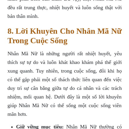
đều rất trung thực, nhiệt huyết và luôn sống thật với
bản thân mình.
8. Lời Khuyên Cho Nhân Mã Nữ
Trong Cuộc Sống
Nhân Mã Nữ là những người rất nhiệt huyết, yêu
thích sự tự do và luôn khát khao khám phá thế giới
xung quanh. Tuy nhiên, trong cuộc sống, đôi khi họ
có thể gặp phải một số thách thức liên quan đến việc
duy trì sự cân bằng giữa tự do cá nhân và các trách
nhiệm, mối quan hệ. Dưới đây là một số lời khuyên
giúp Nhân Mã Nữ có thể sống một cuộc sống viên
mãn hơn.
Giữ vững mục tiêu:
Nhân Mã Nữ thường có