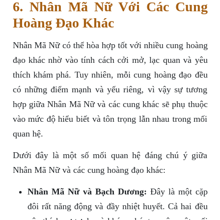
6. Nhân Mã Nữ Với Các Cung
Hoàng Đạo Khác
Nhân Mã Nữ có thể hòa hợp tốt với nhiều cung hoàng
đạo khác nhờ vào tính cách cởi mở, lạc quan và yêu
thích khám phá. Tuy nhiên, mỗi cung hoàng đạo đều
có những điểm mạnh và yếu riêng, vì vậy sự tương
hợp giữa Nhân Mã Nữ và các cung khác sẽ phụ thuộc
vào mức độ hiểu biết và tôn trọng lẫn nhau trong mối
quan hệ.
Dưới đây là một số mối quan hệ đáng chú ý giữa
Nhân Mã Nữ và các cung hoàng đạo khác:
Nhân Mã Nữ và Bạch Dương:
Đây là một cặp
đôi rất năng động và đầy nhiệt huyết. Cả hai đều