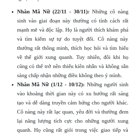
Nhân Mã Nữ (22/11 - 30/11):
Những cô nàng
sinh vào giai đoạn này thường có tính cách rất
mạnh mẽ và độc lập. Họ là người thích khám phá
và tìm kiếm sự tự do tuyệt đối. Cô nàng này
thường rất thông minh, thích học hỏi và tìm hiểu
về thế giới xung quanh. Tuy nhiên, đôi khi họ
cũng có thể trở nên thiếu kiên nhẫn và không sẵn
sàng chấp nhận những điều không theo ý mình.
Nhân Mã Nữ (1/12 - 10/12):
Những người sinh
vào khoảng thời gian này có xu hướng rất sáng
tạo và dễ dàng truyền cảm hứng cho người khác.
Cô nàng này rất lạc quan, yêu đời và thường đem
lại năng lượng tích cực cho những người xung
quanh. Họ cũng rất giỏi trong việc giao tiếp và