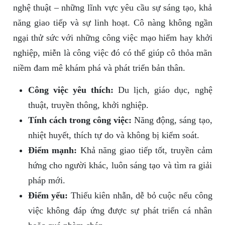
nghệ thuật – những lĩnh vực yêu cầu sự sáng tạo, khả
năng giao tiếp và sự linh hoạt. Cô nàng không ngần
ngại thử sức với những công việc mạo hiểm hay khởi
nghiệp, miễn là công việc đó có thể giúp cô thỏa mãn
niềm đam mê khám phá và phát triển bản thân.
Công việc yêu thích:
Du lịch, giáo dục, nghệ
thuật, truyền thông, khởi nghiệp.
Tính cách trong công việc:
Năng động, sáng tạo,
nhiệt huyết, thích tự do và không bị kiểm soát.
Điểm mạnh:
Khả năng giao tiếp tốt, truyền cảm
hứng cho người khác, luôn sáng tạo và tìm ra giải
pháp mới.
Điểm yếu:
Thiếu kiên nhẫn, dễ bỏ cuộc nếu công
việc không đáp ứng được sự phát triển cá nhân