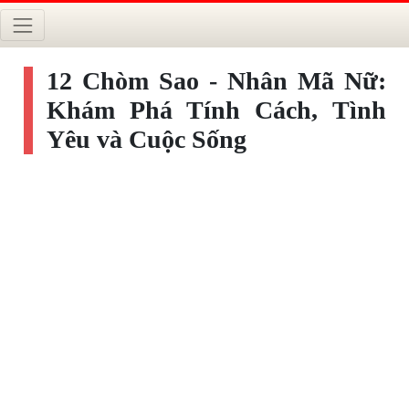
12 Chòm Sao - Nhân Mã Nữ:
Khám Phá Tính Cách, Tình
Yêu và Cuộc Sống