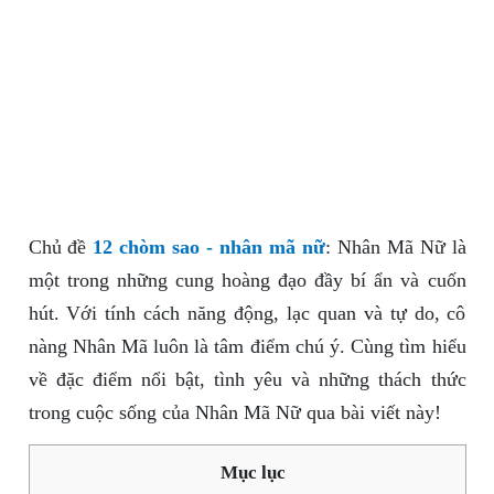
Chủ đề
12 chòm sao - nhân mã nữ
: Nhân Mã Nữ là
một trong những cung hoàng đạo đầy bí ẩn và cuốn
hút. Với tính cách năng động, lạc quan và tự do, cô
nàng Nhân Mã luôn là tâm điểm chú ý. Cùng tìm hiểu
về đặc điểm nổi bật, tình yêu và những thách thức
trong cuộc sống của Nhân Mã Nữ qua bài viết này!
Mục lục