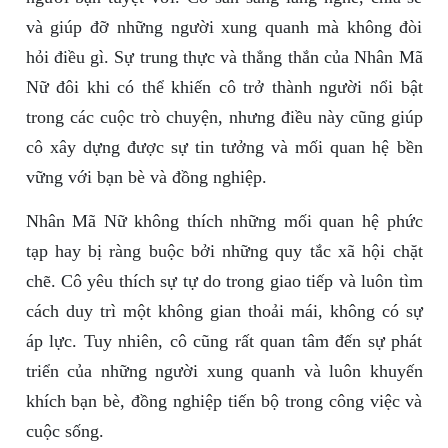
và giúp đỡ những người xung quanh mà không đòi
hỏi điều gì. Sự trung thực và thẳng thắn của Nhân Mã
Nữ đôi khi có thể khiến cô trở thành người nổi bật
trong các cuộc trò chuyện, nhưng điều này cũng giúp
cô xây dựng được sự tin tưởng và mối quan hệ bền
vững với bạn bè và đồng nghiệp.
Nhân Mã Nữ không thích những mối quan hệ phức
tạp hay bị ràng buộc bởi những quy tắc xã hội chặt
chẽ. Cô yêu thích sự tự do trong giao tiếp và luôn tìm
cách duy trì một không gian thoải mái, không có sự
áp lực. Tuy nhiên, cô cũng rất quan tâm đến sự phát
triển của những người xung quanh và luôn khuyến
khích bạn bè, đồng nghiệp tiến bộ trong công việc và
cuộc sống.