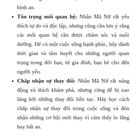
bình an.
Tôn trọng mối quan hệ:
Nhân Mã Nữ rất yêu
thích tự do và độc lập, nhưng cũng cần lưu ý rằng
các mối quan hệ cần được chăm sóc và nuôi
dưỡng. Để có một cuộc sống hạnh phúc, hãy dành
thời gian và tâm huyết cho những người quan
trọng trong đời bạn, từ gia đình, bạn bè cho đến
người yêu.
Chấp nhận sự thay đổi:
Nhân Mã Nữ rất năng
động và thích khám phá, nhưng cũng dễ bị xao
lãng bởi những thay đổi liên tục. Hãy học cách
chấp nhận sự thay đổi trong cuộc sống và đón
nhận những cơ hội mới thay vì cảm thấy lo lắng
hay bất an.