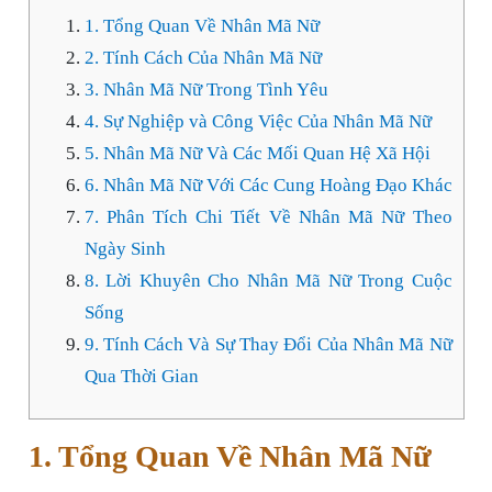
1. Tổng Quan Về Nhân Mã Nữ
2. Tính Cách Của Nhân Mã Nữ
3. Nhân Mã Nữ Trong Tình Yêu
4. Sự Nghiệp và Công Việc Của Nhân Mã Nữ
5. Nhân Mã Nữ Và Các Mối Quan Hệ Xã Hội
6. Nhân Mã Nữ Với Các Cung Hoàng Đạo Khác
7. Phân Tích Chi Tiết Về Nhân Mã Nữ Theo
Ngày Sinh
8. Lời Khuyên Cho Nhân Mã Nữ Trong Cuộc
Sống
9. Tính Cách Và Sự Thay Đổi Của Nhân Mã Nữ
Qua Thời Gian
1. Tổng Quan Về Nhân Mã Nữ