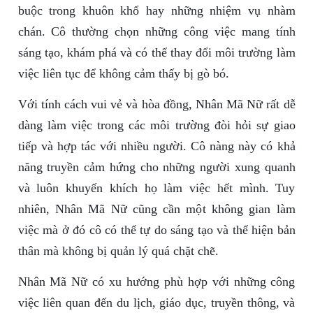
buộc trong khuôn khổ hay những nhiệm vụ nhàm
chán. Cô thường chọn những công việc mang tính
sáng tạo, khám phá và có thể thay đổi môi trường làm
việc liên tục để không cảm thấy bị gò bó.
Với tính cách vui vẻ và hòa đồng, Nhân Mã Nữ rất dễ
dàng làm việc trong các môi trường đòi hỏi sự giao
tiếp và hợp tác với nhiều người. Cô nàng này có khả
năng truyền cảm hứng cho những người xung quanh
và luôn khuyến khích họ làm việc hết mình. Tuy
nhiên, Nhân Mã Nữ cũng cần một không gian làm
việc mà ở đó cô có thể tự do sáng tạo và thể hiện bản
thân mà không bị quản lý quá chặt chẽ.
Nhân Mã Nữ có xu hướng phù hợp với những công
việc liên quan đến du lịch, giáo dục, truyền thông, và