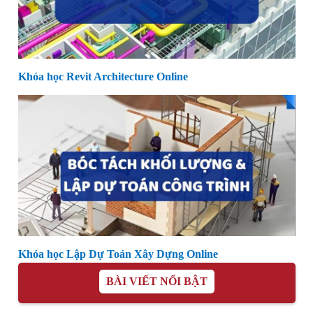
Khóa học Revit Architecture Online
Khóa học Lập Dự Toán Xây Dựng Online
BÀI VIẾT NỔI BẬT