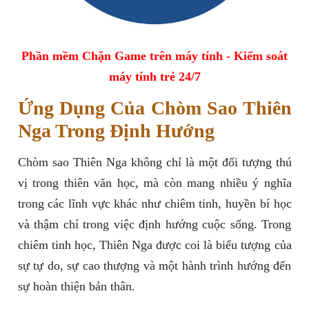
Phần mềm Chặn Game trên máy tính - Kiểm soát
máy tính trẻ 24/7
Ứng Dụng Của Chòm Sao Thiên
Nga Trong Định Hướng
Chòm sao Thiên Nga không chỉ là một đối tượng thú
vị trong thiên văn học, mà còn mang nhiều ý nghĩa
trong các lĩnh vực khác như chiêm tinh, huyền bí học
và thậm chí trong việc định hướng cuộc sống. Trong
chiêm tinh học, Thiên Nga được coi là biểu tượng của
sự tự do, sự cao thượng và một hành trình hướng đến
sự hoàn thiện bản thân.