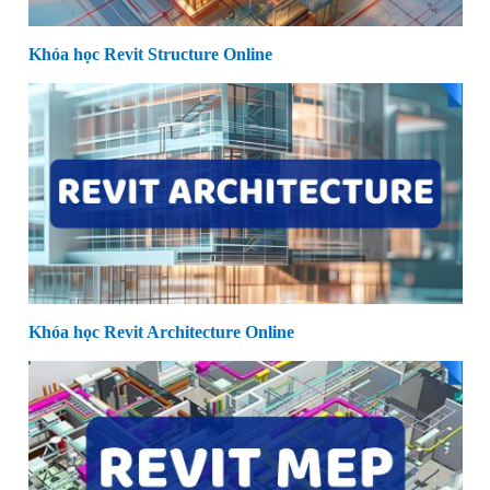
Khóa học Revit Structure Online
Khóa học Revit Architecture Online