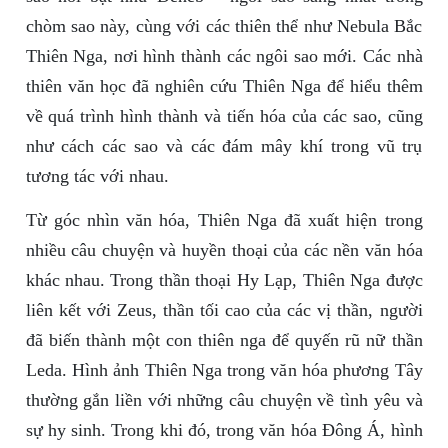
chòm sao này, cùng với các thiên thể như Nebula Bắc
Thiên Nga, nơi hình thành các ngôi sao mới. Các nhà
thiên văn học đã nghiên cứu Thiên Nga để hiểu thêm
về quá trình hình thành và tiến hóa của các sao, cũng
như cách các sao và các đám mây khí trong vũ trụ
tương tác với nhau.
Từ góc nhìn văn hóa, Thiên Nga đã xuất hiện trong
nhiều câu chuyện và huyền thoại của các nền văn hóa
khác nhau. Trong thần thoại Hy Lạp, Thiên Nga được
liên kết với Zeus, thần tối cao của các vị thần, người
đã biến thành một con thiên nga để quyến rũ nữ thần
Leda. Hình ảnh Thiên Nga trong văn hóa phương Tây
thường gắn liền với những câu chuyện về tình yêu và
sự hy sinh. Trong khi đó, trong văn hóa Đông Á, hình