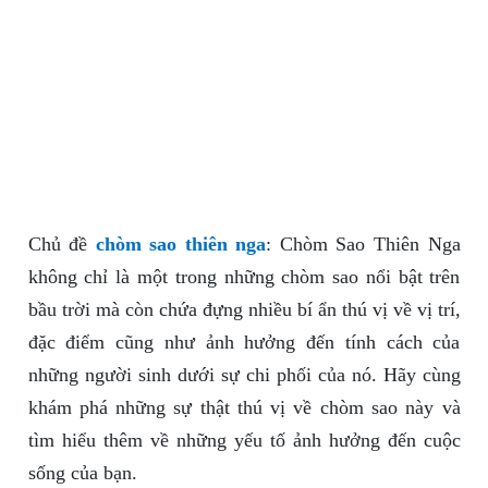
Chủ đề
chòm sao thiên nga
: Chòm Sao Thiên Nga
không chỉ là một trong những chòm sao nổi bật trên
bầu trời mà còn chứa đựng nhiều bí ẩn thú vị về vị trí,
đặc điểm cũng như ảnh hưởng đến tính cách của
những người sinh dưới sự chi phối của nó. Hãy cùng
khám phá những sự thật thú vị về chòm sao này và
tìm hiểu thêm về những yếu tố ảnh hưởng đến cuộc
sống của bạn.