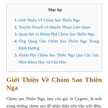
Mục lục
Giới Thiệu Về Chòm Sao Thiên Nga
Truyền Thuyết và Huyền Thoại Liên Quan
Quan Sát và Khám Phá Chòm Sao Thiên Nga
Ứng Dụng Của Chòm Sao Thiên Nga Trong
Định Hướng
Khám Phá Chòm Sao Thiên Nga Qua Các Góc
Nhìn Khoa Học và Văn Hóa
Giới Thiệu Về Chòm Sao Thiên
Nga
Chòm sao Thiên Nga, hay còn gọi là Cygnus, là một
trong những chòm sao dễ nhận diện trên bầu trời đêm.