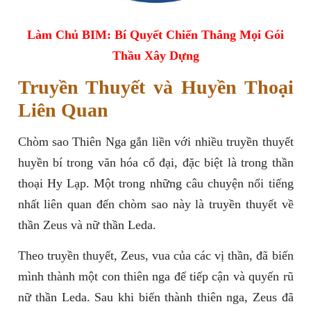
Làm Chủ BIM: Bí Quyết Chiến Thắng Mọi Gói
Thầu Xây Dựng
Truyền Thuyết và Huyền Thoại
Liên Quan
Chòm sao Thiên Nga gắn liền với nhiều truyền thuyết
huyền bí trong văn hóa cổ đại, đặc biệt là trong thần
thoại Hy Lạp. Một trong những câu chuyện nổi tiếng
nhất liên quan đến chòm sao này là truyền thuyết về
thần Zeus và nữ thần Leda.
Theo truyền thuyết, Zeus, vua của các vị thần, đã biến
mình thành một con thiên nga để tiếp cận và quyến rũ
nữ thần Leda. Sau khi biến thành thiên nga, Zeus đã