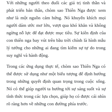
Với những người theo đuổi các giá trị tinh thần và
phát triển bản thân, chòm sao Thiên Nga được xem
như là một nguồn cảm hứng. Nó khuyến khích mọi
người dám ước mơ lớn, vượt qua khó khăn và không
ngừng nỗ lực để đạt được mục tiêu. Sự kiên định của
con thiên nga bay vút trên bầu trời chính là hình mẫu
lý tưởng cho những ai đang tìm kiếm sự tự do trong
suy nghĩ và hành động.
Trong các ứng dụng thực tế, chòm sao Thiên Nga có
thể được sử dụng như một biểu tượng để định hướng
trong những quyết định quan trọng trong cuộc sống.
Nó có thể giúp người ta hướng tới sự sáng suốt và sự
tỉnh thức trong các lựa chọn, giúp họ có được cái nhìn
rõ ràng hơn về những con đường phía trước.