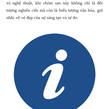
và nghệ thuật, khi chòm sao này không chỉ là đối
tượng nghiên cứu mà còn là biểu tượng văn hóa, gợi
nhắc về vẻ đẹp của sự sáng tạo và tự do.