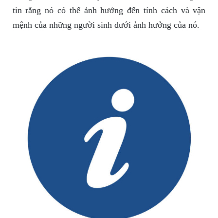
tin rằng nó có thể ảnh hưởng đến tính cách và vận
mệnh của những người sinh dưới ảnh hưởng của nó.