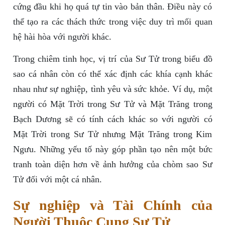
cứng đầu khi họ quá tự tin vào bản thân. Điều này có
thể tạo ra các thách thức trong việc duy trì mối quan
hệ hài hòa với người khác.
Trong chiêm tinh học, vị trí của Sư Tử trong biểu đồ
sao cá nhân còn có thể xác định các khía cạnh khác
nhau như sự nghiệp, tình yêu và sức khỏe. Ví dụ, một
người có Mặt Trời trong Sư Tử và Mặt Trăng trong
Bạch Dương sẽ có tính cách khác so với người có
Mặt Trời trong Sư Tử nhưng Mặt Trăng trong Kim
Ngưu. Những yếu tố này góp phần tạo nên một bức
tranh toàn diện hơn về ảnh hưởng của chòm sao Sư
Tử đối với một cá nhân.
Sự nghiệp và Tài Chính của
Người Thuộc Cung Sư Tử