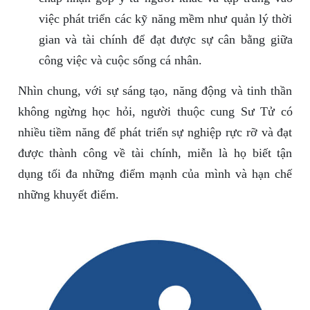
việc phát triển các kỹ năng mềm như quản lý thời
gian và tài chính để đạt được sự cân bằng giữa
công việc và cuộc sống cá nhân.
Nhìn chung, với sự sáng tạo, năng động và tinh thần
không ngừng học hỏi, người thuộc cung Sư Tử có
nhiều tiềm năng để phát triển sự nghiệp rực rỡ và đạt
được thành công về tài chính, miễn là họ biết tận
dụng tối đa những điểm mạnh của mình và hạn chế
những khuyết điểm.