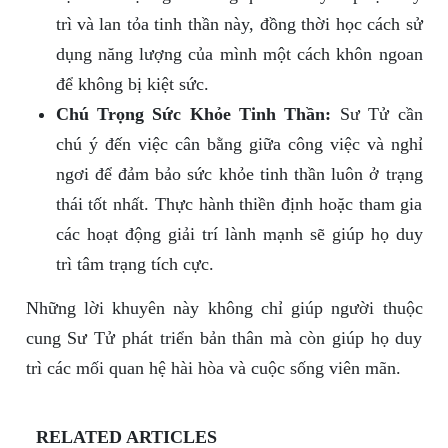
trì và lan tỏa tinh thần này, đồng thời học cách sử
dụng năng lượng của mình một cách khôn ngoan
để không bị kiệt sức.
Chú Trọng Sức Khỏe Tinh Thần:
Sư Tử cần
chú ý đến việc cân bằng giữa công việc và nghỉ
ngơi để đảm bảo sức khỏe tinh thần luôn ở trạng
thái tốt nhất. Thực hành thiền định hoặc tham gia
các hoạt động giải trí lành mạnh sẽ giúp họ duy
trì tâm trạng tích cực.
Những lời khuyên này không chỉ giúp người thuộc
cung Sư Tử phát triển bản thân mà còn giúp họ duy
trì các mối quan hệ hài hòa và cuộc sống viên mãn.
RELATED ARTICLES