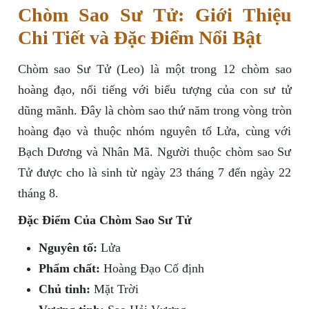
Chòm Sao Sư Tử: Giới Thiệu
Chi Tiết và Đặc Điểm Nổi Bật
Chòm sao Sư Tử (Leo) là một trong 12 chòm sao
hoàng đạo, nổi tiếng với biểu tượng của con sư tử
dũng mãnh. Đây là chòm sao thứ năm trong vòng tròn
hoàng đạo và thuộc nhóm nguyên tố Lửa, cùng với
Bạch Dương và Nhân Mã. Người thuộc chòm sao Sư
Tử được cho là sinh từ ngày 23 tháng 7 đến ngày 22
tháng 8.
Đặc Điểm Của Chòm Sao Sư Tử
Nguyên tố:
Lửa
Phẩm chất:
Hoàng Đạo Cố định
Chủ tinh:
Mặt Trời