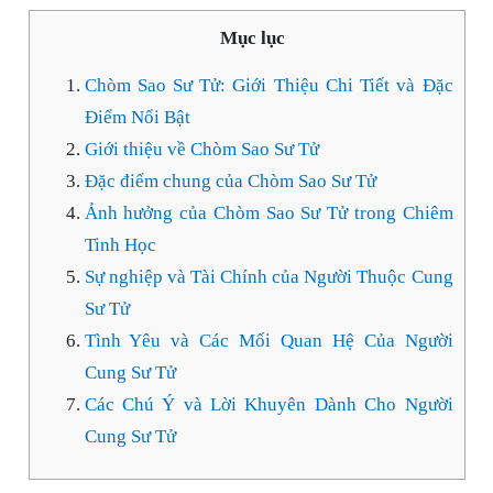
Mục lục
Chòm Sao Sư Tử: Giới Thiệu Chi Tiết và Đặc
Điểm Nổi Bật
Giới thiệu về Chòm Sao Sư Tử
Đặc điểm chung của Chòm Sao Sư Tử
Ảnh hưởng của Chòm Sao Sư Tử trong Chiêm
Tinh Học
Sự nghiệp và Tài Chính của Người Thuộc Cung
Sư Tử
Tình Yêu và Các Mối Quan Hệ Của Người
Cung Sư Tử
Các Chú Ý và Lời Khuyên Dành Cho Người
Cung Sư Tử