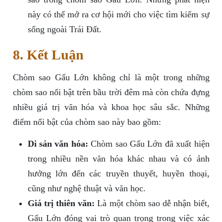
này có thể mở ra cơ hội mới cho việc tìm kiếm sự
sống ngoài Trái Đất.
8. Kết Luận
Chòm sao Gấu Lớn không chỉ là một trong những
chòm sao nổi bật trên bầu trời đêm mà còn chứa đựng
nhiều giá trị văn hóa và khoa học sâu sắc. Những
điểm nổi bật của chòm sao này bao gồm:
Di sản văn hóa:
Chòm sao Gấu Lớn đã xuất hiện
trong nhiều nền văn hóa khác nhau và có ảnh
hưởng lớn đến các truyền thuyết, huyền thoại,
cũng như nghệ thuật và văn học.
Giá trị thiên văn:
Là một chòm sao dễ nhận biết,
Gấu Lớn đóng vai trò quan trọng trong việc xác