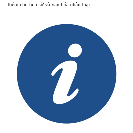
thêm cho lịch sử và văn hóa nhân loại.