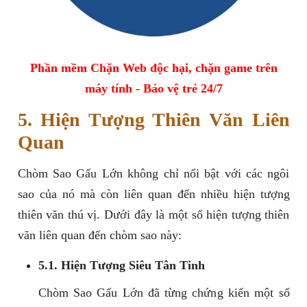
Phần mềm Chặn Web độc hại, chặn game trên
máy tính - Bảo vệ trẻ 24/7
5. Hiện Tượng Thiên Văn Liên
Quan
Chòm Sao Gấu Lớn không chỉ nổi bật với các ngôi
sao của nó mà còn liên quan đến nhiều hiện tượng
thiên văn thú vị. Dưới đây là một số hiện tượng thiên
văn liên quan đến chòm sao này:
5.1. Hiện Tượng Siêu Tân Tinh
Chòm Sao Gấu Lớn đã từng chứng kiến một số