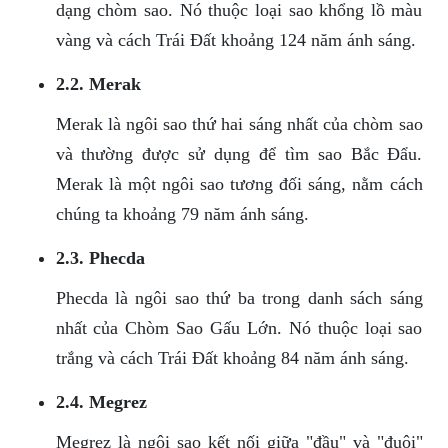
dạng chòm sao. Nó thuộc loại sao khổng lồ màu
vàng và cách Trái Đất khoảng 124 năm ánh sáng.
2.2. Merak
Merak là ngôi sao thứ hai sáng nhất của chòm sao
và thường được sử dụng để tìm sao Bắc Đẩu.
Merak là một ngôi sao tương đối sáng, nằm cách
chúng ta khoảng 79 năm ánh sáng.
2.3. Phecda
Phecda là ngôi sao thứ ba trong danh sách sáng
nhất của Chòm Sao Gấu Lớn. Nó thuộc loại sao
trắng và cách Trái Đất khoảng 84 năm ánh sáng.
2.4. Megrez
Megrez là ngôi sao kết nối giữa "đầu" và "đuôi"