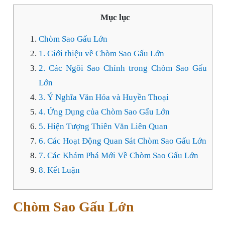
Mục lục
Chòm Sao Gấu Lớn
1. Giới thiệu về Chòm Sao Gấu Lớn
2. Các Ngôi Sao Chính trong Chòm Sao Gấu
Lớn
3. Ý Nghĩa Văn Hóa và Huyền Thoại
4. Ứng Dụng của Chòm Sao Gấu Lớn
5. Hiện Tượng Thiên Văn Liên Quan
6. Các Hoạt Động Quan Sát Chòm Sao Gấu Lớn
7. Các Khám Phá Mới Về Chòm Sao Gấu Lớn
8. Kết Luận
Chòm Sao Gấu Lớn