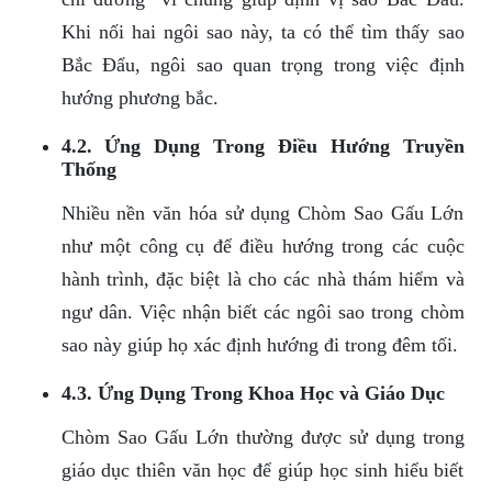
Khi nối hai ngôi sao này, ta có thể tìm thấy sao
Bắc Đẩu, ngôi sao quan trọng trong việc định
hướng phương bắc.
4.2. Ứng Dụng Trong Điều Hướng Truyền
Thống
Nhiều nền văn hóa sử dụng Chòm Sao Gấu Lớn
như một công cụ để điều hướng trong các cuộc
hành trình, đặc biệt là cho các nhà thám hiểm và
ngư dân. Việc nhận biết các ngôi sao trong chòm
sao này giúp họ xác định hướng đi trong đêm tối.
4.3. Ứng Dụng Trong Khoa Học và Giáo Dục
Chòm Sao Gấu Lớn thường được sử dụng trong
giáo dục thiên văn học để giúp học sinh hiểu biết