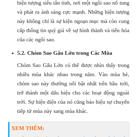
hiện tượng siêu tân tinh, nơi một ngôi sao nổ tung
và phát ra ánh sáng cực mạnh. Những hiện tượng
này không chỉ là sự kiện ngoạn mục mà còn cung
cấp thông tin quý giá về sự hình thành và tiến hóa
của các ngôi sao.
5.2. Chòm Sao Gấu Lớn trong Các Mùa
Chòm Sao Gấu Lớn có thể được nhìn thấy trong
nhiều mùa khác nhau trong năm. Vào mùa hè,
chòm sao này thường nổi bật nhất trên bầu trời,
trở thành một dấu hiệu cho các hoạt động ngoài
trời. Sự hiện diện của nó cũng báo hiệu sự chuyển
tiếp từ mùa này sang mùa khác.
XEM THÊM: