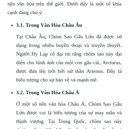
nền văn hóa trên thế giới. Dưới đây là một số khía
cạnh đáng chú ý:
3.1. Trong Văn Hóa Châu Âu
Tại Châu Âu, Chòm Sao Gấu Lớn đã được sử
dụng trong nhiều huyền thoại và truyền thuyết.
Người Hy Lạp cổ đại tin rằng chòm sao này đại
diện cho hình ảnh của một con gấu cái, Arcturus,
được đưa lên trời bởi nữ thần Artemis. Đây là
biểu tượng cho sự bảo vệ và mạnh mẽ.
3.2. Trong Văn Hóa Châu Á
Ở một số nền văn hóa Châu Á, Chòm Sao Gấu
Lớn được coi là biểu tượng của sự may mắn và
thịnh vượng. Tại Trung Quốc, chòm sao này