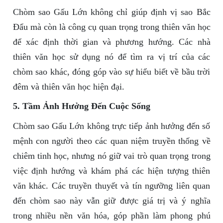
Chòm sao Gấu Lớn không chỉ giúp định vị sao Bắc
Đẩu mà còn là công cụ quan trọng trong thiên văn học
để xác định thời gian và phương hướng. Các nhà
thiên văn học sử dụng nó để tìm ra vị trí của các
chòm sao khác, đóng góp vào sự hiểu biết về bầu trời
đêm và thiên văn học hiện đại.
5. Tầm Ảnh Hưởng Đến Cuộc Sống
Chòm sao Gấu Lớn không trực tiếp ảnh hưởng đến số
mệnh con người theo các quan niệm truyền thống về
chiêm tinh học, nhưng nó giữ vai trò quan trọng trong
việc định hướng và khám phá các hiện tượng thiên
văn khác. Các truyền thuyết và tín ngưỡng liên quan
đến chòm sao này vẫn giữ được giá trị và ý nghĩa
trong nhiều nền văn hóa, góp phần làm phong phú