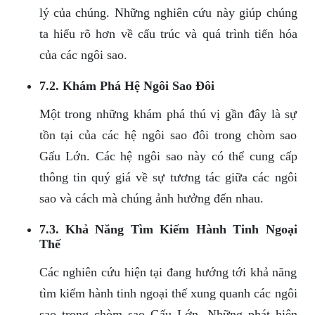
lý của chúng. Những nghiên cứu này giúp chúng
ta hiểu rõ hơn về cấu trúc và quá trình tiến hóa
của các ngôi sao.
7.2. Khám Phá Hệ Ngôi Sao Đôi
Một trong những khám phá thú vị gần đây là sự
tồn tại của các hệ ngôi sao đôi trong chòm sao
Gấu Lớn. Các hệ ngôi sao này có thể cung cấp
thông tin quý giá về sự tương tác giữa các ngôi
sao và cách mà chúng ảnh hưởng đến nhau.
7.3. Khả Năng Tìm Kiếm Hành Tinh Ngoại
Thế
Các nghiên cứu hiện tại đang hướng tới khả năng
tìm kiếm hành tinh ngoại thế xung quanh các ngôi
sao trong chòm sao Gấu Lớn. Những phát hiện