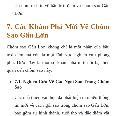
cái nhìn rõ hơn về bầu trời đêm và chòm sao Gấu
Lớn.
7. Các Khám Phá Mới Về Chòm
Sao Gấu Lớn
Chòm sao Gấu Lớn không chỉ là một phần của bầu
trời đêm mà còn là một lĩnh vực nghiên cứu phong
phú. Dưới đây là một số khám phá mới nổi bật liên
quan đến chòm sao này:
7.1. Nghiên Cứu Về Các Ngôi Sao Trong Chòm
Sao
Các nhà thiên văn học đã phát hiện ra nhiều thông
tin mới về các ngôi sao trong chòm sao Gấu Lớn,
bao gồm sự hình thành, tuổi thọ và đặc điểm vật