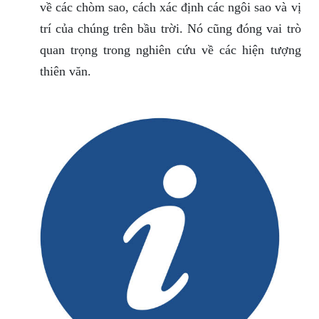
về các chòm sao, cách xác định các ngôi sao và vị
trí của chúng trên bầu trời. Nó cũng đóng vai trò
quan trọng trong nghiên cứu về các hiện tượng
thiên văn.