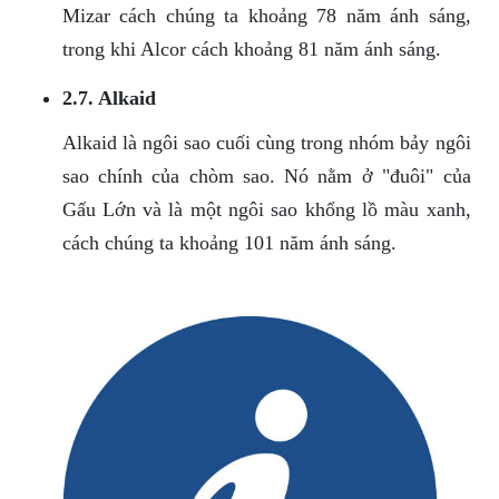
Mizar cách chúng ta khoảng 78 năm ánh sáng,
trong khi Alcor cách khoảng 81 năm ánh sáng.
2.7. Alkaid
Alkaid là ngôi sao cuối cùng trong nhóm bảy ngôi
sao chính của chòm sao. Nó nằm ở "đuôi" của
Gấu Lớn và là một ngôi sao khổng lồ màu xanh,
cách chúng ta khoảng 101 năm ánh sáng.