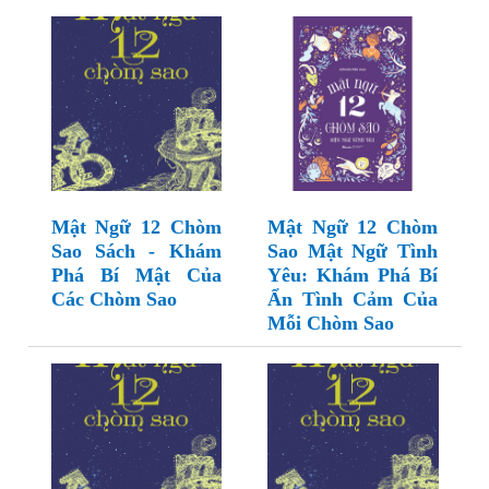
Mật Ngữ 12 Chòm
Mật Ngữ 12 Chòm
Sao Sách - Khám
Sao Mật Ngữ Tình
Phá Bí Mật Của
Yêu: Khám Phá Bí
Các Chòm Sao
Ẩn Tình Cảm Của
Mỗi Chòm Sao