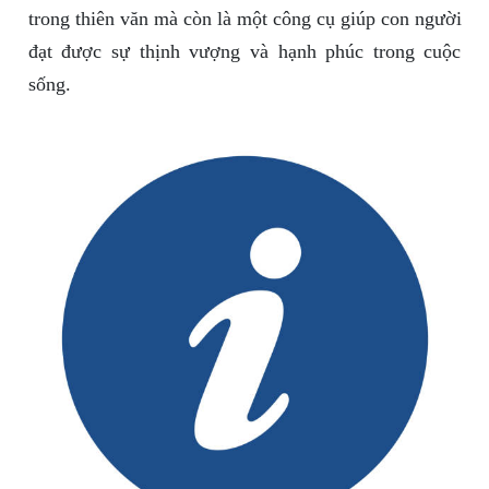
trong thiên văn mà còn là một công cụ giúp con người
đạt được sự thịnh vượng và hạnh phúc trong cuộc
sống.