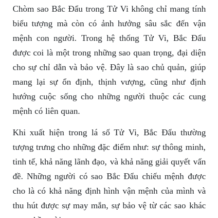
Chòm sao Bắc Đẩu trong Tử Vi không chỉ mang tính
biểu tượng mà còn có ảnh hưởng sâu sắc đến vận
mệnh con người. Trong hệ thống Tử Vi, Bắc Đẩu
được coi là một trong những sao quan trọng, đại diện
cho sự chỉ dẫn và bảo vệ. Đây là sao chủ quản, giúp
mang lại sự ổn định, thịnh vượng, cũng như định
hướng cuộc sống cho những người thuộc các cung
mệnh có liên quan.
Khi xuất hiện trong lá số Tử Vi, Bắc Đẩu thường
tượng trưng cho những đặc điểm như: sự thông minh,
tinh tế, khả năng lãnh đạo, và khả năng giải quyết vấn
đề. Những người có sao Bắc Đẩu chiếu mệnh được
cho là có khả năng định hình vận mệnh của mình và
thu hút được sự may mắn, sự bảo vệ từ các sao khác