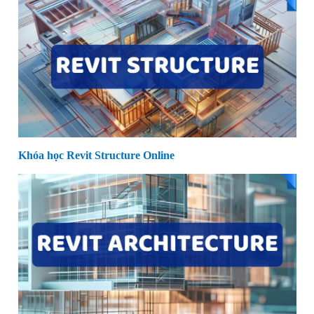
Khóa học Revit Structure Online