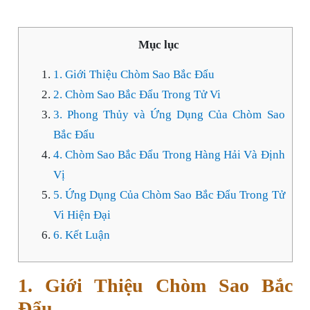
Mục lục
1. Giới Thiệu Chòm Sao Bắc Đẩu
2. Chòm Sao Bắc Đẩu Trong Tử Vi
3. Phong Thủy và Ứng Dụng Của Chòm Sao
Bắc Đẩu
4. Chòm Sao Bắc Đẩu Trong Hàng Hải Và Định
Vị
5. Ứng Dụng Của Chòm Sao Bắc Đẩu Trong Tử
Vi Hiện Đại
6. Kết Luận
1. Giới Thiệu Chòm Sao Bắc
Đẩu