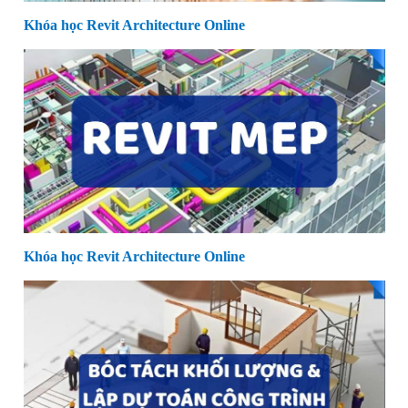
Khóa học Revit Architecture Online
Khóa học Revit Architecture Online