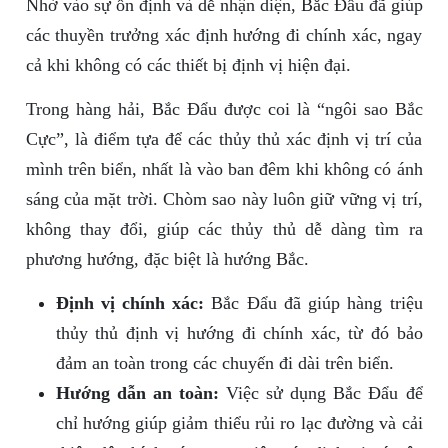
Nhờ vào sự ổn định và dễ nhận diện, Bắc Đẩu đã giúp
các thuyền trưởng xác định hướng đi chính xác, ngay
cả khi không có các thiết bị định vị hiện đại.
Trong hàng hải, Bắc Đẩu được coi là “ngôi sao Bắc
Cực”, là điểm tựa để các thủy thủ xác định vị trí của
mình trên biển, nhất là vào ban đêm khi không có ánh
sáng của mặt trời. Chòm sao này luôn giữ vững vị trí,
không thay đổi, giúp các thủy thủ dễ dàng tìm ra
phương hướng, đặc biệt là hướng Bắc.
Định vị chính xác:
Bắc Đẩu đã giúp hàng triệu
thủy thủ định vị hướng đi chính xác, từ đó bảo
đảm an toàn trong các chuyến đi dài trên biển.
Hướng dẫn an toàn:
Việc sử dụng Bắc Đẩu để
chỉ hướng giúp giảm thiểu rủi ro lạc đường và cải