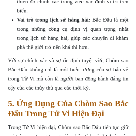
thiện độ chính xác trong việc xác định vị trí trên
biển.
Vai trò trong lịch sử hàng hải:
Bắc Đẩu là một
trong những công cụ định vị quan trọng nhất
trong lịch sử hàng hải, giúp các chuyến đi khám
phá thế giới trở nên khả thi hơn.
Với sự chính xác và sự ổn định tuyệt vời, Chòm sao
Bắc Đẩu không chỉ là một biểu tượng của sự bảo vệ
trong Tử Vi mà còn là người bạn đồng hành đáng tin
cậy của các thủy thủ qua các thời kỳ.
5. Ứng Dụng Của Chòm Sao Bắc
Đẩu Trong Tử Vi Hiện Đại
Trong Tử Vi hiện đại, Chòm sao Bắc Đẩu tiếp tục giữ