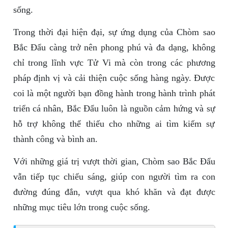
sống.
Trong thời đại hiện đại, sự ứng dụng của Chòm sao
Bắc Đẩu càng trở nên phong phú và đa dạng, không
chỉ trong lĩnh vực Tử Vi mà còn trong các phương
pháp định vị và cải thiện cuộc sống hàng ngày. Được
coi là một người bạn đồng hành trong hành trình phát
triển cá nhân, Bắc Đẩu luôn là nguồn cảm hứng và sự
hỗ trợ không thể thiếu cho những ai tìm kiếm sự
thành công và bình an.
Với những giá trị vượt thời gian, Chòm sao Bắc Đẩu
vẫn tiếp tục chiếu sáng, giúp con người tìm ra con
đường đúng đắn, vượt qua khó khăn và đạt được
những mục tiêu lớn trong cuộc sống.