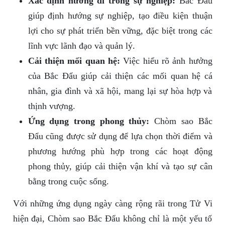
Xác định hướng đi trong sự nghiệp:
Bắc Đẩu
giúp định hướng sự nghiệp, tạo điều kiện thuận
lợi cho sự phát triển bền vững, đặc biệt trong các
lĩnh vực lãnh đạo và quản lý.
Cải thiện mối quan hệ:
Việc hiểu rõ ảnh hưởng
của Bắc Đẩu giúp cải thiện các mối quan hệ cá
nhân, gia đình và xã hội, mang lại sự hòa hợp và
thịnh vượng.
Ứng dụng trong phong thủy:
Chòm sao Bắc
Đẩu cũng được sử dụng để lựa chọn thời điểm và
phương hướng phù hợp trong các hoạt động
phong thủy, giúp cải thiện vận khí và tạo sự cân
bằng trong cuộc sống.
Với những ứng dụng ngày càng rộng rãi trong Tử Vi
hiện đại, Chòm sao Bắc Đẩu không chỉ là một yếu tố