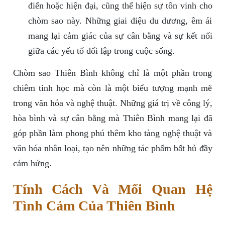
điển hoặc hiện đại, cũng thể hiện sự tôn vinh cho
chòm sao này. Những giai điệu du dương, êm ái
mang lại cảm giác của sự cân bằng và sự kết nối
giữa các yếu tố đối lập trong cuộc sống.
Chòm sao Thiên Bình không chỉ là một phần trong
chiêm tinh học mà còn là một biểu tượng mạnh mẽ
trong văn hóa và nghệ thuật. Những giá trị về công lý,
hòa bình và sự cân bằng mà Thiên Bình mang lại đã
góp phần làm phong phú thêm kho tàng nghệ thuật và
văn hóa nhân loại, tạo nên những tác phẩm bất hủ đầy
cảm hứng.
Tính Cách Và Mối Quan Hệ
Tình Cảm Của Thiên Bình