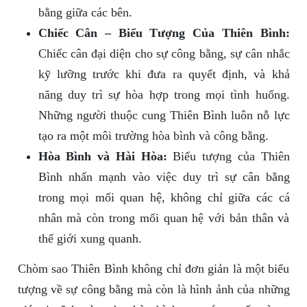
bằng giữa các bên.
Chiếc Cân – Biểu Tượng Của Thiên Bình:
Chiếc cân đại diện cho sự công bằng, sự cân nhắc
kỹ lưỡng trước khi đưa ra quyết định, và khả
năng duy trì sự hòa hợp trong mọi tình huống.
Những người thuộc cung Thiên Bình luôn nỗ lực
tạo ra một môi trường hòa bình và công bằng.
Hòa Bình và Hài Hòa:
Biểu tượng của Thiên
Bình nhấn mạnh vào việc duy trì sự cân bằng
trong mọi mối quan hệ, không chỉ giữa các cá
nhân mà còn trong mối quan hệ với bản thân và
thế giới xung quanh.
Chòm sao Thiên Bình không chỉ đơn giản là một biểu
tượng về sự công bằng mà còn là hình ảnh của những