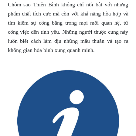
Chòm sao Thiên Bình không chỉ nổi bật với những
phẩm chất tích cực mà còn với khả năng hòa hợp và
tìm kiếm sự công bằng trong mọi mối quan hệ, từ
công việc đến tình yêu. Những người thuộc cung này
luôn biết cách làm dịu những mâu thuẫn và tạo ra
không gian hòa bình xung quanh mình.