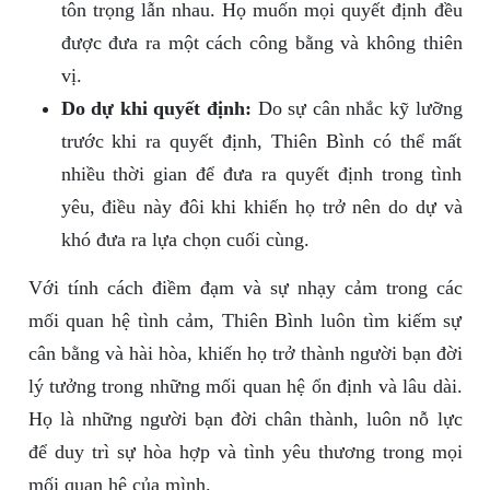
tôn trọng lẫn nhau. Họ muốn mọi quyết định đều
được đưa ra một cách công bằng và không thiên
vị.
Do dự khi quyết định:
Do sự cân nhắc kỹ lưỡng
trước khi ra quyết định, Thiên Bình có thể mất
nhiều thời gian để đưa ra quyết định trong tình
yêu, điều này đôi khi khiến họ trở nên do dự và
khó đưa ra lựa chọn cuối cùng.
Với tính cách điềm đạm và sự nhạy cảm trong các
mối quan hệ tình cảm, Thiên Bình luôn tìm kiếm sự
cân bằng và hài hòa, khiến họ trở thành người bạn đời
lý tưởng trong những mối quan hệ ổn định và lâu dài.
Họ là những người bạn đời chân thành, luôn nỗ lực
để duy trì sự hòa hợp và tình yêu thương trong mọi
mối quan hệ của mình.