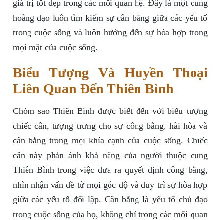
giá trị tốt đẹp trong các mối quan hệ. Đây là một cung
hoàng đạo luôn tìm kiếm sự cân bằng giữa các yếu tố
trong cuộc sống và luôn hướng đến sự hòa hợp trong
mọi mặt của cuộc sống.
Biểu Tượng Và Huyền Thoại
Liên Quan Đến Thiên Bình
Chòm sao Thiên Bình được biết đến với biểu tượng
chiếc cân, tượng trưng cho sự công bằng, hài hòa và
cân bằng trong mọi khía cạnh của cuộc sống. Chiếc
cân này phản ánh khả năng của người thuộc cung
Thiên Bình trong việc đưa ra quyết định công bằng,
nhìn nhận vấn đề từ mọi góc độ và duy trì sự hòa hợp
giữa các yếu tố đối lập. Cân bằng là yếu tố chủ đạo
trong cuộc sống của họ, không chỉ trong các mối quan