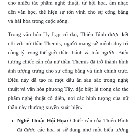
cho nhiều tác phẩm nghệ thuật, từ hội họa, âm nhạc
đến văn học, thể hiện sự tôn vinh cho sự công bằng
và hài hòa trong cuộc sống.
Trong văn hóa Hy Lạp cổ đại, Thiên Bình được kết
nối với nữ thần Themis, người mang sứ mệnh duy trì
công lý trong thế giới thần thánh và loài người. Biểu
tượng chiếc cân của nữ thần Themis đã trở thành hình
ảnh tượng trưng cho sự công bằng và tính chính trực.
Điều này đã tạo ra một dấu ấn sâu sắc trong nghệ
thuật và văn hóa phương Tây, đặc biệt là trong các tác
phẩm nghệ thuật cổ điển, nơi các hình tượng của nữ
thần này thường xuyên xuất hiện.
Nghệ Thuật Hội Họa:
Chiếc cân của Thiên Bình
đã được các họa sĩ sử dụng như một biểu tượng