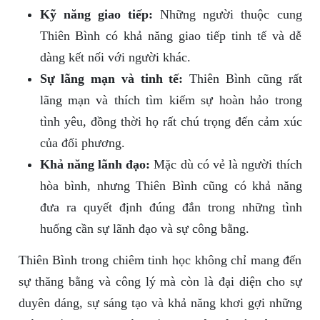
Kỹ năng giao tiếp:
Những người thuộc cung
Thiên Bình có khả năng giao tiếp tinh tế và dễ
dàng kết nối với người khác.
Sự lãng mạn và tinh tế:
Thiên Bình cũng rất
lãng mạn và thích tìm kiếm sự hoàn hảo trong
tình yêu, đồng thời họ rất chú trọng đến cảm xúc
của đối phương.
Khả năng lãnh đạo:
Mặc dù có vẻ là người thích
hòa bình, nhưng Thiên Bình cũng có khả năng
đưa ra quyết định đúng đắn trong những tình
huống cần sự lãnh đạo và sự công bằng.
Thiên Bình trong chiêm tinh học không chỉ mang đến
sự thăng bằng và công lý mà còn là đại diện cho sự
duyên dáng, sự sáng tạo và khả năng khơi gợi những