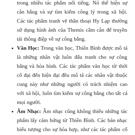
trong nhiều tác phẩm nổi tiếng. Nó thể hiện sự
cân bằng và sự tìm kiếm công lý trong xã hội.
Các tác phẩm tranh vẽ thần thoại Hy Lạp thường
sử dụng hình ảnh của Themis cầm cân để truyền
tải thông điệp về sự công bằng.
Văn Học:
Trong văn học, Thiên Bình được mô tả
là những nhân vật luôn đấu tranh cho sự công
bằng và hòa bình. Các tác phẩm văn học từ thời
cổ đại đến hiện đại đều mô tả các nhân vật thuộc
cung này như những người có trách nhiệm cao
với xã hội, luôn tìm kiếm sự công bằng cho tất cả
mọi người.
Âm Nhạc:
Âm nhạc cũng không thiếu những tác
phẩm lấy cảm hứng từ Thiên Bình. Các bản nhạc
biểu tượng cho sự hòa hợp, như các tác phẩm cổ