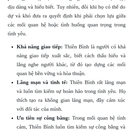
dịu dàng và hiểu biết. Tuy nhiên, đôi khi họ có thể do
dự và khó đưa ra quyết định khi phải chọn lựa giữa
các mối quan hệ hoặc tình huống quan trọng trong
tình yêu.
Khả năng giao tiếp:
Thiên Bình là người có khả
năng giao tiếp xuất sắc, biết cách thấu hiểu và
lắng nghe người khác, từ đó tạo dựng các mối
quan hệ bền vững và hòa thuận.
Lãng mạn và tinh tế:
Thiên Bình rất lãng mạn
và luôn tìm kiếm sự hoàn hảo trong tình yêu. Họ
thích tạo ra không gian lãng mạn, đầy cảm xúc
với đối tác của mình.
Ưu tiên sự công bằng:
Trong mối quan hệ tình
cảm, Thiên Bình luôn tìm kiếm sự công bằng và