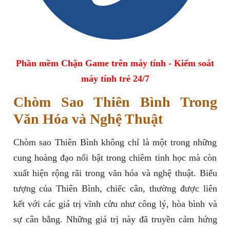
Phần mềm Chặn Game trên máy tính - Kiểm soát
máy tính trẻ 24/7
Chòm Sao Thiên Bình Trong
Văn Hóa và Nghệ Thuật
Chòm sao Thiên Bình không chỉ là một trong những
cung hoàng đạo nổi bật trong chiêm tinh học mà còn
xuất hiện rộng rãi trong văn hóa và nghệ thuật. Biểu
tượng của Thiên Bình, chiếc cân, thường được liên
kết với các giá trị vĩnh cửu như công lý, hòa bình và
sự cân bằng. Những giá trị này đã truyền cảm hứng