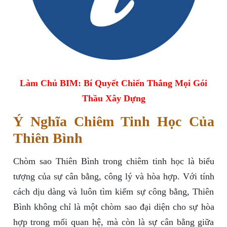
Làm Chủ BIM: Bí Quyết Chiến Thắng Mọi Gói
Thầu Xây Dựng
Ý Nghĩa Chiêm Tinh Học Của
Thiên Bình
Chòm sao Thiên Bình trong chiêm tinh học là biểu
tượng của sự cân bằng, công lý và hòa hợp. Với tính
cách dịu dàng và luôn tìm kiếm sự công bằng, Thiên
Bình không chỉ là một chòm sao đại diện cho sự hòa
hợp trong mối quan hệ, mà còn là sự cân bằng giữa