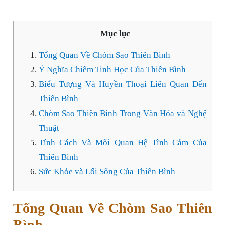
Mục lục
Tổng Quan Về Chòm Sao Thiên Bình
Ý Nghĩa Chiêm Tinh Học Của Thiên Bình
Biểu Tượng Và Huyền Thoại Liên Quan Đến
Thiên Bình
Chòm Sao Thiên Bình Trong Văn Hóa và Nghệ
Thuật
Tính Cách Và Mối Quan Hệ Tình Cảm Của
Thiên Bình
Sức Khỏe và Lối Sống Của Thiên Bình
Tổng Quan Về Chòm Sao Thiên
Bình