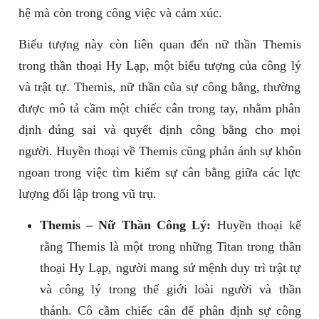
hệ mà còn trong công việc và cảm xúc.
Biểu tượng này còn liên quan đến nữ thần Themis
trong thần thoại Hy Lạp, một biểu tượng của công lý
và trật tự. Themis, nữ thần của sự công bằng, thường
được mô tả cầm một chiếc cân trong tay, nhằm phân
định đúng sai và quyết định công bằng cho mọi
người. Huyền thoại về Themis cũng phản ánh sự khôn
ngoan trong việc tìm kiếm sự cân bằng giữa các lực
lượng đối lập trong vũ trụ.
Themis – Nữ Thần Công Lý:
Huyền thoại kể
rằng Themis là một trong những Titan trong thần
thoại Hy Lạp, người mang sứ mệnh duy trì trật tự
và công lý trong thế giới loài người và thần
thánh. Cô cầm chiếc cân để phân định sự công