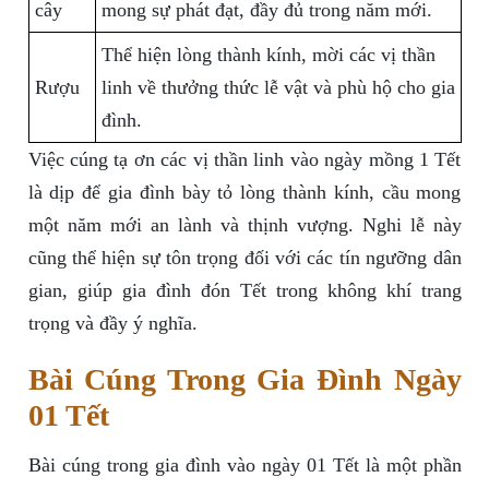
cây
mong sự phát đạt, đầy đủ trong năm mới.
Thể hiện lòng thành kính, mời các vị thần
Rượu
linh về thưởng thức lễ vật và phù hộ cho gia
đình.
Việc cúng tạ ơn các vị thần linh vào ngày mồng 1 Tết
là dịp để gia đình bày tỏ lòng thành kính, cầu mong
một năm mới an lành và thịnh vượng. Nghi lễ này
cũng thể hiện sự tôn trọng đối với các tín ngưỡng dân
gian, giúp gia đình đón Tết trong không khí trang
trọng và đầy ý nghĩa.
Bài Cúng Trong Gia Đình Ngày
01 Tết
Bài cúng trong gia đình vào ngày 01 Tết là một phần