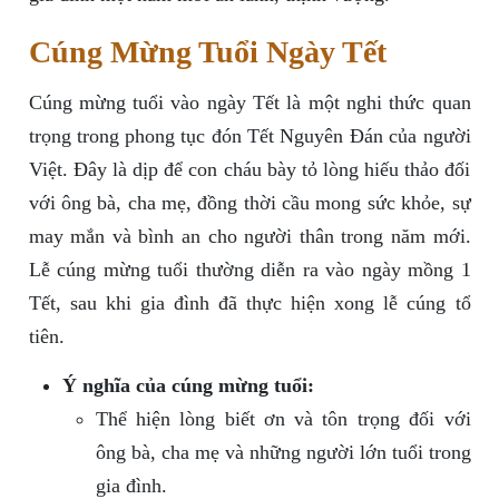
Cúng Mừng Tuổi Ngày Tết
Cúng mừng tuổi vào ngày Tết là một nghi thức quan
trọng trong phong tục đón Tết Nguyên Đán của người
Việt. Đây là dịp để con cháu bày tỏ lòng hiếu thảo đối
với ông bà, cha mẹ, đồng thời cầu mong sức khỏe, sự
may mắn và bình an cho người thân trong năm mới.
Lễ cúng mừng tuổi thường diễn ra vào ngày mồng 1
Tết, sau khi gia đình đã thực hiện xong lễ cúng tổ
tiên.
Ý nghĩa của cúng mừng tuổi:
Thể hiện lòng biết ơn và tôn trọng đối với
ông bà, cha mẹ và những người lớn tuổi trong
gia đình.