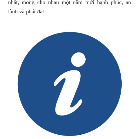
nhất, mong cho nhau một năm mới hạnh phúc, an
lành và phát đạt.