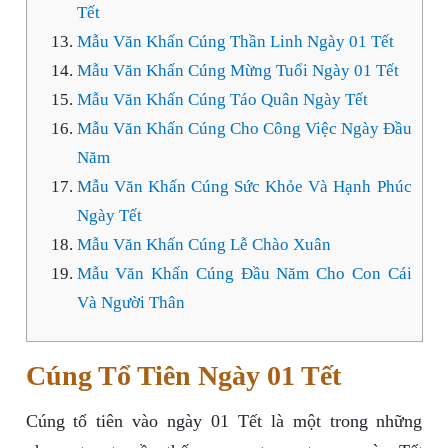
Tết
Mẫu Văn Khấn Cúng Thần Linh Ngày 01 Tết
Mẫu Văn Khấn Cúng Mừng Tuổi Ngày 01 Tết
Mẫu Văn Khấn Cúng Táo Quân Ngày Tết
Mẫu Văn Khấn Cúng Cho Công Việc Ngày Đầu
Năm
Mẫu Văn Khấn Cúng Sức Khỏe Và Hạnh Phúc
Ngày Tết
Mẫu Văn Khấn Cúng Lễ Chào Xuân
Mẫu Văn Khấn Cúng Đầu Năm Cho Con Cái
Và Người Thân
Cúng Tổ Tiên Ngày 01 Tết
Cúng tổ tiên vào ngày 01 Tết là một trong những