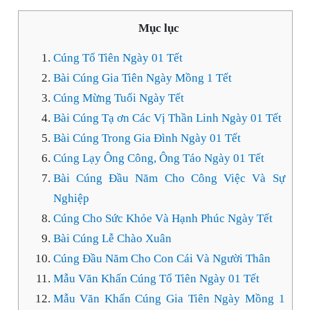
Mục lục
Cúng Tổ Tiên Ngày 01 Tết
Bài Cúng Gia Tiên Ngày Mồng 1 Tết
Cúng Mừng Tuổi Ngày Tết
Bài Cúng Tạ ơn Các Vị Thần Linh Ngày 01 Tết
Bài Cúng Trong Gia Đình Ngày 01 Tết
Cúng Lạy Ông Công, Ông Táo Ngày 01 Tết
Bài Cúng Đầu Năm Cho Công Việc Và Sự
Nghiệp
Cúng Cho Sức Khỏe Và Hạnh Phúc Ngày Tết
Bài Cúng Lễ Chào Xuân
Cúng Đầu Năm Cho Con Cái Và Người Thân
Mẫu Văn Khấn Cúng Tổ Tiên Ngày 01 Tết
Mẫu Văn Khấn Cúng Gia Tiên Ngày Mồng 1