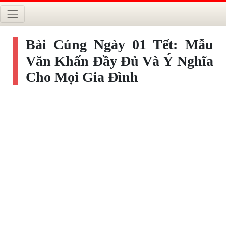
Bài Cúng Ngày 01 Tết: Mẫu
Văn Khấn Đầy Đủ Và Ý Nghĩa
Cho Mọi Gia Đình