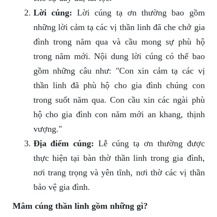
Lời cúng:
Lời cúng tạ ơn thường bao gồm
những lời cảm tạ các vị thần linh đã che chở gia
đình trong năm qua và cầu mong sự phù hộ
trong năm mới. Nội dung lời cúng có thể bao
gồm những câu như: "Con xin cảm tạ các vị
thần linh đã phù hộ cho gia đình chúng con
trong suốt năm qua. Con cầu xin các ngài phù
hộ cho gia đình con năm mới an khang, thịnh
vượng."
Địa điểm cúng:
Lễ cúng tạ ơn thường được
thực hiện tại bàn thờ thần linh trong gia đình,
nơi trang trọng và yên tĩnh, nơi thờ các vị thần
bảo vệ gia đình.
Mâm cúng thần linh gồm những gì?