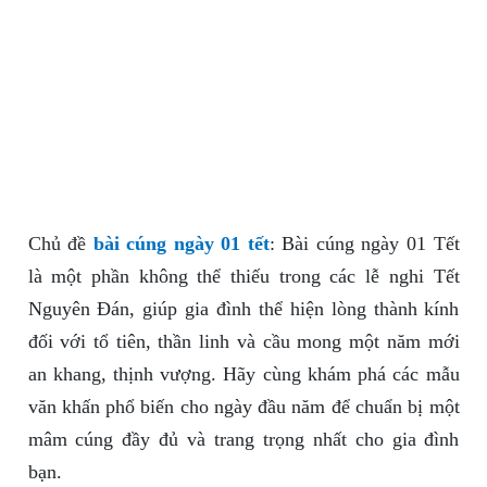
Chủ đề
bài cúng ngày 01 tết
: Bài cúng ngày 01 Tết
là một phần không thể thiếu trong các lễ nghi Tết
Nguyên Đán, giúp gia đình thể hiện lòng thành kính
đối với tổ tiên, thần linh và cầu mong một năm mới
an khang, thịnh vượng. Hãy cùng khám phá các mẫu
văn khấn phổ biến cho ngày đầu năm để chuẩn bị một
mâm cúng đầy đủ và trang trọng nhất cho gia đình
bạn.