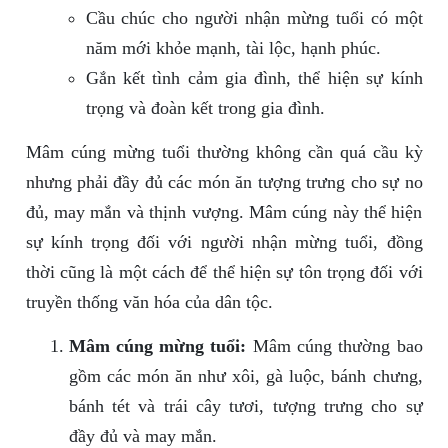
Cầu chúc cho người nhận mừng tuổi có một
năm mới khỏe mạnh, tài lộc, hạnh phúc.
Gắn kết tình cảm gia đình, thể hiện sự kính
trọng và đoàn kết trong gia đình.
Mâm cúng mừng tuổi thường không cần quá cầu kỳ
nhưng phải đầy đủ các món ăn tượng trưng cho sự no
đủ, may mắn và thịnh vượng. Mâm cúng này thể hiện
sự kính trọng đối với người nhận mừng tuổi, đồng
thời cũng là một cách để thể hiện sự tôn trọng đối với
truyền thống văn hóa của dân tộc.
Mâm cúng mừng tuổi:
Mâm cúng thường bao
gồm các món ăn như xôi, gà luộc, bánh chưng,
bánh tét và trái cây tươi, tượng trưng cho sự
đầy đủ và may mắn.