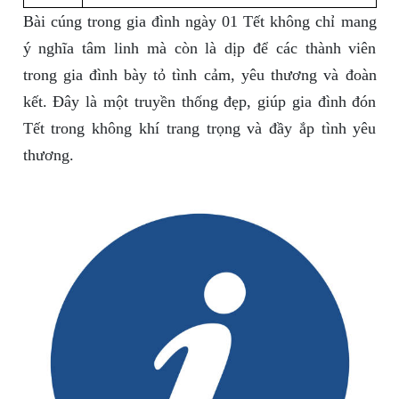
Bài cúng trong gia đình ngày 01 Tết không chỉ mang
ý nghĩa tâm linh mà còn là dịp để các thành viên
trong gia đình bày tỏ tình cảm, yêu thương và đoàn
kết. Đây là một truyền thống đẹp, giúp gia đình đón
Tết trong không khí trang trọng và đầy ắp tình yêu
thương.