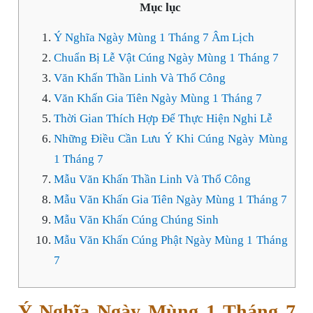
Mục lục
Ý Nghĩa Ngày Mùng 1 Tháng 7 Âm Lịch
Chuẩn Bị Lễ Vật Cúng Ngày Mùng 1 Tháng 7
Văn Khấn Thần Linh Và Thổ Công
Văn Khấn Gia Tiên Ngày Mùng 1 Tháng 7
Thời Gian Thích Hợp Để Thực Hiện Nghi Lễ
Những Điều Cần Lưu Ý Khi Cúng Ngày Mùng
1 Tháng 7
Mẫu Văn Khấn Thần Linh Và Thổ Công
Mẫu Văn Khấn Gia Tiên Ngày Mùng 1 Tháng 7
Mẫu Văn Khấn Cúng Chúng Sinh
Mẫu Văn Khấn Cúng Phật Ngày Mùng 1 Tháng
7
Ý Nghĩa Ngày Mùng 1 Tháng 7