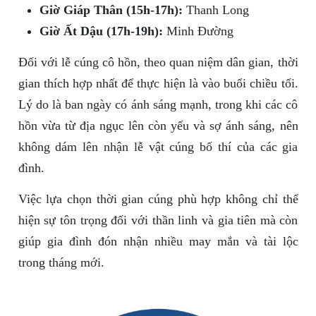
Giờ Giáp Thân (15h-17h):
Thanh Long
Giờ Ất Dậu (17h-19h):
Minh Đường
Đối với lễ cúng cô hồn, theo quan niệm dân gian, thời
gian thích hợp nhất để thực hiện là vào buổi chiều tối.
Lý do là ban ngày có ánh sáng mạnh, trong khi các cô
hồn vừa từ địa ngục lên còn yếu và sợ ánh sáng, nên
không dám lên nhận lễ vật cúng bố thí của các gia
đình.
Việc lựa chọn thời gian cúng phù hợp không chỉ thể
hiện sự tôn trọng đối với thần linh và gia tiên mà còn
giúp gia đình đón nhận nhiều may mắn và tài lộc
trong tháng mới.