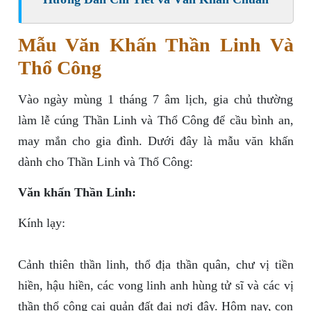
Mẫu Văn Khấn Thần Linh Và
Thổ Công
Vào ngày mùng 1 tháng 7 âm lịch, gia chủ thường
làm lễ cúng Thần Linh và Thổ Công để cầu bình an,
may mắn cho gia đình. Dưới đây là mẫu văn khấn
dành cho Thần Linh và Thổ Công:
Văn khấn Thần Linh:
Kính lạy:
Cảnh thiên thần linh, thổ địa thần quân, chư vị tiền
hiền, hậu hiền, các vong linh anh hùng tử sĩ và các vị
thần thổ công cai quản đất đai nơi đây. Hôm nay, con