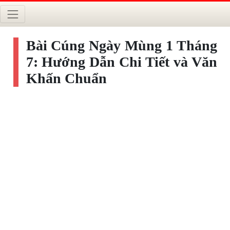
Bài Cúng Ngày Mùng 1 Tháng
7: Hướng Dẫn Chi Tiết và Văn
Khấn Chuẩn