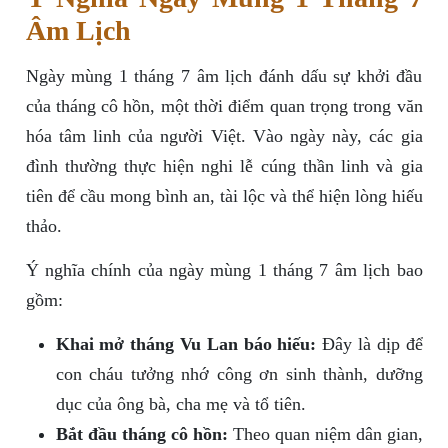
Âm Lịch
Ngày mùng 1 tháng 7 âm lịch đánh dấu sự khởi đầu
của tháng cô hồn, một thời điểm quan trọng trong văn
hóa tâm linh của người Việt. Vào ngày này, các gia
đình thường thực hiện nghi lễ cúng thần linh và gia
tiên để cầu mong bình an, tài lộc và thể hiện lòng hiếu
thảo.
Ý nghĩa chính của ngày mùng 1 tháng 7 âm lịch bao
gồm:
Khai mở tháng Vu Lan báo hiếu:
Đây là dịp để
con cháu tưởng nhớ công ơn sinh thành, dưỡng
dục của ông bà, cha mẹ và tổ tiên.
Bắt đầu tháng cô hồn:
Theo quan niệm dân gian,