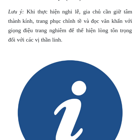
Lưu ý:
Khi thực hiện nghi lễ, gia chủ cần giữ tâm
thành kính, trang phục chỉnh tề và đọc văn khấn với
giọng điệu trang nghiêm để thể hiện lòng tôn trọng
đối với các vị thần linh.