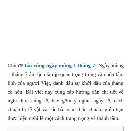
Chủ đề
bài cúng ngày mùng 1 tháng 7
: Ngày mùng
1 tháng 7 âm lịch là dịp quan trọng trong văn hóa tâm
linh của người Việt, đánh dấu sự khởi đầu của tháng
cô hồn. Bài viết này cung cấp hướng dẫn chi tiết về
nghi thức cúng lễ, bao gồm ý nghĩa ngày lễ, cách
chuẩn bị lễ vật và các bài văn khấn chuẩn, giúp bạn
thực hiện nghi lễ một cách trang trọng và thành tâm.