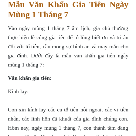
Mẫu Văn Khấn Gia Tiên Ngày
Mùng 1 Tháng 7
Vào ngày mùng 1 tháng 7 âm lịch, gia chủ thường
thực hiện lễ cúng gia tiên để tỏ lòng biết ơn và tri ân
đối với tổ tiên, cầu mong sự bình an và may mắn cho
gia đình. Dưới đây là mẫu văn khấn gia tiên ngày
mùng 1 tháng 7:
Văn khấn gia tiên:
Kính lạy:
Con xin kính lạy các cụ tổ tiên nội ngoại, các vị tiền
nhân, các linh hồn đã khuất của gia đình chúng con.
Hôm nay, ngày mùng 1 tháng 7, con thành tâm dâng