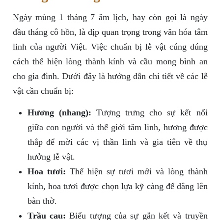
Ngày mùng 1 tháng 7 âm lịch, hay còn gọi là ngày
đầu tháng cô hồn, là dịp quan trọng trong văn hóa tâm
linh của người Việt. Việc chuẩn bị lễ vật cúng đúng
cách thể hiện lòng thành kính và cầu mong bình an
cho gia đình. Dưới đây là hướng dẫn chi tiết về các lễ
vật cần chuẩn bị:
Hương (nhang):
Tượng trưng cho sự kết nối
giữa con người và thế giới tâm linh, hương được
thắp để mời các vị thần linh và gia tiên về thụ
hưởng lễ vật.
Hoa tươi:
Thể hiện sự tươi mới và lòng thành
kính, hoa tươi được chọn lựa kỹ càng để dâng lên
bàn thờ.
Trầu cau:
Biểu tượng của sự gắn kết và truyền