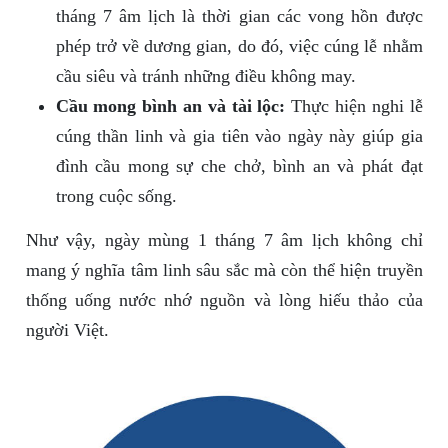
tháng 7 âm lịch là thời gian các vong hồn được
phép trở về dương gian, do đó, việc cúng lễ nhằm
cầu siêu và tránh những điều không may.
Cầu mong bình an và tài lộc:
Thực hiện nghi lễ
cúng thần linh và gia tiên vào ngày này giúp gia
đình cầu mong sự che chở, bình an và phát đạt
trong cuộc sống.
Như vậy, ngày mùng 1 tháng 7 âm lịch không chỉ
mang ý nghĩa tâm linh sâu sắc mà còn thể hiện truyền
thống uống nước nhớ nguồn và lòng hiếu thảo của
người Việt.