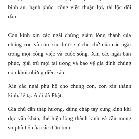
bình an, hạnh phúc, công việc thuận lợi, tài lộc dồi
dào.
Con kính xin các ngài chứng giám lòng thành của
chúng con và cầu xin được sự che chở của các ngài
trong mọi công việc và cuộc sống. Xin các ngài ban
phúc, giải trừ mọi tai ương và bảo vệ gia đình chúng
con khỏi những điều xấu.
Xin các ngài phù hộ cho chúng con, con xin thành
kính, lễ tạ. A di đà Phật.
Gia chủ cần thắp hương, đứng chắp tay cung kính khi
đọc văn khấn, thể hiện lòng thành kính và cầu mong
sự phù hộ của các thần linh.