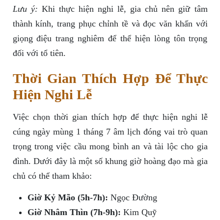
Lưu ý:
Khi thực hiện nghi lễ, gia chủ nên giữ tâm
thành kính, trang phục chỉnh tề và đọc văn khấn với
giọng điệu trang nghiêm để thể hiện lòng tôn trọng
đối với tổ tiên.
Thời Gian Thích Hợp Để Thực
Hiện Nghi Lễ
Việc chọn thời gian thích hợp để thực hiện nghi lễ
cúng ngày mùng 1 tháng 7 âm lịch đóng vai trò quan
trọng trong việc cầu mong bình an và tài lộc cho gia
đình. Dưới đây là một số khung giờ hoàng đạo mà gia
chủ có thể tham khảo:
Giờ Kỷ Mão (5h-7h):
Ngọc Đường
Giờ Nhâm Thìn (7h-9h):
Kim Quỹ