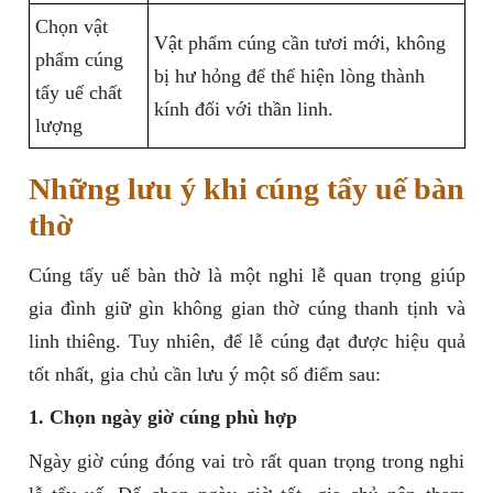
Chọn vật
Vật phẩm cúng cần tươi mới, không
phẩm cúng
bị hư hỏng để thể hiện lòng thành
tẩy uế chất
kính đối với thần linh.
lượng
Những lưu ý khi cúng tẩy uế bàn
thờ
Cúng tẩy uế bàn thờ là một nghi lễ quan trọng giúp
gia đình giữ gìn không gian thờ cúng thanh tịnh và
linh thiêng. Tuy nhiên, để lễ cúng đạt được hiệu quả
tốt nhất, gia chủ cần lưu ý một số điểm sau:
1. Chọn ngày giờ cúng phù hợp
Ngày giờ cúng đóng vai trò rất quan trọng trong nghi