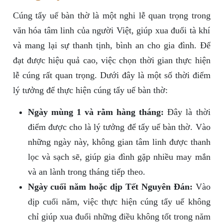
Cúng tẩy uế bàn thờ là một nghi lễ quan trọng trong
văn hóa tâm linh của người Việt, giúp xua đuổi tà khí
và mang lại sự thanh tịnh, bình an cho gia đình. Để
đạt được hiệu quả cao, việc chọn thời gian thực hiện
lễ cúng rất quan trọng. Dưới đây là một số thời điểm
lý tưởng để thực hiện cúng tẩy uế bàn thờ:
Ngày mùng 1 và rằm hàng tháng:
Đây là thời
điểm được cho là lý tưởng để tẩy uế bàn thờ. Vào
những ngày này, không gian tâm linh được thanh
lọc và sạch sẽ, giúp gia đình gặp nhiều may mắn
và an lành trong tháng tiếp theo.
Ngày cuối năm hoặc dịp Tết Nguyên Đán:
Vào
dịp cuối năm, việc thực hiện cúng tẩy uế không
chỉ giúp xua đuổi những điều không tốt trong năm