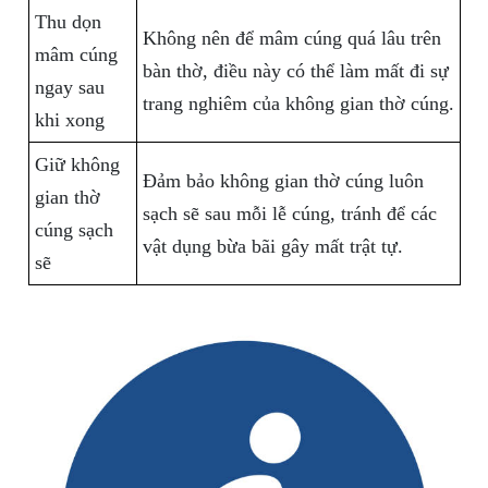
Thu dọn
Không nên để mâm cúng quá lâu trên
mâm cúng
bàn thờ, điều này có thể làm mất đi sự
ngay sau
trang nghiêm của không gian thờ cúng.
khi xong
Giữ không
Đảm bảo không gian thờ cúng luôn
gian thờ
sạch sẽ sau mỗi lễ cúng, tránh để các
cúng sạch
vật dụng bừa bãi gây mất trật tự.
sẽ