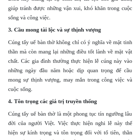
giúp tránh được những vận xui, khó khăn trong cuộc
sống và công việc.
3. Cầu mong tài lộc và sự thịnh vượng
Cúng tẩy uế bàn thờ không chỉ có ý nghĩa về mặt tinh
thần mà còn mang lại những điều tốt lành về mặt vật
chất. Các gia đình thường thực hiện lễ cúng này vào
những ngày đầu năm hoặc dịp quan trọng để cầu
mong sự thịnh vượng, may mắn trong công việc và
cuộc sống.
4. Tôn trọng các giá trị truyền thống
Cúng tẩy uế bàn thờ là một phong tục tín ngưỡng lâu
đời của người Việt. Việc thực hiện nghi lễ này thể
hiện sự kính trọng và tôn trọng đối với tổ tiên, thần