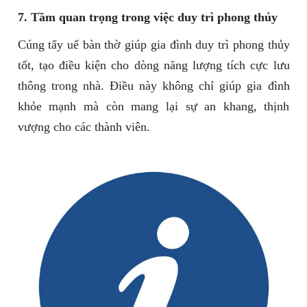
7. Tầm quan trọng trong việc duy trì phong thủy
Cúng tẩy uế bàn thờ giúp gia đình duy trì phong thủy
tốt, tạo điều kiện cho dòng năng lượng tích cực lưu
thông trong nhà. Điều này không chỉ giúp gia đình
khỏe mạnh mà còn mang lại sự an khang, thịnh
vượng cho các thành viên.