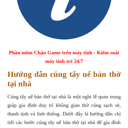
Phần mềm Chặn Game trên máy tính - Kiểm soát
máy tính trẻ 24/7
Hướng dẫn cúng tẩy uế bàn thờ
tại nhà
Cúng tẩy uế bàn thờ tại nhà là một nghi lễ quan trọng
giúp gia đình duy trì không gian thờ cúng sạch sẽ,
thanh tịnh và linh thiêng. Dưới đây là hướng dẫn chi
tiết các bước cúng tẩy uế bàn thờ tại nhà để gia đình