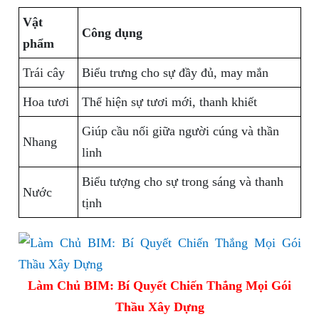
Vật
Công dụng
phẩm
Trái cây
Biểu trưng cho sự đầy đủ, may mắn
Hoa tươi
Thể hiện sự tươi mới, thanh khiết
Giúp cầu nối giữa người cúng và thần
Nhang
linh
Biểu tượng cho sự trong sáng và thanh
Nước
tịnh
Làm Chủ BIM: Bí Quyết Chiến Thắng Mọi Gói
Thầu Xây Dựng