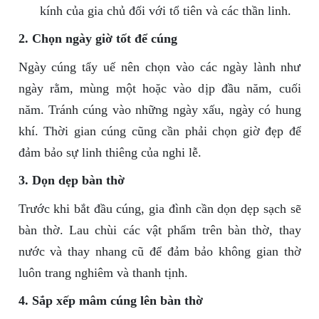
kính của gia chủ đối với tổ tiên và các thần linh.
2. Chọn ngày giờ tốt để cúng
Ngày cúng tẩy uế nên chọn vào các ngày lành như
ngày rằm, mùng một hoặc vào dịp đầu năm, cuối
năm. Tránh cúng vào những ngày xấu, ngày có hung
khí. Thời gian cúng cũng cần phải chọn giờ đẹp để
đảm bảo sự linh thiêng của nghi lễ.
3. Dọn dẹp bàn thờ
Trước khi bắt đầu cúng, gia đình cần dọn dẹp sạch sẽ
bàn thờ. Lau chùi các vật phẩm trên bàn thờ, thay
nước và thay nhang cũ để đảm bảo không gian thờ
luôn trang nghiêm và thanh tịnh.
4. Sắp xếp mâm cúng lên bàn thờ