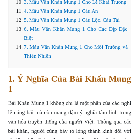
3. Mẫu Văn Khấn Mung 1 Cho Lễ Khai Trương
4. Mẫu Văn Khấn Mung 1 Cầu An
5. Mẫu Văn Khấn Mung 1 Cầu Lộc, Cầu Tài
6. Mẫu Văn Khấn Mung 1 Cho Các Dịp Đặc
Biệt
7. Mẫu Văn Khấn Mung 1 Cho Môi Trường và
Thiên Nhiên
1. Ý Nghĩa Của Bài Khấn Mung
1
Bài Khấn Mung 1 không chỉ là một phần của các nghi
lễ cúng bái mà còn mang đậm ý nghĩa tâm linh trong
văn hóa truyền thống của người Việt. Thông qua các
bài khấn, người cúng bày tỏ lòng thành kính đối với