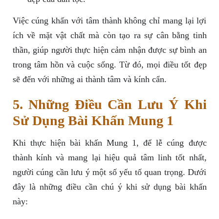
Việc cúng khấn với tâm thành không chỉ mang lại lợi
ích về mặt vật chất mà còn tạo ra sự cân bằng tinh
thần, giúp người thực hiện cảm nhận được sự bình an
trong tâm hồn và cuộc sống. Từ đó, mọi điều tốt đẹp
sẽ đến với những ai thành tâm và kính cẩn.
5. Những Điều Cần Lưu Ý Khi
Sử Dụng Bài Khấn Mung 1
Khi thực hiện bài khấn Mung 1, để lễ cúng được
thành kính và mang lại hiệu quả tâm linh tốt nhất,
người cúng cần lưu ý một số yếu tố quan trọng. Dưới
đây là những điều cần chú ý khi sử dụng bài khấn
này: