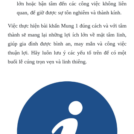
lớn hoặc bận tâm đến các công việc không liên
quan, để giữ được sự tôn nghiêm và thành kính.
Việc thực hiện bài khấn Mung 1 đúng cách và với tâm
thành sẽ mang lại những lợi ích lớn về mặt tâm linh,
giúp gia đình được bình an, may mắn và công việc
thuận lợi. Hãy luôn lưu ý các yếu tố trên để có một
buổi lễ cúng trọn vẹn và linh thiêng.