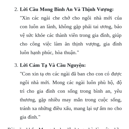
Lời Cầu Mong Bình An Và Thịnh Vượng:
"Xin các ngài che chở cho ngôi nhà mới của
con luôn an lành, không gặp phải tai ương, bảo
vệ sức khỏe các thành viên trong gia đình, giúp
cho công việc làm ăn thịnh vượng, gia đình
luôn hạnh phúc, hòa thuận."
Lời Cảm Tạ Và Cầu Nguyện:
"Con xin tạ ơn các ngài đã ban cho con có được
ngôi nhà mới. Mong các ngài luôn phù hộ, độ
trì cho gia đình con sống trong bình an, yêu
thương, gặp nhiều may mắn trong cuộc sống,
tránh xa những điều xấu, mang lại sự ấm no cho
gia đình."