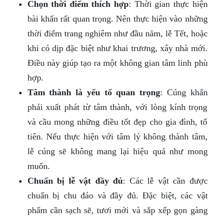
Chọn thời điểm thích hợp
: Thời gian thực hiện
bài khấn rất quan trọng. Nên thực hiện vào những
thời điểm trang nghiêm như đầu năm, lễ Tết, hoặc
khi có dịp đặc biệt như khai trương, xây nhà mới.
Điều này giúp tạo ra một không gian tâm linh phù
hợp.
Tâm thành là yếu tố quan trọng
: Cúng khấn
phải xuất phát từ tâm thành, với lòng kính trọng
và cầu mong những điều tốt đẹp cho gia đình, tổ
tiên. Nếu thực hiện với tâm lý không thành tâm,
lễ cúng sẽ không mang lại hiệu quả như mong
muốn.
Chuẩn bị lễ vật đầy đủ
: Các lễ vật cần được
chuẩn bị chu đáo và đầy đủ. Đặc biệt, các vật
phẩm cần sạch sẽ, tươi mới và sắp xếp gọn gàng