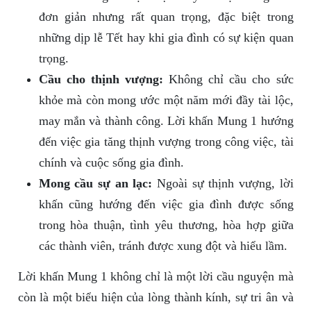
đơn giản nhưng rất quan trọng, đặc biệt trong
những dịp lễ Tết hay khi gia đình có sự kiện quan
trọng.
Cầu cho thịnh vượng:
Không chỉ cầu cho sức
khỏe mà còn mong ước một năm mới đầy tài lộc,
may mắn và thành công. Lời khấn Mung 1 hướng
đến việc gia tăng thịnh vượng trong công việc, tài
chính và cuộc sống gia đình.
Mong cầu sự an lạc:
Ngoài sự thịnh vượng, lời
khấn cũng hướng đến việc gia đình được sống
trong hòa thuận, tình yêu thương, hòa hợp giữa
các thành viên, tránh được xung đột và hiểu lầm.
Lời khấn Mung 1 không chỉ là một lời cầu nguyện mà
còn là một biểu hiện của lòng thành kính, sự tri ân và