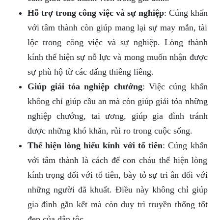
Hỗ trợ trong công việc và sự nghiệp
: Cúng khấn
với tâm thành còn giúp mang lại sự may mắn, tài
lộc trong công việc và sự nghiệp. Lòng thành
kính thể hiện sự nỗ lực và mong muốn nhận được
sự phù hộ từ các đấng thiêng liêng.
Giúp giải tỏa nghiệp chướng
: Việc cúng khấn
không chỉ giúp cầu an mà còn giúp giải tỏa những
nghiệp chướng, tai ương, giúp gia đình tránh
được những khó khăn, rủi ro trong cuộc sống.
Thể hiện lòng hiếu kính với tổ tiên
: Cúng khấn
với tâm thành là cách để con cháu thể hiện lòng
kính trọng đối với tổ tiên, bày tỏ sự tri ân đối với
những người đã khuất. Điều này không chỉ giúp
gia đình gắn kết mà còn duy trì truyền thống tốt
đẹp của dân tộc.