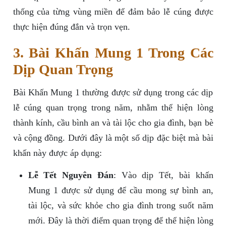
thống của từng vùng miền để đảm bảo lễ cúng được
thực hiện đúng đắn và trọn vẹn.
3. Bài Khấn Mung 1 Trong Các
Dịp Quan Trọng
Bài Khấn Mung 1 thường được sử dụng trong các dịp
lễ cúng quan trọng trong năm, nhằm thể hiện lòng
thành kính, cầu bình an và tài lộc cho gia đình, bạn bè
và cộng đồng. Dưới đây là một số dịp đặc biệt mà bài
khấn này được áp dụng:
Lễ Tết Nguyên Đán
: Vào dịp Tết, bài khấn
Mung 1 được sử dụng để cầu mong sự bình an,
tài lộc, và sức khỏe cho gia đình trong suốt năm
mới. Đây là thời điểm quan trọng để thể hiện lòng