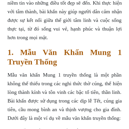
niềm tin vào những điều tốt đẹp sẽ đến. Khi thực hiện
với tâm thành, bài khấn này giúp người dân cảm nhận
được sự kết nối giữa thế giới tâm linh và cuộc sống
thực tại, từ đó sống vui vẻ, hạnh phúc và thuận lợi
hơn trong mọi mặt.
1. Mẫu Văn Khấn Mung 1
Truyền Thống
Mẫu văn khấn Mung 1 truyền thống là một phần
không thể thiếu trong các nghi thức thờ cúng, thể hiện
lòng thành kính và tôn vinh các bậc tổ tiên, thần linh.
Bài khấn được sử dụng trong các dịp lễ Tết, cúng gia
tiên, cầu mong bình an và thịnh vượng cho gia đình.
Dưới đây là một ví dụ về mẫu văn khấn truyền thống: