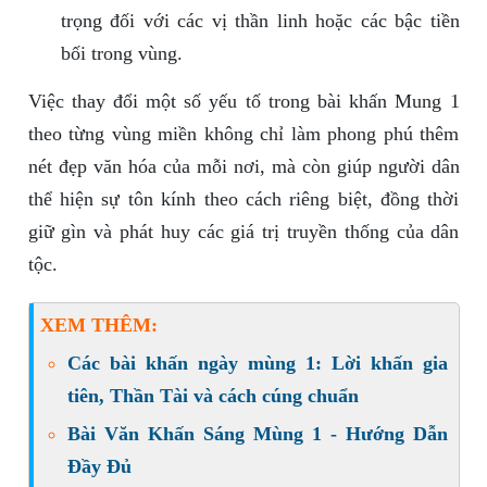
trọng đối với các vị thần linh hoặc các bậc tiền
bối trong vùng.
Việc thay đổi một số yếu tố trong bài khấn Mung 1
theo từng vùng miền không chỉ làm phong phú thêm
nét đẹp văn hóa của mỗi nơi, mà còn giúp người dân
thể hiện sự tôn kính theo cách riêng biệt, đồng thời
giữ gìn và phát huy các giá trị truyền thống của dân
tộc.
XEM THÊM:
Các bài khấn ngày mùng 1: Lời khấn gia
tiên, Thần Tài và cách cúng chuẩn
Bài Văn Khấn Sáng Mùng 1 - Hướng Dẫn
Đầy Đủ