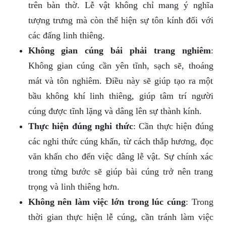
trên bàn thờ. Lễ vật không chỉ mang ý nghĩa
tượng trưng mà còn thể hiện sự tôn kính đối với
các đấng linh thiêng.
Không gian cúng bái phải trang nghiêm
:
Không gian cúng cần yên tĩnh, sạch sẽ, thoáng
mát và tôn nghiêm. Điều này sẽ giúp tạo ra một
bầu không khí linh thiêng, giúp tâm trí người
cúng được tĩnh lặng và dâng lên sự thành kính.
Thực hiện đúng nghi thức
: Cần thực hiện đúng
các nghi thức cúng khấn, từ cách thắp hương, đọc
văn khấn cho đến việc dâng lễ vật. Sự chính xác
trong từng bước sẽ giúp bài cúng trở nên trang
trọng và linh thiêng hơn.
Không nên làm việc lớn trong lúc cúng
: Trong
thời gian thực hiện lễ cúng, cần tránh làm việc