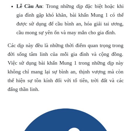
Lễ Cầu An
: Trong những dịp đặc biệt hoặc khi
gia đình gặp khó khăn, bài khấn Mung 1 có thể
được sử dụng để cầu bình an, hóa giải tai ương,
cầu mong sự yên ổn và may mắn cho gia đình.
Các dịp này đều là những thời điểm quan trọng trong
đời sống tâm linh của mỗi gia đình và cộng đồng.
Việc sử dụng bài khấn Mung 1 trong những dịp này
không chỉ mang lại sự bình an, thịnh vượng mà còn
thể hiện sự tôn kính đối với tổ tiên, trời đất và các
đấng thần linh.