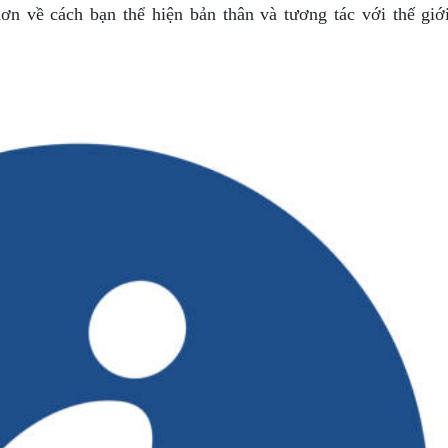
n về cách bạn thể hiện bản thân và tương tác với thế giớ