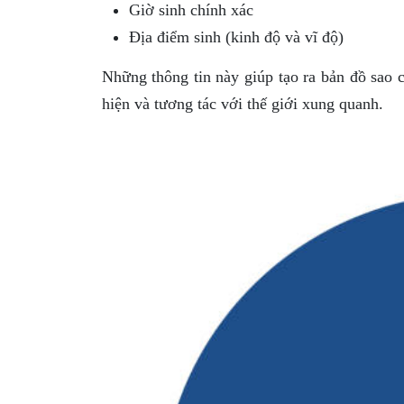
Giờ sinh chính xác
Địa điểm sinh (kinh độ và vĩ độ)
Những thông tin này giúp tạo ra bản đồ sao 
hiện và tương tác với thế giới xung quanh.