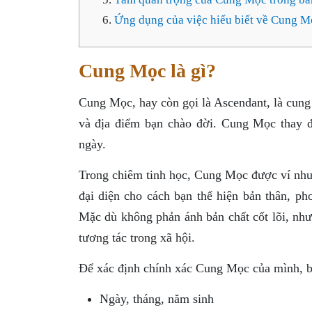
Ứng dụng của việc hiểu biết về Cung M
Cung Mọc là gì?
Cung Mọc, hay còn gọi là Ascendant, là cung
và địa điểm bạn chào đời. Cung Mọc thay 
ngày.
Trong chiêm tinh học, Cung Mọc được ví như 
đại diện cho cách bạn thể hiện bản thân, ph
Mặc dù không phản ánh bản chất cốt lõi, nh
tương tác trong xã hội.
Để xác định chính xác Cung Mọc của mình, bạ
Ngày, tháng, năm sinh