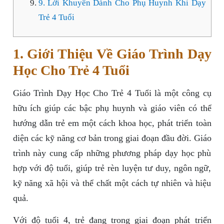
9. Lời Khuyên Dành Cho Phụ Huynh Khi Dạy
Trẻ 4 Tuổi
1. Giới Thiệu Về Giáo Trình Dạy
Học Cho Trẻ 4 Tuổi
Giáo Trình Dạy Học Cho Trẻ 4 Tuổi là một công cụ
hữu ích giúp các bậc phụ huynh và giáo viên có thể
hướng dẫn trẻ em một cách khoa học, phát triển toàn
diện các kỹ năng cơ bản trong giai đoạn đầu đời. Giáo
trình này cung cấp những phương pháp dạy học phù
hợp với độ tuổi, giúp trẻ rèn luyện tư duy, ngôn ngữ,
kỹ năng xã hội và thể chất một cách tự nhiên và hiệu
quả.
Với độ tuổi 4, trẻ đang trong giai đoạn phát triển