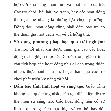
hợp với khả năng nhận thức và phát triển của trẻ.
Các trò chơi, bài hát, vẽ tranh, hay các hoạt động
thể dục nhẹ nhàng là những lựa chọn lý tưởng.
Đồng thời, hoạt động cũng phải đảm bảo trẻ có
thể tham gia một cách vui vẻ và hứng thú.
Sử dụng phương pháp học qua trải nghiệm:
Trẻ học tốt nhất khi được tham gia vào các hoạt
động trải nghiệm thực tế. Do đó, trong giáo trình,
cần tích hợp các hoạt động như đi dạo trong thiên
nhiên, thực hành nấu ăn, hoặc tham gia các trò
chơi phát triển kỹ năng xã hội.
Đảm bảo tính linh hoạt và sáng tạo:
Giáo trình
không nên quá cứng nhắc, cần tạo điều kiện để trẻ
thể hiện sự sáng tạo. Các hoạt động nên có sự
linh hoạt trong cách thực hiện và có thể thay đổi