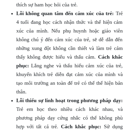
thích sự ham học hỏi của trẻ.
Lỗi không quan tâm đến cảm xúc của trẻ:
Trẻ
4 tuổi đang học cách nhận thức và thể hiện cảm
xúc của mình. Nếu phụ huynh hoặc giáo viên
không chú ý đến cảm xúc của trẻ, sẽ dễ dẫn đến
những xung đột không cần thiết và làm trẻ cảm
thấy không được hiểu và thấu cảm.
Cách khắc
phục:
Lắng nghe và thấu hiểu cảm xúc của trẻ,
khuyến khích trẻ diễn đạt cảm xúc của mình và
tạo môi trường an toàn để trẻ có thể thể hiện bản
thân.
Lỗi thiếu sự linh hoạt trong phương pháp dạy:
Trẻ em học theo nhiều cách khác nhau, và
phương pháp dạy cứng nhắc có thể không phù
hợp với tất cả trẻ.
Cách khắc phục:
Sử dụng