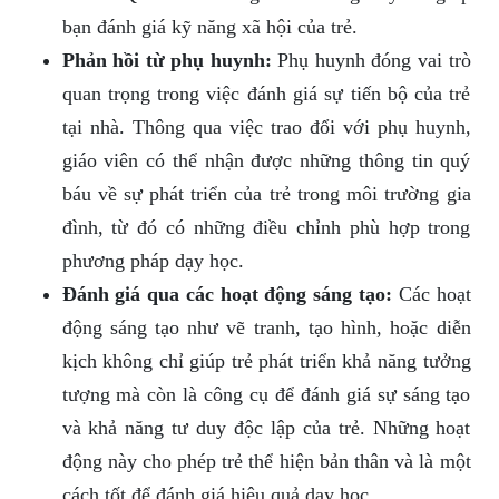
bạn đánh giá kỹ năng xã hội của trẻ.
Phản hồi từ phụ huynh:
Phụ huynh đóng vai trò
quan trọng trong việc đánh giá sự tiến bộ của trẻ
tại nhà. Thông qua việc trao đổi với phụ huynh,
giáo viên có thể nhận được những thông tin quý
báu về sự phát triển của trẻ trong môi trường gia
đình, từ đó có những điều chỉnh phù hợp trong
phương pháp dạy học.
Đánh giá qua các hoạt động sáng tạo:
Các hoạt
động sáng tạo như vẽ tranh, tạo hình, hoặc diễn
kịch không chỉ giúp trẻ phát triển khả năng tưởng
tượng mà còn là công cụ để đánh giá sự sáng tạo
và khả năng tư duy độc lập của trẻ. Những hoạt
động này cho phép trẻ thể hiện bản thân và là một
cách tốt để đánh giá hiệu quả dạy học.