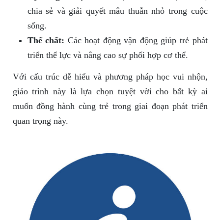
chia sẻ và giải quyết mâu thuẫn nhỏ trong cuộc
sống.
Thể chất:
Các hoạt động vận động giúp trẻ phát
triển thể lực và nâng cao sự phối hợp cơ thể.
Với cấu trúc dễ hiểu và phương pháp học vui nhộn,
giáo trình này là lựa chọn tuyệt vời cho bất kỳ ai
muốn đồng hành cùng trẻ trong giai đoạn phát triển
quan trọng này.