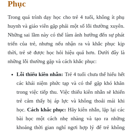
Phục
Trong quá trình dạy học cho trẻ 4 tuổi, không ít phụ
huynh và giáo viên gặp phải một số lỗi thường xuyên.
Những sai lầm này có thể làm ảnh hưởng đến sự phát
triển của trẻ, nhưng nếu nhận ra và khắc phục kịp
thời, trẻ sẽ được học hỏi hiệu quả hơn. Dưới đây là
những lỗi thường gặp và cách khắc phục:
Lỗi thiếu kiên nhẫn:
Trẻ 4 tuổi chưa thể hiểu hết
các khái niệm phức tạp và có thể gặp khó khăn
trong việc tiếp thu. Việc thiếu kiên nhẫn sẽ khiến
trẻ cảm thấy bị áp lực và không thoải mái khi
học.
Cách khắc phục:
Hãy kiên nhẫn, lặp lại các
bài học một cách nhẹ nhàng và tạo ra những
khoảng thời gian nghỉ ngơi hợp lý để trẻ không