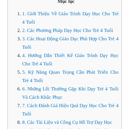
Mục lục
1. Giới Thiệu Về Giáo Trình Dạy Học Cho Trẻ
4 Tuổi
2. Các Phương Pháp Dạy Học Cho Trẻ 4 Tuổi
3. Các Hoạt Động Giáo Dục Phù Hợp Cho Trẻ 4
Tuổi
4. Hướng Dẫn Thiết Kế Giáo Trình Dạy Học
Cho Trẻ 4 Tuổi
5. Kỹ Năng Quan Trọng Cần Phát Triển Cho
Trẻ 4 Tuổi
6. Những Lỗi Thường Gặp Khi Dạy Trẻ 4 Tuổi
Và Cách Khắc Phục
7. Cách Đánh Giá Hiệu Quả Dạy Học Cho Trẻ 4
Tuổi
8. Các Tài Liệu và Công Cụ Hỗ Trợ Dạy Học