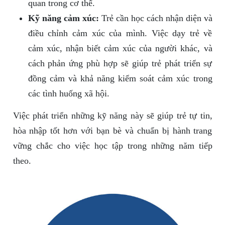
quan trong cơ thể.
Kỹ năng cảm xúc:
Trẻ cần học cách nhận diện và
điều chỉnh cảm xúc của mình. Việc dạy trẻ về
cảm xúc, nhận biết cảm xúc của người khác, và
cách phản ứng phù hợp sẽ giúp trẻ phát triển sự
đồng cảm và khả năng kiểm soát cảm xúc trong
các tình huống xã hội.
Việc phát triển những kỹ năng này sẽ giúp trẻ tự tin,
hòa nhập tốt hơn với bạn bè và chuẩn bị hành trang
vững chắc cho việc học tập trong những năm tiếp
theo.