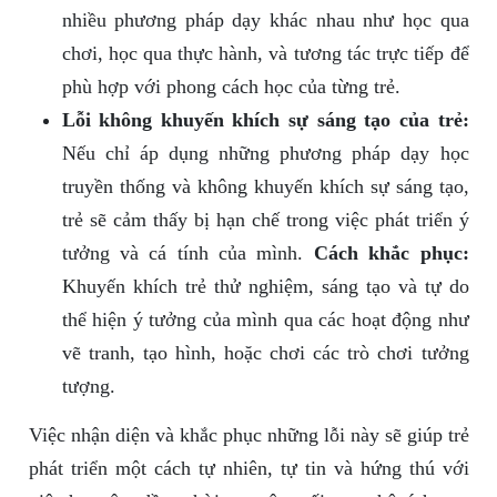
nhiều phương pháp dạy khác nhau như học qua
chơi, học qua thực hành, và tương tác trực tiếp để
phù hợp với phong cách học của từng trẻ.
Lỗi không khuyến khích sự sáng tạo của trẻ:
Nếu chỉ áp dụng những phương pháp dạy học
truyền thống và không khuyến khích sự sáng tạo,
trẻ sẽ cảm thấy bị hạn chế trong việc phát triển ý
tưởng và cá tính của mình.
Cách khắc phục:
Khuyến khích trẻ thử nghiệm, sáng tạo và tự do
thể hiện ý tưởng của mình qua các hoạt động như
vẽ tranh, tạo hình, hoặc chơi các trò chơi tưởng
tượng.
Việc nhận diện và khắc phục những lỗi này sẽ giúp trẻ
phát triển một cách tự nhiên, tự tin và hứng thú với