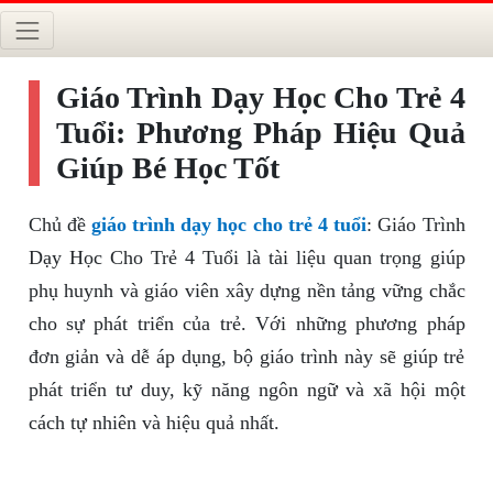
Giáo Trình Dạy Học Cho Trẻ 4
Tuổi: Phương Pháp Hiệu Quả
Giúp Bé Học Tốt
Chủ đề
giáo trình dạy học cho trẻ 4 tuổi
: Giáo Trình
Dạy Học Cho Trẻ 4 Tuổi là tài liệu quan trọng giúp
phụ huynh và giáo viên xây dựng nền tảng vững chắc
cho sự phát triển của trẻ. Với những phương pháp
đơn giản và dễ áp dụng, bộ giáo trình này sẽ giúp trẻ
phát triển tư duy, kỹ năng ngôn ngữ và xã hội một
cách tự nhiên và hiệu quả nhất.