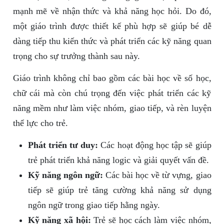
mạnh mẽ về nhận thức và khả năng học hỏi. Do đó,
một giáo trình được thiết kế phù hợp sẽ giúp bé dễ
dàng tiếp thu kiến thức và phát triển các kỹ năng quan
trọng cho sự trưởng thành sau này.
Giáo trình không chỉ bao gồm các bài học về số học,
chữ cái mà còn chú trọng đến việc phát triển các kỹ
năng mềm như làm việc nhóm, giao tiếp, và rèn luyện
thể lực cho trẻ.
Phát triển tư duy:
Các hoạt động học tập sẽ giúp
trẻ phát triển khả năng logic và giải quyết vấn đề.
Kỹ năng ngôn ngữ:
Các bài học về từ vựng, giao
tiếp sẽ giúp trẻ tăng cường khả năng sử dụng
ngôn ngữ trong giao tiếp hằng ngày.
Kỹ năng xã hội:
Trẻ sẽ học cách làm việc nhóm,