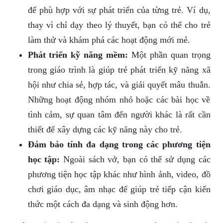
để phù hợp với sự phát triển của từng trẻ. Ví dụ,
thay vì chỉ dạy theo lý thuyết, bạn có thể cho trẻ
làm thử và khám phá các hoạt động mới mẻ.
Phát triển kỹ năng mềm:
Một phần quan trọng
trong giáo trình là giúp trẻ phát triển kỹ năng xã
hội như chia sẻ, hợp tác, và giải quyết mâu thuẫn.
Những hoạt động nhóm nhỏ hoặc các bài học về
tình cảm, sự quan tâm đến người khác là rất cần
thiết để xây dựng các kỹ năng này cho trẻ.
Đảm bảo tính đa dạng trong các phương tiện
học tập:
Ngoài sách vở, bạn có thể sử dụng các
phương tiện học tập khác như hình ảnh, video, đồ
chơi giáo dục, âm nhạc để giúp trẻ tiếp cận kiến
thức một cách đa dạng và sinh động hơn.