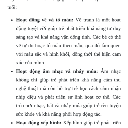
tuổi:
Hoạt động vẽ và tô màu:
Vẽ tranh là một hoạt
động tuyệt vời giúp trẻ phát triển khả năng tư duy
sáng tạo và khả năng vận động tinh. Các bé có thể
vẽ tự do hoặc tô màu theo mẫu, qua đó làm quen
với màu sắc và hình khối, đồng thời thể hiện cảm
xúc của mình.
Hoạt động âm nhạc và nhảy múa:
Âm nhạc
không chỉ giúp trẻ phát triển khả năng cảm thụ
nghệ thuật mà còn hỗ trợ trẻ học cách cảm nhận
nhịp điệu và phát triển sự linh hoạt cơ thể. Các
trò chơi nhạc, hát và nhảy múa giúp trẻ rèn luyện
sức khỏe và khả năng phối hợp động tác.
Hoạt động xếp hình:
Xếp hình giúp trẻ phát triển