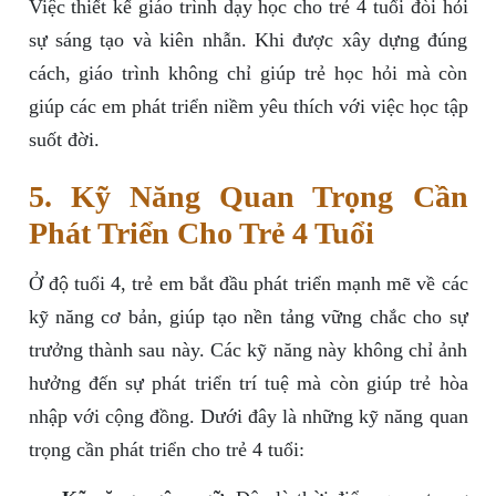
Việc thiết kế giáo trình dạy học cho trẻ 4 tuổi đòi hỏi
sự sáng tạo và kiên nhẫn. Khi được xây dựng đúng
cách, giáo trình không chỉ giúp trẻ học hỏi mà còn
giúp các em phát triển niềm yêu thích với việc học tập
suốt đời.
5. Kỹ Năng Quan Trọng Cần
Phát Triển Cho Trẻ 4 Tuổi
Ở độ tuổi 4, trẻ em bắt đầu phát triển mạnh mẽ về các
kỹ năng cơ bản, giúp tạo nền tảng vững chắc cho sự
trưởng thành sau này. Các kỹ năng này không chỉ ảnh
hưởng đến sự phát triển trí tuệ mà còn giúp trẻ hòa
nhập với cộng đồng. Dưới đây là những kỹ năng quan
trọng cần phát triển cho trẻ 4 tuổi: