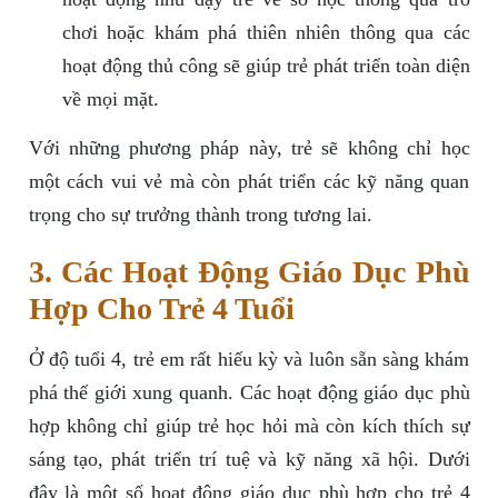
chơi hoặc khám phá thiên nhiên thông qua các
hoạt động thủ công sẽ giúp trẻ phát triển toàn diện
về mọi mặt.
Với những phương pháp này, trẻ sẽ không chỉ học
một cách vui vẻ mà còn phát triển các kỹ năng quan
trọng cho sự trưởng thành trong tương lai.
3. Các Hoạt Động Giáo Dục Phù
Hợp Cho Trẻ 4 Tuổi
Ở độ tuổi 4, trẻ em rất hiếu kỳ và luôn sẵn sàng khám
phá thế giới xung quanh. Các hoạt động giáo dục phù
hợp không chỉ giúp trẻ học hỏi mà còn kích thích sự
sáng tạo, phát triển trí tuệ và kỹ năng xã hội. Dưới
đây là một số hoạt động giáo dục phù hợp cho trẻ 4