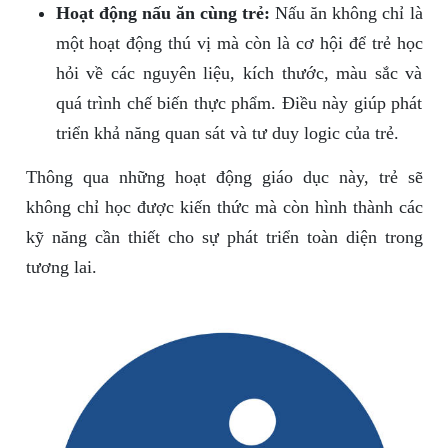
Hoạt động nấu ăn cùng trẻ:
Nấu ăn không chỉ là
một hoạt động thú vị mà còn là cơ hội để trẻ học
hỏi về các nguyên liệu, kích thước, màu sắc và
quá trình chế biến thực phẩm. Điều này giúp phát
triển khả năng quan sát và tư duy logic của trẻ.
Thông qua những hoạt động giáo dục này, trẻ sẽ
không chỉ học được kiến thức mà còn hình thành các
kỹ năng cần thiết cho sự phát triển toàn diện trong
tương lai.