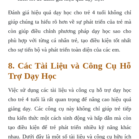
Đánh giá hiệu quả dạy học cho trẻ 4 tuổi không chỉ
giúp chúng ta hiểu rõ hơn về sự phát triển của trẻ mà
còn giúp điều chỉnh phương pháp dạy học sao cho
phù hợp với từng cá nhân trẻ, tạo điều kiện tốt nhất
cho sự tiến bộ và phát triển toàn diện của các em.
8. Các Tài Liệu và Công Cụ Hỗ
Trợ Dạy Học
Việc sử dụng các tài liệu và công cụ hỗ trợ dạy học
cho trẻ 4 tuổi là rất quan trọng để nâng cao hiệu quả
giảng dạy. Các công cụ này không chỉ giúp trẻ tiếp
thu kiến thức một cách sinh động và hấp dẫn mà còn
tạo điều kiện để trẻ phát triển nhiều kỹ năng khác
nhau. Dưới đây là một số tài liệu và công cụ hữu ích