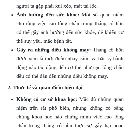
người ta gặp phải xui xẻo, mất tài lộc.
Ảnh hưởng đến sức khỏe:
Một số quan niệm
cho rằng việc cạo lông chân trong tháng cô hồn
có thể gây ảnh hưởng đến sức khỏe, dễ khiến cơ
thể suy yếu, mắc bệnh tật.
Gây ra những điều không may:
Tháng cô hồn
được xem là thời điểm nhạy cảm, và bất kỳ hành
động nào tác động đến cơ thể như cạo lông chân
đều có thể dẫn đến những điều không may.
2. Thực tế và quan điểm hiện đại
Không có cơ sở khoa học:
Mặc dù những quan
niệm trên rất phổ biến, nhưng không có bằng
chứng khoa học nào chứng minh việc cạo lông
chân trong tháng cô hồn thực sự gây hại hoặc