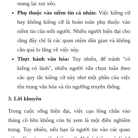
mang lại xui xẻo.
Phụ thuộc vào niềm tin cá nhân:
Việc kiêng cữ
hay không kiêng cữ là hoàn toàn phụ thuộc vào
niềm tin của mỗi người. Nhiều người hiện đại cho
rằng đây chỉ là các quan niệm dân gian và không
cần quá lo lắng về việc này.
Thực hành văn hóa:
Tuy nhiên, để tránh "có
kiêng có lành", nhiều người vẫn chọn tuân theo
các quy tắc kiêng cữ này như một phần của việc
tôn trọng văn hóa và tín ngưỡng truyền thống.
3. Lời khuyên
Trong cuộc sống hiện đại, việc cạo lông chân vào
tháng cô hồn không còn bị xem là một điều nghiêm
trọng. Tuy nhiên, nếu bạn là người tin vào các quan