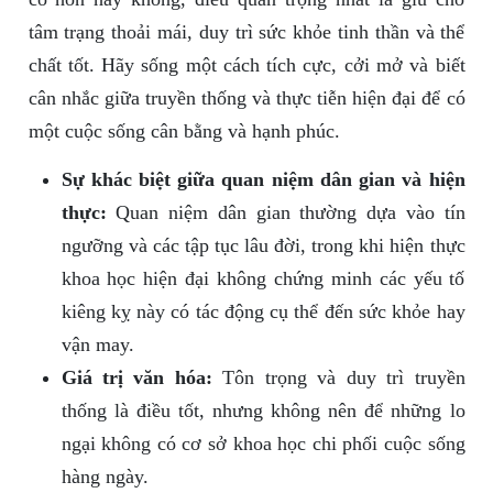
tâm trạng thoải mái, duy trì sức khỏe tinh thần và thể
chất tốt. Hãy sống một cách tích cực, cởi mở và biết
cân nhắc giữa truyền thống và thực tiễn hiện đại để có
một cuộc sống cân bằng và hạnh phúc.
Sự khác biệt giữa quan niệm dân gian và hiện
thực:
Quan niệm dân gian thường dựa vào tín
ngưỡng và các tập tục lâu đời, trong khi hiện thực
khoa học hiện đại không chứng minh các yếu tố
kiêng kỵ này có tác động cụ thể đến sức khỏe hay
vận may.
Giá trị văn hóa:
Tôn trọng và duy trì truyền
thống là điều tốt, nhưng không nên để những lo
ngại không có cơ sở khoa học chi phối cuộc sống
hàng ngày.