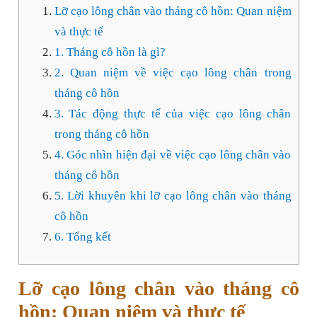
Lỡ cạo lông chân vào tháng cô hồn: Quan niệm
và thực tế
1. Tháng cô hồn là gì?
2. Quan niệm về việc cạo lông chân trong
tháng cô hồn
3. Tác động thực tế của việc cạo lông chân
trong tháng cô hồn
4. Góc nhìn hiện đại về việc cạo lông chân vào
tháng cô hồn
5. Lời khuyên khi lỡ cạo lông chân vào tháng
cô hồn
6. Tổng kết
Lỡ cạo lông chân vào tháng cô
hồn: Quan niệm và thực tế