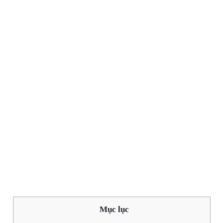
Mục lục