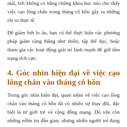
mái, bởi không có bằng chứng khoa học nào cho thấy
việc cạo lông chân trong tháng cô hồn gây ra những
rủi ro thực tế.
Để giảm bớt lo âu, bạn có thể thực hiện các phương
pháp giảm căng thẳng như thiền, tập thể dục, hoặc
tham gia các hoạt động giải trí lành mạnh để giữ tâm
trạng tích cực.
4. Góc nhìn hiện đại về việc cạo
lông chân vào tháng cô hồn
Trong góc nhìn hiện đại, quan niệm về việc cạo lông
chân vào tháng cô hồn đã có nhiều sự thay đổi, đặc
biệt là từ giới trẻ và cộng đồng mạng. Dù vẫn còn
những niềm tin dân gian, nhưng nhiều người trẻ đang