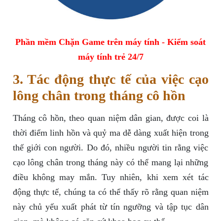
Phần mềm Chặn Game trên máy tính - Kiểm soát
máy tính trẻ 24/7
3. Tác động thực tế của việc cạo
lông chân trong tháng cô hồn
Tháng cô hồn, theo quan niệm dân gian, được coi là
thời điểm linh hồn và quỷ ma dễ dàng xuất hiện trong
thế giới con người. Do đó, nhiều người tin rằng việc
cạo lông chân trong tháng này có thể mang lại những
điều không may mắn. Tuy nhiên, khi xem xét tác
động thực tế, chúng ta có thể thấy rõ rằng quan niệm
này chủ yếu xuất phát từ tín ngưỡng và tập tục dân