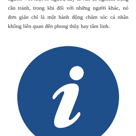
cần tránh, trong khi đối với những người khác, nó
đơn giản chỉ là một hành động chăm sóc cá nhân
không liên quan đến phong thủy hay tâm linh.