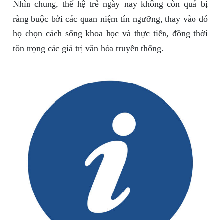
Nhìn chung, thế hệ trẻ ngày nay không còn quá bị
ràng buộc bởi các quan niệm tín ngưỡng, thay vào đó
họ chọn cách sống khoa học và thực tiễn, đồng thời
tôn trọng các giá trị văn hóa truyền thống.