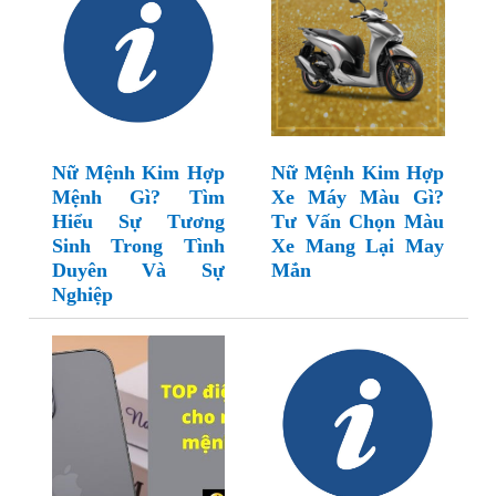
Nữ Mệnh Kim Hợp
Nữ Mệnh Kim Hợp
Mệnh Gì? Tìm
Xe Máy Màu Gì?
Hiểu Sự Tương
Tư Vấn Chọn Màu
Sinh Trong Tình
Xe Mang Lại May
Duyên Và Sự
Mắn
Nghiệp