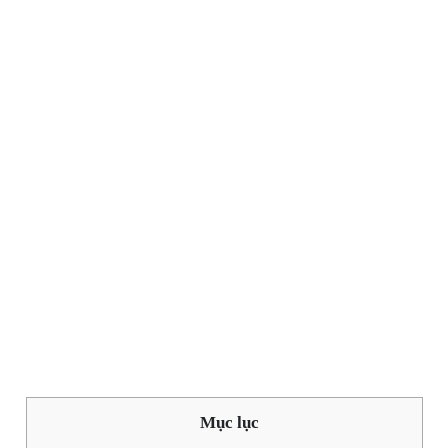
Mục lục