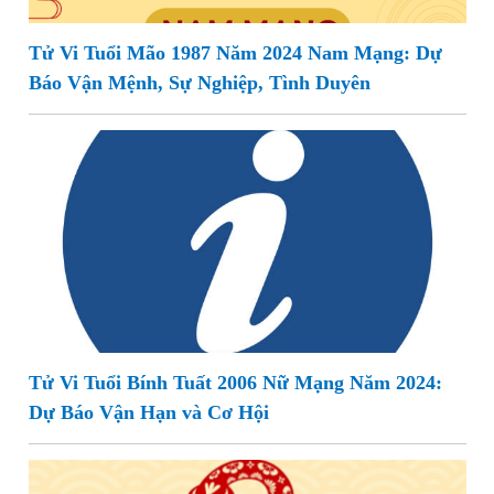
Tử Vi Tuổi Mão 1987 Năm 2024 Nam Mạng: Dự
Báo Vận Mệnh, Sự Nghiệp, Tình Duyên
Tử Vi Tuổi Bính Tuất 2006 Nữ Mạng Năm 2024:
Dự Báo Vận Hạn và Cơ Hội