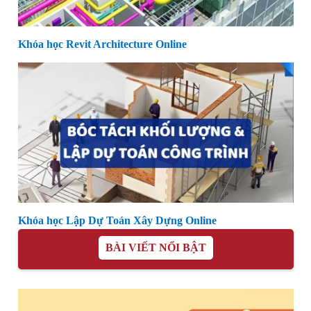
Khóa học Revit Architecture Online
Khóa học Lập Dự Toán Xây Dựng Online
BÀI VIẾT NỔI BẬT