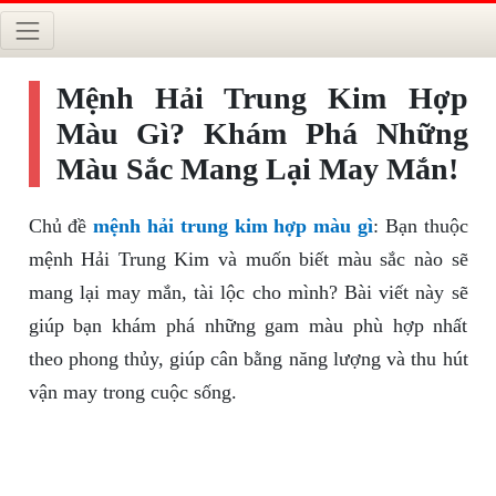
Mệnh Hải Trung Kim Hợp
Màu Gì? Khám Phá Những
Màu Sắc Mang Lại May Mắn!
Chủ đề
mệnh hải trung kim hợp màu gì
: Bạn thuộc
mệnh Hải Trung Kim và muốn biết màu sắc nào sẽ
mang lại may mắn, tài lộc cho mình? Bài viết này sẽ
giúp bạn khám phá những gam màu phù hợp nhất
theo phong thủy, giúp cân bằng năng lượng và thu hút
vận may trong cuộc sống.