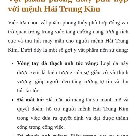
với mệnh Hải Trung Kim
Việc lựa chọn vật phẩm phong thủy phù hợp đóng vai
trò quan trọng trong việc tăng cường năng lượng tích
cực và thu hút may mắn cho người mệnh Hải Trung
Kim. Dưới đây là một số gợi ý vật phẩm nên sử dụng:
Vòng tay đá thạch anh tóc vàng:
Loại đá này
được xem là biểu tượng của sự giàu có và thịnh
vượng, giúp người đeo tăng cường tự tin và thu
hút tài lộc.
Đá mắt hổ:
Đá mắt hổ mang lại sự mạnh mẽ và
quyết đoán, hỗ trợ người mệnh Hải Trung Kim
trong việc đưa ra quyết định và đạt được thành
công trong công việc.