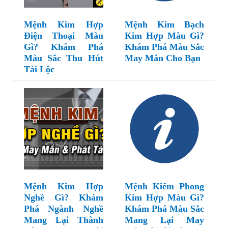
Mệnh Kim Hợp
Mệnh Kim Bạch
Điện Thoại Màu
Kim Hợp Màu Gì?
Gì? Khám Phá
Khám Phá Màu Sắc
Màu Sắc Thu Hút
May Mắn Cho Bạn
Tài Lộc
Mệnh Kim Hợp
Mệnh Kiếm Phong
Nghề Gì? Khám
Kim Hợp Màu Gì?
Phá Ngành Nghề
Khám Phá Màu Sắc
Mang Lại Thành
Mang Lại May