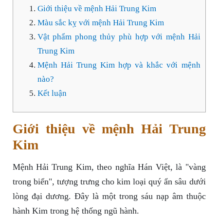
Giới thiệu về mệnh Hải Trung Kim
Màu sắc kỵ với mệnh Hải Trung Kim
Vật phẩm phong thủy phù hợp với mệnh Hải
Trung Kim
Mệnh Hải Trung Kim hợp và khắc với mệnh
nào?
Kết luận
Giới thiệu về mệnh Hải Trung
Kim
Mệnh Hải Trung Kim, theo nghĩa Hán Việt, là "vàng
trong biển", tượng trưng cho kim loại quý ẩn sâu dưới
lòng đại dương. Đây là một trong sáu nạp âm thuộc
hành Kim trong hệ thống ngũ hành.