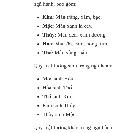
ngũ hành, bao gồm:
Kim
: Màu trắng, xám, bạc.
Mộc
: Màu xanh lá cây.
Thủy
: Màu đen, xanh dương.
Hỏa
: Màu đỏ, cam, hồng, tím.
Thổ
: Màu vàng, nâu.
Quy luật tương sinh trong ngũ hành:
Mộc sinh Hỏa.
Hỏa sinh Thổ.
Thổ sinh Kim.
Kim sinh Thủy.
Thủy sinh Mộc.
Quy luật tương khắc trong ngũ hành: