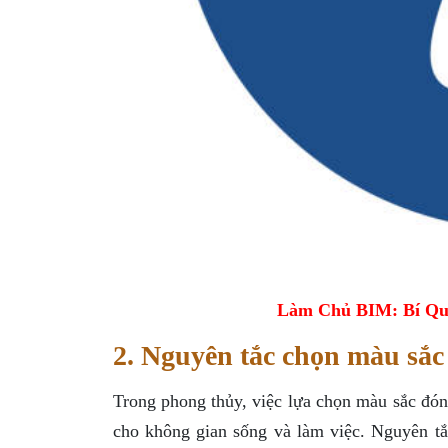
Làm Chủ BIM: Bí Qu
2. Nguyên tắc chọn màu sắc
Trong phong thủy, việc lựa chọn màu sắc đón
cho không gian sống và làm việc. Nguyên tắ