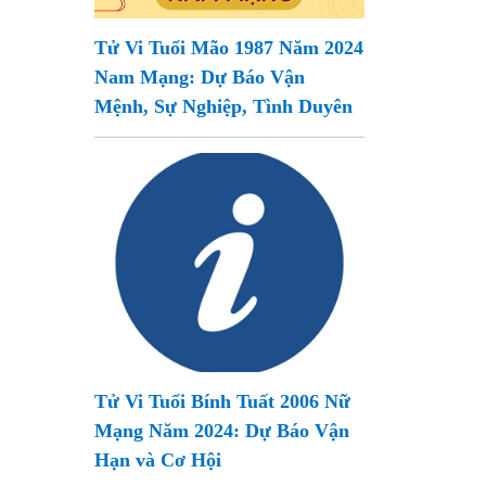
Tử Vi Tuổi Mão 1987 Năm 2024
Nam Mạng: Dự Báo Vận
Mệnh, Sự Nghiệp, Tình Duyên
Tử Vi Tuổi Bính Tuất 2006 Nữ
Mạng Năm 2024: Dự Báo Vận
Hạn và Cơ Hội