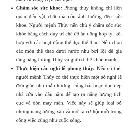
Chăm sóc sức khỏe:
Phong thủy không chỉ liên
quan đến vật chất mà còn ảnh hưởng đến sức
khỏe. Người mệnh Thủy nên chú ý chăm sóc sức
khỏe bằng cách duy trì chế độ ăn uống hợp lý, kết
hợp với các hoạt động thể dục thể thao. Nên chọn
các môn thể thao dưới nước như bơi lội để gia
tăng năng lượng Thủy và giữ cơ thể khỏe mạnh.
Thực hiện các nghi lễ phong thủy:
Nếu có thể,
người mệnh Thủy có thể thực hiện một số nghi lễ
đơn giản như thắp hương, cúng bái hoặc dọn dẹp
nhà cửa vào đầu năm để tạo ra năng lượng tích
cực và đón may mắn. Việc này sẽ giúp loại bỏ
những năng lượng xấu và mở ra cơ hội mới trong
công việc cũng như cuộc sống.