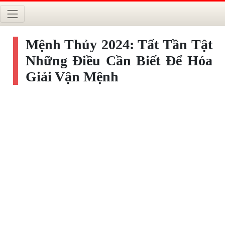
Mệnh Thủy 2024: Tất Tần Tật
Những Điều Cần Biết Để Hóa
Giải Vận Mệnh