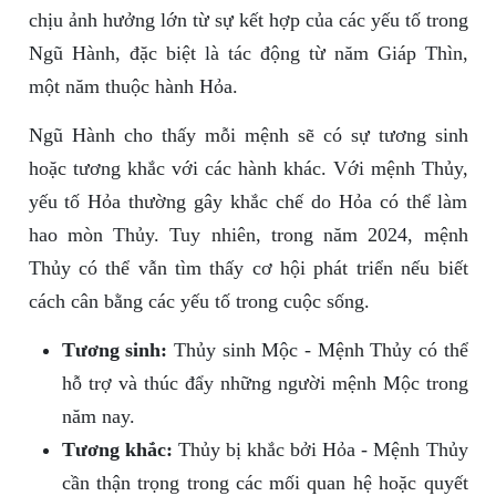
chịu ảnh hưởng lớn từ sự kết hợp của các yếu tố trong
Ngũ Hành, đặc biệt là tác động từ năm Giáp Thìn,
một năm thuộc hành Hỏa.
Ngũ Hành cho thấy mỗi mệnh sẽ có sự tương sinh
hoặc tương khắc với các hành khác. Với mệnh Thủy,
yếu tố Hỏa thường gây khắc chế do Hỏa có thể làm
hao mòn Thủy. Tuy nhiên, trong năm 2024, mệnh
Thủy có thể vẫn tìm thấy cơ hội phát triển nếu biết
cách cân bằng các yếu tố trong cuộc sống.
Tương sinh:
Thủy sinh Mộc - Mệnh Thủy có thể
hỗ trợ và thúc đẩy những người mệnh Mộc trong
năm nay.
Tương khắc:
Thủy bị khắc bởi Hỏa - Mệnh Thủy
cần thận trọng trong các mối quan hệ hoặc quyết