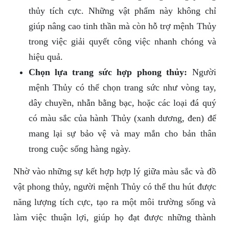
thủy tích cực. Những vật phẩm này không chỉ
giúp nâng cao tinh thần mà còn hỗ trợ mệnh Thủy
trong việc giải quyết công việc nhanh chóng và
hiệu quả.
Chọn lựa trang sức hợp phong thủy:
Người
mệnh Thủy có thể chọn trang sức như vòng tay,
dây chuyền, nhẫn bằng bạc, hoặc các loại đá quý
có màu sắc của hành Thủy (xanh dương, đen) để
mang lại sự bảo vệ và may mắn cho bản thân
trong cuộc sống hàng ngày.
Nhờ vào những sự kết hợp hợp lý giữa màu sắc và đồ
vật phong thủy, người mệnh Thủy có thể thu hút được
năng lượng tích cực, tạo ra một môi trường sống và
làm việc thuận lợi, giúp họ đạt được những thành