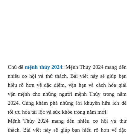
Chủ đề
mệnh thủy 2024
: Mệnh Thủy 2024 mang đến
nhiều cơ hội và thử thách. Bài viết này sẽ giúp bạn
hiểu rõ hơn về đặc điểm, vận hạn và cách hóa giải
vận mệnh cho những người mệnh Thủy trong năm
2024. Cùng khám phá những lời khuyên hữu ích để
tối ưu hóa tài lộc và sức khỏe trong năm mới!
Mệnh Thủy 2024 mang đến nhiều cơ hội và thử
thách. Bài viết này sẽ giúp bạn hiểu rõ hơn về đặc