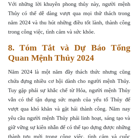
Với những lời khuyên phong thủy này, người mệnh
Thủy có thể dễ dàng vượt qua mọi thử thách trong
năm 2024 và thu hút những điều tốt lành, thành công
trong công việc, tình cảm và sức khỏe.
8. Tóm Tắt và Dự Báo Tổng
Quan Mệnh Thủy 2024
Năm 2024 là một năm đầy thách thức nhưng cũng
chứa đựng nhiều cơ hội dành cho người mệnh Thủy.
Tuy gặp phải sự khắc chế từ Hỏa, người mệnh Thủy
vẫn có thể tận dụng sức mạnh của yếu tố Thủy để
vượt qua khó khăn và gặt hái thành công. Năm nay
yêu cầu người mệnh Thủy phải linh hoạt, sáng tạo và
giữ vững sự kiên nhẫn để có thể tạo dựng được những
thành tựu mới trong công việc, tình cảm và cuộc