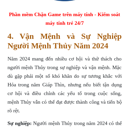
Phần mềm Chặn Game trên máy tính - Kiểm soát
máy tính trẻ 24/7
4. Vận Mệnh và Sự Nghiệp
Người Mệnh Thủy Năm 2024
Năm 2024 mang đến nhiều cơ hội và thử thách cho
người mệnh Thủy trong sự nghiệp và vận mệnh. Mặc
dù gặp phải một số khó khăn do sự tương khắc với
Hỏa trong năm Giáp Thìn, nhưng nếu biết tận dụng
cơ hội và điều chỉnh các yếu tố trong cuộc sống,
mệnh Thủy vẫn có thể đạt được thành công và tiến bộ
rõ rệt.
Sự nghiệp:
Người mệnh Thủy trong năm 2024 có thể