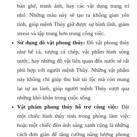
bàn ghế, tranh ảnh, hay các vật dụng trang trí
nhỏ. Những màu này sẽ tạo ra không gian yên
tĩnh, giúp mệnh Thủy giữ được sự bình tĩnh, giảm
stress và tập trung hơn trong công việc.
Sử dụng đồ vật phong thủy:
Đồ vật phong thủy
như bể cá, tượng cá chép, vật phẩm hình sóng
nước, hay những đồ vật liên quan đến nước sẽ rất
phù hợp với người mệnh Thủy. Những vật phẩm
này không chỉ giúp thu hút tài lộc mà còn mang
lại sự an lành, giúp người mệnh Thủy vượt qua
những khó khăn trong cuộc sống.
Vật phẩm phong thủy hỗ trợ công việc:
Đặt
một chiếc bình thủy tinh trong phòng làm việc
hoặc một chiếc đèn ánh sáng xanh cũng là những
cách đơn giản để tăng cường năng lượng phong