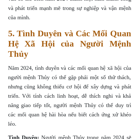
và phát triển mạnh mẽ trong sự nghiệp và vận mệnh
của mình.
5. Tình Duyên và Các Mối Quan
Hệ Xã Hội của Người Mệnh
Thủy
Năm 2024, tình duyên và các mối quan hệ xã hội của
người mệnh Thủy có thể gặp phải một số thử thách,
nhưng cũng không thiếu cơ hội để xây dựng và phát
triển. Với tính cách linh hoạt, dễ thích nghi và khả
năng giao tiếp tốt, người mệnh Thủy có thể duy trì
các mối quan hệ hài hòa nếu biết cách ứng xử khéo
léo.
Tình Duyên:
Người mệnh Thủy trong năm 2024 sẽ