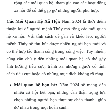
rộng các mối quan hệ, tham gia vào các hoạt động
xã hội để có thể gặp gỡ những người phù hợp.
Các Mối Quan Hệ Xã Hội:
Năm 2024 là thời điểm
thuận lợi để người mệnh Thủy mở rộng các mối quan
hệ xã hội. Với tính cách dễ gần và khéo léo, người
mệnh Thủy sẽ thu hút được nhiều người bạn mới và
có thể hợp tác thành công trong công việc. Tuy nhiên,
cũng cần chú ý đến những mối quan hệ có thể gây
ảnh hưởng tiêu cực, tránh xa những người có tính
cách tiêu cực hoặc có những mục đích không rõ ràng.
Mối quan hệ bạn bè:
Năm 2024 sẽ mang đến
nhiều cơ hội kết bạn, nhưng cần thận trọng lựa
chọn những người bạn thực sự chân thành, giúp
đỡ nhau trong mọi hoàn cảnh.