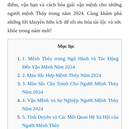
điểm, vận hạn và cách hóa giải vận mệnh cho những
người mệnh Thủy trong năm 2024. Cùng khám phá
những lời khuyên hữu ích để tối ưu hóa tài lộc và sức
khỏe trong năm mới!
Mục lục
1. Mệnh Thủy trong Ngũ Hành và Tác Động
Đến Vận Mệnh Năm 2024
2. Màu Sắc Hợp Mệnh Thủy Năm 2024
3. Màu Sắc Cần Tránh Cho Người Mệnh Thủy
Năm 2024
4. Vận Mệnh và Sự Nghiệp Người Mệnh Thủy
Năm 2024
5. Tình Duyên và Các Mối Quan Hệ Xã Hội của
Người Mệnh Thủy