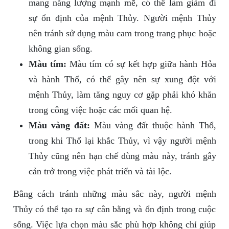
mang năng lượng mạnh mẽ, có thể làm giảm đi
sự ổn định của mệnh Thủy. Người mệnh Thủy
nên tránh sử dụng màu cam trong trang phục hoặc
không gian sống.
Màu tím:
Màu tím có sự kết hợp giữa hành Hỏa
và hành Thổ, có thể gây nên sự xung đột với
mệnh Thủy, làm tăng nguy cơ gặp phải khó khăn
trong công việc hoặc các mối quan hệ.
Màu vàng đất:
Màu vàng đất thuộc hành Thổ,
trong khi Thổ lại khắc Thủy, vì vậy người mệnh
Thủy cũng nên hạn chế dùng màu này, tránh gây
cản trở trong việc phát triển và tài lộc.
Bằng cách tránh những màu sắc này, người mệnh
Thủy có thể tạo ra sự cân bằng và ổn định trong cuộc
sống. Việc lựa chọn màu sắc phù hợp không chỉ giúp