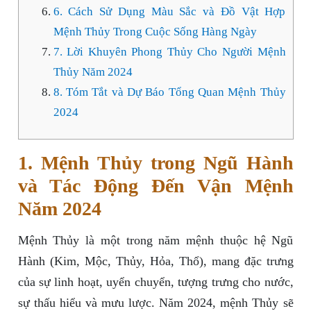
6. Cách Sử Dụng Màu Sắc và Đồ Vật Hợp
Mệnh Thủy Trong Cuộc Sống Hàng Ngày
7. Lời Khuyên Phong Thủy Cho Người Mệnh
Thủy Năm 2024
8. Tóm Tắt và Dự Báo Tổng Quan Mệnh Thủy
2024
1. Mệnh Thủy trong Ngũ Hành
và Tác Động Đến Vận Mệnh
Năm 2024
Mệnh Thủy là một trong năm mệnh thuộc hệ Ngũ
Hành (Kim, Mộc, Thủy, Hỏa, Thổ), mang đặc trưng
của sự linh hoạt, uyển chuyển, tượng trưng cho nước,
sự thấu hiểu và mưu lược. Năm 2024, mệnh Thủy sẽ