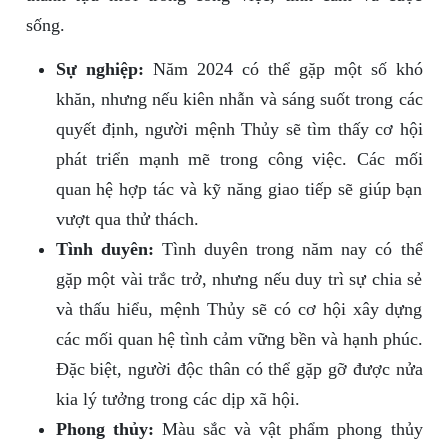
sống.
Sự nghiệp:
Năm 2024 có thể gặp một số khó
khăn, nhưng nếu kiên nhẫn và sáng suốt trong các
quyết định, người mệnh Thủy sẽ tìm thấy cơ hội
phát triển mạnh mẽ trong công việc. Các mối
quan hệ hợp tác và kỹ năng giao tiếp sẽ giúp bạn
vượt qua thử thách.
Tình duyên:
Tình duyên trong năm nay có thể
gặp một vài trắc trở, nhưng nếu duy trì sự chia sẻ
và thấu hiểu, mệnh Thủy sẽ có cơ hội xây dựng
các mối quan hệ tình cảm vững bền và hạnh phúc.
Đặc biệt, người độc thân có thể gặp gỡ được nửa
kia lý tưởng trong các dịp xã hội.
Phong thủy:
Màu sắc và vật phẩm phong thủy