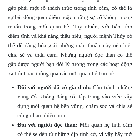
gặp phải một số thách thức trong tình cảm, có thể là
sự bất đồng quan điểm hoặc những sự cố không mong
muốn trong mối quan hệ. Tuy nhiên, với bản tính
điềm tĩnh và khả năng thấu hiểu, người mệnh Thủy có
thể dễ dàng hóa giải những mâu thuẫn này nếu biết
chia sẻ và thấu cảm. Những người độc thân có thể
gặp được người bạn đời lý tưởng trong các hoạt động
xã hội hoặc thông qua các mối quan hệ bạn bè.
Đối với người đã có gia đình:
Cần tránh những
xung đột không đáng có, tập trung vào việc xây
dựng mối quan hệ bền vững, chăm sóc và chia sẻ
cùng nhau nhiều hơn.
Đối với người độc thân:
Mối quan hệ tình cảm
có thể sẽ đến từ những dịp tình cờ, vì vậy hãy mở