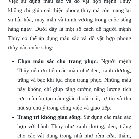
Việc sử dụng màu sắc và đồ vật hợp mệnh Thủy
không chỉ giúp cải thiện phong thủy mà còn mang lại
sự hài hòa, may mắn và thịnh vượng trong cuộc sống
hàng ngày. Dưới đây là một số cách để người mệnh
Thủy có thể áp dụng màu sắc và đồ vật hợp phong
thủy vào cuộc sống:
Chọn màu sắc cho trang phục:
Người mệnh
Thủy nên ưu tiên các màu như đen, xanh dương,
trắng và bạc khi lựa chọn trang phục. Những màu
này không chỉ giúp tăng cường năng lượng tích
cực mà còn tạo cảm giác thoải mái, tự tin và thu
hút sự chú ý trong công việc và giao tiếp.
Trang trí không gian sống:
Sử dụng các màu sắc
hợp với hành Thủy như xanh dương, đen, trắng
cho các vật dụng trong nhà như rèm cửa, thảm,