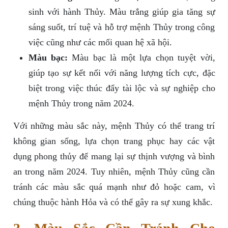
sinh với hành Thủy. Màu trắng giúp gia tăng sự
sáng suốt, trí tuệ và hỗ trợ mệnh Thủy trong công
việc cũng như các mối quan hệ xã hội.
Màu bạc:
Màu bạc là một lựa chọn tuyệt vời,
giúp tạo sự kết nối với năng lượng tích cực, đặc
biệt trong việc thúc đẩy tài lộc và sự nghiệp cho
mệnh Thủy trong năm 2024.
Với những màu sắc này, mệnh Thủy có thể trang trí
không gian sống, lựa chọn trang phục hay các vật
dụng phong thủy để mang lại sự thịnh vượng và bình
an trong năm 2024. Tuy nhiên, mệnh Thủy cũng cần
tránh các màu sắc quá mạnh như đỏ hoặc cam, vì
chúng thuộc hành Hỏa và có thể gây ra sự xung khắc.