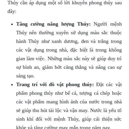
Thủy cần áp dụng một số lời khuyên phong thủy sau
đây:
Tăng cường năng lượng Thủy:
Người mệnh
Thủy nên thường xuyên sử dụng màu sắc thuộc
hành Thủy như xanh dương, đen và trắng trong
các vật dụng trong nhà, đặc biệt là trong không
gian làm việc. Những màu sắc này sẽ giúp duy trì
sự bình an, giảm bớt căng thẳng và nâng cao sự
sáng tạo.
Trang trí với đồ vật phong thủy:
Đặt các vật
phẩm phong thủy như bể cá, tượng cá chép hoặc
các vật phẩm mang hình ảnh của nước trong nhà
sẽ giúp thu hút tài lộc và vận may. Nước là yếu tố
sinh khí đối với mệnh Thủy, giúp cải thiện sức
khỏe và tăng cường may mắn trong năm nay.