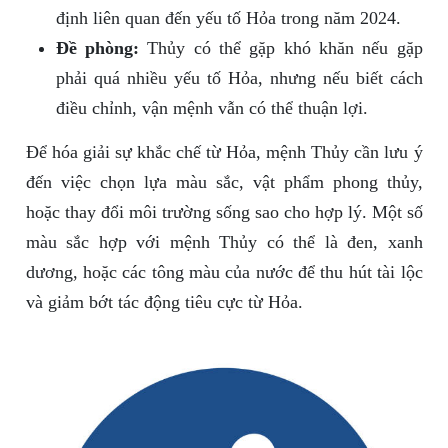
định liên quan đến yếu tố Hỏa trong năm 2024.
Đề phòng:
Thủy có thể gặp khó khăn nếu gặp
phải quá nhiều yếu tố Hỏa, nhưng nếu biết cách
điều chỉnh, vận mệnh vẫn có thể thuận lợi.
Để hóa giải sự khắc chế từ Hỏa, mệnh Thủy cần lưu ý
đến việc chọn lựa màu sắc, vật phẩm phong thủy,
hoặc thay đổi môi trường sống sao cho hợp lý. Một số
màu sắc hợp với mệnh Thủy có thể là đen, xanh
dương, hoặc các tông màu của nước để thu hút tài lộc
và giảm bớt tác động tiêu cực từ Hỏa.