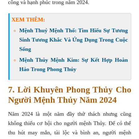
công và hạnh phúc trong năm 2024.
XEM THÊM:
Mệnh Thuỷ Mệnh Thổ: Tìm Hiểu Sự Tương
Sinh Tương Khắc Và Ứng Dụng Trong Cuộc
Sống
Mệnh Thủy Mệnh Kim: Sự Kết Hợp Hoàn
Hảo Trong Phong Thủy
7. Lời Khuyên Phong Thủy Cho
Người Mệnh Thủy Năm 2024
Năm 2024 là một năm đầy thử thách nhưng cũng
không thiếu cơ hội cho người mệnh Thủy. Để có thể
thu hút may mắn, tài lộc và bình an, người mệnh