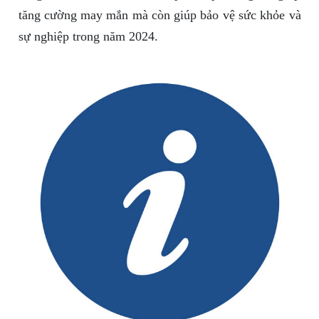
tăng cường may mắn mà còn giúp bảo vệ sức khỏe và
sự nghiệp trong năm 2024.