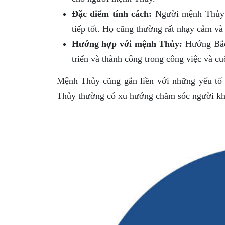
Đặc điểm tính cách:
Người mệnh Thủy th
tiếp tốt. Họ cũng thường rất nhạy cảm và
Hướng hợp với mệnh Thủy:
Hướng Bắc 
triển và thành công trong công việc và cu
Mệnh Thủy cũng gắn liền với những yếu tố 
Thủy thường có xu hướng chăm sóc người khá