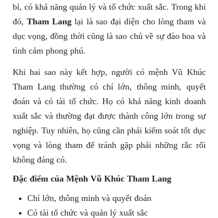
bỉ, có khả năng quản lý và tổ chức xuất sắc. Trong khi
đó,
Tham Lang
lại là sao đại diện cho lòng tham và
dục vọng, đồng thời cũng là sao chủ về sự đào hoa và
tình cảm phong phú.
Khi hai sao này kết hợp, người có mệnh Vũ Khúc
Tham Lang thường có chí lớn, thông minh, quyết
đoán và có tài tổ chức. Họ có khả năng kinh doanh
xuất sắc và thường đạt được thành công lớn trong sự
nghiệp. Tuy nhiên, họ cũng cần phải kiểm soát tốt dục
vọng và lòng tham để tránh gặp phải những rắc rối
không đáng có.
Đặc điểm của Mệnh Vũ Khúc Tham Lang
Chí lớn, thông minh và quyết đoán
Có tài tổ chức và quản lý xuất sắc