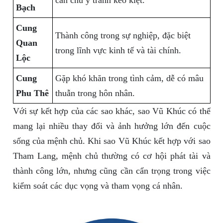
cần chú ý tránh keo kiệt.
Bạch
Cung
Thành công trong sự nghiệp, đặc biệt
Quan
trong lĩnh vực kinh tế và tài chính.
Lộc
Cung
Gặp khó khăn trong tình cảm, dễ có mâu
Phu Thê
thuẫn trong hôn nhân.
Với sự kết hợp của các sao khác, sao Vũ Khúc có thể
mang lại nhiều thay đổi và ảnh hưởng lớn đến cuộc
sống của mệnh chủ. Khi sao Vũ Khúc kết hợp với sao
Tham Lang, mệnh chủ thường có cơ hội phát tài và
thành công lớn, nhưng cũng cần cẩn trọng trong việc
kiểm soát các dục vọng và tham vọng cá nhân.