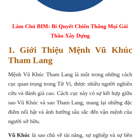
Làm Chủ BIM: Bí Quyết Chiến Thắng Mọi Gói
Thầu Xây Dựng
1. Giới Thiệu Mệnh Vũ Khúc
Tham Lang
Mệnh Vũ Khúc Tham Lang là một trong những cách
cục quan trọng trong Tử Vi, được nhiều người nghiên
cứu và đánh giá cao. Cách cục này có sự kết hợp giữa
sao Vũ Khúc và sao Tham Lang, mang lại những đặc
điểm nổi bật và ảnh hưởng sâu sắc đến vận mệnh của
người sở hữu.
Vũ Khúc
là sao chủ về tài năng, sự nghiệp và sự bền