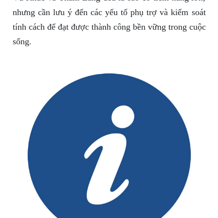
nhưng cần lưu ý đến các yếu tố phụ trợ và kiểm soát
tính cách để đạt được thành công bền vững trong cuộc
sống.