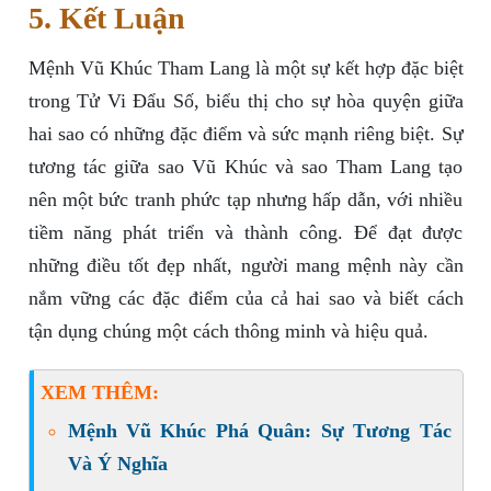
5. Kết Luận
Mệnh Vũ Khúc Tham Lang là một sự kết hợp đặc biệt
trong Tử Vi Đẩu Số, biểu thị cho sự hòa quyện giữa
hai sao có những đặc điểm và sức mạnh riêng biệt. Sự
tương tác giữa sao Vũ Khúc và sao Tham Lang tạo
nên một bức tranh phức tạp nhưng hấp dẫn, với nhiều
tiềm năng phát triển và thành công. Để đạt được
những điều tốt đẹp nhất, người mang mệnh này cần
nắm vững các đặc điểm của cả hai sao và biết cách
tận dụng chúng một cách thông minh và hiệu quả.
XEM THÊM:
Mệnh Vũ Khúc Phá Quân: Sự Tương Tác
Và Ý Nghĩa