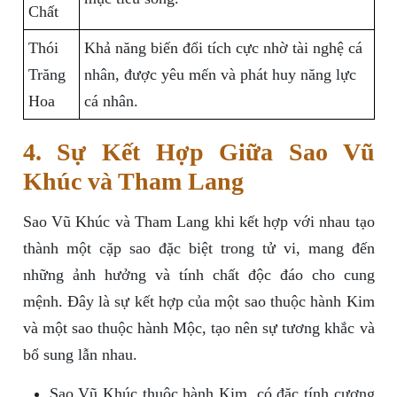
Chất
Thói
Khả năng biến đổi tích cực nhờ tài nghệ cá
Trăng
nhân, được yêu mến và phát huy năng lực
Hoa
cá nhân.
4. Sự Kết Hợp Giữa Sao Vũ
Khúc và Tham Lang
Sao Vũ Khúc và Tham Lang khi kết hợp với nhau tạo
thành một cặp sao đặc biệt trong tử vi, mang đến
những ảnh hưởng và tính chất độc đáo cho cung
mệnh. Đây là sự kết hợp của một sao thuộc hành Kim
và một sao thuộc hành Mộc, tạo nên sự tương khắc và
bổ sung lẫn nhau.
Sao Vũ Khúc thuộc hành Kim, có đặc tính cương