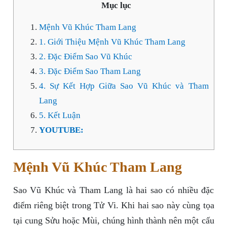
Mục lục
Mệnh Vũ Khúc Tham Lang
1. Giới Thiệu Mệnh Vũ Khúc Tham Lang
2. Đặc Điểm Sao Vũ Khúc
3. Đặc Điểm Sao Tham Lang
4. Sự Kết Hợp Giữa Sao Vũ Khúc và Tham
Lang
5. Kết Luận
YOUTUBE:
Mệnh Vũ Khúc Tham Lang
Sao Vũ Khúc và Tham Lang là hai sao có nhiều đặc
điểm riêng biệt trong Tử Vi. Khi hai sao này cùng tọa
tại cung Sửu hoặc Mùi, chúng hình thành nên một cấu