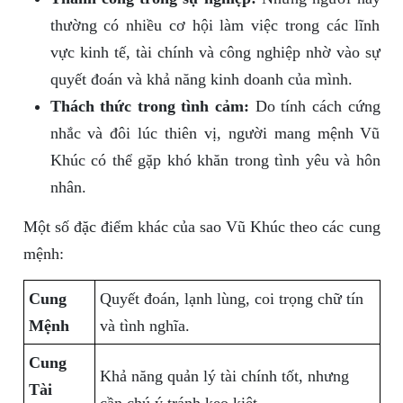
thường có nhiều cơ hội làm việc trong các lĩnh
vực kinh tế, tài chính và công nghiệp nhờ vào sự
quyết đoán và khả năng kinh doanh của mình.
Thách thức trong tình cảm:
Do tính cách cứng
nhắc và đôi lúc thiên vị, người mang mệnh Vũ
Khúc có thể gặp khó khăn trong tình yêu và hôn
nhân.
Một số đặc điểm khác của sao Vũ Khúc theo các cung
mệnh:
Cung
Quyết đoán, lạnh lùng, coi trọng chữ tín
Mệnh
và tình nghĩa.
Cung
Khả năng quản lý tài chính tốt, nhưng
Tài