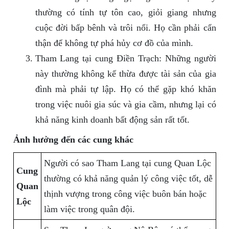
thường có tính tự tôn cao, giỏi giang nhưng
cuộc đời bấp bênh và trôi nổi. Họ cần phải cẩn
thận để không tự phá hủy cơ đồ của mình.
Tham Lang tại cung Điền Trạch: Những người
này thường không kế thừa được tài sản của gia
đình mà phải tự lập. Họ có thể gặp khó khăn
trong việc nuôi gia súc và gia cầm, nhưng lại có
khả năng kinh doanh bất động sản rất tốt.
Ảnh hưởng đến các cung khác
Người có sao Tham Lang tại cung Quan Lộc
Cung
thường có khả năng quản lý công việc tốt, dễ
Quan
thịnh vượng trong công việc buôn bán hoặc
Lộc
làm việc trong quân đội.