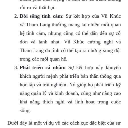
rủi ro và thất bại.
Đời sống tình cảm:
Sự kết hợp của Vũ Khúc
và Tham Lang thường mang lại nhiều mối quan
hệ tình cảm, nhưng cũng có thể dẫn đến sự cô
đơn và lạnh nhạt. Vũ Khúc cương nghị và
Tham Lang đa tình có thể tạo ra những xung đột
trong các mối quan hệ.
Phát triển cá nhân:
Sự kết hợp này khuyến
khích người mệnh phát triển bản thân thông qua
học tập và trải nghiệm. Nó giúp họ phát triển kỹ
năng quản lý và kinh doanh, cũng như nâng cao
khả năng thích nghi và linh hoạt trong cuộc
sống.
Dưới đây là một ví dụ về các cách cục đặc biệt của sự