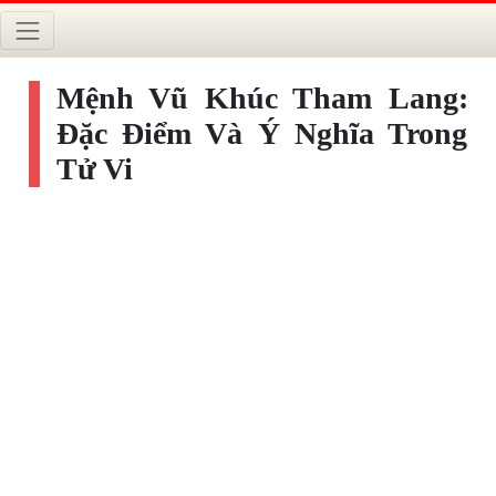
Mệnh Vũ Khúc Tham Lang:
Đặc Điểm Và Ý Nghĩa Trong
Tử Vi