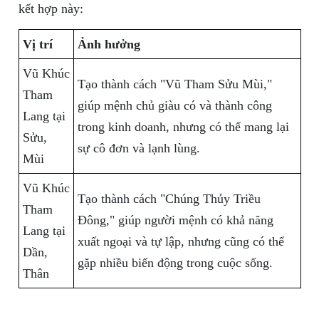
kết hợp này:
Vị trí
Ảnh hưởng
Vũ Khúc
Tạo thành cách "Vũ Tham Sửu Mùi,"
Tham
giúp mệnh chủ giàu có và thành công
Lang tại
trong kinh doanh, nhưng có thể mang lại
Sửu,
sự cô đơn và lạnh lùng.
Mùi
Vũ Khúc
Tạo thành cách "Chúng Thủy Triều
Tham
Đông," giúp người mệnh có khả năng
Lang tại
xuất ngoại và tự lập, nhưng cũng có thể
Dần,
gặp nhiều biến động trong cuộc sống.
Thân