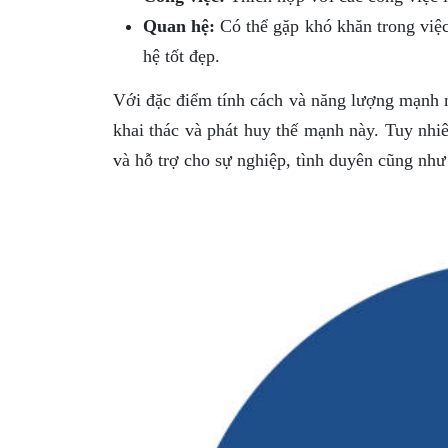
Quan hệ:
Có thể gặp khó khăn trong việc
hệ tốt đẹp.
Với đặc điểm tính cách và năng lượng mạnh 
khai thác và phát huy thế mạnh này. Tuy nh
và hỗ trợ cho sự nghiệp, tình duyên cũng như