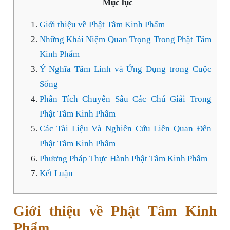
Mục lục
Giới thiệu về Phật Tâm Kinh Phẩm
Những Khái Niệm Quan Trọng Trong Phật Tâm
Kinh Phẩm
Ý Nghĩa Tâm Linh và Ứng Dụng trong Cuộc
Sống
Phân Tích Chuyên Sâu Các Chú Giải Trong
Phật Tâm Kinh Phẩm
Các Tài Liệu Và Nghiên Cứu Liên Quan Đến
Phật Tâm Kinh Phẩm
Phương Pháp Thực Hành Phật Tâm Kinh Phẩm
Kết Luận
Giới thiệu về Phật Tâm Kinh
Phẩm