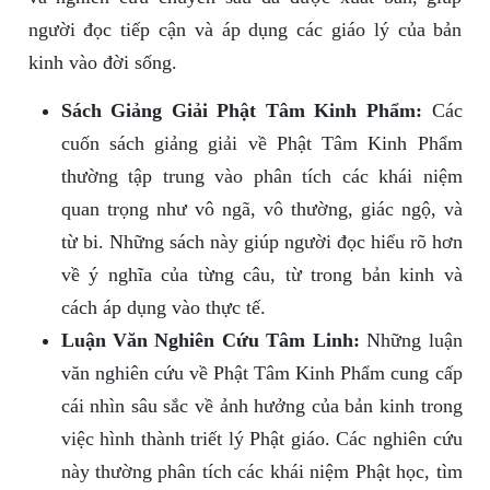
người đọc tiếp cận và áp dụng các giáo lý của bản
kinh vào đời sống.
Sách Giảng Giải Phật Tâm Kinh Phẩm:
Các
cuốn sách giảng giải về Phật Tâm Kinh Phẩm
thường tập trung vào phân tích các khái niệm
quan trọng như vô ngã, vô thường, giác ngộ, và
từ bi. Những sách này giúp người đọc hiểu rõ hơn
về ý nghĩa của từng câu, từ trong bản kinh và
cách áp dụng vào thực tế.
Luận Văn Nghiên Cứu Tâm Linh:
Những luận
văn nghiên cứu về Phật Tâm Kinh Phẩm cung cấp
cái nhìn sâu sắc về ảnh hưởng của bản kinh trong
việc hình thành triết lý Phật giáo. Các nghiên cứu
này thường phân tích các khái niệm Phật học, tìm