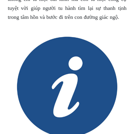
tuyệt vời giúp người tu hành tìm lại sự thanh tịnh
trong tâm hồn và bước đi trên con đường giác ngộ.