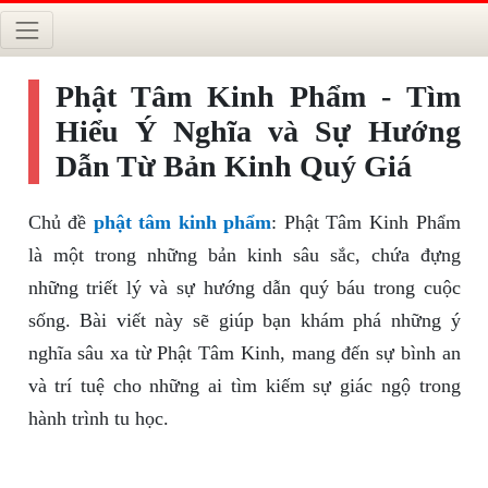
Phật Tâm Kinh Phẩm - Tìm
Hiểu Ý Nghĩa và Sự Hướng
Dẫn Từ Bản Kinh Quý Giá
Chủ đề
phật tâm kinh phẩm
: Phật Tâm Kinh Phẩm
là một trong những bản kinh sâu sắc, chứa đựng
những triết lý và sự hướng dẫn quý báu trong cuộc
sống. Bài viết này sẽ giúp bạn khám phá những ý
nghĩa sâu xa từ Phật Tâm Kinh, mang đến sự bình an
và trí tuệ cho những ai tìm kiếm sự giác ngộ trong
hành trình tu học.