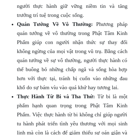
người thực hành giữ vững niềm tin và tăng
trưởng trí tuệ trong cuộc sống.
Quán Tưởng Về Vô Thường:
Phương pháp
quán tưởng về vô thường trong Phật Tâm Kinh
Phẩm giúp con người nhận thức sự thay đổi
không ngừng của mọi vật trong vũ trụ. Bằng cách
quán tưởng về sự vô thường, người thực hành có
thể buông bỏ những chấp ngã và sống hòa hợp
hơn với thực tại, tránh bị cuốn vào những đau
khổ do sự bám víu vào quá khứ hay tương lai.
Thực Hành Từ Bi và Tha Thứ:
Từ bi là một
phẩm hạnh quan trọng trong Phật Tâm Kinh
Phẩm. Việc thực hành từ bi không chỉ giúp người
tu hành phát triển tình yêu thương với mọi sinh
linh mà còn là cách để giảm thiểu sự oán giận và