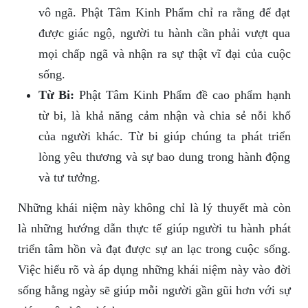
vô ngã. Phật Tâm Kinh Phẩm chỉ ra rằng để đạt
được giác ngộ, người tu hành cần phải vượt qua
mọi chấp ngã và nhận ra sự thật vĩ đại của cuộc
sống.
Từ Bi:
Phật Tâm Kinh Phẩm đề cao phẩm hạnh
từ bi, là khả năng cảm nhận và chia sẻ nỗi khổ
của người khác. Từ bi giúp chúng ta phát triển
lòng yêu thương và sự bao dung trong hành động
và tư tưởng.
Những khái niệm này không chỉ là lý thuyết mà còn
là những hướng dẫn thực tế giúp người tu hành phát
triển tâm hồn và đạt được sự an lạc trong cuộc sống.
Việc hiểu rõ và áp dụng những khái niệm này vào đời
sống hằng ngày sẽ giúp mỗi người gần gũi hơn với sự