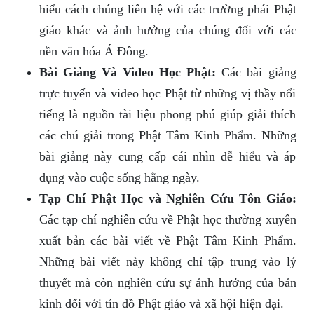
hiểu cách chúng liên hệ với các trường phái Phật
giáo khác và ảnh hưởng của chúng đối với các
nền văn hóa Á Đông.
Bài Giảng Và Video Học Phật:
Các bài giảng
trực tuyến và video học Phật từ những vị thầy nổi
tiếng là nguồn tài liệu phong phú giúp giải thích
các chú giải trong Phật Tâm Kinh Phẩm. Những
bài giảng này cung cấp cái nhìn dễ hiểu và áp
dụng vào cuộc sống hằng ngày.
Tạp Chí Phật Học và Nghiên Cứu Tôn Giáo:
Các tạp chí nghiên cứu về Phật học thường xuyên
xuất bản các bài viết về Phật Tâm Kinh Phẩm.
Những bài viết này không chỉ tập trung vào lý
thuyết mà còn nghiên cứu sự ảnh hưởng của bản
kinh đối với tín đồ Phật giáo và xã hội hiện đại.