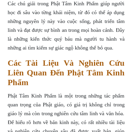
Các chú giải trong Phật Tâm Kinh Phẩm giúp người
học đi sâu vào từng khái niệm, từ đó có thể áp dụng
những nguyên lý này vào cuộc sống, phát triển tâm
linh và đạt được sự bình an trong mọi hoàn cảnh. Đây
là những kiến thức quý báu mà người tu hành và
những ai tìm kiếm sự giác ngộ không thể bỏ qua.
Các Tài Liệu Và Nghiên Cứu
Liên Quan Đến Phật Tâm Kinh
Phẩm
Phật Tâm Kinh Phẩm là một trong những tác phẩm
quan trọng của Phật giáo, có giá trị không chỉ trong
giáo lý mà còn trong nghiên cứu tâm linh và văn hóa.
Để hiểu rõ hơn về bản kinh này, có rất nhiều tài liệu
và nghiên cứu chuyên sâu đã được xuất bản, giúp