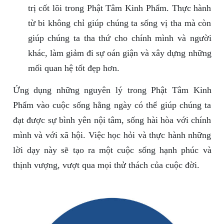
trị cốt lõi trong Phật Tâm Kinh Phẩm. Thực hành
từ bi không chỉ giúp chúng ta sống vị tha mà còn
giúp chúng ta tha thứ cho chính mình và người
khác, làm giảm đi sự oán giận và xây dựng những
mối quan hệ tốt đẹp hơn.
Ứng dụng những nguyên lý trong Phật Tâm Kinh
Phẩm vào cuộc sống hằng ngày có thể giúp chúng ta
đạt được sự bình yên nội tâm, sống hài hòa với chính
mình và với xã hội. Việc học hỏi và thực hành những
lời dạy này sẽ tạo ra một cuộc sống hạnh phúc và
thịnh vượng, vượt qua mọi thử thách của cuộc đời.