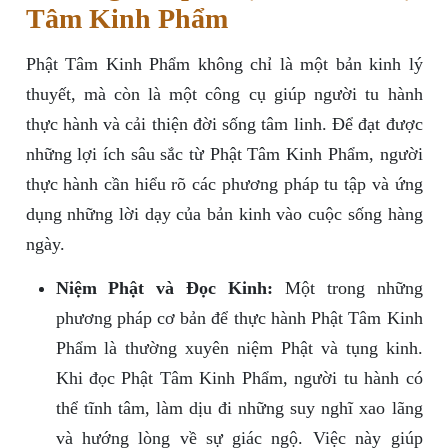
Tâm Kinh Phẩm
Phật Tâm Kinh Phẩm không chỉ là một bản kinh lý
thuyết, mà còn là một công cụ giúp người tu hành
thực hành và cải thiện đời sống tâm linh. Để đạt được
những lợi ích sâu sắc từ Phật Tâm Kinh Phẩm, người
thực hành cần hiểu rõ các phương pháp tu tập và ứng
dụng những lời dạy của bản kinh vào cuộc sống hàng
ngày.
Niệm Phật và Đọc Kinh:
Một trong những
phương pháp cơ bản để thực hành Phật Tâm Kinh
Phẩm là thường xuyên niệm Phật và tụng kinh.
Khi đọc Phật Tâm Kinh Phẩm, người tu hành có
thể tĩnh tâm, làm dịu đi những suy nghĩ xao lãng
và hướng lòng về sự giác ngộ. Việc này giúp