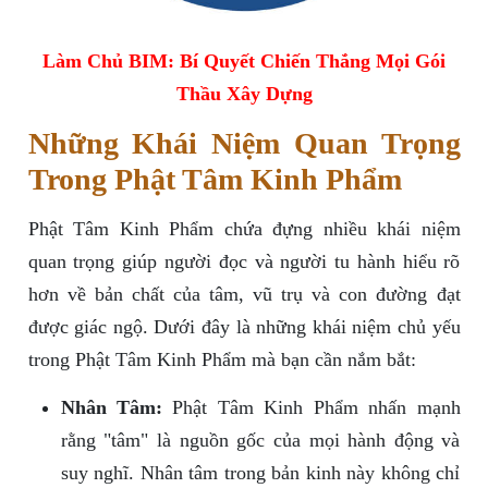
Làm Chủ BIM: Bí Quyết Chiến Thắng Mọi Gói
Thầu Xây Dựng
Những Khái Niệm Quan Trọng
Trong Phật Tâm Kinh Phẩm
Phật Tâm Kinh Phẩm chứa đựng nhiều khái niệm
quan trọng giúp người đọc và người tu hành hiểu rõ
hơn về bản chất của tâm, vũ trụ và con đường đạt
được giác ngộ. Dưới đây là những khái niệm chủ yếu
trong Phật Tâm Kinh Phẩm mà bạn cần nắm bắt:
Nhân Tâm:
Phật Tâm Kinh Phẩm nhấn mạnh
rằng "tâm" là nguồn gốc của mọi hành động và
suy nghĩ. Nhân tâm trong bản kinh này không chỉ