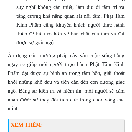
suy nghĩ không cần thiết, làm dịu đi tâm trí và
tăng cường khả năng quan sát nội tâm. Phật Tâm
Kinh Phẩm cũng khuyến khích người thực hành
thiền để hiểu rõ hơn về bản chất của tâm và đạt
được sự giác ngộ.
Áp dụng các phương pháp này vào cuộc sống hằng
ngày sẽ giúp mỗi người thực hành Phật Tâm Kinh
Phẩm đạt được sự bình an trong tâm hồn, giải thoát
khỏi những khổ đau và tiến dần đến con đường giác
ngộ. Bằng sự kiên trì và niềm tin, mỗi người sẽ cảm
nhận được sự thay đổi tích cực trong cuộc sống của
mình.
XEM THÊM: