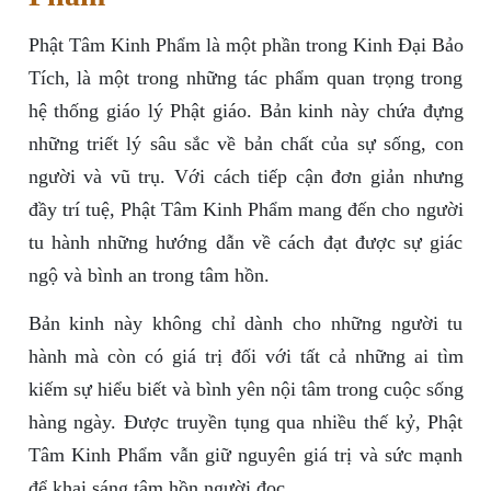
Phật Tâm Kinh Phẩm là một phần trong Kinh Đại Bảo
Tích, là một trong những tác phẩm quan trọng trong
hệ thống giáo lý Phật giáo. Bản kinh này chứa đựng
những triết lý sâu sắc về bản chất của sự sống, con
người và vũ trụ. Với cách tiếp cận đơn giản nhưng
đầy trí tuệ, Phật Tâm Kinh Phẩm mang đến cho người
tu hành những hướng dẫn về cách đạt được sự giác
ngộ và bình an trong tâm hồn.
Bản kinh này không chỉ dành cho những người tu
hành mà còn có giá trị đối với tất cả những ai tìm
kiếm sự hiểu biết và bình yên nội tâm trong cuộc sống
hàng ngày. Được truyền tụng qua nhiều thế kỷ, Phật
Tâm Kinh Phẩm vẫn giữ nguyên giá trị và sức mạnh
để khai sáng tâm hồn người đọc.