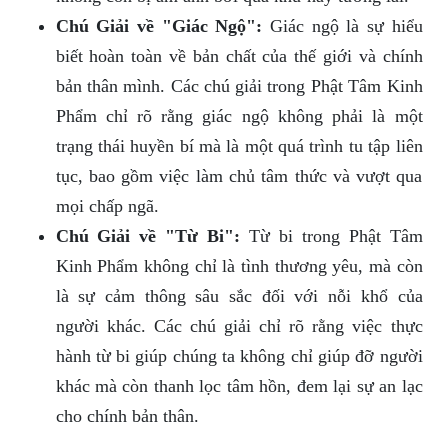
Chú Giải về "Giác Ngộ":
Giác ngộ là sự hiểu
biết hoàn toàn về bản chất của thế giới và chính
bản thân mình. Các chú giải trong Phật Tâm Kinh
Phẩm chỉ rõ rằng giác ngộ không phải là một
trạng thái huyền bí mà là một quá trình tu tập liên
tục, bao gồm việc làm chủ tâm thức và vượt qua
mọi chấp ngã.
Chú Giải về "Từ Bi":
Từ bi trong Phật Tâm
Kinh Phẩm không chỉ là tình thương yêu, mà còn
là sự cảm thông sâu sắc đối với nỗi khổ của
người khác. Các chú giải chỉ rõ rằng việc thực
hành từ bi giúp chúng ta không chỉ giúp đỡ người
khác mà còn thanh lọc tâm hồn, đem lại sự an lạc
cho chính bản thân.