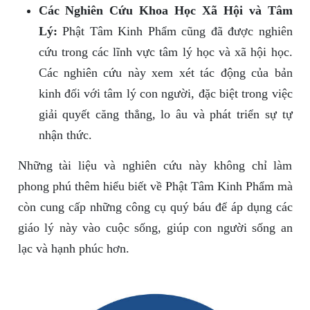
Các Nghiên Cứu Khoa Học Xã Hội và Tâm
Lý:
Phật Tâm Kinh Phẩm cũng đã được nghiên
cứu trong các lĩnh vực tâm lý học và xã hội học.
Các nghiên cứu này xem xét tác động của bản
kinh đối với tâm lý con người, đặc biệt trong việc
giải quyết căng thẳng, lo âu và phát triển sự tự
nhận thức.
Những tài liệu và nghiên cứu này không chỉ làm
phong phú thêm hiểu biết về Phật Tâm Kinh Phẩm mà
còn cung cấp những công cụ quý báu để áp dụng các
giáo lý này vào cuộc sống, giúp con người sống an
lạc và hạnh phúc hơn.