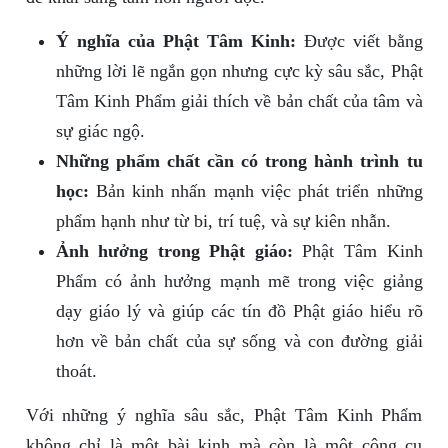
Ý nghĩa của Phật Tâm Kinh:
Được viết bằng
những lời lẽ ngắn gọn nhưng cực kỳ sâu sắc, Phật
Tâm Kinh Phẩm giải thích về bản chất của tâm và
sự giác ngộ.
Những phẩm chất cần có trong hành trình tu
học:
Bản kinh nhấn mạnh việc phát triển những
phẩm hạnh như từ bi, trí tuệ, và sự kiên nhẫn.
Ảnh hưởng trong Phật giáo:
Phật Tâm Kinh
Phẩm có ảnh hưởng mạnh mẽ trong việc giảng
dạy giáo lý và giúp các tín đồ Phật giáo hiểu rõ
hơn về bản chất của sự sống và con đường giải
thoát.
Với những ý nghĩa sâu sắc, Phật Tâm Kinh Phẩm
không chỉ là một bài kinh mà còn là một công cụ