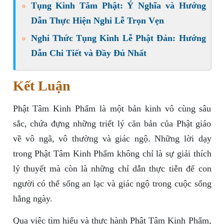
Tụng Kinh Tắm Phật: Ý Nghĩa và Hướng
Dẫn Thực Hiện Nghi Lễ Trọn Vẹn
Nghi Thức Tụng Kinh Lễ Phật Đản: Hướng
Dẫn Chi Tiết và Đầy Đủ Nhất
Kết Luận
Phật Tâm Kinh Phẩm là một bản kinh vô cùng sâu
sắc, chứa đựng những triết lý căn bản của Phật giáo
về vô ngã, vô thường và giác ngộ. Những lời dạy
trong Phật Tâm Kinh Phẩm không chỉ là sự giải thích
lý thuyết mà còn là những chỉ dẫn thực tiễn để con
người có thể sống an lạc và giác ngộ trong cuộc sống
hằng ngày.
Qua việc tìm hiểu và thực hành Phật Tâm Kinh Phẩm,