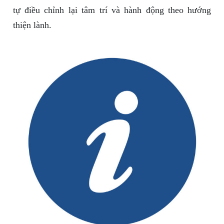
tự điều chỉnh lại tâm trí và hành động theo hướng
thiện lành.