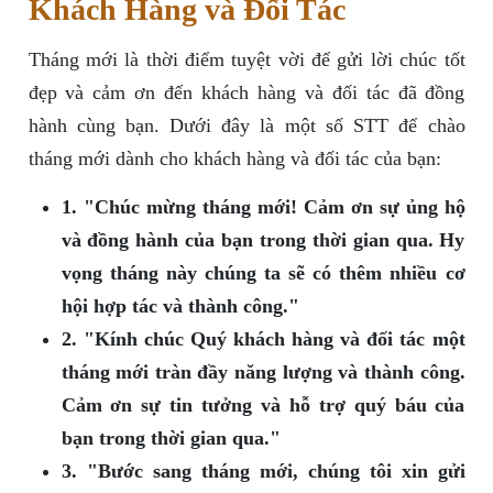
Khách Hàng và Đối Tác
Tháng mới là thời điểm tuyệt vời để gửi lời chúc tốt
đẹp và cảm ơn đến khách hàng và đối tác đã đồng
hành cùng bạn. Dưới đây là một số STT để chào
tháng mới dành cho khách hàng và đối tác của bạn:
1. "Chúc mừng tháng mới! Cảm ơn sự ủng hộ
và đồng hành của bạn trong thời gian qua. Hy
vọng tháng này chúng ta sẽ có thêm nhiều cơ
hội hợp tác và thành công."
2. "Kính chúc Quý khách hàng và đối tác một
tháng mới tràn đầy năng lượng và thành công.
Cảm ơn sự tin tưởng và hỗ trợ quý báu của
bạn trong thời gian qua."
3. "Bước sang tháng mới, chúng tôi xin gửi