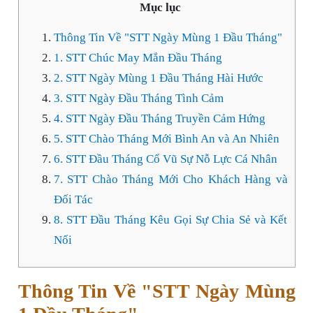
Mục lục
Thông Tin Về "STT Ngày Mùng 1 Đầu Tháng"
1. STT Chúc May Mắn Đầu Tháng
2. STT Ngày Mùng 1 Đầu Tháng Hài Hước
3. STT Ngày Đầu Tháng Tình Cảm
4. STT Ngày Đầu Tháng Truyền Cảm Hứng
5. STT Chào Tháng Mới Bình An và An Nhiên
6. STT Đầu Tháng Cổ Vũ Sự Nỗ Lực Cá Nhân
7. STT Chào Tháng Mới Cho Khách Hàng và
Đối Tác
8. STT Đầu Tháng Kêu Gọi Sự Chia Sẻ và Kết
Nối
Thông Tin Về "STT Ngày Mùng