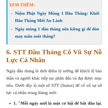
XEM THÊM:
Niệm Phật Ngày Mùng 1 Đầu Tháng: Khởi
Đầu Tháng Mới An Lành
Ngày mùng 1 đầu tháng nên kiêng gì để đón
may mắn suốt tháng?
6. STT Đầu Tháng Cổ Vũ Sự Nỗ
Lực Cá Nhân
Ngày đầu tháng là thời điểm lý tưởng để khích lệ bản
thân và người khác tiếp tục phấn đấu và đạt được mục
tiêu. Dưới đây là một số STT (Status) để cổ vũ sự nỗ
lực cá nhân trong tháng mới:
1. "Mỗi ngày mới là một cơ hội để bắt đầu lại.