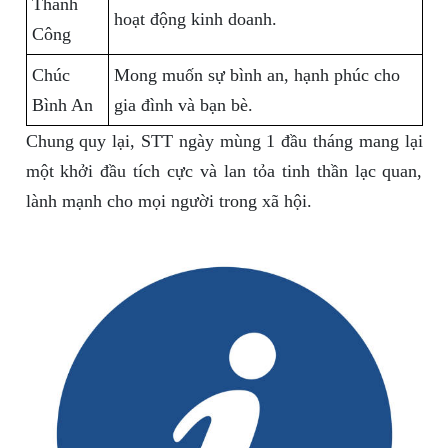
Thành
hoạt động kinh doanh.
Công
Chúc
Mong muốn sự bình an, hạnh phúc cho
Bình An
gia đình và bạn bè.
Chung quy lại, STT ngày mùng 1 đầu tháng mang lại
một khởi đầu tích cực và lan tỏa tinh thần lạc quan,
lành mạnh cho mọi người trong xã hội.