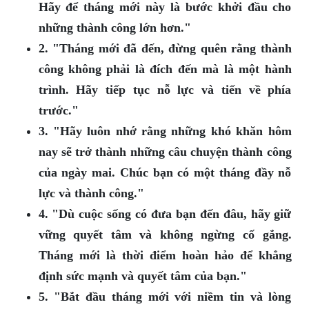
Hãy để tháng mới này là bước khởi đầu cho
những thành công lớn hơn."
2. "Tháng mới đã đến, đừng quên rằng thành
công không phải là đích đến mà là một hành
trình. Hãy tiếp tục nỗ lực và tiến về phía
trước."
3. "Hãy luôn nhớ rằng những khó khăn hôm
nay sẽ trở thành những câu chuyện thành công
của ngày mai. Chúc bạn có một tháng đầy nỗ
lực và thành công."
4. "Dù cuộc sống có đưa bạn đến đâu, hãy giữ
vững quyết tâm và không ngừng cố gắng.
Tháng mới là thời điểm hoàn hảo để khẳng
định sức mạnh và quyết tâm của bạn."
5. "Bắt đầu tháng mới với niềm tin và lòng