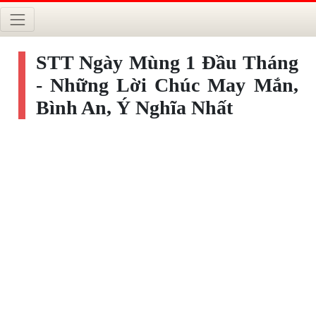
STT Ngày Mùng 1 Đầu Tháng
- Những Lời Chúc May Mắn,
Bình An, Ý Nghĩa Nhất