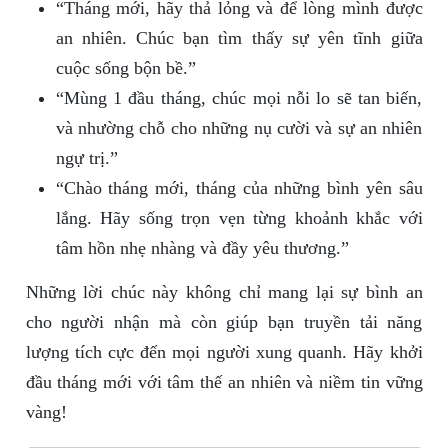
“Tháng mới, hãy thả lỏng và để lòng mình được
an nhiên. Chúc bạn tìm thấy sự yên tĩnh giữa
cuộc sống bộn bề.”
“Mùng 1 đầu tháng, chúc mọi nỗi lo sẽ tan biến,
và nhường chỗ cho những nụ cười và sự an nhiên
ngự trị.”
“Chào tháng mới, tháng của những bình yên sâu
lắng. Hãy sống trọn vẹn từng khoảnh khắc với
tâm hồn nhẹ nhàng và đầy yêu thương.”
Những lời chúc này không chỉ mang lại sự bình an
cho người nhận mà còn giúp bạn truyền tải năng
lượng tích cực đến mọi người xung quanh. Hãy khởi
đầu tháng mới với tâm thế an nhiên và niềm tin vững
vàng!