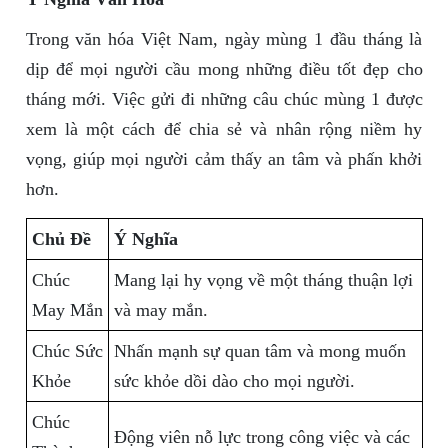
Trong văn hóa Việt Nam, ngày mùng 1 đầu tháng là
dịp để mọi người cầu mong những điều tốt đẹp cho
tháng mới. Việc gửi đi những câu chúc mùng 1 được
xem là một cách để chia sẻ và nhân rộng niềm hy
vọng, giúp mọi người cảm thấy an tâm và phấn khởi
hơn.
Chủ Đề
Ý Nghĩa
Chúc
Mang lại hy vọng về một tháng thuận lợi
May Mắn
và may mắn.
Chúc Sức
Nhấn mạnh sự quan tâm và mong muốn
Khỏe
sức khỏe dồi dào cho mọi người.
Chúc
Động viên nỗ lực trong công việc và các