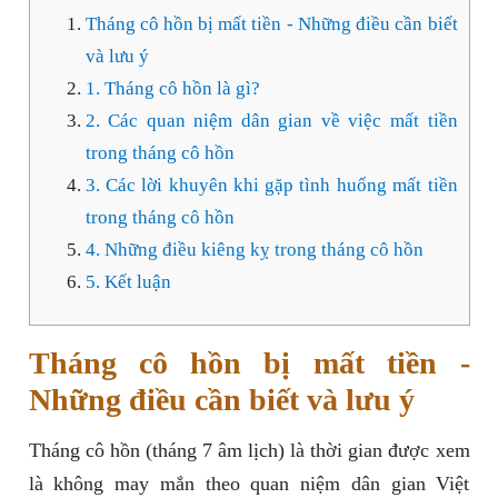
Tháng cô hồn bị mất tiền - Những điều cần biết
và lưu ý
1. Tháng cô hồn là gì?
2. Các quan niệm dân gian về việc mất tiền
trong tháng cô hồn
3. Các lời khuyên khi gặp tình huống mất tiền
trong tháng cô hồn
4. Những điều kiêng kỵ trong tháng cô hồn
5. Kết luận
Tháng cô hồn bị mất tiền -
Những điều cần biết và lưu ý
Tháng cô hồn (tháng 7 âm lịch) là thời gian được xem
là không may mắn theo quan niệm dân gian Việt