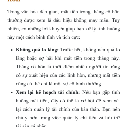
Trong văn hóa dân gian, mất tiền trong tháng cô hồn
thường được xem là dấu hiệu không may mắn. Tuy
nhiên, có những lời khuyên giúp bạn xử lý tình huống
này một cách bình tĩnh và tích cực:
Không quá lo lắng:
Trước hết, không nên quá lo
lắng hoặc sợ hãi khi mất tiền trong tháng này.
Tháng cô hồn là thời điểm nhiều người tin rằng
có sự xuất hiện của các linh hồn, nhưng mất tiền
cũng có thể chỉ là một sự cố bình thường.
Xem lại kế hoạch tài chính:
Nếu bạn gặp tình
huống mất tiền, đây có thể là cơ hội để xem xét
lại cách quản lý tài chính của bản thân. Bạn nên
chú ý hơn trong việc quản lý chi tiêu và lưu trữ
tài sản cá nhân.