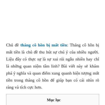
Chủ đề
tháng cô hồn bị mất tiền
: Tháng cô hồn bị
mất tiền là chủ đề thu hút sự chú ý của nhiều người.
Liệu đây có thực sự là sự xui rủi ngẫu nhiên hay chỉ
là những quan niệm tâm linh? Bài viết này sẽ khám
phá ý nghĩa và quan điểm xung quanh hiện tượng mất
tiền trong tháng cô hồn để giúp bạn có cái nhìn rõ
ràng và tích cực hơn.
Mục lục