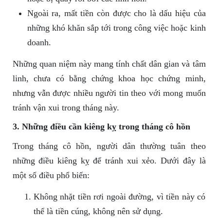
Ngoài ra, mất tiền còn được cho là dấu hiệu của
những khó khăn sắp tới trong công việc hoặc kinh
doanh.
Những quan niệm này mang tính chất dân gian và tâm
linh, chưa có bằng chứng khoa học chứng minh,
nhưng vẫn được nhiều người tin theo với mong muốn
tránh vận xui trong tháng này.
3. Những điều cần kiêng kỵ trong tháng cô hồn
Trong tháng cô hồn, người dân thường tuân theo
những điều kiêng kỵ để tránh xui xẻo. Dưới đây là
một số điều phổ biến:
Không nhặt tiền rơi ngoài đường, vì tiền này có
thể là tiền cúng, không nên sử dụng.