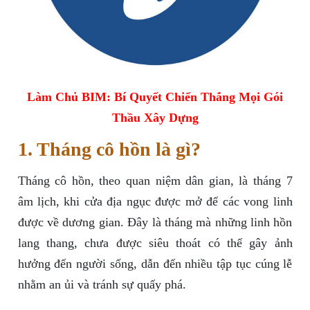
Làm Chủ BIM: Bí Quyết Chiến Thắng Mọi Gói
Thầu Xây Dựng
1. Tháng cô hồn là gì?
Tháng cô hồn, theo quan niệm dân gian, là tháng 7
âm lịch, khi cửa địa ngục được mở để các vong linh
được về dương gian. Đây là tháng mà những linh hồn
lang thang, chưa được siêu thoát có thể gây ảnh
hưởng đến người sống, dẫn đến nhiều tập tục cúng lễ
nhằm an ủi và tránh sự quấy phá.