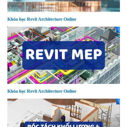
Khóa học Revit Architecture Online
Khóa học Revit Architecture Online