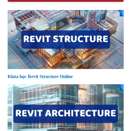
Khóa học Revit Structure Online