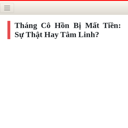
Tháng Cô Hồn Bị Mất Tiền:
Sự Thật Hay Tâm Linh?