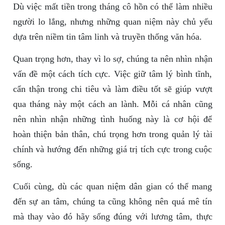
Dù việc mất tiền trong tháng cô hồn có thể làm nhiều
người lo lắng, nhưng những quan niệm này chủ yếu
dựa trên niềm tin tâm linh và truyền thống văn hóa.
Quan trọng hơn, thay vì lo sợ, chúng ta nên nhìn nhận
vấn đề một cách tích cực. Việc giữ tâm lý bình tĩnh,
cẩn thận trong chi tiêu và làm điều tốt sẽ giúp vượt
qua tháng này một cách an lành. Mỗi cá nhân cũng
nên nhìn nhận những tình huống này là cơ hội để
hoàn thiện bản thân, chú trọng hơn trong quản lý tài
chính và hướng đến những giá trị tích cực trong cuộc
sống.
Cuối cùng, dù các quan niệm dân gian có thể mang
đến sự an tâm, chúng ta cũng không nên quá mê tín
mà thay vào đó hãy sống đúng với lương tâm, thực