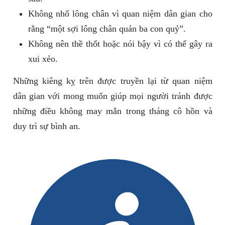
Không nhổ lông chân vì quan niệm dân gian cho
rằng “một sợi lông chân quản ba con quỷ”.
Không nên thề thốt hoặc nói bậy vì có thể gây ra
xui xẻo.
Những kiêng kỵ trên được truyền lại từ quan niệm
dân gian với mong muốn giúp mọi người tránh được
những điều không may mắn trong tháng cô hồn và
duy trì sự bình an.